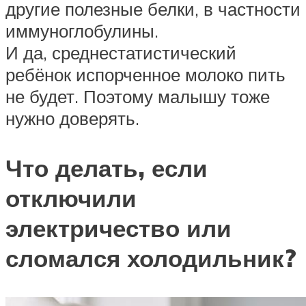
другие полезные белки, в частности
иммуноглобулины.
И да, среднестатистический
ребёнок испорченное молоко пить
не будет. Поэтому малышу тоже
нужно доверять.
Что делать, если
отключили
электричество или
сломался холодильник?