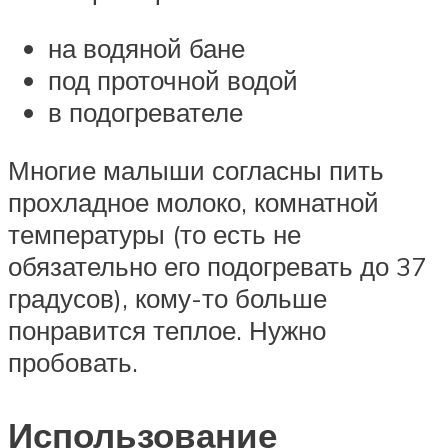
на водяной бане
под проточной водой
в подогревателе
Многие малыши согласны пить
прохладное молоко, комнатной
температуры (то есть не
обязательно его подогревать до 37
градусов), кому-то больше
понравится теплое. Нужно
пробовать.
Использование