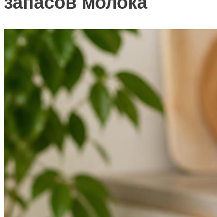
запасов молока