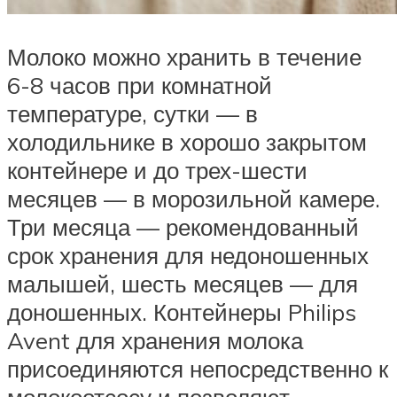
Молоко можно хранить в течение
6-8 часов при комнатной
температуре, сутки — в
холодильнике в хорошо закрытом
контейнере и до трех-шести
месяцев — в морозильной камере.
Три месяца — рекомендованный
срок хранения для недоношенных
малышей, шесть месяцев — для
доношенных. Контейнеры Philips
Avent для хранения молока
присоединяются непосредственно к
молокоотсосу и позволяют