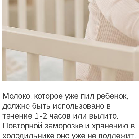
Молоко, которое уже пил ребенок,
должно быть использовано в
течение 1-2 часов или вылито.
Повторной заморозке и хранению в
холодильнике оно уже не подлежит.