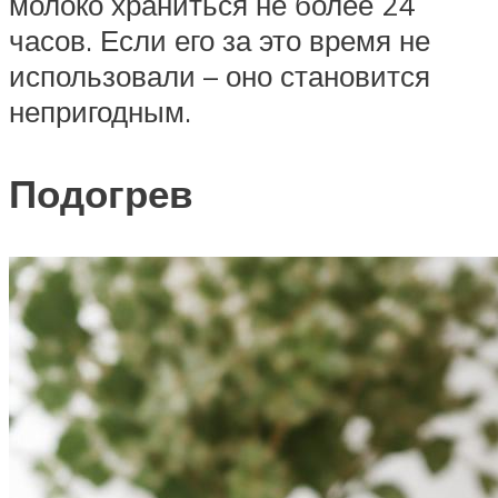
молоко храниться не более 24
часов. Если его за это время не
использовали – оно становится
непригодным.
Подогрев