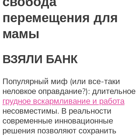
свобода
перемещения для
мамы
ВЗЯЛИ БАНК
Популярный миф (или все-таки
неловкое оправдание?): длительное
грудное вскармливание и работа
несовместимы. В реальности
современные инновационные
решения позволяют сохранить