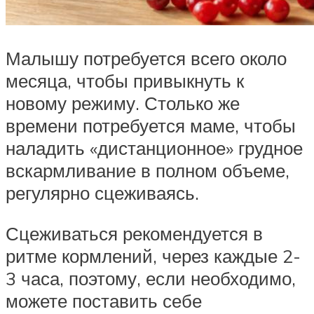
Малышу потребуется всего около
месяца, чтобы привыкнуть к
новому режиму. Столько же
времени потребуется маме, чтобы
наладить «дистанционное» грудное
вскармливание в полном объеме,
регулярно сцеживаясь.
Сцеживаться рекомендуется в
ритме кормлений, через каждые 2-
3 часа, поэтому, если необходимо,
можете поставить себе