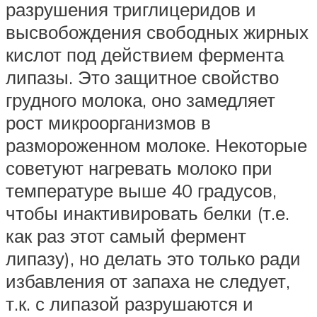
разрушения триглицеридов и
высвобождения свободных жирных
кислот под действием фермента
липазы. Это защитное свойство
грудного молока, оно замедляет
рост микроорганизмов в
размороженном молоке. Некоторые
советуют нагревать молоко при
температуре выше 40 градусов,
чтобы инактивировать белки (т.е.
как раз этот самый фермент
липазу), но делать это только ради
избавления от запаха не следует,
т.к. с липазой разрушаются и