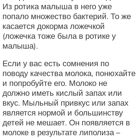
Из ротика малыша в него уже
попало множество бактерий. То же
касается докорма ложечкой
(ложечка тоже была в ротике у
малыша).
Если у вас есть сомнения по
поводу качества молока, понюхайте
и попробуйте его. Молоко не
должно иметь кислый запах или
вкус. Мыльный привкус или запах
является нормой и большинству
детей не мешает. Он появляется в
молоке в результате липолиза –