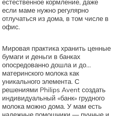
естественное кормление, даже
если маме нужно регулярно
отлучаться из дома, в том числе в
офис.
Мировая практика хранить ценные
бумаги и деньги в банках
опосредованно дошла и до…
материнского молока как
уникального элемента. С
решениями Philips Avent создать
индивидуальный «банк» грудного
молока можно дома. У мам есть
надежные помощники — ручные и