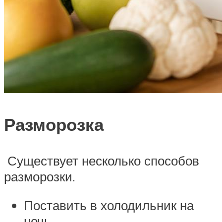
Разморозка
Существует несколько способов
разморозки.
Поставить в холодильник на
ночь