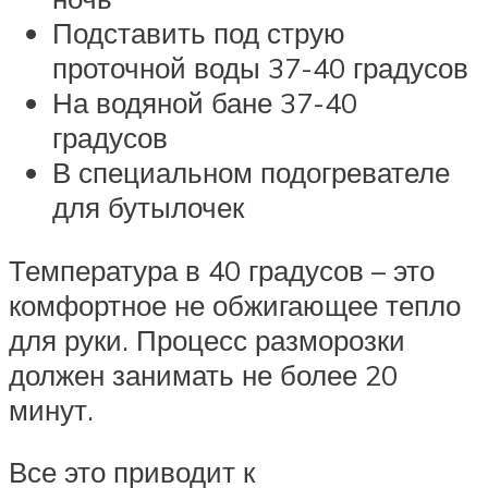
Подставить под струю
проточной воды 37-40 градусов
На водяной бане 37-40
градусов
В специальном подогревателе
для бутылочек
Температура в 40 градусов – это
комфортное не обжигающее тепло
для руки. Процесс разморозки
должен занимать не более 20
минут.
Все это приводит к