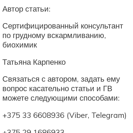
Автор статьи:
Сертифицированный консультант
по грудному вскармливанию,
биохимик
Татьяна Карпенко
Связаться с автором, задать ему
вопрос касательно статьи и ГВ
можете следующими способами:
+375 33 6608936 (Viber, Telegram)
+375 29 1686933