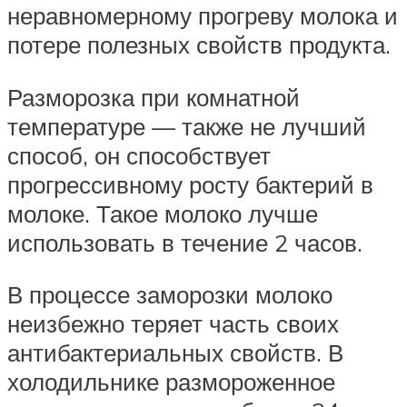
неравномерному прогреву молока и
потере полезных свойств продукта.
Разморозка при комнатной
температуре — также не лучший
способ, он способствует
прогрессивному росту бактерий в
молоке. Такое молоко лучше
использовать в течение 2 часов.
В процессе заморозки молоко
неизбежно теряет часть своих
антибактериальных свойств. В
холодильнике размороженное