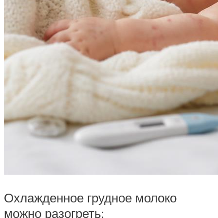
Охлажденное грудное молоко
можно разогреть: