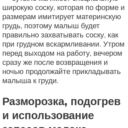
широкую соску, которая по форме и
размерам имитирует материнскую
грудь, поэтому малыш будет
правильно захватывать соску, как
при грудном вскармливании. Утром
перед выходом на работу, вечером
сразу же после возвращения и
ночью продолжайте прикладывать
малыша к груди.
Разморозка, подогрев
и использование