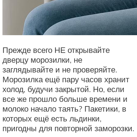
Прежде всего НЕ открывайте
дверцу морозилки, не
заглядывайте и не проверяйте.
Морозилка ещё пару часов хранит
холод, будучи закрытой. Но, если
все же прошло больше времени и
молоко начало таять? Пакетики, в
которых ещё есть льдинки,
пригодны для повторной заморозки.