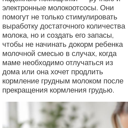
электронные молокоотсосы. Они
помогут не только стимулировать
выработку достаточного количества
молока, но и создать его запасы,
чтобы не начинать докорм ребенка
молочной смесью в случах, когда
маме необходимо отлучаться из
дома или она хочет продлить
кормление грудным молоком после
прекращения кормления грудью.