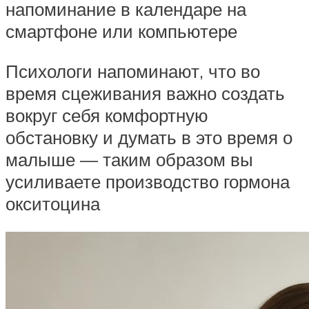
напоминание в календаре на
смартфоне или компьютере
Психологи напоминают, что во
время сцеживания важно создать
вокруг себя комфортную
обстановку и думать в это время о
малыше — таким образом вы
усиливаете производство гормона
окситоцина