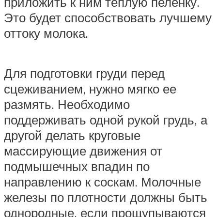
приложить к ним теплую пеленку.
Это будет способствовать лучшему
оттоку молока.
Для подготовки груди перед
сцеживанием, нужно мягко ее
размять. Необходимо
поддерживать одной рукой грудь, а
другой делать круговые
массирующие движения от
подмышечных впадин по
направлению к соскам. Молочные
железы по плотности должны быть
однородные, если прощупываются