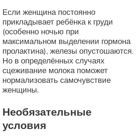
Если женщина постоянно
прикладывает ребёнка к груди
(особенно ночью при
максимальном выделении гормона
пролактина), железы опустошаются.
Но в определённых случаях
сцеживание молока поможет
нормализовать самочувствие
женщины.
Необязательные
условия