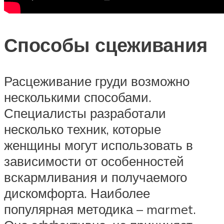
Способы сцеживания
Расцеживание груди возможно
несколькими способами.
Специалисты разработали
несколько техник, которые
женщины могут использовать в
зависимости от особенностей
вскармливания и получаемого
дискомфорта. Наиболее
популярная методика – marmet.