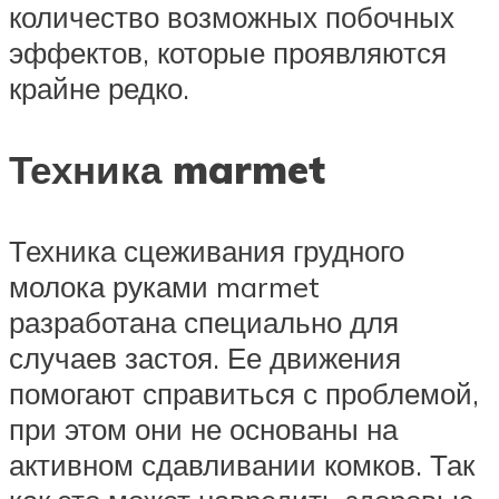
количество возможных побочных
эффектов, которые проявляются
крайне редко.
Техника marmet
Техника сцеживания грудного
молока руками marmet
разработана специально для
случаев застоя. Ее движения
помогают справиться с проблемой,
при этом они не основаны на
активном сдавливании комков. Так