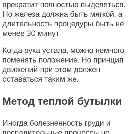
прекратит полностью выделяться.
Но железа должна быть мягкой, а
длительность процедуры быть не
менее 30 минут.
Когда рука устала, можно немного
поменять положение. Но принцип
движений при этом должен
оставаться таким же.
Метод теплой бутылки
Иногда болезненность груди и
воспалительные процессы не