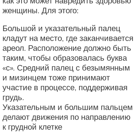
как это может навредить здоровью
женщины. Для этого:
Большой и указательный палец
кладут на место, где заканчивается
ареол. Расположение должно быть
таким, чтобы образовалась буква
«с». Средний палец с безымянным
и мизинцем тоже принимают
участие в процессе, поддерживая
грудь.
Указательным и большим пальцем
делают движения по направлению
к грудной клетке