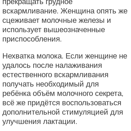
прекращать грудное
вскармливание. Женщина опять же
сцеживает молочные железы и
использует вышеозначенные
приспособления.
Нехватка молока. Если женщине не
удалось после налаживания
естественного вскармливания
получать необходимый для
ребёнка объём молочного секрета,
всё же придётся воспользоваться
дополнительной стимуляцией для
улучшения лактации.