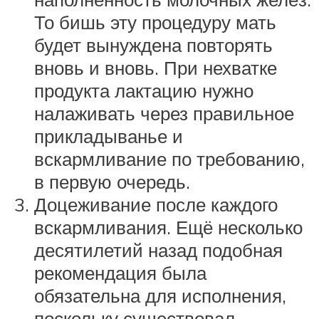
То бишь эту процедуру мать
будет вынуждена повторять
вновь и вновь. При нехватке
продукта лактацию нужно
налаживать через правильное
прикладыванье и
вскармливание по требованию,
в первую очередь.
Доцеживание после каждого
вскармливания. Ещё несколько
десятилетий назад подобная
рекомендация была
обязательна для исполнения,
поскольку существовал