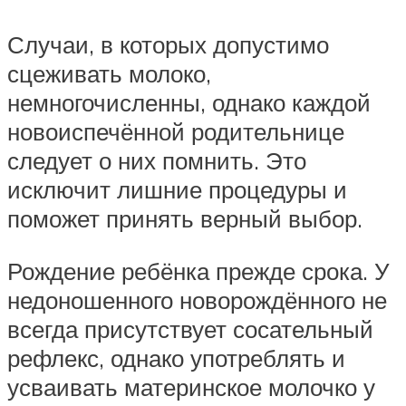
Случаи, в которых допустимо
сцеживать молоко,
немногочисленны, однако каждой
новоиспечённой родительнице
следует о них помнить. Это
исключит лишние процедуры и
поможет принять верный выбор.
Рождение ребёнка прежде срока. У
недоношенного новорождённого не
всегда присутствует сосательный
рефлекс, однако употреблять и
усваивать материнское молочко у