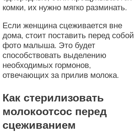
комки, их нужно мягко разминать.
Если женщина сцеживается вне
дома, стоит поставить перед собой
фото малыша. Это будет
способствовать выделению
необходимых гормонов,
отвечающих за прилив молока.
Как стерилизовать
молокоотсос перед
сцеживанием