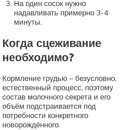
На один сосок нужно
надавливать примерно 3-4
минуты.
Когда сцеживание
необходимо?
Кормление грудью – безусловно,
естественный процесс, поэтому
состав молочного секрета и его
объём подстраивается под
потребности конкретного
новорождённого.