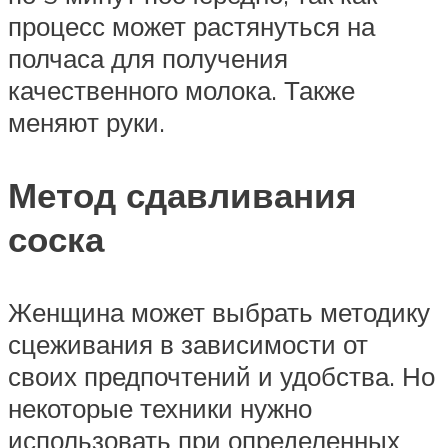
процесс может растянуться на
полчаса для получения
качественного молока. Также
меняют руки.
Метод сдавливания
соска
Женщина может выбрать методику
сцеживания в зависимости от
своих предпочтений и удобства. Но
некоторые техники нужно
использовать при определенных