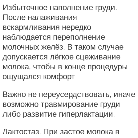
Избыточное наполнение груди.
После налаживания
вскармливания нередко
наблюдается переполнение
молочных желёз. В таком случае
допускается лёгкое сцеживание
молока, чтобы в конце процедуры
ощущался комфорт
Важно не переусердствовать, иначе
возможно травмирование груди
либо развитие гиперлактации.
Лактостаз. При застое молока в