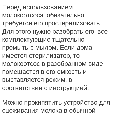
Перед использованием
молокоотсоса, обязательно
требуется его простерилизовать.
Для этого нужно разобрать его, все
комплектующие тщательно
промыть с мылом. Если дома
имеется стерилизатор, то
молокоотсос в разобранном виде
помещается в его емкость и
выставляется режим, в
соответствии с инструкцией.
Можно прокипятить устройство для
сцеживания молока в обычной