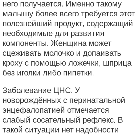
него получается. Именно такому
малышу более всего требуется этот
полезнейший продукт, содержащий
необходимые для развития
компоненты. Женщина может
сцеживать молочко и допаивать
кроху с помощью ложечки, шприца
без иголки либо пипетки.
Заболевание ЦНС. У
новорождённых с перинатальной
энцефалопатией отмечается
слабый сосательный рефлекс. В
такой ситуации нет надобности