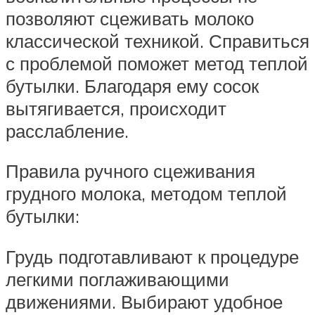
позволяют сцеживать молоко
классической техникой. Справиться
с проблемой поможет метод теплой
бутылки. Благодаря ему сосок
вытягивается, происходит
расслабление.
Правила ручного сцеживания
грудного молока, методом теплой
бутылки:
Грудь подготавливают к процедуре
легкими поглаживающими
движениями. Выбирают удобное