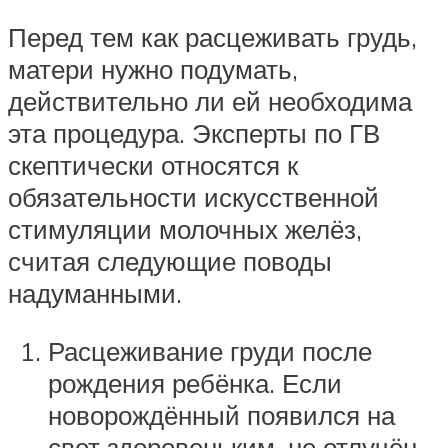
Перед тем как расцеживать грудь,
матери нужно подумать,
действительно ли ей необходима
эта процедура. Эксперты по ГВ
скептически относятся к
обязательности искусственной
стимуляции молочных желёз,
считая следующие поводы
надуманными.
Расцеживание груди после
рождения ребёнка. Если
новорождённый появился на
свет здоровеньким, не отлучён