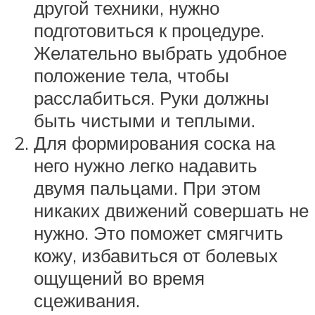
другой техники, нужно
подготовиться к процедуре.
Желательно выбрать удобное
положение тела, чтобы
расслабиться. Руки должны
быть чистыми и теплыми.
Для формирования соска на
него нужно легко надавить
двумя пальцами. При этом
никаких движений совершать не
нужно. Это поможет смягчить
кожу, избавиться от болевых
ощущений во время
сцеживания.