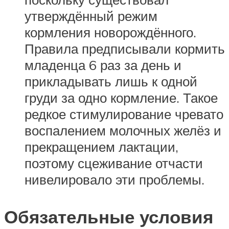
утверждённый режим
кормления новорождённого.
Правила предписывали кормить
младенца 6 раз за день и
прикладывать лишь к одной
груди за одно кормление. Такое
редкое стимулирование чревато
воспалением молочных желёз и
прекращением лактации,
поэтому сцеживание отчасти
нивелировало эти проблемы.
Обязательные условия