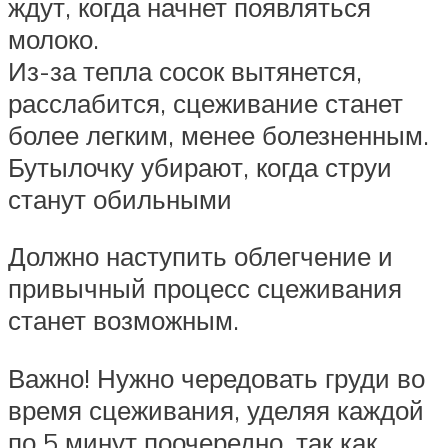
ждут, когда начнет появляться
молоко.
Из-за тепла сосок вытянется,
расслабится, сцеживание станет
более легким, менее болезненным.
Бутылочку убирают, когда струи
станут обильными
Должно наступить облегчение и
привычный процесс сцеживания
станет возможным.
Важно! Нужно чередовать груди во
время сцеживания, уделяя каждой
по 5 минут поочередно, так как