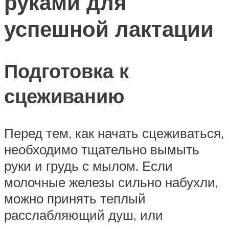
руками для
успешной лактации
Подготовка к
сцеживанию
Перед тем, как начать сцеживаться,
необходимо тщательно вымыть
руки и грудь с мылом. Если
молочные железы сильно набухли,
можно принять теплый
расслабляющий душ, или