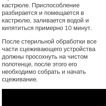
кастрюле. Приспособление
разбирается и помещается в
кастрюлю, заливается водой и
кипятиться примерно 10 минут.
После стерильной обработки все
части сцеживающего устройства
должны просохнуть на чистом
полотенце, после этого его
необходимо собрать и начать
сцеживание.