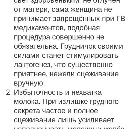
от матери, сама женщина не
принимает запрещённых при ГВ
медикаментов, подобная
процедура совершенно не
обязательна. Грудничок своими
силами станет стимулировать
лактогенез, что существенно
приятнее, нежели сцеживание
вручную.
Избыточность и нехватка
молока. При излишке грудного
секрета частое и полное
сцеживание лишь усиливает
наполненность молочных желёз.