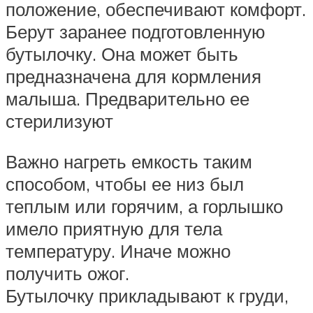
положение, обеспечивают комфорт.
Берут заранее подготовленную
бутылочку. Она может быть
предназначена для кормления
малыша. Предварительно ее
стерилизуют
Важно нагреть емкость таким
способом, чтобы ее низ был
теплым или горячим, а горлышко
имело приятную для тела
температуру. Иначе можно
получить ожог.
Бутылочку прикладывают к груди,