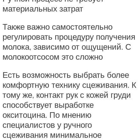
материальных затрат
Также важно самостоятельно
регулировать процедуру получения
молока, зависимо от ощущений. С
молокоотсосом это сложно
Есть возможность выбрать более
комфортную технику сцеживания. К
тому же, контакт рук с кожей груди
способствует выработке
окситоцина. По мнению
специалистов у ручного
сцеживания минимальное