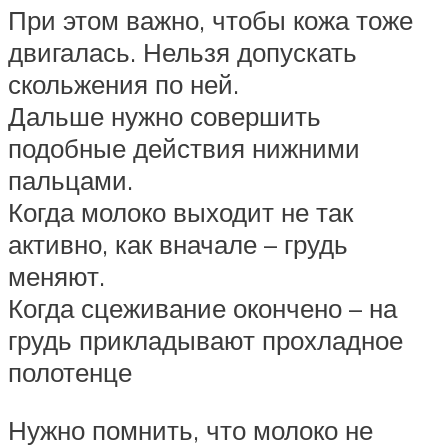
При этом важно, чтобы кожа тоже
двигалась. Нельзя допускать
скольжения по ней.
Дальше нужно совершить
подобные действия нижними
пальцами.
Когда молоко выходит не так
активно, как вначале – грудь
меняют.
Когда сцеживание окончено – на
грудь прикладывают прохладное
полотенце
Нужно помнить, что молоко не