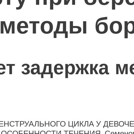
 методы бо
т задержка м
ЕНСТРУАЛЬНОГО ЦИКЛА У ДЕВОЧЕ
СОБЕННОСТИ ТЕЧЕНИЯ. Семенова Л.