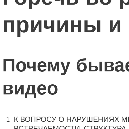
причины и
Почему бывае
видео
К ВОПРОСУ О НАРУШЕНИЯХ М
ВСТРЕЧАЕМОСТИ, СТРУКТУРА, О