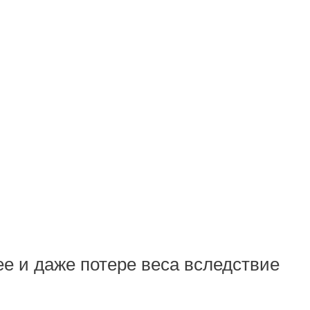
е и даже потере веса вследствие