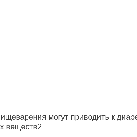
щеварения могут приводить к диаре
х веществ2.