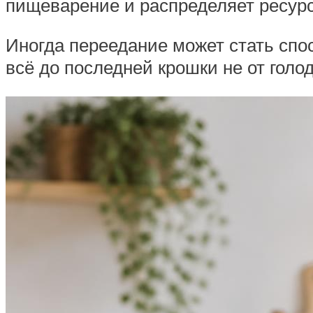
пищеварение и распределяет ресурс
Иногда переедание может стать спо
всё до последней крошки не от голо