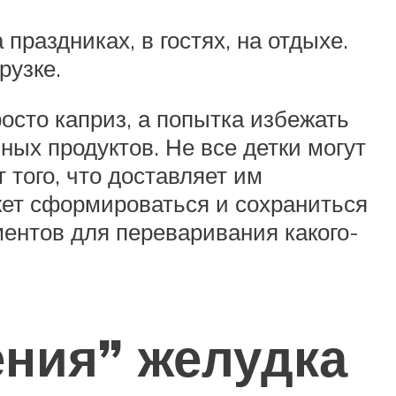
праздниках, в гостях, на отдыхе.
рузке.
осто каприз, а попытка избежать
ых продуктов. Не все детки могут
того, что доставляет им
ет сформироваться и сохраниться
ентов для переваривания какого-
ния” желудка