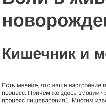
новорожде
Кишечник и м
Есть мнение, что наше настроение 
процесс. Причем же здесь эмоции? 
процесс пищеварения1. Многим извес