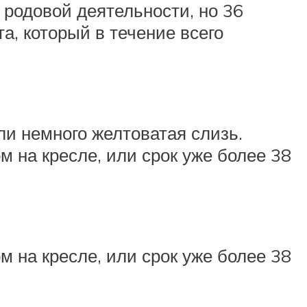
 родовой деятельности, но 36
а, который в течение всего
ли немного желтоватая слизь.
м на кресле, или срок уже более 38
м на кресле, или срок уже более 38