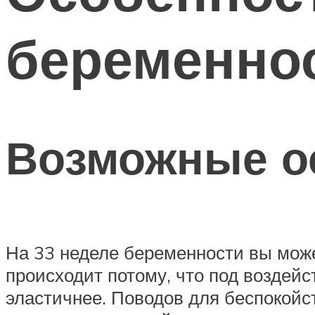
беременно
Возможные о
На 33 неделе беременности вы мож
происходит потому, что под воздейс
эластичнее. Поводов для беспокойст