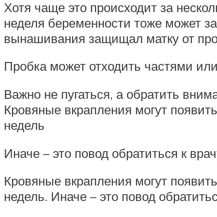
Хотя чаще это происходит за нескол
неделя беременности тоже может зап
вынашивания защищал матку от про
Пробка может отходить частями или
Важно не пугаться, а обратить вним
Кровяные вкрапления могут появитьс
недель
Иначе – это повод обратиться к врач
Кровяные вкрапления могут появитьс
недель. Иначе – это повод обратитьс