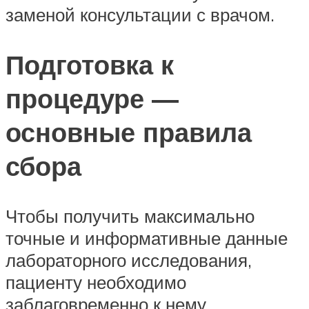
заменой консультации с врачом.
Подготовка к
процедуре —
основные правила
сбора
Чтобы получить максимально
точные и информативные данные
лабораторного исследования,
пациенту необходимо
заблаговременно к нему