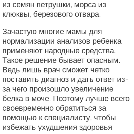
из семян петрушки, морса из
клюквы, березового отвара.
Зачастую многие мамы для
нормализации анализов ребенка
применяют народные средства.
Такое решение бывает опасным.
Ведь лишь врач сможет четко
поставить диагноз и дать ответ из-
за чего произошло увеличение
белка в моче. Поэтому лучше всего
своевременно обратиться за
помощью к специалисту, чтобы
избежать ухудшения здоровья