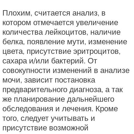
Плохим, считается анализ, в
котором отмечается увеличение
количества лейкоцитов, наличие
белка, появление мути, изменение
цвета, присутствие эритроцитов,
сахара и/или бактерий. От
совокупности изменений в анализе
мочи, зависит постановка
предварительного диагноза, а так
же планирование дальнейшего
обследования и лечения. Кроме
того, следует учитывать и
присутствие возможной