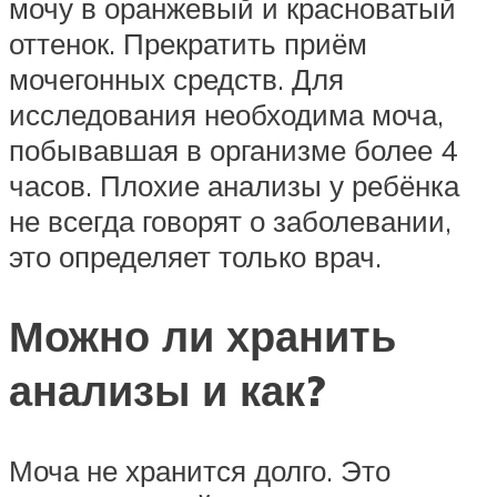
мочу в оранжевый и красноватый
оттенок. Прекратить приём
мочегонных средств. Для
исследования необходима моча,
побывавшая в организме более 4
часов. Плохие анализы у ребёнка
не всегда говорят о заболевании,
это определяет только врач.
Можно ли хранить
анализы и как?
Моча не хранится долго. Это