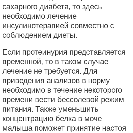
сахарного диабета, то здесь
необходимо лечение
инсулинотерапией совместно с
соблюдением диеты.
Если протеинурия представляется
временной, то в таком случае
лечение не требуется. Для
приведения анализов в норму
необходимо в течение некоторого
времени вести бессолевой режим
питания. Также уменьшить
концентрацию белка в моче
малыша поможет принятие настоя