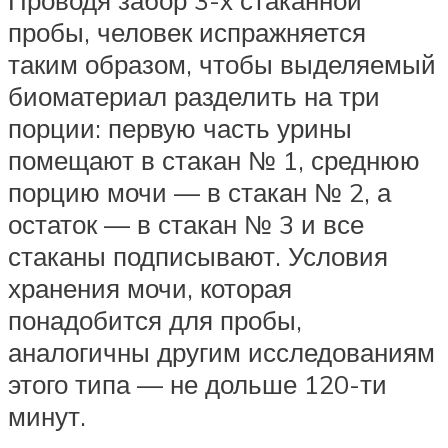
Проводя забор 3-х стаканной
пробы, человек испражняется
таким образом, чтобы выделяемый
биоматериал разделить на три
порции: первую часть урины
помещают в стакан № 1, среднюю
порцию мочи — в стакан № 2, а
остаток — в стакан № 3 и все
стаканы подписывают. Условия
хранения мочи, которая
понадобится для пробы,
аналогичны другим исследованиям
этого типа — не дольше 120-ти
минут.