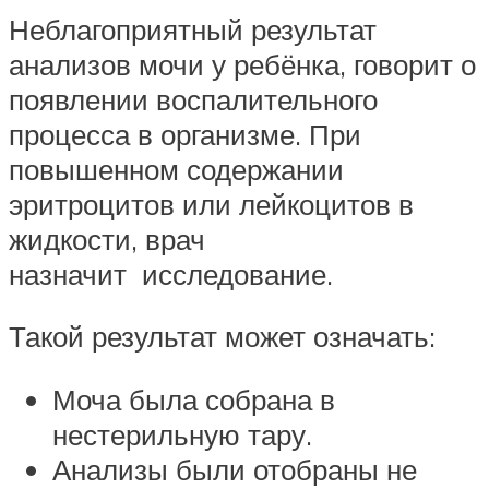
Неблагоприятный результат
анализов мочи у ребёнка, говорит о
появлении воспалительного
процесса в организме. При
повышенном содержании
эритроцитов или лейкоцитов в
жидкости, врач
назначит исследование.
Такой результат может означать:
Моча была собрана в
нестерильную тару.
Анализы были отобраны не