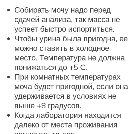
Собирать мочу надо перед
сдачей анализа, так масса не
успеет быстро испортиться.
Чтобы урина была пригодна, ее
можно ставить в холодное
место. Температура не должна
понижаться до +5 С.
При комнатных температурах
моча будет пригодной, если она
удерживается в условиях не
выше +8 градусов.
Когда лаборатория находится
далеко от места проживания
пациента, то для