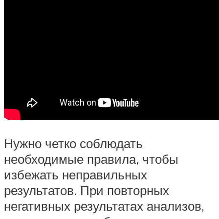
Нужно четко соблюдать
необходимые правила, чтобы
избежать неправильных
результатов. При повторных
негативных результатах анализов,