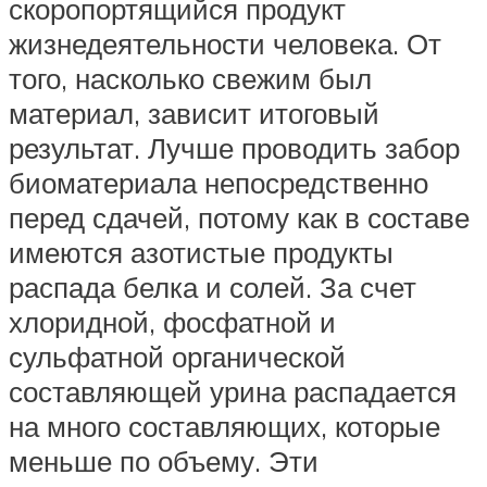
скоропортящийся продукт
жизнедеятельности человека. От
того, насколько свежим был
материал, зависит итоговый
результат. Лучше проводить забор
биоматериала непосредственно
перед сдачей, потому как в составе
имеются азотистые продукты
распада белка и солей. За счет
хлоридной, фосфатной и
сульфатной органической
составляющей урина распадается
на много составляющих, которые
меньше по объему. Эти