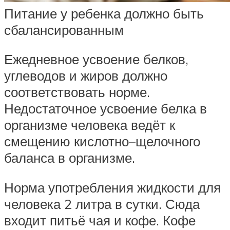
Питание у ребенка должно быть
сбалансированным
Ежедневное усвоение белков,
углеводов и жиров должно
соответствовать норме.
Недостаточное усвоение белка в
организме человека ведёт к
смещению кислотно–щелочного
баланса в организме.
Норма употребления жидкости для
человека 2 литра в сутки. Сюда
входит питьё чая и кофе. Кофе