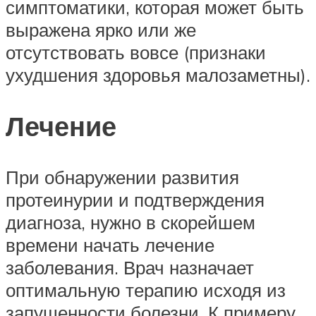
симптоматики, которая может быть
выражена ярко или же
отсутствовать вовсе (признаки
ухудшения здоровья малозаметны).
Лечение
При обнаружении развития
протеинурии и подтверждения
диагноза, нужно в скорейшем
времени начать лечение
заболевания. Врач назначает
оптимальную терапию исходя из
запущенности болезни. К примеру,