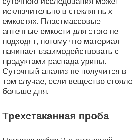
суточного исследования может
исключительно в стеклянных
емкостях. Пластмассовые
аптечные емкости для этого не
подходят, потому что материал
начинает взаимодействовать с
продуктами распада урины.
Суточный анализ не получится в
том случае, если вещество стояло
больше дня.
Трехстаканная проба