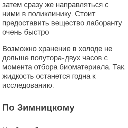
затем сразу же направляться с
ними в поликлинику. Стоит
предоставить вещество лаборанту
очень быстро
Возможно хранение в холоде не
дольше полутора-двух часов с
момента отбора биоматериала. Так,
жидкость останется годна к
исследованию.
По Зимницкому