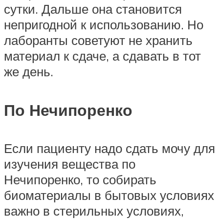
сутки. Дальше она становится
непригодной к использованию. Но
лаборанты советуют не хранить
материал к сдаче, а сдавать в тот
же день.
По Нечипоренко
Если пациенту надо сдать мочу для
изучения вещества по
Нечипоренко, то собирать
биоматериалы в бытовых условиях
важно в стерильных условиях,