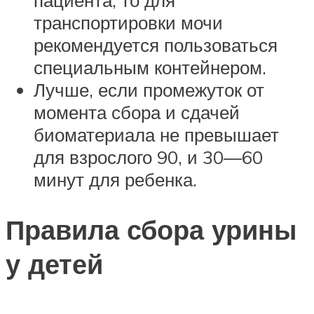
транспортировки мочи
рекомендуется пользоваться
специальным контейнером.
Лучше, если промежуток от
момента сбора и сдачей
биоматериала не превышает
для взрослого 90, и 30—60
минут для ребенка.
Правила сбора урины
у детей