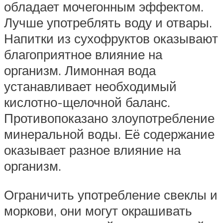
обладает мочегонным эффектом.
Лучше употреблять воду и отвары.
Напитки из сухофруктов оказывают
благоприятное влияние на
организм. Лимонная вода
устанавливает необходимый
кислотно-щелочной баланс.
Противопоказано злоупотребление
минеральной воды. Её содержание
оказывает разное влияние на
организм.
Ограничить употребление свеклы и
моркови, они могут окрашивать