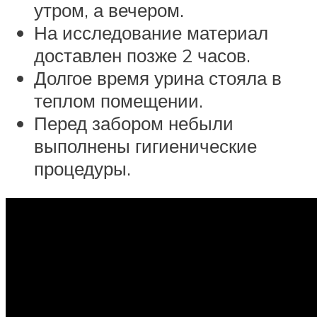
утром, а вечером.
На исследование материал
доставлен позже 2 часов.
Долгое время урина стояла в
теплом помещении.
Перед забором небыли
выполнены гигиенические
процедуры.