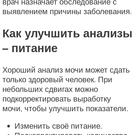
врач назначает обследование с
выявлением причины заболевания.
Как улучшить анализы
– питание
Хороший анализ мочи может сдать
только здоровый человек. При
небольших сдвигах можно
подкорректировать выработку
мочи, чтобы улучшить показатели.
Изменить своё питание.