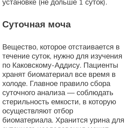
установке (не дольше 1 суток).
Суточная моча
Вещество, которое отстаивается в
течение суток, нужно для изучения
по Каковскому-Аддису. Пациенты
хранят биоматериал все время в
холоде. Главное правило сбора
суточного анализа — соблюдать
стерильность емкости, в которую
осуществляют отбор
биоматериала. Хранится урина для