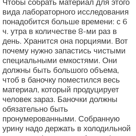
Чтобы собрать материал для этого
вида лабораторного исследования
понадобится больше времени: с 6
ч. утра в количестве 8-ми раз в
день. Хранится она порциями. Вот
почему нужно запастись чистыми
специальными емкостями. Они
должны быть большого объема,
чтоб в баночку поместился весь
материал, который продуцирует
человек зараз. Баночки должны
обязательно быть
пронумерованными. Собранную
урину надо держать в холодильной