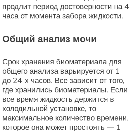
продлит период достоверности на 4
часа от момента забора жидкости.
Общий анализ мочи
Срок хранения биоматериала для
общего анализа варьируется от 1
до 24-х часов. Все зависит от того,
где хранились биоматериалы. Если
все время жидкость держится в
холодильной установке, то
максимальное количество времени,
которое она может простоять — 1