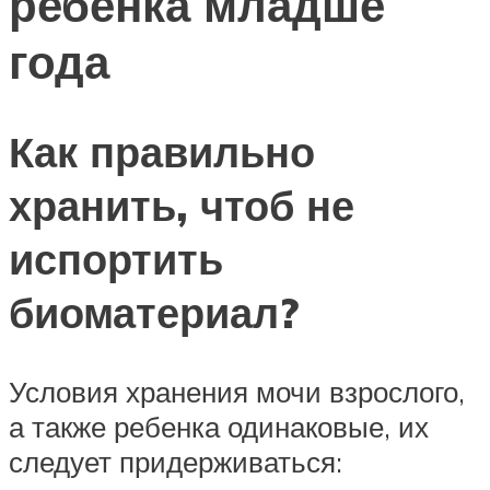
ребенка младше
года
Как правильно
хранить, чтоб не
испортить
биоматериал?
Условия хранения мочи взрослого,
а также ребенка одинаковые, их
следует придерживаться: