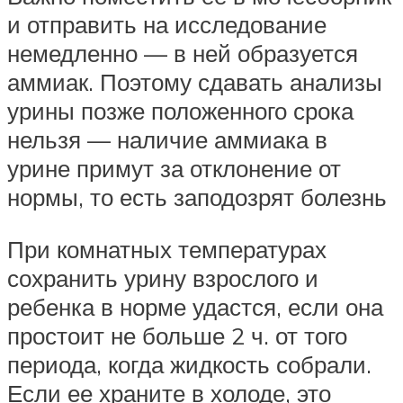
и отправить на исследование
немедленно — в ней образуется
аммиак. Поэтому сдавать анализы
урины позже положенного срока
нельзя — наличие аммиака в
урине примут за отклонение от
нормы, то есть заподозрят болезнь
При комнатных температурах
сохранить урину взрослого и
ребенка в норме удастся, если она
простоит не больше 2 ч. от того
периода, когда жидкость собрали.
Если ее храните в холоде, это