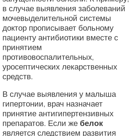
в случае выявления заболеваний
мочевыделительной системы
доктор прописывает больному
пациенту антибиотики вместе с
принятием
противовоспалительных,
уросептических лекарственных
средств.
В случае выявления у малыша
гипертонии, врач назначает
принятие антигипертензивных
препаратов. Если же
белок
является следствием развития