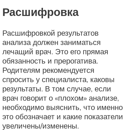
Расшифровка
Расшифровкой результатов
анализа должен заниматься
лечащий врач. Это его прямая
обязанность и прерогатива.
Родителям рекомендуется
спросить у специалиста, каковы
результаты. В том случае, если
врач говорит о «плохом» анализе,
необходимо выяснить, что именно
это обозначает и какие показатели
увеличены/изменены.