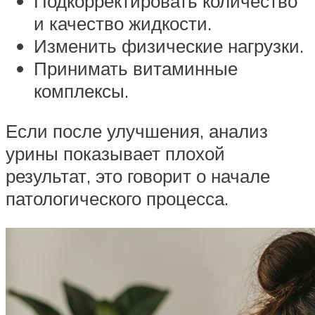
Подкорректировать количество
и качество жидкости.
Изменить физические нагрузки.
Принимать витаминные
комплексы.
Если после улучшения, анализ
урины показывает плохой
результат, это говорит о начале
патологического процесса.