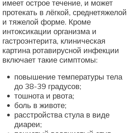
имеет острое течение, и может
протекать в лёгкой, среднетяжелой
и тяжелой форме. Кроме
интоксикации организма и
гастроэнтерита, клиническая
картина ротавирусной инфекции
включает такие симптомы:
повышение температуры тела
до 38-39 градусов;
тошнота и рвота;
боль в животе;
расстройства стула в виде
диареи;