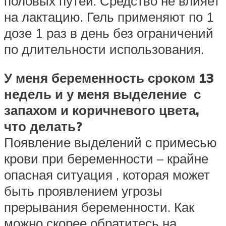
половых путей. Средство не влияет
на лактацию. Гель применяют по 1
дозе 1 раз в день без ограничений
по длительности использования.
У меня беременность сроком 13
недель и у меня выделение с
запахом и коричневого цвета,
что делать?
Появление выделений с примесью
крови при беременности – крайне
опасная ситуация , которая может
быть проявлением угрозы
прерывания беременности. Как
можно скорее обратитесь на