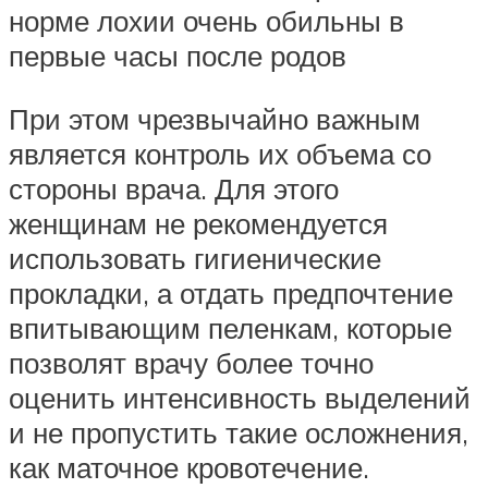
норме лохии очень обильны в
первые часы после родов
При этом чрезвычайно важным
является контроль их объема со
стороны врача. Для этого
женщинам не рекомендуется
использовать гигиенические
прокладки, а отдать предпочтение
впитывающим пеленкам, которые
позволят врачу более точно
оценить интенсивность выделений
и не пропустить такие осложнения,
как маточное кровотечение.