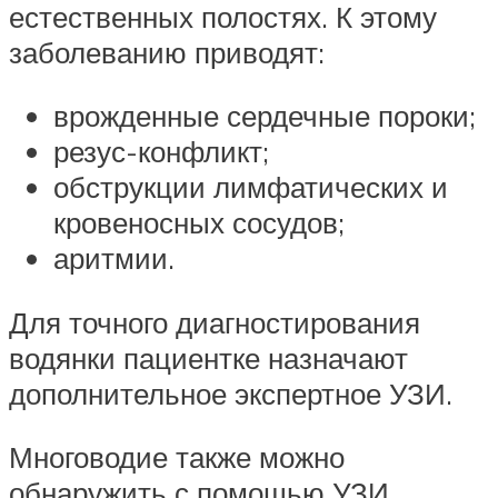
естественных полостях. К этому
заболеванию приводят:
врожденные сердечные пороки;
резус-конфликт;
обструкции лимфатических и
кровеносных сосудов;
аритмии.
Для точного диагностирования
водянки пациентке назначают
дополнительное экспертное УЗИ.
Многоводие также можно
обнаружить с помощью УЗИ.