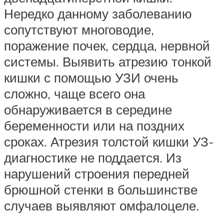
Нередко данному заболеванию
сопутствуют многоводие,
поражение почек, сердца, нервной
системы. Выявить атрезию тонкой
кишки с помощью УЗИ очень
сложно, чаще всего она
обнаруживается в середине
беременности или на поздних
сроках. Атрезия толстой кишки УЗ-
диагностике не поддается. Из
нарушений строения передней
брюшной стенки в большинстве
случаев выявляют омфалоцеле.