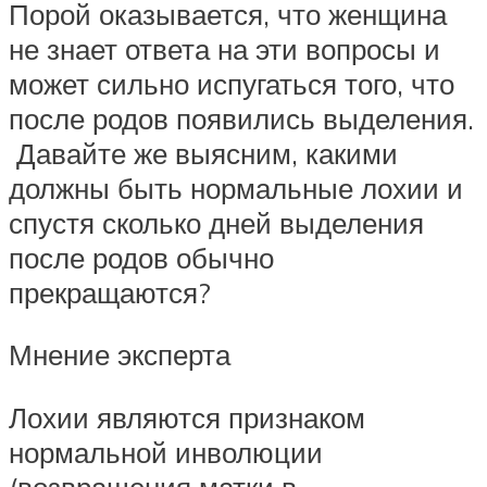
Порой оказывается, что женщина
не знает ответа на эти вопросы и
может сильно испугаться того, что
после родов появились выделения.
Давайте же выясним, какими
должны быть нормальные лохии и
спустя сколько дней выделения
после родов обычно
прекращаются?
Мнение эксперта
Лохии являются признаком
нормальной инволюции