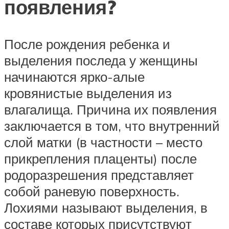
появления?
После рождения ребенка и
выделения последа у женщины
начинаются ярко-алые
кровянистые выделения из
влагалища. Причина их появления
заключается в том, что внутренний
слой матки (в частности – место
прикрепления плаценты) после
родоразрешения представляет
собой раневую поверхность.
Лохиями называют выделения, в
составе которых присутствуют