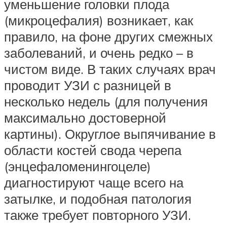
уменьшение головки плода
(микроцефалия) возникает, как
правило, на фоне других смежных
заболеваний, и очень редко – в
чистом виде. В таких случаях врач
проводит УЗИ с разницей в
несколько недель (для получения
максимально достоверной
картины). Округлое выпячивание в
области костей свода черепа
(энцефаломенингоцеле)
диагностируют чаще всего на
затылке, и подобная патология
также требует повторного УЗИ.