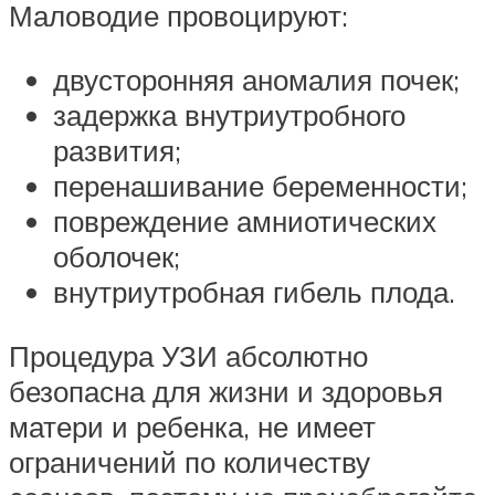
Маловодие провоцируют:
двусторонняя аномалия почек;
задержка внутриутробного
развития;
перенашивание беременности;
повреждение амниотических
оболочек;
внутриутробная гибель плода.
Процедура УЗИ абсолютно
безопасна для жизни и здоровья
матери и ребенка, не имеет
ограничений по количеству