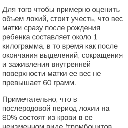
Для того чтобы примерно оценить
объем лохий, стоит учесть, что вес
матки сразу после рождения
ребенка составляет около 1
килограмма, в то время как после
окончания выделений, сокращения
и заживления внутренней
поверхности матки ее вес не
превышает 60 грамм.
Примечательно, что в
послеродовой период лохии на
80% состоят из крови в ее
неизменном виде (тромбоцитов,