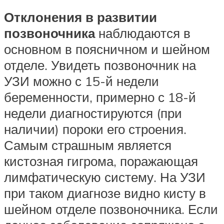
Отклонения в развитии
позвоночника
наблюдаются в
основном в поясничном и шейном
отделе. Увидеть позвоночник на
УЗИ можно с 15-й недели
беременности, примерно с 18-й
недели диагностируются (при
наличии) пороки его строения.
Самым страшным является
кистозная гигрома, поражающая
лимфатическую систему. На УЗИ
при таком диагнозе видно кисту в
шейном отделе позвоночника. Если