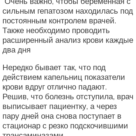
Очень важно, чтобы беременная с
сильным гепатозом находилась под
постоянным контролем врачей.
Также необходимо проводить
расширенный анализ крови каждые
два дня
Нередко бывает так, что под
действием капельниц показатели
крови вдруг отлично падают.
Решив, что болезнь отступила, врач
выписывает пациентку, а через
пару дней она снова поступает в
стационар с резко подскочившими
трансаминазами.