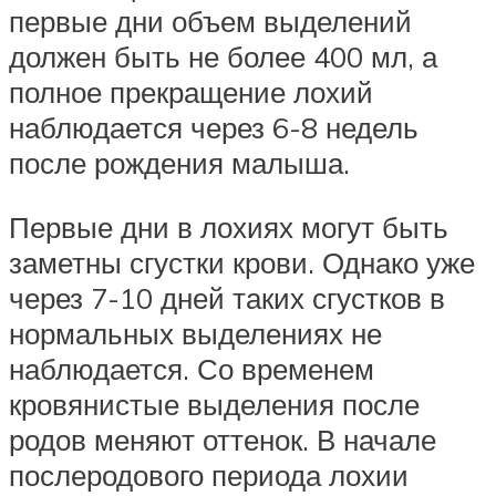
первые дни объем выделений
должен быть не более 400 мл, а
полное прекращение лохий
наблюдается через 6-8 недель
после рождения малыша.
Первые дни в лохиях могут быть
заметны сгустки крови. Однако уже
через 7-10 дней таких сгустков в
нормальных выделениях не
наблюдается. Со временем
кровянистые выделения после
родов меняют оттенок. В начале
послеродового периода лохии