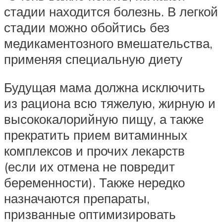
стадии находится болезнь. В легкой
стадии можно обойтись без
медикаментозного вмешательства,
применяя специальную диету
Будущая мама должна исключить
из рациона всю тяжелую, жирную и
высококалорийную пищу, а также
прекратить прием витаминных
комплексов и прочих лекарств
(если их отмена не повредит
беременности). Также нередко
назначаются препараты,
призванные оптимизировать