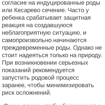
согласие на индуцированные роды
или Кесарево сечение. Часто у
ребенка срабатывает защитная
реакция на создавшуюся
неблагоприятную ситуацию, и
самопроизвольно начинаются
преждевременные роды. Однако не
стоит надеяться только на природу.
При возникновении серьезных
показаний рекомендуется
запустить родовой процесс
заранее, чтобы минимизировать
риск осложнений.