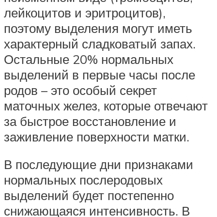
лейкоцитов и эритроцитов),
поэтому выделения могут иметь
характерный сладковатый запах.
Остальные 20% нормальных
выделений в первые часы после
родов – это особый секрет
маточных желез, которые отвечают
за быстрое восстановление и
заживление поверхности матки.
В последующие дни признаками
нормальных послеродовых
выделений будет постепенно
снижающаяся интенсивность. В