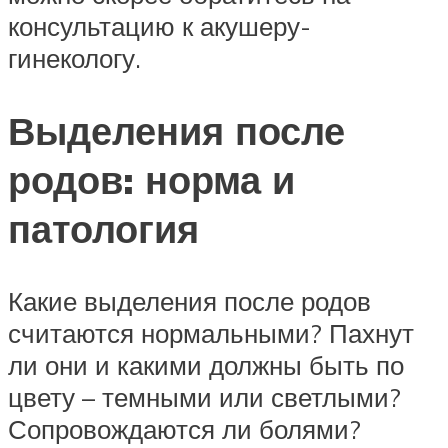
консультацию к акушеру-
гинекологу.
Выделения после
родов: норма и
патология
Какие выделения после родов
считаются нормальными? Пахнут
ли они и какими должны быть по
цвету – темными или светлыми?
Сопровождаются ли болями?