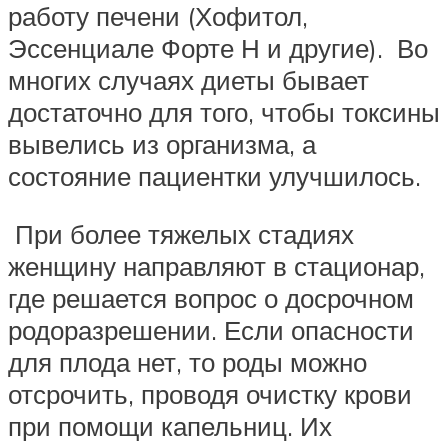
работу печени (Хофитол,
Эссенциале Форте Н и другие). Во
многих случаях диеты бывает
достаточно для того, чтобы токсины
вывелись из организма, а
состояние пациентки улучшилось.
При более тяжелых стадиях
женщину направляют в стационар,
где решается вопрос о досрочном
родоразрешении. Если опасности
для плода нет, то роды можно
отсрочить, проводя очистку крови
при помощи капельниц. Их