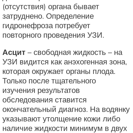
(отсутствия) органа бывает
затруднено. Определение
гидронефроза потребует
повторного проведения УЗИ.
Асцит
– свободная жидкость – на
УЗИ видится как анэхогенная зона,
которая окружает органы плода.
Только после тщательного
изучения результатов
обследования ставится
окончательный диагноз. На водянку
указывают утолщение кожи либо
наличие жидкости минимум в двух