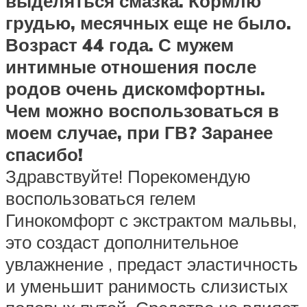
выделяться смазка. Кормлю
грудью, месячных еще не было.
Возраст 44 года. С мужем
интимные отношения после
родов очень дискомфортны.
Чем можно воспользоваться в
моем случае, при ГВ? Заранее
спасибо!
Здравствуйте! Порекомендую
воспользоваться гелем
Гинокомфорт с экстрактом мальвы,
это создаст дополнительное
увлажнение , предаст эластичность
и уменьшит ранимость слизистых