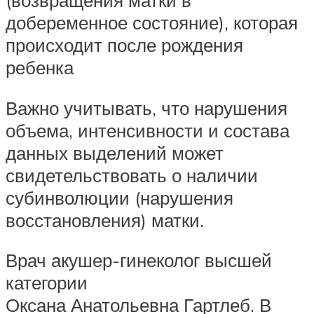
(возвращения матки в
добеременное состояние), которая
происходит после рождения
ребенка
Важно учитывать, что нарушения
объема, интенсивности и состава
данных выделений может
свидетельствовать о наличии
субинволюции (нарушения
восстановления) матки.
Врач акушер-гинеколог высшей
категории
Оксана Анатольевна Гартлеб. В