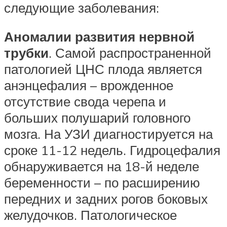
следующие заболевания:
Аномалии развития нервной
трубки
. Самой распространенной
патологией ЦНС плода является
анэнцефалия – врожденное
отсутствие свода черепа и
больших полушарий головного
мозга. На УЗИ диагностируется на
сроке 11-12 недель. Гидроцефалия
обнаруживается на 18-й неделе
беременности – по расширению
передних и задних рогов боковых
желудочков. Патологическое