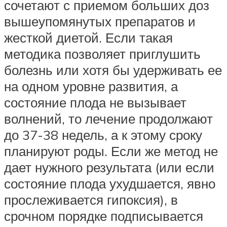
сочетают с приемом больших доз
вышеупомянутых препаратов и
жесткой диетой. Если такая
методика позволяет приглушить
болезнь или хотя бы удерживать ее
на одном уровне развития, а
состояние плода не вызывает
волнений, то лечение продолжают
до 37-38 недель, а к этому сроку
планируют роды. Если же метод не
дает нужного результата (или если
состояние плода ухудшается, явно
прослеживается гипоксия), в
срочном порядке подписывается