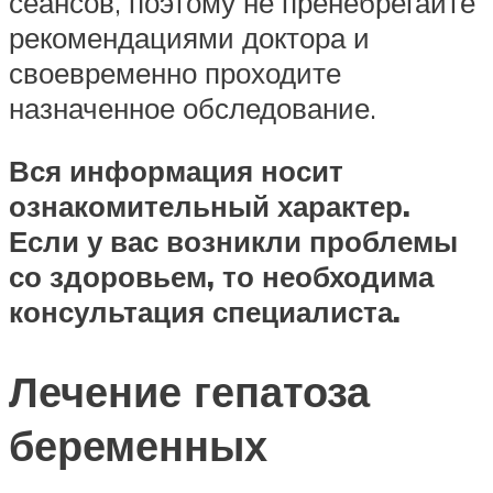
сеансов, поэтому не пренебрегайте
рекомендациями доктора и
своевременно проходите
назначенное обследование.
Вся информация носит
ознакомительный характер.
Если у вас возникли проблемы
со здоровьем, то необходима
консультация специалиста.
Лечение гепатоза
беременных