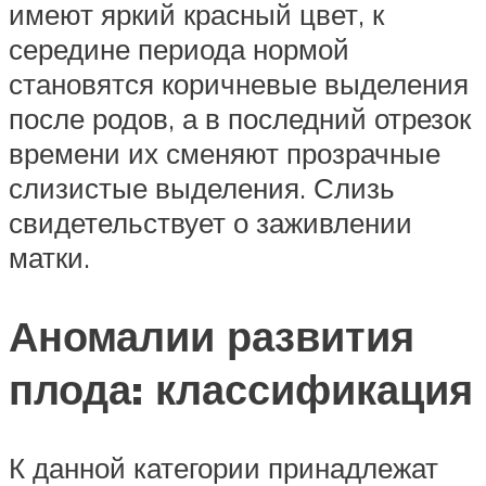
имеют яркий красный цвет, к
середине периода нормой
становятся коричневые выделения
после родов, а в последний отрезок
времени их сменяют прозрачные
слизистые выделения. Слизь
свидетельствует о заживлении
матки.
Аномалии развития
плода: классификация
К данной категории принадлежат