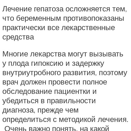
Лечение гепатоза осложняется тем,
что беременным противопоказаны
практически все лекарственные
средства
Многие лекарства могут вызывать
у плода гипоксию и задержку
внутриутробного развития, поэтому
врач должен провести полное
обследование пациентки и
убедиться в правильности
диагноза, прежде чем
определиться с методикой лечения.
Очень важно понять, на какой