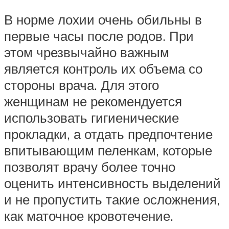
В норме лохии очень обильны в
первые часы после родов. При
этом чрезвычайно важным
является контроль их объема со
стороны врача. Для этого
женщинам не рекомендуется
использовать гигиенические
прокладки, а отдать предпочтение
впитывающим пеленкам, которые
позволят врачу более точно
оценить интенсивность выделений
и не пропустить такие осложнения,
как маточное кровотечение.