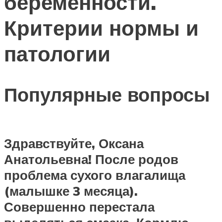
беременности.
Критерии нормы и
патологии
Популярные вопросы
Здравствуйте, Оксана
Анатольевна! После родов
проблема сухого влагалища
(малышке 3 месяца).
Совершенно перестала