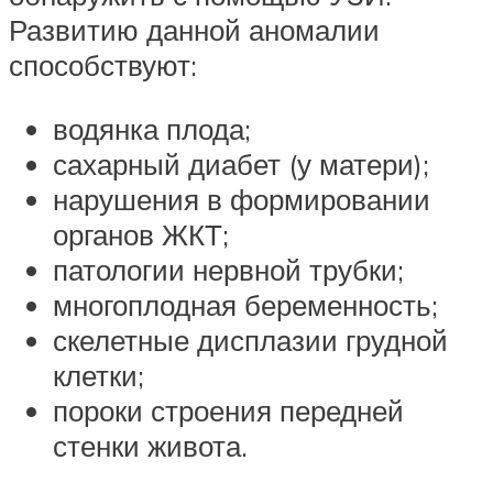
Развитию данной аномалии
способствуют:
водянка плода;
сахарный диабет (у матери);
нарушения в формировании
органов ЖКТ;
патологии нервной трубки;
многоплодная беременность;
скелетные дисплазии грудной
клетки;
пороки строения передней
стенки живота.