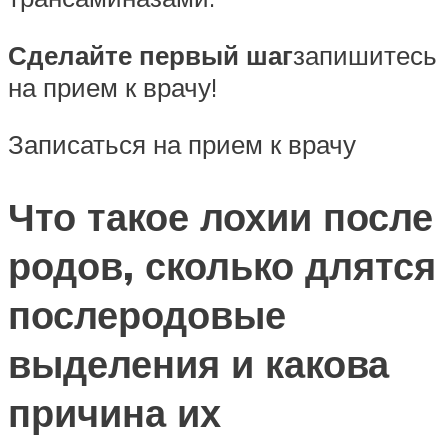
Сделайте первый шаг
запишитесь
на прием к врачу!
Записаться на прием к врачу
Что такое лохии после
родов, сколько длятся
послеродовые
выделения и какова
причина их