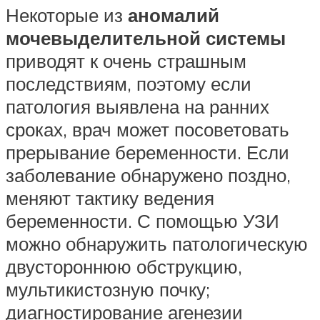
Некоторые из
аномалий
мочевыделительной системы
приводят к очень страшным
последствиям, поэтому если
патология выявлена на ранних
сроках, врач может посоветовать
прерывание беременности. Если
заболевание обнаружено поздно,
меняют тактику ведения
беременности. С помощью УЗИ
можно обнаружить патологическую
двустороннюю обструкцию,
мультикистозную почку;
диагностирование агенезии