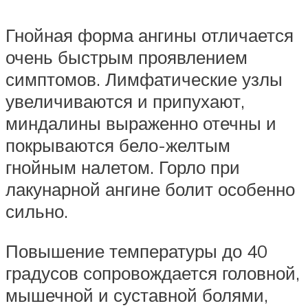
Гнойная форма ангины отличается
очень быстрым проявлением
симптомов. Лимфатические узлы
увеличиваются и припухают,
миндалины выраженно отечны и
покрываются бело-желтым
гнойным налетом. Горло при
лакунарной ангине болит особенно
сильно.
Повышение температуры до 40
градусов сопровождается головной,
мышечной и суставной болями,