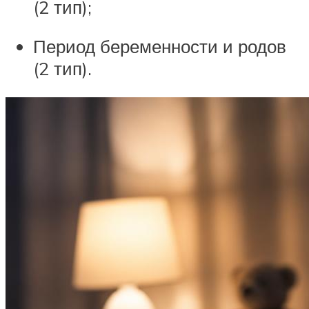
(2 тип);
Период беременности и родов
(2 тип).