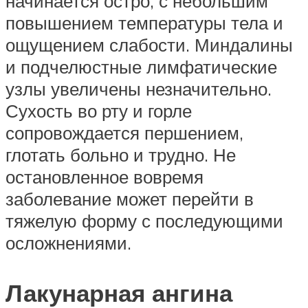
начинается остро, с небольшим
повышением температуры тела и
ощущением слабости. Миндалины
и подчелюстные лимфатические
узлы увеличены незначительно.
Сухость во рту и горле
сопровождается першением,
глотать больно и трудно. Не
остановленное вовремя
заболевание может перейти в
тяжелую форму с последующими
осложнениями.
Лакунарная ангина