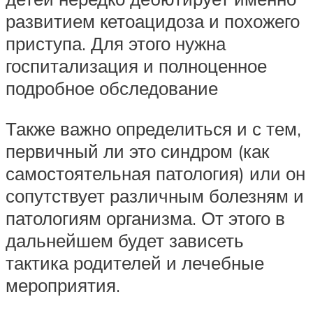
развитием кетоацидоза и похожего
приступа. Для этого нужна
госпитализация и полноценное
подробное обследование
Также важно определиться и с тем,
первичный ли это синдром (как
самостоятельная патология) или он
сопутствует различным болезням и
патологиям организма. От этого в
дальнейшем будет зависеть
тактика родителей и лечебные
мероприятия.