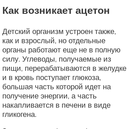
Как возникает ацетон
Детский организм устроен также,
как и взрослый, но отдельные
органы работают еще не в полную
силу. Углеводы, получаемые из
пищи, перерабатываются в желудке
и в кровь поступает глюкоза,
большая часть которой идет на
получение энергии, а часть
накапливается в печени в виде
гликогена.