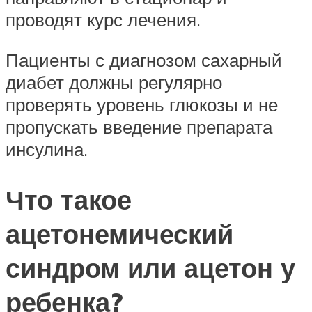
проводят курс лечения.
Пациенты с диагнозом сахарный
диабет должны регулярно
проверять уровень глюкозы и не
пропускать введение препарата
инсулина.
Что такое
ацетонемический
синдром или ацетон у
ребенка?