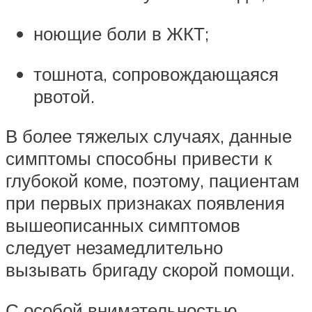
ноющие боли в ЖКТ;
тошнота, сопровождающаяся
рвотой.
В более тяжелых случаях, данные
симптомы способны привести к
глубокой коме, поэтому, пациентам
при первых признаках появления
вышеописанных симптомов
следует незамедлительно
вызывать бригаду скорой помощи.
С особой внимательностью,