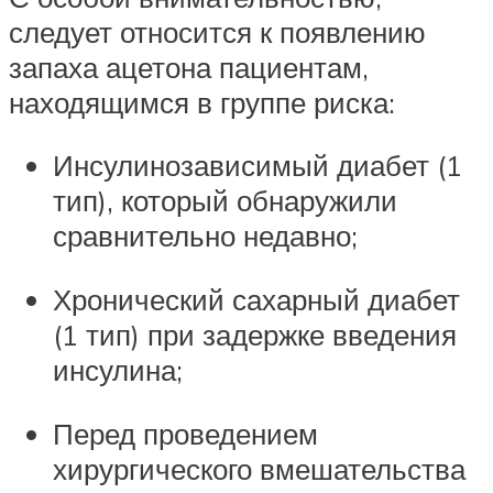
следует относится к появлению
запаха ацетона пациентам,
находящимся в группе риска:
Инсулинозависимый диабет (1
тип), который обнаружили
сравнительно недавно;
Хронический сахарный диабет
(1 тип) при задержке введения
инсулина;
Перед проведением
хирургического вмешательства