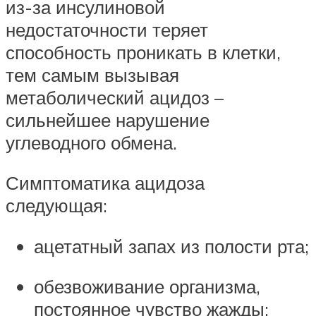
из-за инсулиновой
недостаточности теряет
способность проникать в клетки,
тем самым вызывая
метаболический ацидоз –
сильнейшее нарушение
углеводного обмена.
Симптоматика ацидоза
следующая:
ацетатный запах из полости рта;
обезвоживание организма,
постоянное чувство жажды;