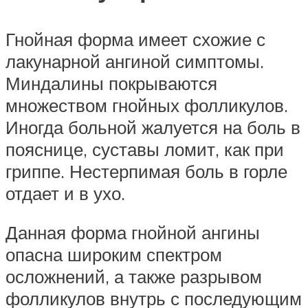
Гнойная форма имеет схожие с
лакунарной ангиной симптомы.
Миндалины покрываются
множеством гнойных фолликулов.
Иногда больной жалуется на боль в
пояснице, суставы ломит, как при
гриппе. Нестерпимая боль в горле
отдает и в ухо.
Данная форма гнойной ангины
опасна широким спектром
осложнений, а также разрывом
фолликулов внутрь с последующим