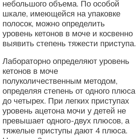
небольшого объема. По особой
шкале, имеющейся на упаковке
полосок, можно определить
уровень кетонов в моче и косвенно
выявить степень тяжести приступа.
Лабораторно определяют уровень
кетонов в моче
полуколичественным методом,
определяя степень от одного плюса
до четырех. При легких приступах
уровень ацетона мочи у детей не
превышает одного-двух плюсов, а
тяжелые приступы дают 4 плюса.