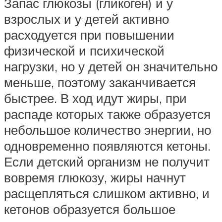
Запас глюкозы (гликоген) и у
взрослых и у детей активно
расходуется при повышении
физической и психической
нагрузки, но у детей он значительно
меньше, поэтому заканчивается
быстрее. В ход идут жиры, при
распаде которых также образуется
небольшое количество энергии, но
одновременно появляются кетоны.
Если детский организм не получит
вовремя глюкозу, жиры начнут
расщепляться слишком активно, и
кетонов образуется большое