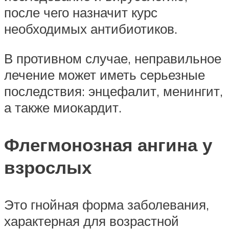
после чего назначит курс
необходимых антибиотиков.
В противном случае, неправильное
лечение может иметь серьезные
последствия: энцефалит, менингит,
а также миокардит.
Флегмонозная ангина у
взрослых
Это гнойная форма заболевания,
характерная для возрастной