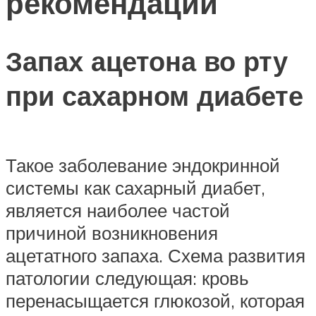
рекомендации
Запах ацетона во рту
при сахарном диабете
Такое заболевание эндокринной
системы как сахарный диабет,
является наиболее частой
причиной возникновения
ацетатного запаха. Схема развития
патологии следующая: кровь
перенасыщается глюкозой, которая