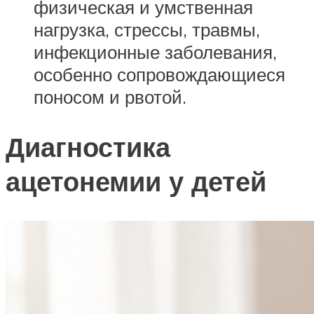
физическая и умственная
нагрузка, стрессы, травмы,
инфекционные заболевания,
особенно сопровождающиеся
поносом и рвотой.
Диагностика
ацетонемии у детей