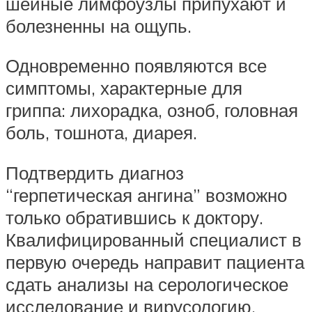
шейные лимфоузлы припухают и
болезненны на ощупь.
Одновременно появляются все
симптомы, характерные для
гриппа: лихорадка, озноб, головная
боль, тошнота, диарея.
Подтвердить диагноз
“герпетическая ангина” возможно
только обратившись к доктору.
Квалифицированный специалист в
первую очередь направит пациента
сдать анализы на серологическое
исследование и вирусологию,