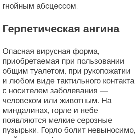
гнойным абсцессом.
Герпетическая ангина
Опасная вирусная форма,
приобретаемая при пользовании
общим туалетом, при рукопожатии
и любом виде тактильного контакта
с носителем заболевания —
человеком или животным. На
миндалинах, горле и небе
появляются мелкие серозные
пузырьки. Горло болит невыносимо,