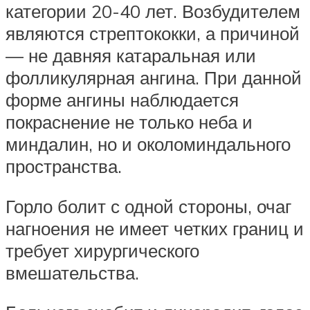
категории 20-40 лет. Возбудителем
являются стрептококки, а причиной
— не давняя катаральная или
фолликулярная ангина. При данной
форме ангины наблюдается
покраснение не только неба и
миндалин, но и околоминдального
пространства.
Горло болит с одной стороны, очаг
нагноения не имеет четких границ и
требует хирургического
вмешательства.