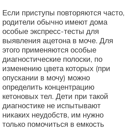
Если приступы повторяются часто,
родители обычно имеют дома
особые экспресс-тесты для
выявления ацетона в моче. Для
этого применяются особые
диагностические полоски, по
изменению цвета которых (при
опускании в мочу) можно
определить концентрацию
кетоновых тел. Дети при такой
диагностике не испытывают
никаких неудобств, им нужно
только помочиться в емкость