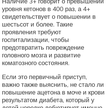
Наличие 3+ говорит о превышении
уровня кетонов в 400 раз, а 4+
свидетельствует о повышении в
шестьсот и более. Такие
проявления требуют
госпитализации, чтобы
предотвратить повреждение
головного мозга и развитие
коматозного состояния.
Если это первичный приступ,
важно также выяснить, не стало ли
повышение ацетона в моче и крови
результатом диабета, который у
детей нередко дебютирует именно