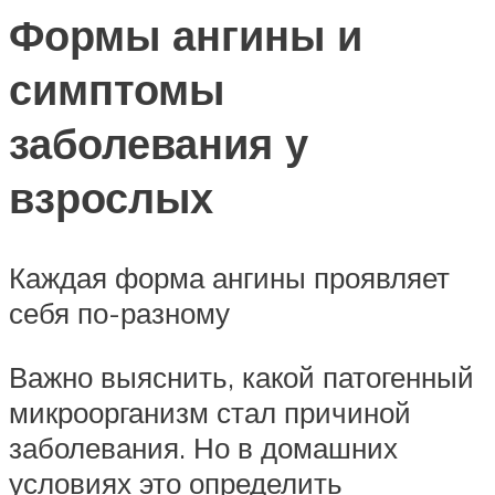
Формы ангины и
симптомы
заболевания у
взрослых
Каждая форма ангины проявляет
себя по-разному
Важно выяснить, какой патогенный
микроорганизм стал причиной
заболевания. Но в домашних
условиях это определить