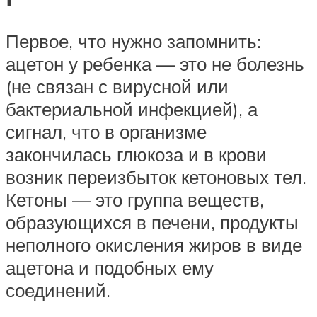
Первое, что нужно запомнить:
ацетон у ребенка — это не болезнь
(не связан с вирусной или
бактериальной инфекцией), а
сигнал, что в организме
закончилась глюкоза и в крови
возник переизбыток кетоновых тел.
Кетоны — это группа веществ,
образующихся в печени, продукты
неполного окисления жиров в виде
ацетона и подобных ему
соединений.