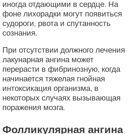
иногда отдающими в сердце. На
фоне лихорадки могут появиться
судороги, рвота и спутанность
сознания.
При отсутствии должного лечения
лакунарная ангина может
перерасти в фибринозную, когда
начинается тяжелая гнойная
интоксикация организма, в
некоторых случаях вызывающая
поражения мозга.
Фолликулярная ангина