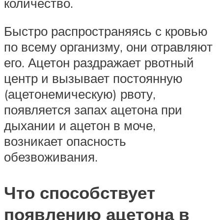
количество.
Быстро распространяясь с кровью
по всему организму, они отравляют
его. Ацетон раздражает рвотный
центр и вызывает постоянную
(ацетонемическую) рвоту,
появляется запах ацетона при
дыхании и ацетон в моче,
возникает опасность
обезвоживания.
Что способствует
появлению ацетона в