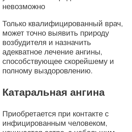
невозможно
Только квалифицированный врач,
может точно выявить природу
возбудителя и назначить
адекватное лечение ангины,
способствующее скорейшему и
полному выздоровлению.
Катаральная ангина
Приобретается при контакте с
инфицированным человеком,