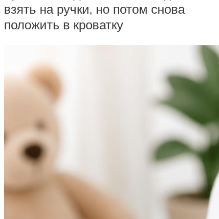
взять на ручки, но потом снова
положить в кроватку