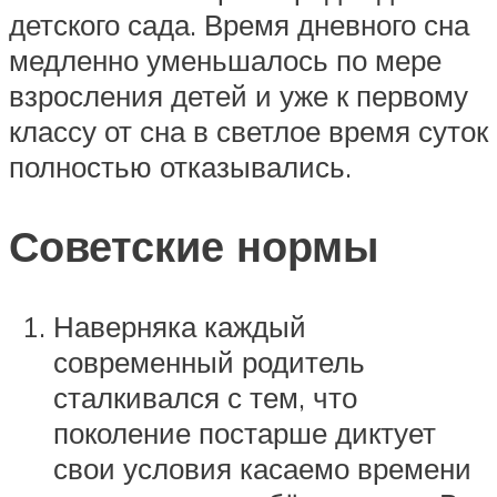
детского сада. Время дневного сна
медленно уменьшалось по мере
взросления детей и уже к первому
классу от сна в светлое время суток
полностью отказывались.
Советские нормы
Наверняка каждый
современный родитель
сталкивался с тем, что
поколение постарше диктует
свои условия касаемо времени