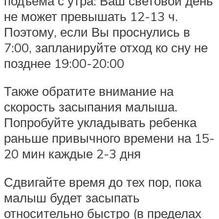
подъема с утра: Ваш световой день
не может превышать 12-13 ч.
Поэтому, если Вы проснулись в
7:00, запланируйте отход ко сну не
позднее 19:00-20:00
Также обратите внимание на
скорость засыпания малыша.
Попробуйте укладывать ребенка
раньше привычного времени на 15-
20 мин каждые 2-3 дня
Сдвигайте время до тех пор, пока
малыш будет засыпать
относительно быстро (в пределах