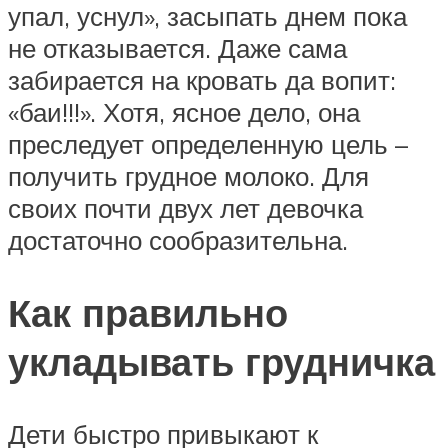
упал, уснул», засыпать днем пока
не отказывается. Даже сама
забирается на кровать да вопит:
«баи!!!». Хотя, ясное дело, она
преследует определенную цель –
получить грудное молоко. Для
своих почти двух лет девочка
достаточно сообразительна.
Как правильно
укладывать грудничка
Дети быстро привыкают к