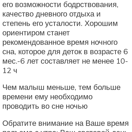
его возможности бодрствования,
качество дневного отдыха и
степень его усталости. Хорошим
ориентиром станет
рекомендованное время ночного
сна, которое для деток в возрасте 6
мес.-6 лет составляет не менее 10-
12 ч
Чем малыш меньше, тем больше
времени ему необходимо
проводить во сне ночью
Обратите внимание на Ваше время