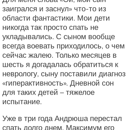
заигрался и заснул» что-то из
области фантастики. Мои дети
никогда так просто спать не
укладывались. С сыном вообще
всегда воевать приходилось, о чем
сейчас жалею. Только месяцев в
шесть я догадалась обратиться к
неврологу, сыну поставили диагноз
«гиперактивность». Дневной сон
для таких детей – тяжелое
испытание.
Уже в три года Андрюша перестал
спать долго днем. Максимум его