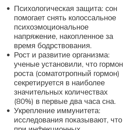
Психологическая защита: сон
помогает снять колоссальное
психоэмоциональное
напряжение, накопленное за
время бодрствования.
Рост и развитие организма:
ученые установили, что гормон
роста (соматотропный гормон)
секретируется в наиболее
значительных количествах
(80%) в первые два часа сна.
Укрепление иммунитета:
исследования показывают, что
при инфекционных