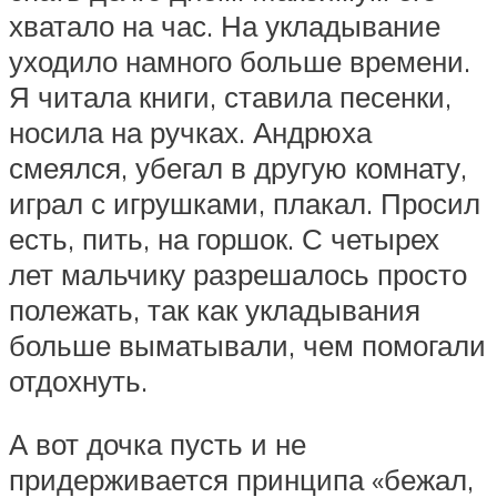
хватало на час. На укладывание
уходило намного больше времени.
Я читала книги, ставила песенки,
носила на ручках. Андрюха
смеялся, убегал в другую комнату,
играл с игрушками, плакал. Просил
есть, пить, на горшок. С четырех
лет мальчику разрешалось просто
полежать, так как укладывания
больше выматывали, чем помогали
отдохнуть.
А вот дочка пусть и не
придерживается принципа «бежал,