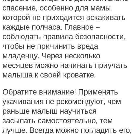
спасение, особенно для мамы,
которой не приходится вскакивать
каждые полчаса. Главное –
соблюдать правила безопасности,
чтобы не причинить вреда
младенцу. Через несколько
месяцев можно начинать приучать
малыша к своей кроватке.
Обратите внимание! Применять
укачивания не рекомендуют, чем
раньше малыш научиться
засыпать самостоятельно, тем
лучше. Всегда можно погладить его,