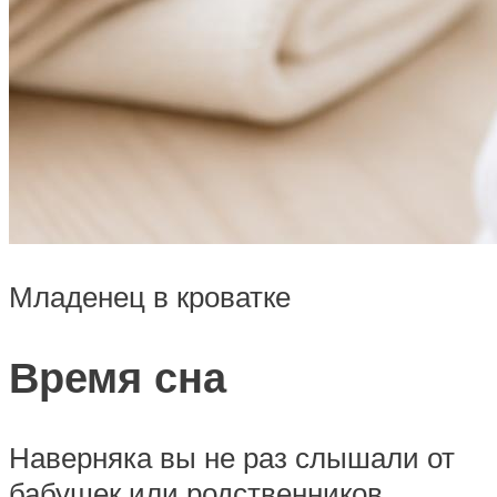
Младенец в кроватке
Время сна
Наверняка вы не раз слышали от
бабушек или родственников