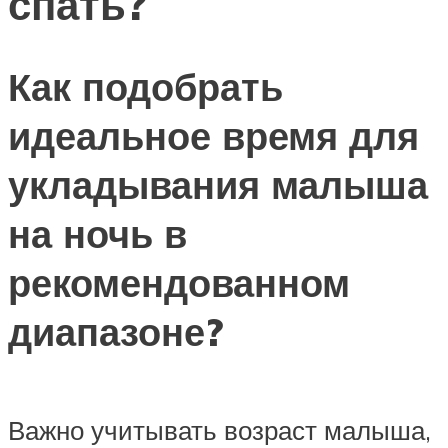
спать?
Как подобрать
идеальное время для
укладывания малыша
на ночь в
рекомендованном
диапазоне?
Важно учитывать возраст малыша,