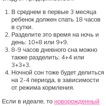
В среднем в первые 3 месяца
ребенок должен спать 18 часов
в сутки.
Разделите это время на ночь и
день: 10+8 или 9+9.
8-9 часов дневного сна можно
также разделить: 4+4 или
3+3+3.
Ночной сон тоже будет делиться
на 2-4 периода, в зависимости
от режима кормления.
Если в идеале, то
новорожденный