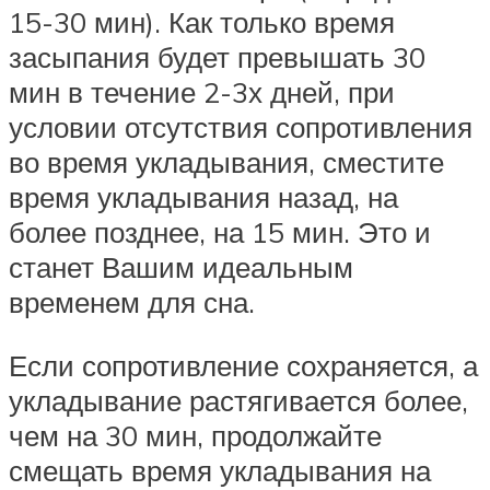
15-30 мин). Как только время
засыпания будет превышать 30
мин в течение 2-3х дней, при
условии отсутствия сопротивления
во время укладывания, сместите
время укладывания назад, на
более позднее, на 15 мин. Это и
станет Вашим идеальным
временем для сна.
Если сопротивление сохраняется, а
укладывание растягивается более,
чем на 30 мин, продолжайте
смещать время укладывания на