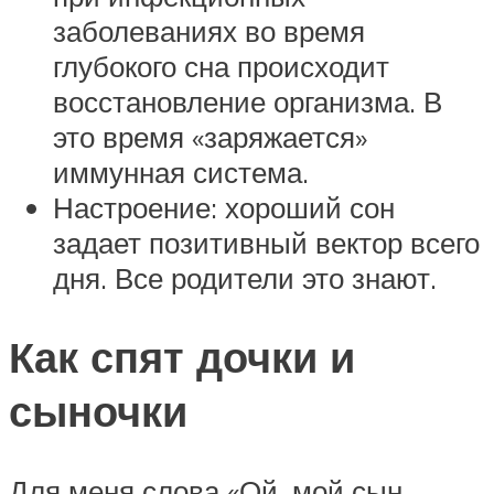
заболеваниях во время
глубокого сна происходит
восстановление организма. В
это время «заряжается»
иммунная система.
Настроение: хороший сон
задает позитивный вектор всего
дня. Все родители это знают.
Как спят дочки и
сыночки
Для меня слова «Ой, мой сын