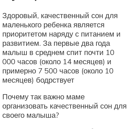
Здоровый, качественный сон для
маленького ребенка является
приоритетом наряду с питанием и
развитием. За первые два года
малыш в среднем спит почти 10
000 часов (около 14 месяцев) и
примерно 7 500 часов (около 10
месяцев) бодрствует
Почему так важно маме
организовать качественный сон для
своего малыша?