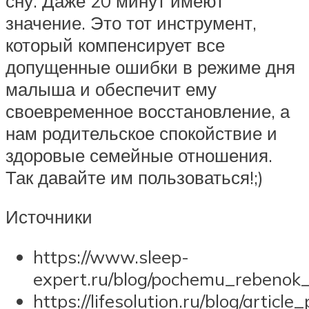
сну. Даже 20 минут имеют
значение. Это тот инструмент,
который компенсирует все
допущенные ошибки в режиме дня
малыша и обеспечит ему
своевременное восстановление, а
нам родительское спокойствие и
здоровые семейные отношения.
Так давайте им пользоваться!;)
Источники
https://www.sleep-
expert.ru/blog/pochemu_rebenok
https://lifesolution.ru/blog/article