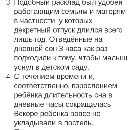
Подобный расклад был удобен
работающим семьям и матерям
в частности, у которых
декретный отпуск длился всего
лишь год. Отведённые на
дневной сон 3 часа как раз
подходили к тому, чтобы малыш
уснул в детском саду.
С течением времени и,
соответственно, взрослением
ребёнка длительность сна в
дневные часы сокращалась.
Вскоре ребёнка вовсе не
укладывали в постель.