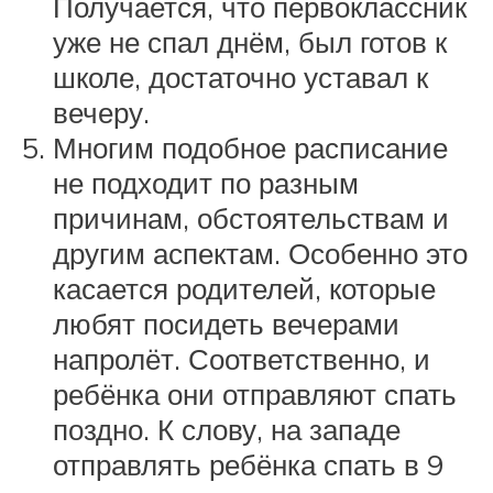
Получается, что первоклассник
уже не спал днём, был готов к
школе, достаточно уставал к
вечеру.
Многим подобное расписание
не подходит по разным
причинам, обстоятельствам и
другим аспектам. Особенно это
касается родителей, которые
любят посидеть вечерами
напролёт. Соответственно, и
ребёнка они отправляют спать
поздно. К слову, на западе
отправлять ребёнка спать в 9