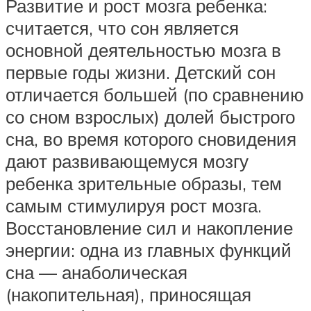
Развитие и рост мозга ребенка:
считается, что сон является
основной деятельностью мозга в
первые годы жизни. Детский сон
отличается большей (по сравнению
со сном взрослых) долей быстрого
сна, во время которого сновидения
дают развивающемуся мозгу
ребенка зрительные образы, тем
самым стимулируя рост мозга.
Восстановление сил и накопление
энергии: одна из главных функций
сна — анаболическая
(накопительная), приносящая