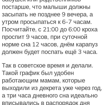
постарше, что малыши должны
засыпать не позднее 9 вечера, а
утром просыпаться к 6-7 часам.
Посчитайте, с 21:00 до 6:00 кроха
проспит 9 часов, при суточной
норме сна 12 часов, днём карапуз
должен будет поспать ещё 3 часа.
Так в советское время и делали.
Такой график был удобен
работающим мамам, которые
выходили из декрета уже через год,
а три часа дневного сна идеально
вписывались в распорядок дня