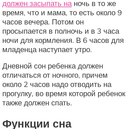
должен засыпать на
ночь в то же
время, что и мама, то есть около 9
часов вечера. Потом он
просыпается в полночь и в 3 часа
ночи для кормления. В 6 часов для
младенца наступает утро.
Дневной сон ребенка должен
отличаться от ночного, причем
около 2 часов надо отводить на
прогулку, во время которой ребенок
также должен спать.
Функции сна