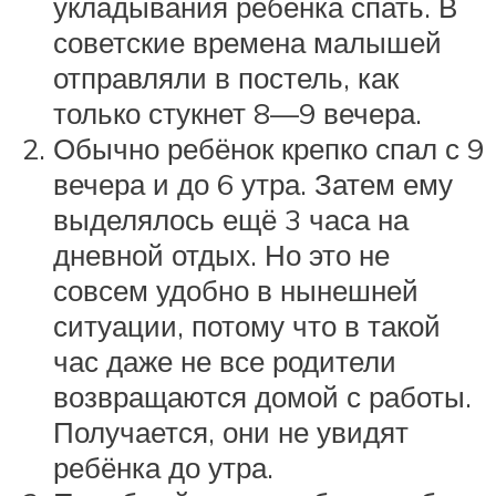
укладывания ребёнка спать. В
советские времена малышей
отправляли в постель, как
только стукнет 8—9 вечера.
Обычно ребёнок крепко спал с 9
вечера и до 6 утра. Затем ему
выделялось ещё 3 часа на
дневной отдых. Но это не
совсем удобно в нынешней
ситуации, потому что в такой
час даже не все родители
возвращаются домой с работы.
Получается, они не увидят
ребёнка до утра.