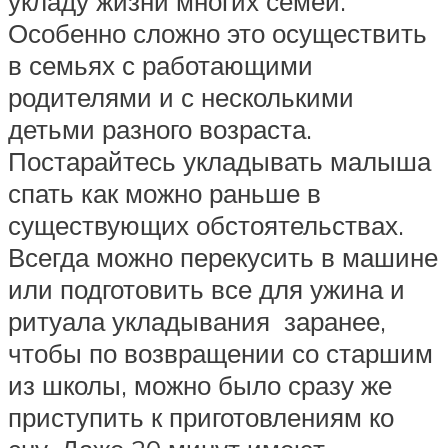
укладу жизни многих семей.
Особенно сложно это осуществить
в семьях с работающими
родителями и с несколькими
детьми разного возраста.
Постарайтесь укладывать малыша
спать как можно раньше в
существующих обстоятельствах.
Всегда можно перекусить в машине
или подготовить все для ужина и
ритуала укладывания заранее,
чтобы по возвращении со старшим
из школы, можно было сразу же
приступить к приготовлениям ко