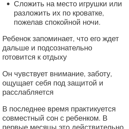
Сложить на место игрушки или
разложить их по кроватке,
пожелав спокойной ночи.
Ребенок запоминает, что его ждет
дальше и подсознательно
готовится к отдыху
Он чувствует внимание, заботу,
ощущает себя под защитой и
расслабляется
В последнее время практикуется
совместный сон с ребенком. В
первые месяцы это действительно