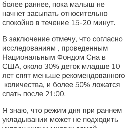
более раннее, пока малыш не
начнет засыпать относительно
спокойно в течение 15-20 минут.
В заключение отмечу, что согласно
исследованиям , проведенным
Национальным Фондом Сна в
США, около 30% деток младше 10
лет спят меньше рекомендованного
количества, и более 50% ложатся
спать после 21:00.
Я знаю, что режим дня при раннем
укладывании может не подходить