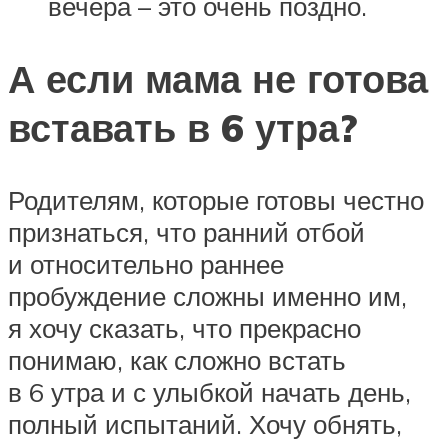
вечера – это очень поздно.
А если мама не готова
вставать в 6 утра?
Родителям, которые готовы честно
признаться, что ранний отбой
и относительно раннее
пробуждение сложны именно им,
я хочу сказать, что прекрасно
понимаю, как сложно встать
в 6 утра и с улыбкой начать день,
полный испытаний. Хочу обнять,