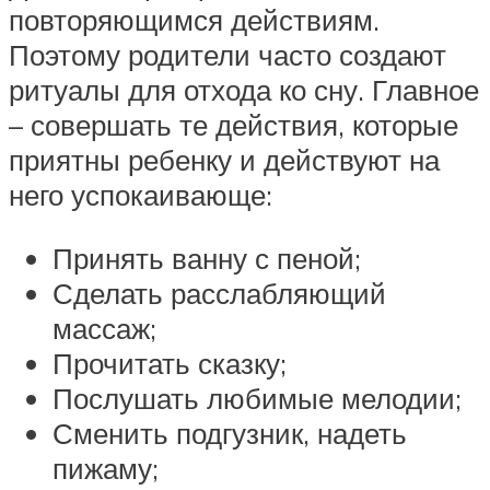
повторяющимся действиям.
Поэтому родители часто создают
ритуалы для отхода ко сну. Главное
– совершать те действия, которые
приятны ребенку и действуют на
него успокаивающе:
Принять ванну с пеной;
Сделать расслабляющий
массаж;
Прочитать сказку;
Послушать любимые мелодии;
Сменить подгузник, надеть
пижаму;