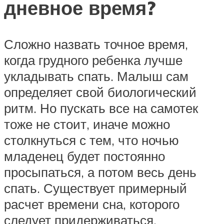
дневное время?
Сложно назвать точное время,
когда грудного ребенка лучше
укладывать спать. Малыш сам
определяет свой биологический
ритм. Но пускать все на самотек
тоже не стоит, иначе можно
столкнуться с тем, что ночью
младенец будет постоянно
просыпаться, а потом весь день
спать. Существует примерный
расчет времени сна, которого
следует придерживаться.