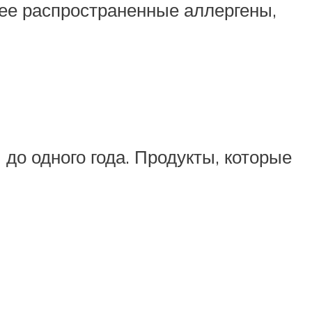
ее распространенные аллергены,
до одного года. Продукты, которые