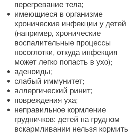
перегревание тела;
имеющиеся в организме
хронические инфекции у детей
(например, хронические
воспалительные процессы
носоглотки, откуда инфекция
может легко попасть в ухо);
аденоиды;
слабый иммунитет;
аллергический ринит;
повреждения уха;
неправильное кормление
грудничков: детей на грудном
вскармливании нельзя кормить