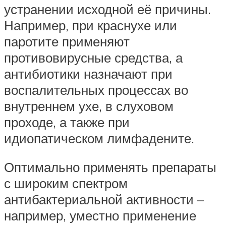
устранении исходной её причины.
Например, при краснухе или
паротите применяют
противовирусные средства, а
антибиотики назначают при
воспалительных процессах во
внутреннем ухе, в слуховом
проходе, а также при
идиопатическом лимфадените.
Оптимально применять препараты
с широким спектром
антибактериальной активности –
например, уместно применение