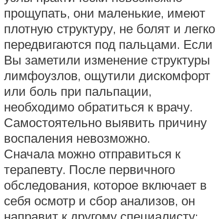
прощупать, они маленькие, имеют
плотную структуру, не болят и легко
передвигаются под пальцами. Если
Вы заметили изменение структуры
лимфоузлов, ощутили дискомфорт
или боль при пальпации,
необходимо обратиться к врачу.
Самостоятельно выявить причину
воспаления невозможно.
Сначала можно отправиться к
терапевту. После первичного
обследования, которое включает в
себя осмотр и сбор анализов, он
направит к другому специалисту: