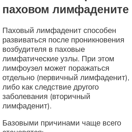
паховом лимфадените
Паховый лимфаденит способен
развиваться после проникновения
возбудителя в паховые
лимфатические узлы. При этом
лимфоузел может поражаться
отдельно (первичный лимфаденит),
либо как следствие другого
заболевания (вторичный
лимфаденит).
Базовыми причинами чаще всего