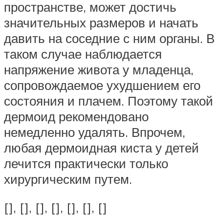
пространстве, может достичь
значительных размеров и начать
давить на соседние с ним органы. В
таком случае наблюдается
напряжение живота у младенца,
сопровождаемое ухудшением его
состояния и плачем. Поэтому такой
дермоид рекомендовано
немедленно удалять. Впрочем,
любая дермоидная киста у детей
лечится практически только
хирургическим путем.
[], [], [], [], [], [], []