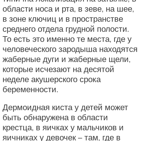
области носа и рта, в зеве, на шее,
в зоне ключиц и в пространстве
среднего отдела грудной полости.
То есть это именно те места, где у
человеческого зародыша находятся
жаберные дуги и жаберные щели,
которые исчезают на десятой
неделе акушерского срока
беременности.
Дермоидная киста у детей может
быть обнаружена в области
крестца, в яичках у мальчиков и
яичниках у девочек – там, где в