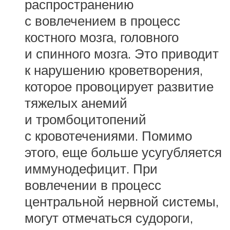
распространению
с вовлечением в процесс
костного мозга, головного
и спинного мозга. Это приводит
к нарушению кроветворения,
которое провоцирует развитие
тяжелых анемий
и тромбоцитопений
с кровотечениями. Помимо
этого, еще больше усугубляется
иммунодефицит. При
вовлечении в процесс
центральной нервной системы,
могут отмечаться судороги,