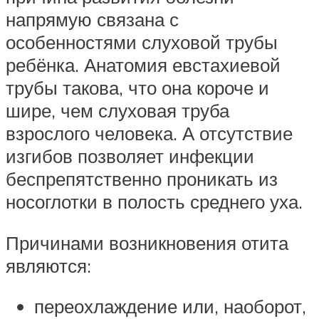
напрямую связана с
особенностями слуховой трубы
ребёнка. Анатомия евстахиевой
трубы такова, что она короче и
шире, чем слуховая труба
взрослого человека. А отсутствие
изгибов позволяет инфекции
беспрепятственно проникать из
носоглотки в полость среднего уха.
Причинами возникновения отита
являются:
переохлаждение или, наоборот,