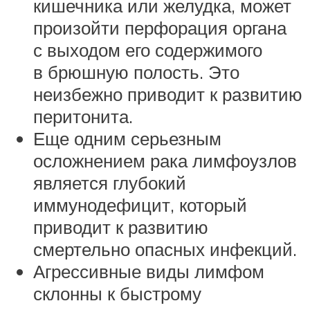
кишечника или желудка, может
произойти перфорация органа
с выходом его содержимого
в брюшную полость. Это
неизбежно приводит к развитию
перитонита.
Еще одним серьезным
осложнением рака лимфоузлов
является глубокий
иммунодефицит, который
приводит к развитию
смертельно опасных инфекций.
Агрессивные виды лимфом
склонны к быстрому