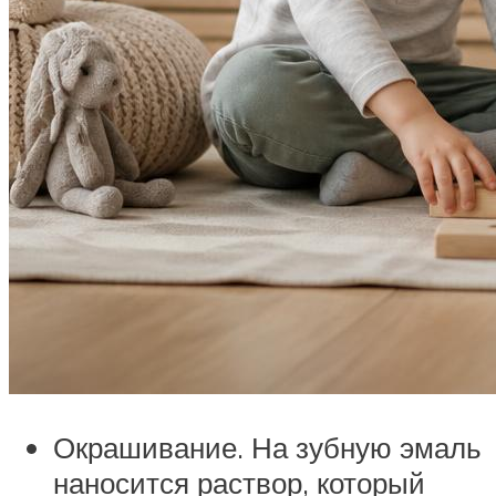
Окрашивание. На зубную эмаль
наносится раствор, который