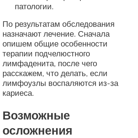
патологии.
По результатам обследования
назначают лечение. Сначала
опишем общие особенности
терапии подчелюстного
лимфаденита, после чего
расскажем, что делать, если
лимфоузлы воспаляются из-за
кариеса.
Возможные
осложнения