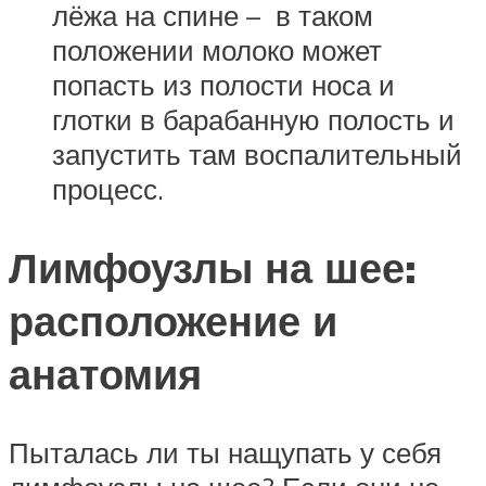
лёжа на спине – в таком
положении молоко может
попасть из полости носа и
глотки в барабанную полость и
запустить там воспалительный
процесс.
Лимфоузлы на шее:
расположение и
анатомия
Пыталась ли ты нащупать у себя