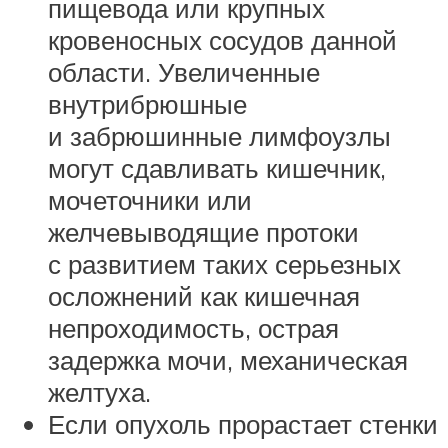
пищевода или крупных
кровеносных сосудов данной
области. Увеличенные
внутрибрюшные
и забрюшинные лимфоузлы
могут сдавливать кишечник,
мочеточники или
желчевыводящие протоки
с развитием таких серьезных
осложнений как кишечная
непроходимость, острая
задержка мочи, механическая
желтуха.
Если опухоль прорастает стенки