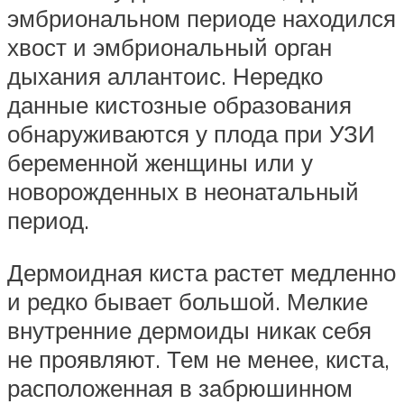
эмбриональном периоде находился
хвост и эмбриональный орган
дыхания аллантоис. Нередко
данные кистозные образования
обнаруживаются у плода при УЗИ
беременной женщины или у
новорожденных в неонатальный
период.
Дермоидная киста растет медленно
и редко бывает большой. Мелкие
внутренние дермоиды никак себя
не проявляют. Тем не менее, киста,
расположенная в забрюшинном