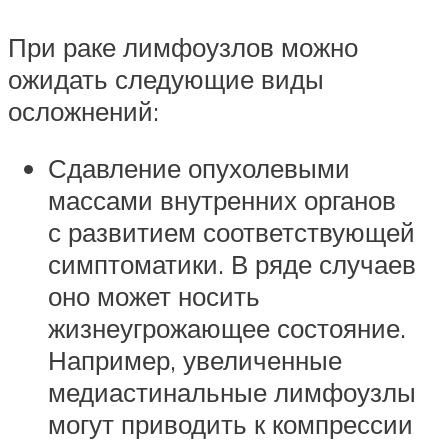
При раке лимфоузлов можно
ожидать следующие виды
осложнений:
Сдавление опухолевыми
массами внутренних органов
с развитием соответствующей
симптоматики. В ряде случаев
оно может носить
жизнеугрожающее состояние.
Например, увеличенные
медиастинальные лимфоузлы
могут приводить к компрессии