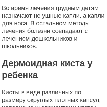
Во время лечения грудным детям
назначают не ушные капли, а капли
для носа. В остальном методы
лечения болезни совпадают с
лечением дошкольников и
школьников.
Дермоидная киста у
ребенка
Кисты в виде различных по
размеру округлых плотных капсул,