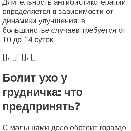
Длительность антибиотикотерапии
определяется в зависимости от
динамики улучшения: в
большинстве случаев требуется от
10 до 14 суток.
[], [], [], []
Болит ухо у
грудничка: что
предпринять?
С малышами дело обстоит гораздо