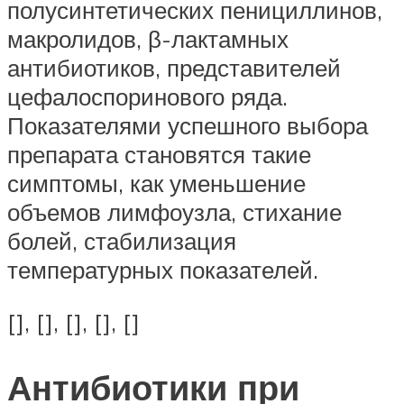
полусинтетических пенициллинов,
макролидов, β-лактамных
антибиотиков, представителей
цефалоспоринового ряда.
Показателями успешного выбора
препарата становятся такие
симптомы, как уменьшение
объемов лимфоузла, стихание
болей, стабилизация
температурных показателей.
[], [], [], [], []
Антибиотики при