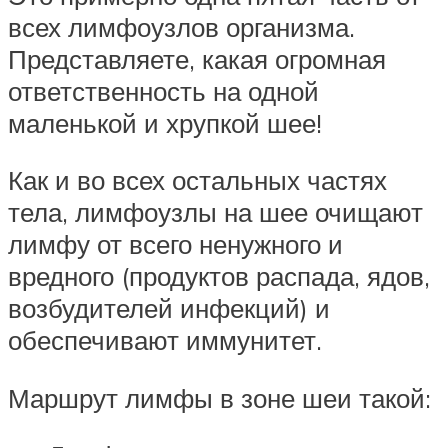
всех лимфоузлов организма.
Представляете, какая огромная
ответственность на одной
маленькой и хрупкой шее!
Как и во всех остальных частях
тела, лимфоузлы на шее очищают
лимфу от всего ненужного и
вредного (продуктов распада, ядов,
возбудителей инфекций) и
обеспечивают иммунитет.
Маршрут лимфы в зоне шеи такой: