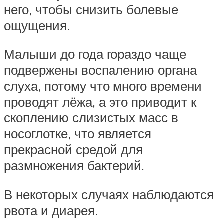
него, чтобы снизить болевые
ощущения.
Малыши до года гораздо чаще
подвержены воспалению органа
слуха, потому что много времени
проводят лёжа, а это приводит к
скоплению слизистых масс в
носоглотке, что является
прекрасной средой для
размножения бактерий.
В некоторых случаях наблюдаются
рвота и диарея.