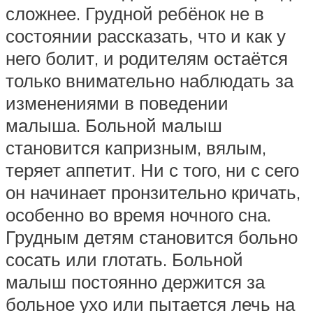
сложнее. Грудной ребёнок не в
состоянии рассказать, что и как у
него болит, и родителям остаётся
только внимательно наблюдать за
изменениями в поведении
малыша. Больной малыш
становится капризным, вялым,
теряет аппетит. Ни с того, ни с сего
он начинает пронзительно кричать,
особенно во время ночного сна.
Грудным детям становится больно
сосать или глотать. Больной
малыш постоянно держится за
больное ухо или пытается лечь на