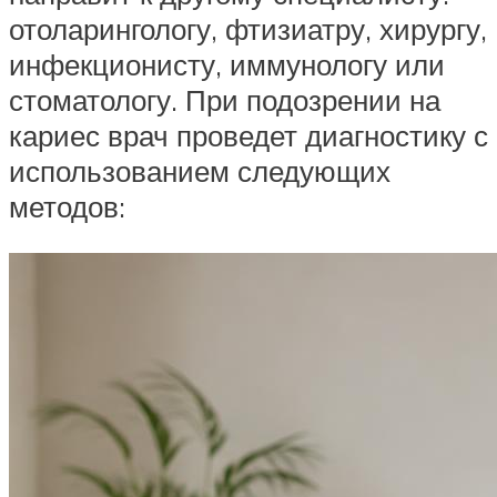
отоларингологу, фтизиатру, хирургу,
инфекционисту, иммунологу или
стоматологу. При подозрении на
кариес врач проведет диагностику с
использованием следующих
методов: