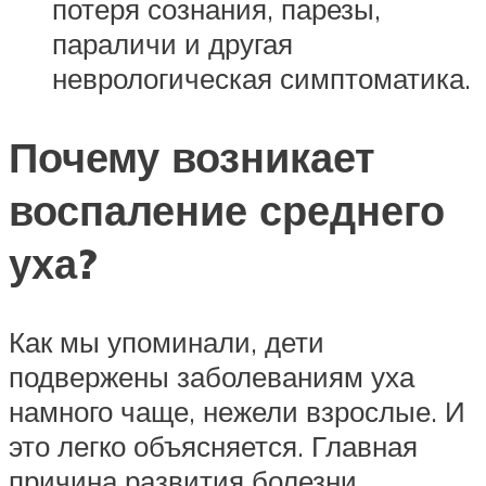
потеря сознания, парезы,
параличи и другая
неврологическая симптоматика.
Почему возникает
воспаление среднего
уха?
Как мы упоминали, дети
подвержены заболеваниям уха
намного чаще, нежели взрослые. И
это легко объясняется. Главная
причина развития болезни