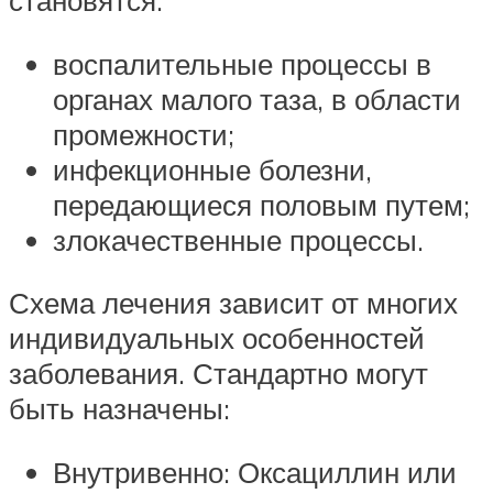
становятся:
воспалительные процессы в
органах малого таза, в области
промежности;
инфекционные болезни,
передающиеся половым путем;
злокачественные процессы.
Схема лечения зависит от многих
индивидуальных особенностей
заболевания. Стандартно могут
быть назначены:
Внутривенно: Оксациллин или