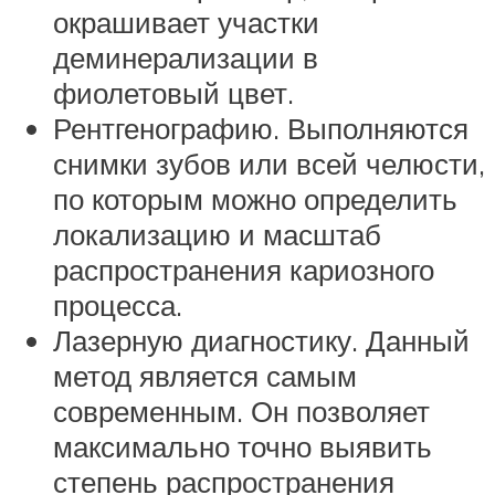
окрашивает участки
деминерализации в
фиолетовый цвет.
Рентгенографию. Выполняются
снимки зубов или всей челюсти,
по которым можно определить
локализацию и масштаб
распространения кариозного
процесса.
Лазерную диагностику. Данный
метод является самым
современным. Он позволяет
максимально точно выявить
степень распространения