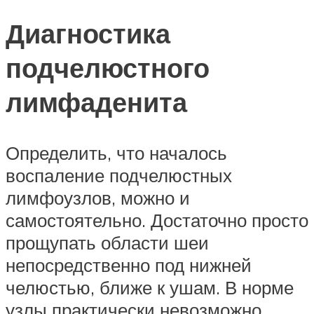
Диагностика
подчелюстного
лимфаденита
Определить, что началось
воспаление подчелюстных
лимфоузлов, можно и
самостоятельно. Достаточно просто
прощупать области шеи
непосредственно под нижней
челюстью, ближе к ушам. В норме
узлы практически невозможно