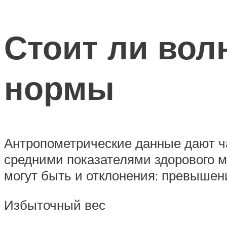
Стоит ли вол
нормы
Антропометрические данные дают ч
средними показателями здорового м
могут быть и отклонения: превышени
Избыточный вес