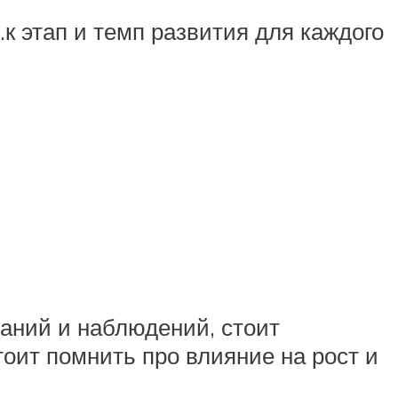
к этап и темп развития для каждого
ваний и наблюдений, стоит
тоит помнить про влияние на рост и