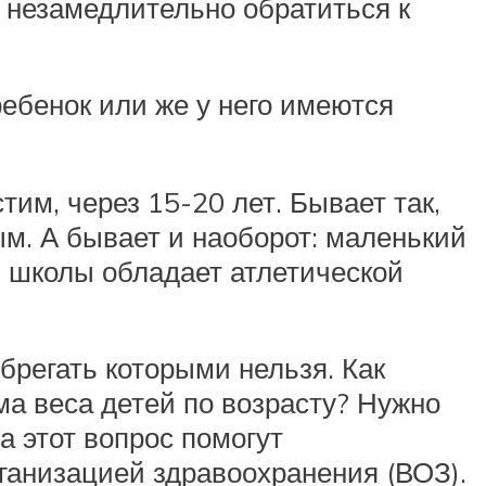
 незамедлительно обратиться к
ебенок или же у него имеются
тим, через 15-20 лет. Бывает так,
ым. А бывает и наоборот: маленький
ю школы обладает атлетической
брегать которыми нельзя. Как
ма веса детей по возрасту? Нужно
а этот вопрос помогут
ганизацией здравоохранения (ВОЗ).