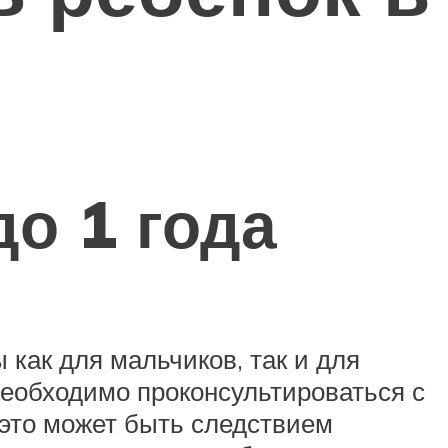
до 1 года
как для мальчиков, так и для
 необходимо проконсультироваться с
 это может быть следствием