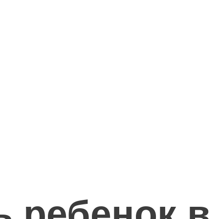
ь ребенок в