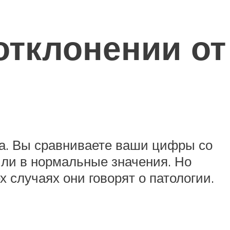
отклонении от
а. Вы сравниваете ваши цифры со
или в нормальные значения. Но
 случаях они говорят о патологии.