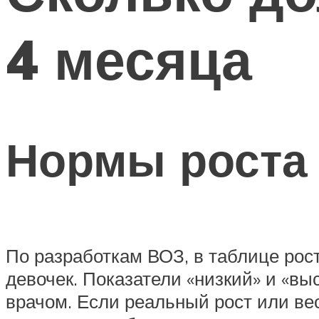
4 месяца
Нормы роста 
По разработкам ВОЗ, в таблице рост
девочек. Показатели «низкий» и «вы
врачом. Если реальный рост или ве