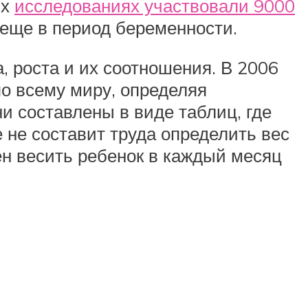
ых
исследованиях участвовали 9000
еще в период беременности.
 роста и их соотношения. В 2006
о всему миру, определяя
и составлены в виде таблиц, где
е не составит труда определить вес
ен весить ребенок в каждый месяц