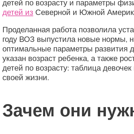
детей по возрасту и параметры физ
детей из
Северной и Южной Америки,
Проделанная работа позволила уста
году ВОЗ выпустила новые нормы, н
оптимальные параметры развития дл
указан возраст ребенка, а также рос
детей по возрасту: таблица девочек
своей жизни.
Зачем они ну