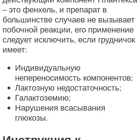
– это фенхель, и препарат в
большинстве случаев не вызывает
побочной реакции, его применение
следует исключить, если грудничок
имеет:
Индивидуальную
непереносимость компонентов;
Лактозную недостаточность;
Галактоземию;
Нарушения всасывания
глюкозы.
Инструкция к