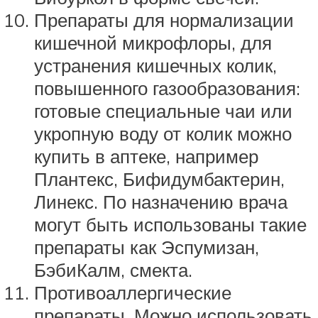
Препараты для нормализации
кишечной микрофлоры, для
устранения кишечных колик,
повышенного газообразования:
готовые специальные чаи или
укропную воду от колик можно
купить в аптеке, например
Плантекс, Бифидумбактерин,
Линекс. По назначению врача
могут быть использованы такие
препараты как Эспумизан,
БэбиКалм, смекта.
Противоаллергические
препараты. Можно использовать