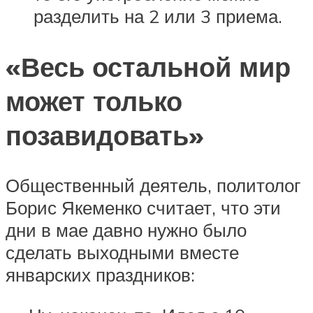
разделить на 2 или 3 приема.
«Весь остальной мир
может только
позавидовать»
Общественный деятель, политолог
Борис Якеменко считает, что эти
дни в мае давно нужно было
сделать выходными вместе
январских праздников: