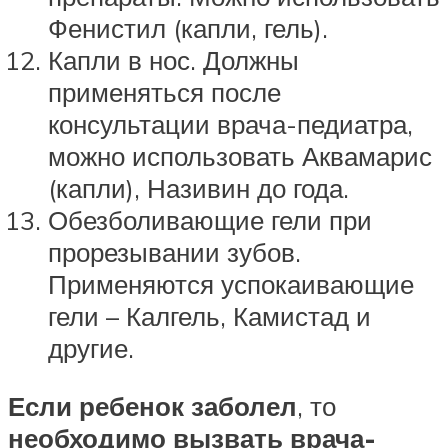
Фенистил (капли, гель).
Капли в нос. Должны
применяться после
консультации врача-педиатра,
можно использовать Аквамарис
(капли), Називин до года.
Обезболивающие гели при
прорезывании зубов.
Применяются успокаивающие
гели – Калгель, Камистад и
другие.
Если ребенок заболел
, то
необходимо вызвать врача-