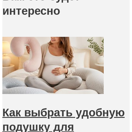
интересно
Как выбрать удобную
подушку для