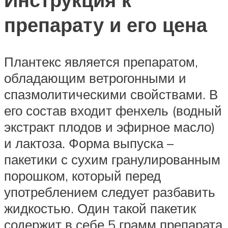
препарату и его цена
Плантекс является препаратом,
обладающим ветрогонными и
спазмолитическими свойствами. В
его состав входит фенхель (водный
экстракт плодов и эфирное масло)
и лактоза. Форма выпуска –
пакетики с сухим гранулированным
порошком, который перед
употреблением следует разбавить
жидкостью. Один такой пакетик
содержит в себе 5 грамм препарата