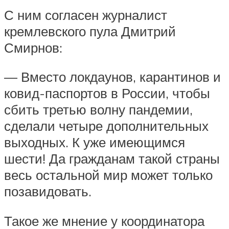
С ним согласен журналист
кремлевского пула Дмитрий
Смирнов:
— Вместо локдаунов, карантинов и
ковид-паспортов в России, чтобы
сбить третью волну пандемии,
сделали четыре дополнительных
выходных. К уже имеющимся
шести! Да гражданам такой страны
весь остальной мир может только
позавидовать.
Такое же мнение у координатора