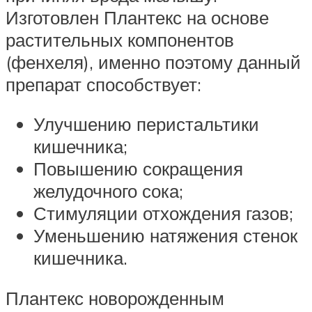
Изготовлен Плантекс на основе
растительных компонентов
(фенхеля), именно поэтому данный
препарат способствует:
Улучшению перистальтики
кишечника;
Повышению сокращения
желудочного сока;
Стимуляции отхождения газов;
Уменьшению натяжения стенок
кишечника.
Плантекс новорожденным