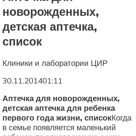
новорожденных,
детская аптечка,
список
Клиники и лаборатории ЦИР
30.11.201401:11
Аптечка для новорожденных,
детская аптечка для ребенка
первого года жизни, список
Когда
в семье появляется маленький