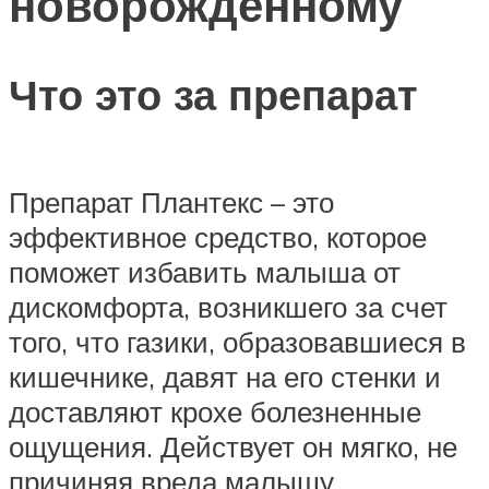
новорожденному
Что это за препарат
Препарат Плантекс – это
эффективное средство, которое
поможет избавить малыша от
дискомфорта, возникшего за счет
того, что газики, образовавшиеся в
кишечнике, давят на его стенки и
доставляют крохе болезненные
ощущения. Действует он мягко, не
причиняя вреда малышу.