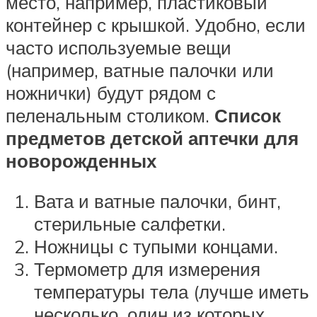
место, например, пластиковый
контейнер с крышкой. Удобно, если
часто используемые вещи
(например, ватные палочки или
ножнички) будут рядом с
пеленальным столиком.
Список
предметов детской аптечки для
новорожденных
Вата и ватные палочки, бинт,
стерильные салфетки.
Ножницы с тупыми концами.
Термометр для измерения
температуры тела (лучше иметь
несколько, один из которых