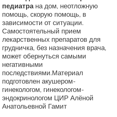
педиатра
на дом, неотложную
помощь, скорую помощь, в
зависимости от ситуации.
Самостоятельный прием
лекарственных препаратов для
грудничка, без назначения врача,
может обернуться самыми
негативными
последствиями.Материал
подготовлен акушером-
гинекологом, гинекологом-
эндокринологом ЦИР Алёной
Анатольевной Гамит