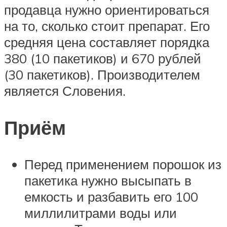
продавца нужно ориентироваться
на то, сколько стоит препарат. Его
средняя цена составляет порядка
380 (10 пакетиков) и 670 рублей
(30 пакетиков). Производителем
является Словения.
Приём
Перед применением порошок из
пакетика нужно высыпать в
емкость и разбавить его 100
миллилитрами воды или