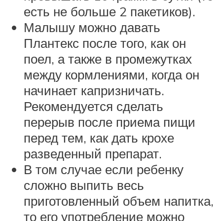
есть не больше 2 пакетиков).
Малышу можно давать
Плантекс после того, как он
поел, а также в промежутках
между кормлениями, когда он
начинает капризничать.
Рекомендуется сделать
перерыв после приема пищи
перед тем, как дать крохе
разведенный препарат.
В том случае если ребенку
сложно выпить весь
приготовленный объем напитка,
то его употребление можно