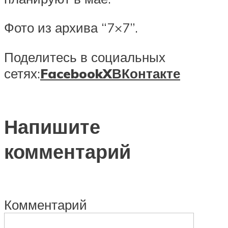
Фото из архива “7×7”.
Поделитесь в социальных
сетях:
Facebook
X
ВКонтакте
Напишите
комментарий
Комментарий