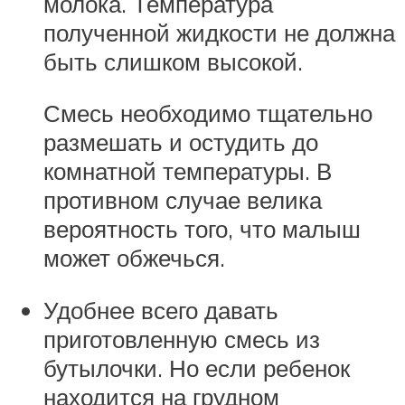
молока. Температура
полученной жидкости не должна
быть слишком высокой.
Смесь необходимо тщательно
размешать и остудить до
комнатной температуры. В
противном случае велика
вероятность того, что малыш
может обжечься.
Удобнее всего давать
приготовленную смесь из
бутылочки. Но если ребенок
находится на грудном