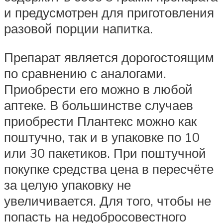
и предусмотрен для приготовления
разовой порции напитка.
Препарат является дорогостоящим
по сравнению с аналогами.
Приобрести его можно в любой
аптеке. В большинстве случаев
приобрести Плантекс можно как
поштучно, так и в упаковке по 10
или 30 пакетиков. При поштучной
покупке средства цена в пересчёте
за целую упаковку не
увеличивается. Для того, чтобы не
попасть на недобросовестного