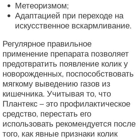
Метеоризмом;
Адаптацией при переходе на
искусственное вскармливание.
Регулярное правильное
применение препарата позволяет
предотвратить появление колик у
новорожденных, поспособствовать
мягкому выведению газов из
кишечника. Учитывая то, что
Плантекс – это профилактическое
средство, перестать его
использовать рекомендуется после
того, как явные признаки колик