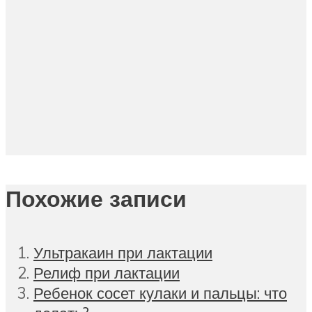
Похожие записи
Ультракаин при лактации
Релиф при лактации
Ребенок сосет кулаки и пальцы: что