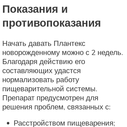
Показания и
противопоказания
Начать давать Плантекс
новорожденному можно с 2 недель.
Благодаря действию его
составляющих удастся
нормализовать работу
пищеварительной системы.
Препарат предусмотрен для
решения проблем, связанных с:
Расстройством пищеварения;