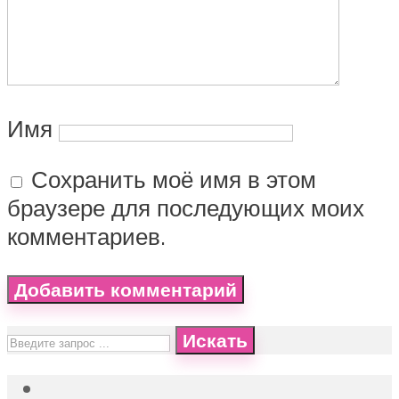
Имя
Сохранить моё имя в этом
браузере для последующих моих
комментариев.
Искать