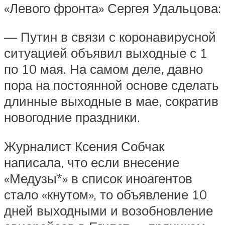
«Левого фронта» Сергея Удальцова:
— Путин в связи с коронавирусной
ситуацией объявил выходные с 1
по 10 мая. На самом деле, давно
пора на постоянной основе сделать
длинные выходные в мае, сократив
новогодние праздники.
Журналист Ксения Собчак
написала, что если внесение
«Медузы*» в список иноагентов
стало «кнутом», то объявление 10
дней выходными и возобновление