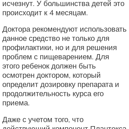
исчезнут. У большинства детей это
происходит к 4 месяцам.
Доктора рекомендуют использовать
данное средство не только для
профилактики, но и для решения
проблем с пищеварением. Для
этого ребенок должен быть
осмотрен доктором, который
определит дозировку препарата и
продолжительность курса его
приема.
Даже с учетом того, что
действующий компонент Плантекса