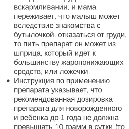
вскармливании, и мама
переживает, что малыш может
вследствие знакомства с
бутылочкой, отказаться от груди,
то пить препарат он может из
шприца, который идет к
большинству жаропонижающих
средств, или ложечки.
Инструкция по применению
препарата указывает, что
рекомендованная дозировка
препарата для новорожденного
и ребенка до 1 года не должна
превышать 10 грамм в сутки (то