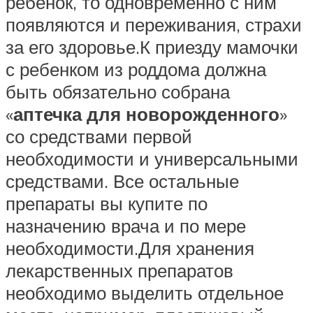
ребенок, то одновременно с ним
появляются и переживания, страхи
за его здоровье.К приезду мамочки
с ребенком из роддома должна
быть обязательно собрана
«
аптечка для новорожденного
»
со средствами первой
необходимости и универсальными
средствами. Все остальные
препараты вы купите по
назначению врача и по мере
необходимости.Для хранения
лекарственных препаратов
необходимо выделить отдельное