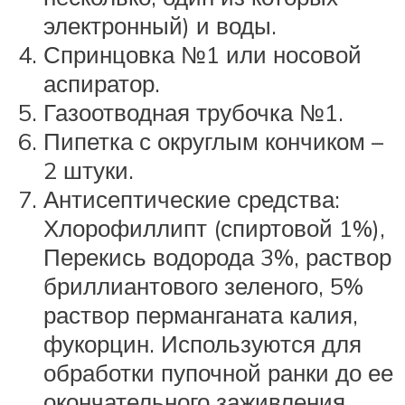
электронный) и воды.
Спринцовка №1 или носовой
аспиратор.
Газоотводная трубочка №1.
Пипетка с округлым кончиком –
2 штуки.
Антисептические средства:
Хлорофиллипт (спиртовой 1%),
Перекись водорода 3%, раствор
бриллиантового зеленого, 5%
раствор перманганата калия,
фукорцин. Используются для
обработки пупочной ранки до ее
окончательного заживления.