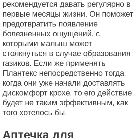
рекомендуется давать регулярно в
первые месяцы жизни. Он поможет
предотвратить появление
болезненных ощущений, с
которыми малыш может
столкнуться в случае образования
газиков. Если же применять
Плантекс непосредственно тогда,
когда они уже начали доставлять
дискомфорт крохе, то его действие
будет не таким эффективным, как
того хотелось бы.
Аптечка для