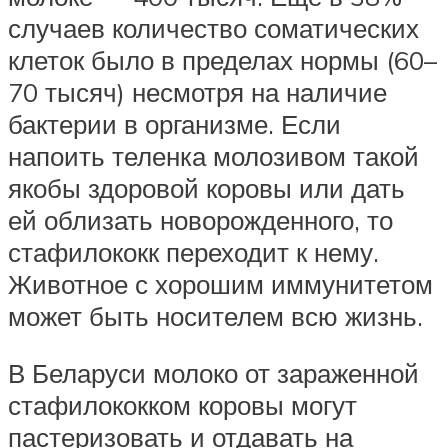
случаев количество соматических
клеток было в пределах нормы (60–
70 тысяч) несмотря на наличие
бактерии в организме. Если
напоить теленка молозивом такой
якобы здоровой коровы или дать
ей облизать новорожденного, то
стафилококк переходит к нему.
Животное с хорошим иммунитетом
может быть носителем всю жизнь.
В Беларуси молоко от зараженной
стафилококком коровы могут
пастеризовать и отдавать на