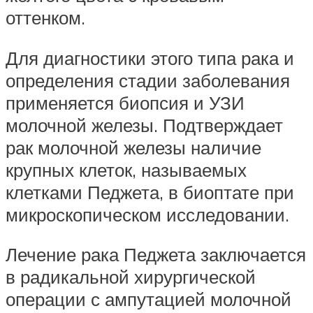
оттенком.
Для диагностики этого типа рака и
определения стадии заболевания
применяется биопсия и УЗИ
молочной железы. Подтверждает
рак молочной железы наличие
крупных клеток, называемых
клетками Педжета, в биоптате при
микроскопическом исследовании.
Лечение рака Педжета заключается
в радикальной хирургической
операции с ампутацией молочной