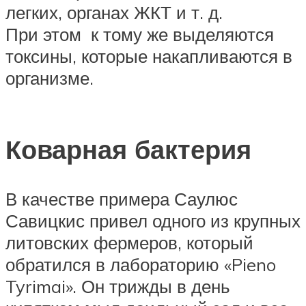
легких, органах ЖКТ и т. д.
При этом к тому же выделяются
токсины, которые накапливаются в
организме.
Коварная бактерия
В качестве примера Саулюс
Савицкис привел одного из крупных
литовских фермеров, который
обратился в лабораторию «Pieno
Tyrimai». Он трижды в день