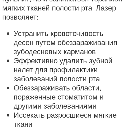
мягких тканей полости рта. Лазер
позволяет:
Устранить кровоточивость
десен путем обеззараживания
зубодесневых карманов
Эффективно удалить зубной
налет для профилактики
заболеваний полости рта
Обеззараживать области,
пораженные стоматитом и
другими заболеваниями
Иссекать разросшиеся мягкие
ткани