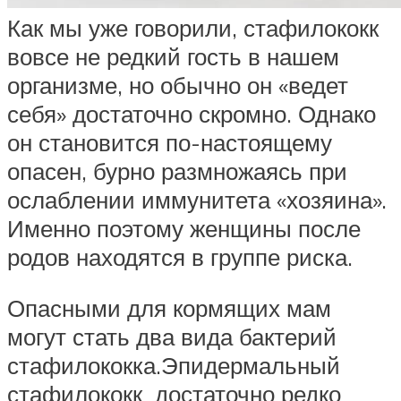
Как мы уже говорили, стафилококк
вовсе не редкий гость в нашем
организме, но обычно он «ведет
себя» достаточно скромно. Однако
он становится по-настоящему
опасен, бурно размножаясь при
ослаблении иммунитета «хозяина».
Именно поэтому женщины после
родов находятся в группе риска.
Опасными для кормящих мам
могут стать два вида бактерий
стафилококка.Эпидермальный
стафилококк достаточно редко