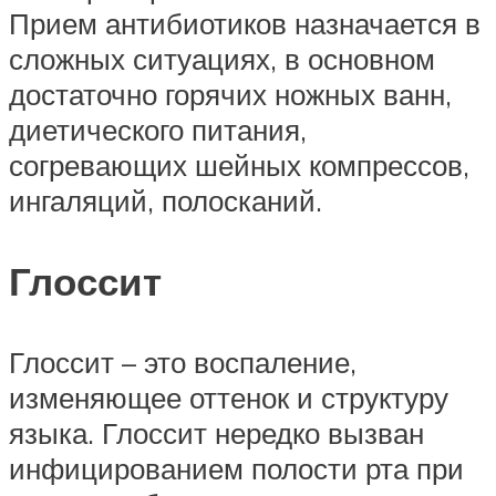
Прием антибиотиков назначается в
сложных ситуациях, в основном
достаточно горячих ножных ванн,
диетического питания,
согревающих шейных компрессов,
ингаляций, полосканий.
Глоссит
Глоссит – это воспаление,
изменяющее оттенок и структуру
языка. Глоссит нередко вызван
инфицированием полости рта при