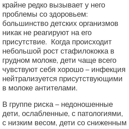
крайне редко вызывает у него
проблемы со здоровьем:
большинство детских организмов
никак не реагируют на его
присутствие. Когда происходит
небольшой рост стафилококка в
грудном молоке, дети чаще всего
чувствуют себя хорошо – инфекция
нейтрализуется присутствующими
в молоке антителами.
В группе риска – недоношенные
дети, ослабленные, с патологиями,
с низким весом, дети со сниженным