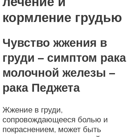
лечение и
кормление грудью
Чувство жжения в
груди – симптом рака
молочной железы –
рака Педжета
Жжение в груди,
сопровождающееся болью и
покраснением, может быть