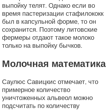
выпойку телят. Однако если во
время пастеризации стафилококк
был в капсульной форме, то он
сохранится. Поэтому литовские
фермеры отдают такое молоко
только на выпойку бычков.
Молочная математика
Саулюс Савицкис отмечает, что
примерное количество
уничтоженных альвеол можно
подсчитать по количеству