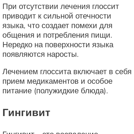
При отсутствии лечения глоссит
приводит к сильной отечности
языка, что создает помехи для
общения и потребления пищи.
Нередко на поверхности языка
появляются наросты.
Лечением глоссита включает в себя
прием медикаментов и особое
питание (полужидкие блюда).
Гингивит