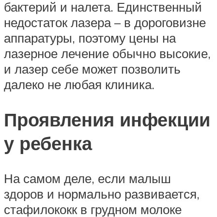
бактерий и налета. Единственный
недостаток лазера – в дороговизне
аппаратуры, поэтому цены на
лазерное лечение обычно высокие,
и лазер себе может позволить
далеко не любая клиника.
Проявления инфекции
у ребенка
На самом деле, если малыш
здоров и нормально развивается,
стафилококк в грудном молоке