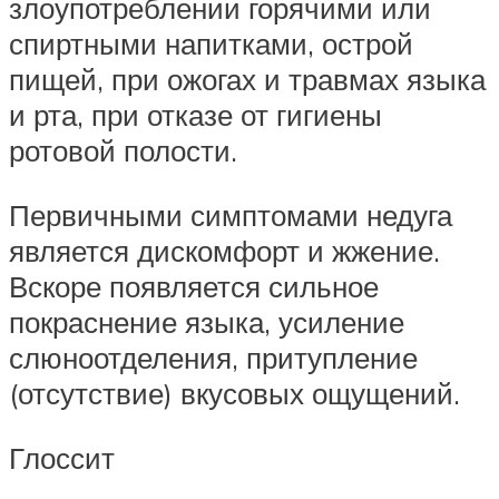
злоупотреблении горячими или
спиртными напитками, острой
пищей, при ожогах и травмах языка
и рта, при отказе от гигиены
ротовой полости.
Первичными симптомами недуга
является дискомфорт и жжение.
Вскоре появляется сильное
покраснение языка, усиление
слюноотделения, притупление
(отсутствие) вкусовых ощущений.
Глоссит