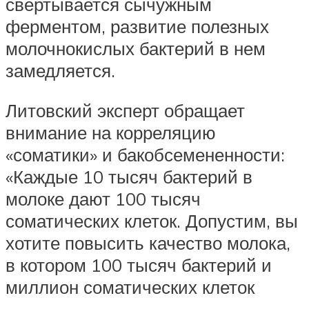
свертывается сычужным
ферментом, развитие полезных
молочнокислых бактерий в нем
замедляется.
Литовский эксперт обращает
внимание на корреляцию
«соматики» и бакобсемененности:
«Каждые 10 тысяч бактерий в
молоке дают 100 тысяч
соматических клеток. Допустим, вы
хотите повысить качество молока,
в котором 100 тысяч бактерий и
миллион соматических клеток