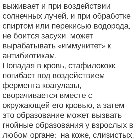
выживает и при воздействии
солнечных лучей, и при обработке
спиртом или перекисью водорода,
не боится засухи, может
вырабатывать «иммунитет» к
антибиотикам.
Попадая в кровь, стафилококк
погибает под воздействием
фермента коагулазы,
сворачивается вместе с
окружающей его кровью, а затем
это образование может вызвать
гнойные образования у взрослых в
любом органе: на коже, слизистых,