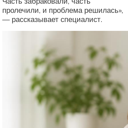
Часть забраковали, часть
пролечили, и проблема решилась»,
— рассказывает специалист.