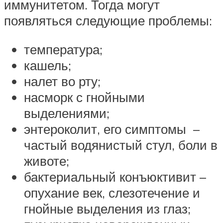
иммунитетом. Тогда могут
появляться следующие проблемы:
температура;
кашель;
налет во рту;
насморк с гнойными
выделениями;
энтероколит, его симптомы –
частый водянистый стул, боли в
животе;
бактериальный конъюктивит –
опухание век, слезотечение и
гнойные выделения из глаз;