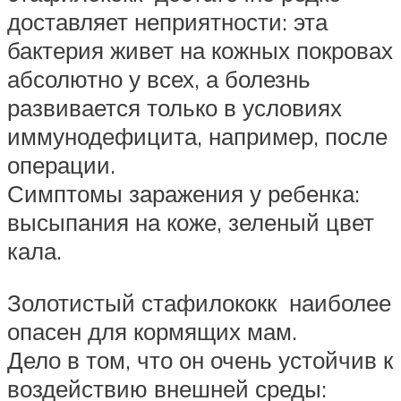
доставляет неприятности: эта
бактерия живет на кожных покровах
абсолютно у всех, а болезнь
развивается только в условиях
иммунодефицита, например, после
операции.
Симптомы заражения у ребенка:
высыпания на коже, зеленый цвет
кала.
Золотистый стафилококк наиболее
опасен для кормящих мам.
Дело в том, что он очень устойчив к
воздействию внешней среды: