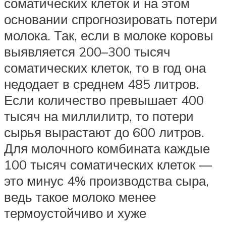
соматических клеток и на этом
основании спрогнозировать потери
молока. Так, если в молоке коровы
выявляется 200–300 тысяч
соматических клеток, то в год она
недодает в среднем 485 литров.
Если количество превышает 400
тысяч на миллилитр, то потери
сырья вырастают до 600 литров.
Для молочного комбината каждые
100 тысяч соматических клеток —
это минус 4% производства сыра,
ведь такое молоко менее
термоустойчиво и хуже