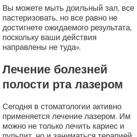
Вы можете мыть доильный зал, все
пастеризовать, но все равно не
достигнете ожидаемого результата,
поскольку ваши действия
направлены не туда».
Лечение болезней
полости рта лазером
Сегодня в стоматологии активно
применяется лечение лазером. Им
можно не только лечить кариес и
пульпит, но и заниматься терапией