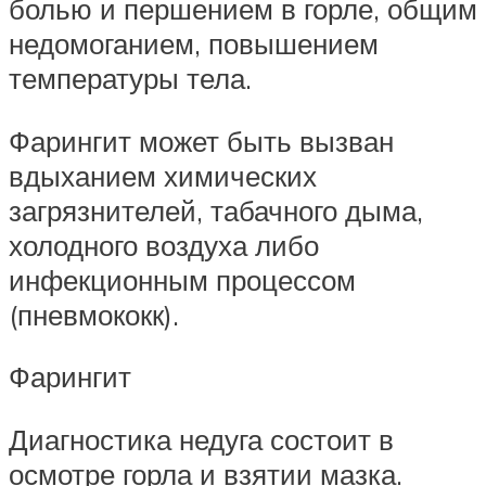
болью и першением в горле, общим
недомоганием, повышением
температуры тела.
Фарингит может быть вызван
вдыханием химических
загрязнителей, табачного дыма,
холодного воздуха либо
инфекционным процессом
(пневмококк).
Фарингит
Диагностика недуга состоит в
осмотре горла и взятии мазка.