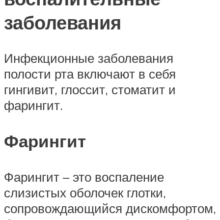
заболевания
Инфекционные заболевания
полости рта включают в себя
гингивит, глоссит, стоматит и
фарингит.
Фарингит
Фарингит – это воспаление
слизистых оболочек глотки,
сопровождающийся дискомфортом,