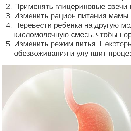
Применять глицериновые свечи 
Изменить рацион питания мамы. 
Перевести ребенка на другую мо
кисломолочную смесь, чтобы нор
Изменить режим питья. Некоторы
обезвоживания и улучшит проце