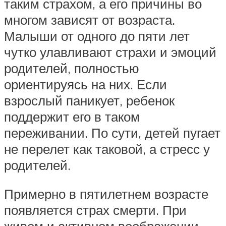
таким страхом, а его причины во
многом зависят от возраста.
Малыши от одного до пяти лет
чутко улавливают страхи и эмоций
родителей, полностью
ориентируясь на них. Если
взрослый паникует, ребенок
поддержит его в таком
переживании. По сути, детей пугает
не перелет как таковой, а стресс у
родителей.
Примерно в пятилетнем возрасте
появляется страх смерти. При