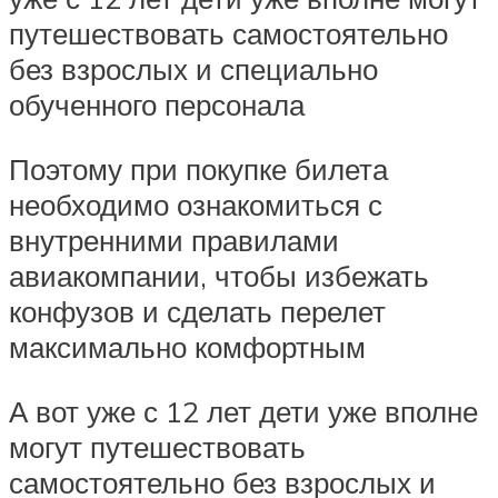
путешествовать самостоятельно
без взрослых и специально
обученного персонала
Поэтому при покупке билета
необходимо ознакомиться с
внутренними правилами
авиакомпании, чтобы избежать
конфузов и сделать перелет
максимально комфортным
А вот уже с 12 лет дети уже вполне
могут путешествовать
самостоятельно без взрослых и