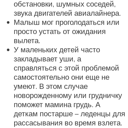
обстановки, шумных соседей,
звука двигателей авиалайнера.
Малыш мог проголодаться или
просто устать от ожидания
вылета.
У маленьких детей часто
закладывает уши, а
справляться с этой проблемой
самостоятельно они еще не
умеют. В этом случае
новорожденному или грудничку
поможет мамина грудь. А
деткам постарше – леденцы для
рассасывания во время взлета.