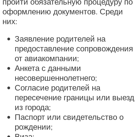
пройти обязательную процедуру по
оформлению документов. Среди
них:
Заявление родителей на
предоставление сопровождения
от авиакомпании;
Анкета с данными
несовершеннолетнего;
Согласие родителей на
пересечение границы или выезд
из города;
Паспорт или свидетельство о
рождении;
Виза;