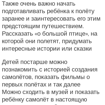
Также очень важно начать
подготавливать ребёнка к полёту
заранее и заинтересовать его этим
предстоящим путешествием.
Рассказать «о большой птице», на
которой они полетят, придумать
интересные истории или сказки
Детей постарше можно
познакомить с историей создания
самолётов, показать фильмы о
первых полётах и так далее
Можно сходить в музей и показать
ребёнку самолёт в настоящую