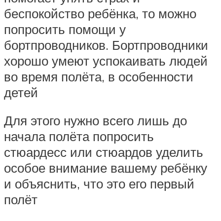
беспокойство ребёнка, то можно
попросить помощи у
бортпроводников. Бортпроводники
хорошо умеют успокаивать людей
во время полёта, в особенности
детей
Для этого нужно всего лишь до
начала полёта попросить
стюардесс или стюардов уделить
особое внимание вашему ребёнку
и объяснить, что это его первый
полёт