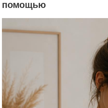
помощью