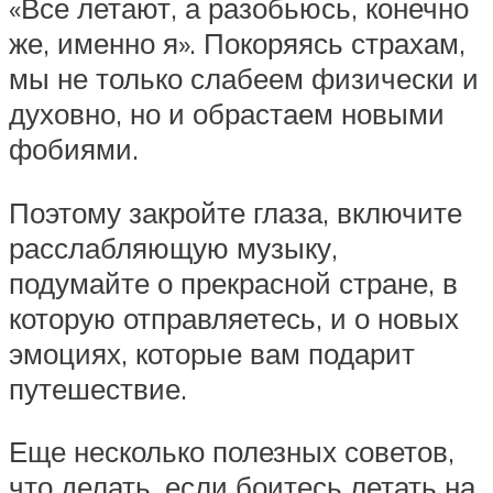
«Все летают, а разобьюсь, конечно
же, именно я». Покоряясь страхам,
мы не только слабеем физически и
духовно, но и обрастаем новыми
фобиями.
Поэтому закройте глаза, включите
расслабляющую музыку,
подумайте о прекрасной стране, в
которую отправляетесь, и о новых
эмоциях, которые вам подарит
путешествие.
Еще несколько полезных советов,
что делать, если боитесь летать на