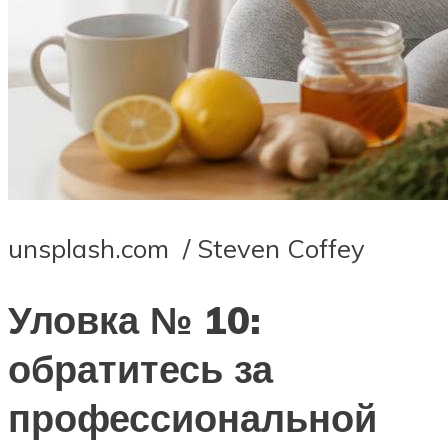
unsplash.com / Steven Coffey
Уловка № 10:
обратитесь за
профессиональной