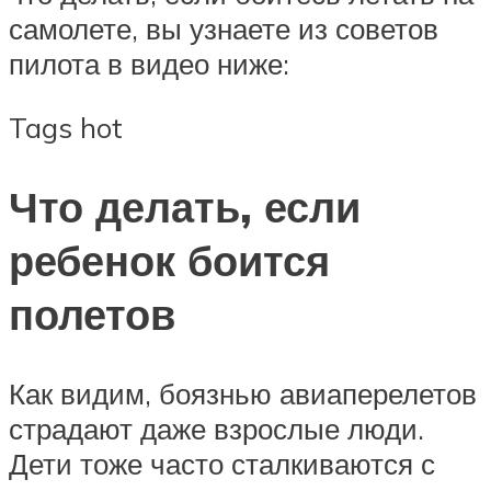
самолете, вы узнаете из советов
пилота в видео ниже:
Tags hot
Что делать, если
ребенок боится
полетов
Как видим, боязнью авиаперелетов
страдают даже взрослые люди.
Дети тоже часто сталкиваются с