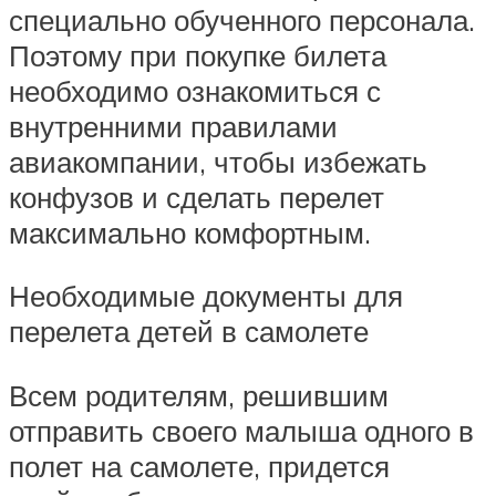
специально обученного персонала.
Поэтому при покупке билета
необходимо ознакомиться с
внутренними правилами
авиакомпании, чтобы избежать
конфузов и сделать перелет
максимально комфортным.
Необходимые документы для
перелета детей в самолете
Всем родителям, решившим
отправить своего малыша одного в
полет на самолете, придется