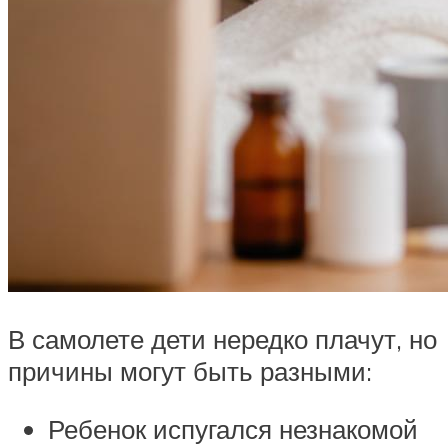
В самолете дети нередко плачут, но
причины могут быть разными:
Ребенок испугался незнакомой