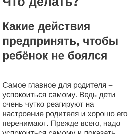
Что делать?
Какие действия
предпринять, чтобы
ребёнок не боялся
Самое главное для родителя –
успокоиться самому. Ведь дети
очень чутко реагируют на
настроение родителя и хорошо его
перенимают. Прежде всего, надо
успокоиться самому и показать