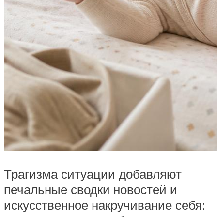
Трагизма ситуации добавляют
печальные сводки новостей и
искусственное накручивание себя: