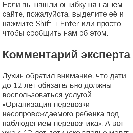
Если вы нашли ошибку на нашем
сайте, пожалуйста, выделите её и
нажмите Shift + Enter или просто ,
чтобы сообщить нам об этом.
Комментарий эксперта
Лухин обратил внимание, что дети
до 12 лет обязательно должны
воспользоваться услугой
«Организация перевозки
несопровождаемого ребенка под
наблюдением перевозчика». А вот
уже с 12 лет дети уже вполне могут