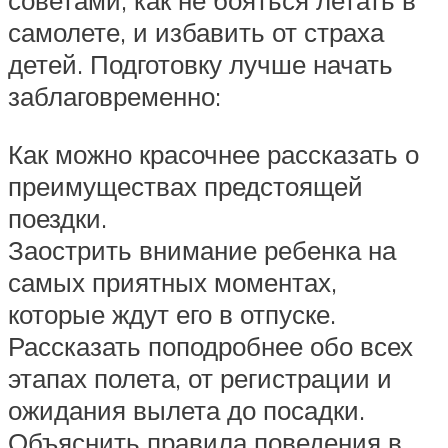
самолете, и избавить от страха
детей. Подготовку лучше начать
заблаговременно:
Как можно красочнее рассказать о
преимуществах предстоящей
поездки.
Заострить внимание ребенка на
самых приятных моментах,
которые ждут его в отпуске.
Рассказать поподробнее обо всех
этапах полета, от регистрации и
ожидания вылета до посадки.
Объяснить правила поведения в