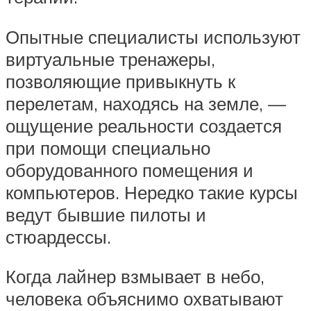
Опытные специалисты используют
виртуальные тренажеры,
позволяющие привыкнуть к
перелетам, находясь на земле, —
ощущение реальности создается
при помощи специально
оборудованного помещения и
компьютеров. Нередко такие курсы
ведут бывшие пилоты и
стюардессы.
Когда лайнер взмывает в небо,
человека объяснимо охватывают