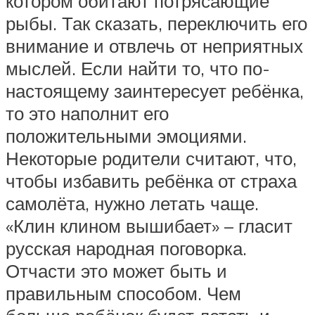
котором обитают потрясающие
рыбы. Так сказать, переключить его
внимание и отвлечь от неприятных
мыслей. Если найти то, что по-
настоящему заинтересует ребёнка,
то это наполнит его
положительными эмоциями.
Некоторые родители считают, что,
чтобы избавить ребёнка от страха
самолёта, нужно летать чаще.
«Клин клином вышибает» – гласит
русская народная поговорка.
Отчасти это может быть и
правильным способом. Чем