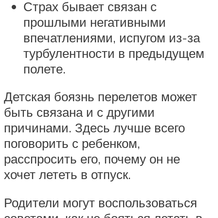
Страх бывает связан с
прошлыми негативными
впечатлениями, испугом из-за
турбулентности в предыдущем
полете.
Детская боязнь перелетов может
быть связана и с другими
причинами. Здесь лучше всего
поговорить с ребенком,
расспросить его, почему он не
хочет лететь в отпуск.
Родители могут воспользоваться
советами, как не бояться летать в