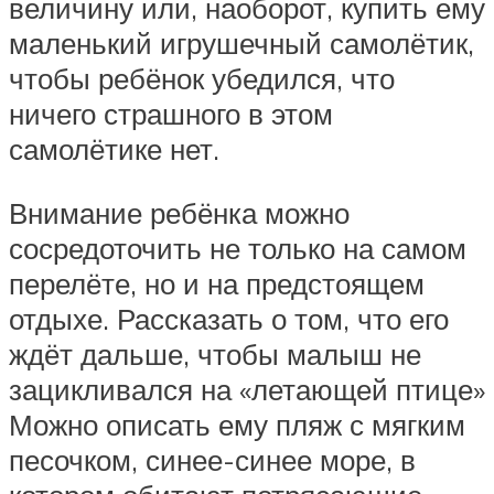
величину или, наоборот, купить ему
маленький игрушечный самолётик,
чтобы ребёнок убедился, что
ничего страшного в этом
самолётике нет.
Внимание ребёнка можно
сосредоточить не только на самом
перелёте, но и на предстоящем
отдыхе. Рассказать о том, что его
ждёт дальше, чтобы малыш не
зацикливался на «летающей птице»
Можно описать ему пляж с мягким
песочком, синее-синее море, в