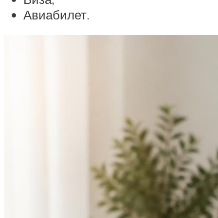
Авиабилет.