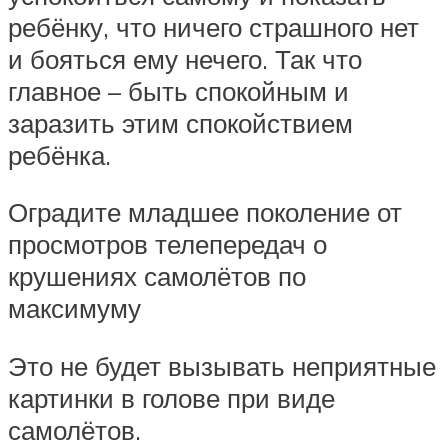
ребёнку, что ничего страшного нет
и бояться ему нечего. Так что
главное – быть спокойным и
заразить этим спокойствием
ребёнка.
Оградите младшее поколение от
просмотров телепередач о
крушениях самолётов по
максимуму
Это не будет вызывать неприятные
картинки в голове при виде
самолётов.