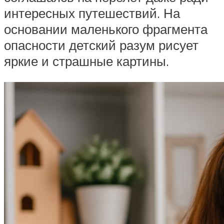
интересных путешествий. На
основании маленького фрагмента
опасности детский разум рисует
яркие и страшные картины.