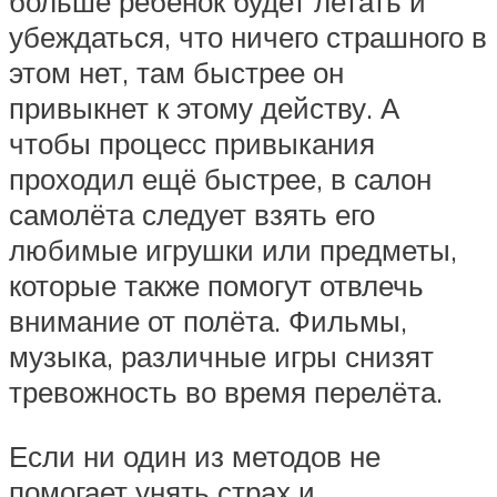
больше ребёнок будет летать и
убеждаться, что ничего страшного в
этом нет, там быстрее он
привыкнет к этому действу. А
чтобы процесс привыкания
проходил ещё быстрее, в салон
самолёта следует взять его
любимые игрушки или предметы,
которые также помогут отвлечь
внимание от полёта. Фильмы,
музыка, различные игры снизят
тревожность во время перелёта.
Если ни один из методов не
помогает унять страх и