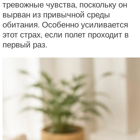
тревожные чувства, поскольку он
вырван из привычной среды
обитания. Особенно усиливается
этот страх, если полет проходит в
первый раз.