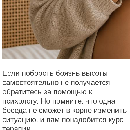
Если побороть боязнь высоты
самостоятельно не получается,
обратитесь за помощью к
психологу. Но помните, что одна
беседа не сможет в корне изменить
ситуацию, и вам понадобится курс
терапии.