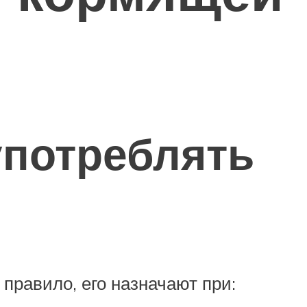
употреблять
правило, его назначают при: