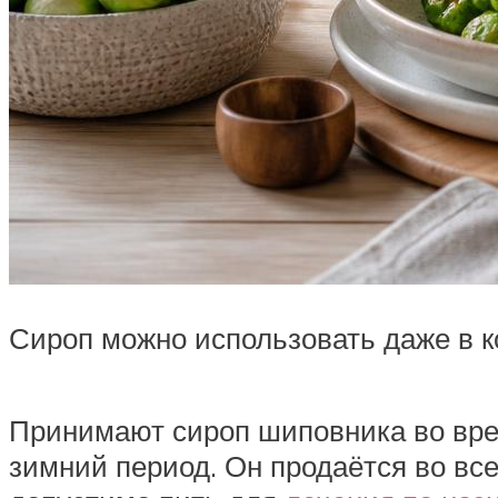
Сироп можно использовать даже в ко
Принимают сироп шиповника во вре
зимний период. Он продаётся во все