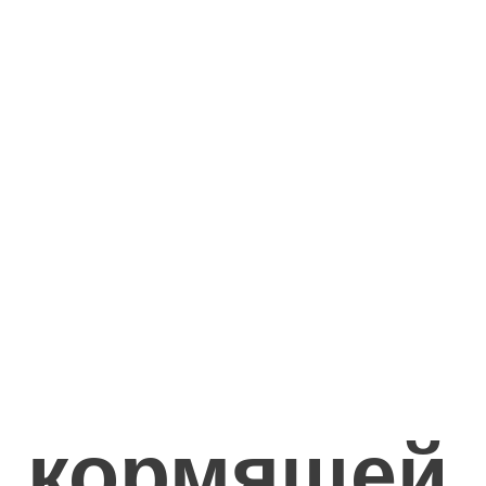
я кормящей