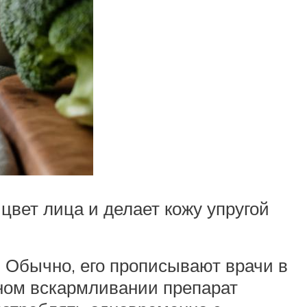
цвет лица и делает кожу упругой
 Обычно, его прописывают врачи в
дном вскармливании препарат