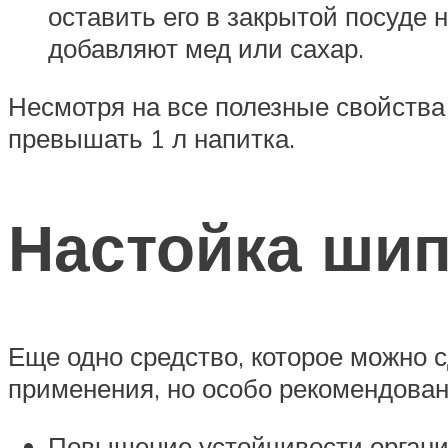
оставить его в закрытой посуде
добавляют мед или сахар.
Несмотря на все полезные свойства
превышать 1 л напитка.
Настойка шип
Еще одно средство, которое можно с
применения, но особо рекомендована
Повышение устойчивости органи