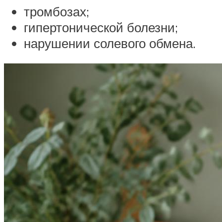
тромбозах;
гипертонической болезни;
нарушении солевого обмена.