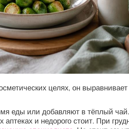
сметических целях, он выравнивает 
мя еды или добавляют в тёплый чай.
х аптеках и недорого стоит. При гру