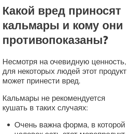
Какой вред приносят
кальмары и кому они
противопоказаны?
Несмотря на очевидную ценность,
для некоторых людей этот продукт
может принести вред.
Кальмары не рекомендуется
кушать в таких случаях:
Очень важна форма, в которой