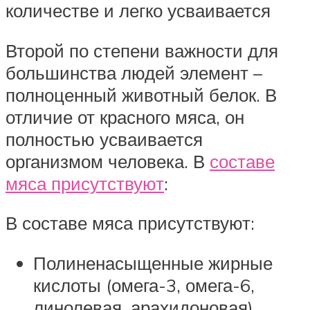
количестве и легко усваивается
Второй по степени важности для
большинства людей элемент –
полноценный животный белок. В
отличие от красного мяса, он
полностью усваивается
организмом человека. В
составе
мяса присутствуют
:
В составе мяса присутствуют:
Полиненасыщенные жирные
кислоты (омега-3, омега-6,
линолевая, арахидоновая).