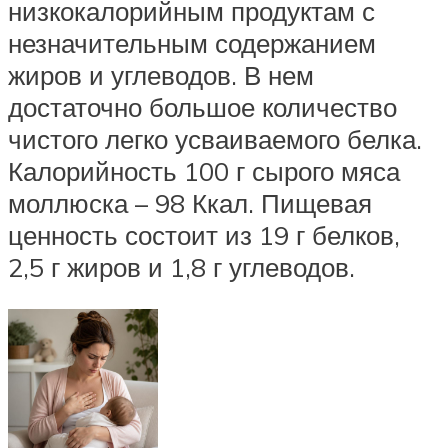
низкокалорийным продуктам с
незначительным содержанием
жиров и углеводов. В нем
достаточно большое количество
чистого легко усваиваемого белка.
Калорийность 100 г сырого мяса
моллюска – 98 Ккал. Пищевая
ценность состоит из 19 г белков,
2,5 г жиров и 1,8 г углеводов.