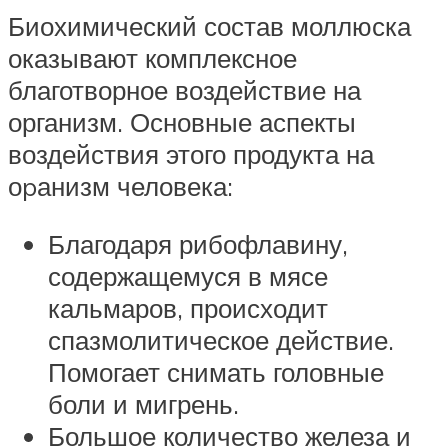
Биохимический состав моллюска
оказывают комплексное
благотворное воздействие на
организм. Основные аспекты
воздействия этого продукта на
оpанизм человека:
Благодаря рибофлавину,
содержащемуся в мясе
кальмаров, происходит
спазмолитическое действие.
Помогает снимать головные
боли и мигрень.
Большое количество железа и