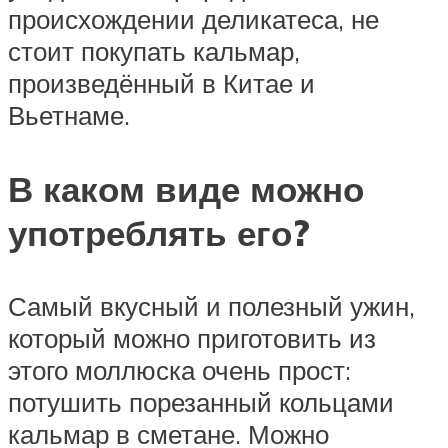
происхождении деликатеса, не
стоит покупать кальмар,
произведённый в Китае и
Вьетнаме.
В каком виде можно
употреблять его?
Самый вкусный и полезный ужин,
который можно приготовить из
этого моллюска очень прост:
потушить порезанный кольцами
кальмар в сметане. Можно