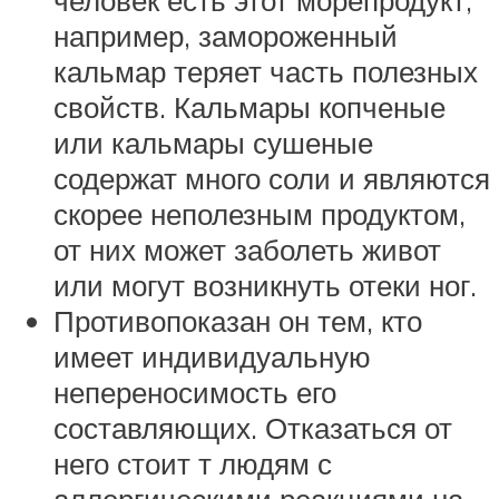
человек есть этот морепродукт,
например, замороженный
кальмар теряет часть полезных
свойств. Кальмары копченые
или кальмары сушеные
содержат много соли и являются
скорее неполезным продуктом,
от них может заболеть живот
или могут возникнуть отеки ног.
Противопоказан он тем, кто
имеет индивидуальную
непереносимость его
составляющих. Отказаться от
него стоит т людям с