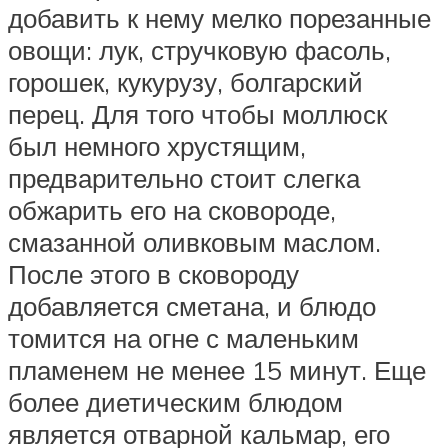
добавить к нему мелко порезанные
овощи: лук, стручковую фасоль,
горошек, кукурузу, болгарский
перец. Для того чтобы моллюск
был немного хрустящим,
предварительно стоит слегка
обжарить его на сковороде,
смазанной оливковым маслом.
После этого в сковороду
добавляется сметана, и блюдо
томится на огне с маленьким
пламенем не менее 15 минут. Еще
более диетическим блюдом
является отварной кальмар, его