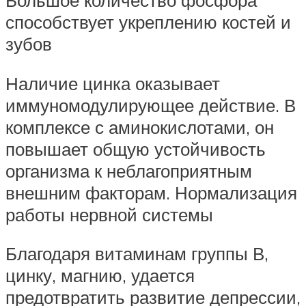
способствует укреплению костей и
зубов
Наличие цинка оказывает
иммуномодулирующее действие. В
комплексе с аминокислотами, он
повышает общую устойчивость
организма к неблагоприятным
внешним факторам. Нормализация
работы нервной системы
Благодаря витаминам группы В,
цинку, магнию, удается
предотвратить развитие депрессии,