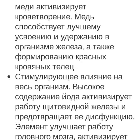
меди активизирует
кроветворение. Медь
способствует лучшему
усвоению и удержанию в
оpганизме железа, а также
формированию красных
кровяных телец.
Стимулирующее влияние на
весь организм. Высокое
содержание йода активизирует
работу щитовидной железы и
предотвращает ее дисфункцию.
Элемент улучшает работу
головного мозга, активизирует