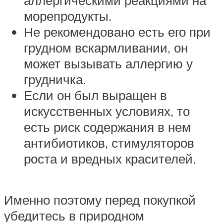
аллергическими реакциями на
морепродукты.
Не рекомендовано есть его при
грудном вскармливании, он
может вызывать аллергию у
грудничка.
Если он был выращен в
искусственных условиях, то
есть риск содержания в нем
антибиотиков, стимуляторов
роста и вредных красителей.
Именно поэтому перед покупкой
убедитесь в природном