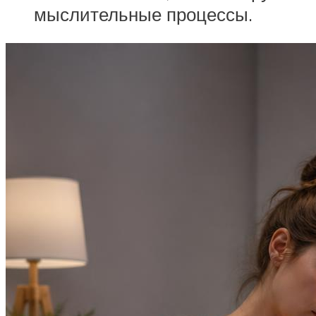
мыслительные процессы.