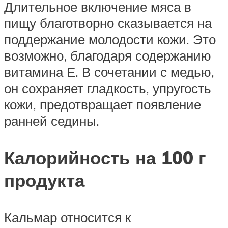
Длительное включение мяса в
пищу благотворно сказывается на
поддержание молодости кожи. Это
возможно, благодаря содержанию
витамина Е. В сочетании с медью,
он сохраняет гладкость, упругость
кожи, предотвращает появление
ранней седины.
Калорийность на 100 г
продукта
Кальмар относится к