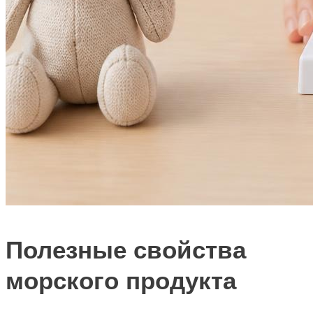
Полезные свойства
морского продукта