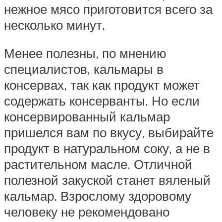
нежное мясо приготовится всего за
несколько минут.
Менее полезны, по мнению
специалистов, кальмары в
консервах, так как продукт может
содержать консерванты. Но если
консервированный кальмар
пришелся вам по вкусу, выбирайте
продукт в натуральном соку, а не в
растительном масле. Отличной
полезной закуской станет вяленый
кальмар. Взрослому здоровому
человеку не рекомендовано