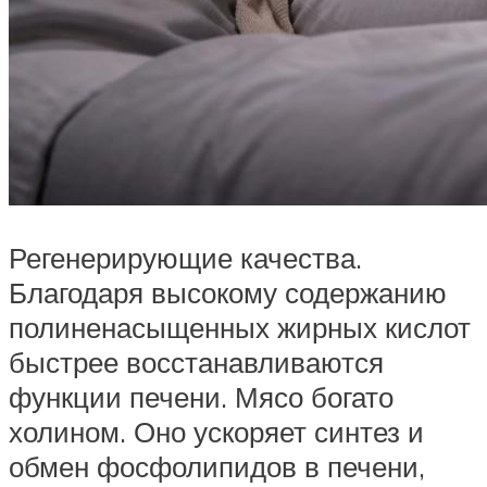
Регенерирующие качества.
Благодаря высокому содержанию
полиненасыщенных жирных кислот
быстрее восстанавливаются
функции печени. Мясо богато
холином. Оно ускоряет синтез и
обмен фосфолипидов в печени,