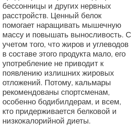
бессонницы и других нервных
расстройств. Ценный белок
помогает наращивать мышечную
массу и повышать выносливость. С
учетом того, что жиров и углеводов
в составе этого продукта мало, его
употребление не приводит к
появлению излишних жировых
отложений. Потому, кальмары
рекомендованы спортсменам,
особенно бодибилдерам, и всем,
кто придерживается белковой и
низкокалорийной диеты.