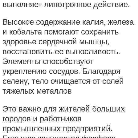
выполняет липотропное действие.
Высокое содержание калия, железа
и кобальта помогают сохранить
здоровье сердечной мышцы,
восстановить ее выносливость.
Элементы способствуют
укреплению сосудов. Благодаря
селену, тело очищается от солей
тяжелых металлов
Это важно для жителей больших
городов и работников
промышленных предприятий.
Большое количество фосфора