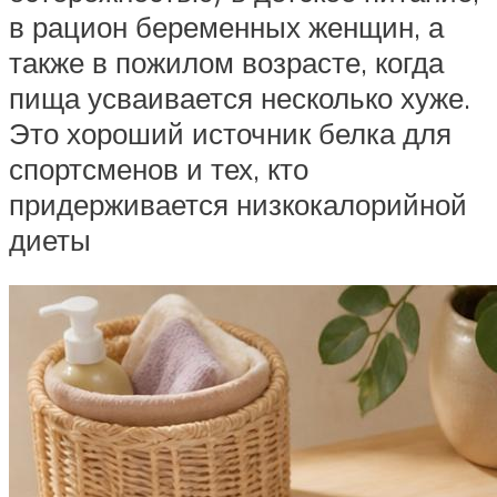
в рацион беременных женщин, а
также в пожилом возрасте, когда
пища усваивается несколько хуже.
Это хороший источник белка для
спортсменов и тех, кто
придерживается низкокалорийной
диеты