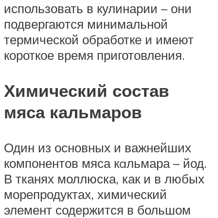
использовать в кулинарии – они
подвергаются минимальной
термической обработке и имеют
короткое время приготовления.
Химический состав
мяса кальмаров
Один из основных и важнейших
компонентов мяса кaльмара – йод.
В тканях моллюска, как и в любых
морепродуктах, химический
элемент содержится в большом