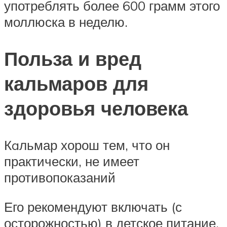
употреблять более 600 грамм этого
моллюска в неделю.
Польза и вред
кальмаров для
здоровья человека
Кaльмар хорош тем, что он
практически, не имеет
противопоказаний
Его рекомендуют включать (с
осторожностью) в детское питание,