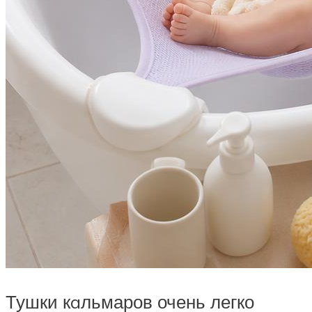
Тушки кaльмаров очень легко