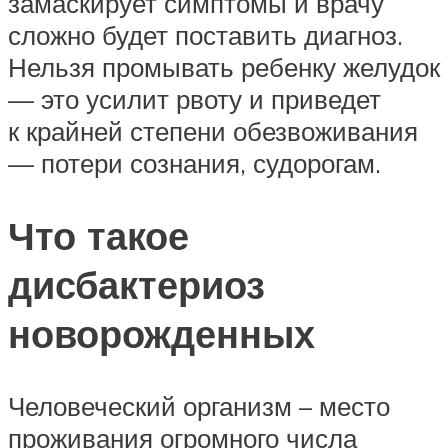
замаскирует симптомы и врачу
сложно будет поставить диагноз.
Нельзя промывать ребенку желудок
— это усилит рвоту и приведет
к крайней степени обезвоживания
— потери сознания, судорогам.
Что такое
дисбактериоз
новорожденных
Человеческий организм – место
проживания огромного числа