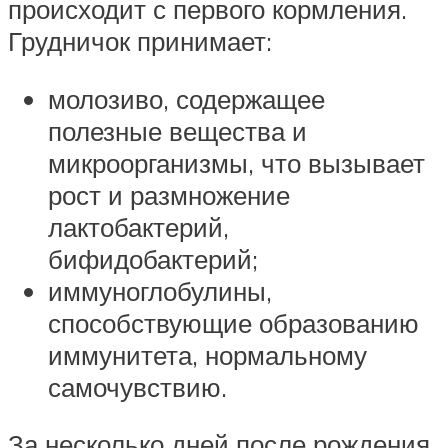
происходит с первого кормления.
Грудничок принимает:
молозиво, содержащее
полезные вещества и
микроорганизмы, что вызывает
рост и размножение
лактобактерий,
бифидобактерий;
иммуноглобулины,
способствующие образованию
иммунитета, нормальному
самочувствию.
За несколько дней после рождения