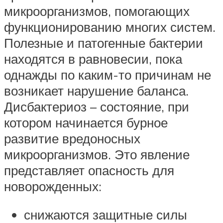
микроорганизмов, помогающих
функционированию многих систем.
Полезные и патогенные бактерии
находятся в равновесии, пока
однажды по каким-то причинам не
возникает нарушение баланса.
Дисбактериоз – состояние, при
котором начинается бурное
развитие вредоносных
микроорганизмов. Это явление
представляет опасность для
новорожденных:
снижаются защитные силы