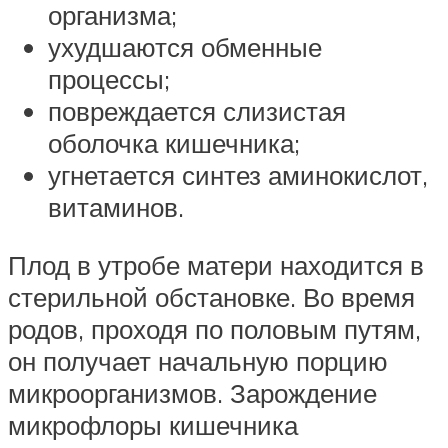
организма;
ухудшаются обменные
процессы;
повреждается слизистая
оболочка кишечника;
угнетается синтез аминокислот,
витаминов.
Плод в утробе матери находится в
стерильной обстановке. Во время
родов, проходя по половым путям,
он получает начальную порцию
микроорганизмов. Зарождение
микрофлоры кишечника