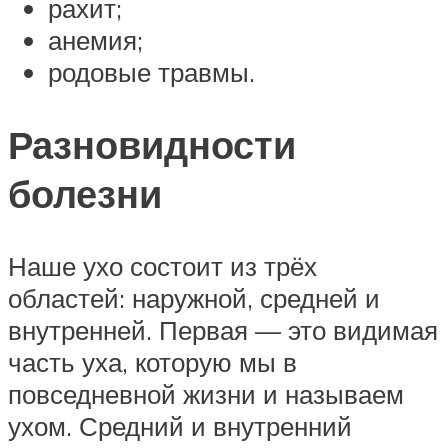
рахит;
анемия;
родовые травмы.
Разновидности
болезни
Наше ухо состоит из трёх
областей: наружной, средней и
внутренней. Первая — это видимая
часть уха, которую мы в
повседневной жизни и называем
ухом. Средний и внутренний