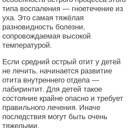
типа воспаления — гноетечение из
уха. Это самая тяжёлая
разновидность болезни,
сопровождаемая высокой
температурой.
Если средний острый отит у детей
не лечить, начинается развитие
отита внутреннего отдела —
лабиринтит. Для детей такое
состояние крайне опасно и требует
правильного лечения. Иначе
последствия могут быть очень
тяжелыми.