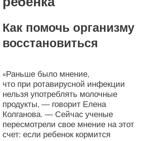
ребенка
Как помочь организму
восстановиться
«Раньше было мнение,
что при ротавирусной инфекции
нельзя употреблять молочные
продукты, — говорит Елена
Колганова. — Сейчас ученые
пересмотрели свое мнение на этот
счет: если ребенок кормится