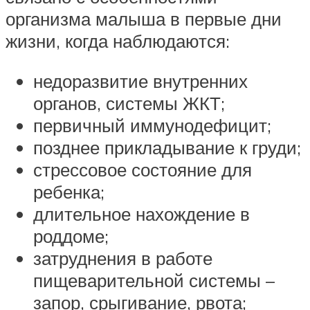
организма малыша в первые дни
жизни, когда наблюдаются:
недоразвитие внутренних
органов, системы ЖКТ;
первичный иммунодефицит;
позднее прикладывание к груди;
стрессовое состояние для
ребенка;
длительное нахождение в
роддоме;
затруднения в работе
пищеварительной системы –
запор, срыгивание, рвота;