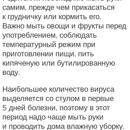
самим, прежде чем прикасаться
к грудничку или кормить его.
Важно мыть овощи и фрукты перед
употреблением, соблюдать
температурный режим при
приготовлении пищи, пить
кипяченую или бутилированную
воду.
Наибольшее количество вируса
выделяется со стулом в первые
5 дней болезни, поэтому в этот
период надо чаще мыть руки
и проводить дома влажную уборку.