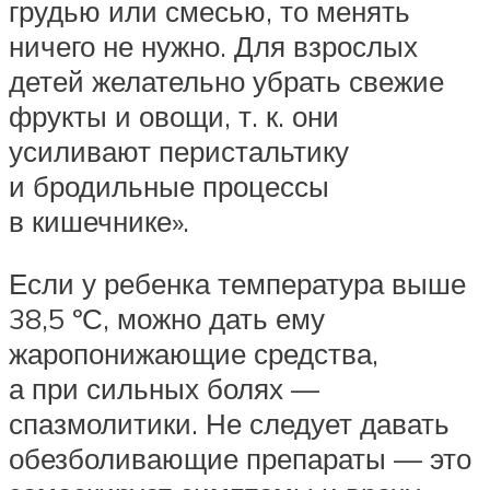
грудью или смесью, то менять
ничего не нужно. Для взрослых
детей желательно убрать свежие
фрукты и овощи, т. к. они
усиливают перистальтику
и бродильные процессы
в кишечнике».
Если у ребенка температура выше
38,5 ºС, можно дать ему
жаропонижающие средства,
а при сильных болях —
спазмолитики. Не следует давать
обезболивающие препараты — это