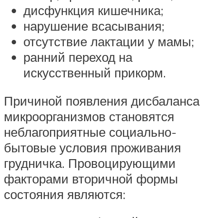
дисфункция кишечника;
нарушение всасывания;
отсутствие лактации у мамы;
ранний переход на
искусственный прикорм.
Причиной появления дисбаланса
микроорганизмов становятся
неблагоприятные социально-
бытовые условия проживания
грудничка. Провоцирующими
факторами вторичной формы
состояния являются: