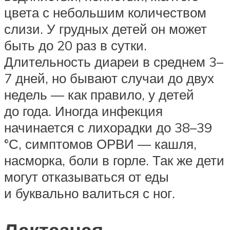
цвета с небольшим количеством
слизи. У грудных детей он может
быть до 20 раз в сутки.
Длительность диареи в среднем 3–
7 дней, но бывают случаи до двух
недель — как правило, у детей
до года. Иногда инфекция
начинается с лихорадки до 38–39
°С, симптомов ОРВИ — кашля,
насморка, боли в горле. Так же дети
могут отказываться от еды
и буквально валиться с ног.