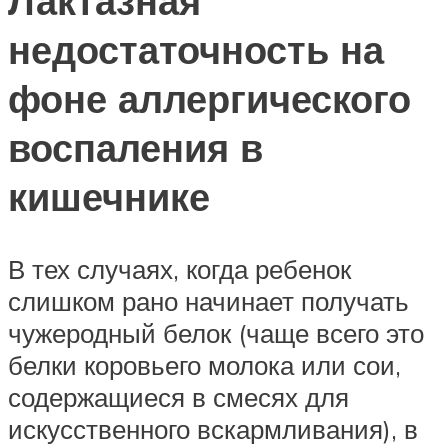
Лактазная
недостаточность на
фоне аллергического
воспаления в
кишечнике
В тех случаях, когда ребенок
слишком рано начинает получать
чужеродный белок (чаще всего это
белки коровьего молока или сои,
содержащиеся в смесях для
искусственного вскармливания), в