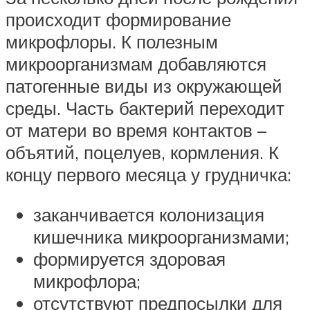
происходит формирование
микрофлоры. К полезным
микроорганизмам добавляются
патогенные виды из окружающей
среды. Часть бактерий переходит
от матери во время контактов –
объятий, поцелуев, кормления. К
концу первого месяца у грудничка:
заканчивается колонизация
кишечника микроорганизмами;
формируется здоровая
микрофлора;
отсутствуют предпосылки для