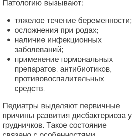
Патологию вызывают:
тяжелое течение беременности;
осложнения при родах;
наличие инфекционных
заболеваний;
применение гормональных
препаратов, антибиотиков,
противовоспалительных
средств.
Педиатры выделяют первичные
причины развития дисбактериоза у
грудничков. Такое состояние
связано с особенностями