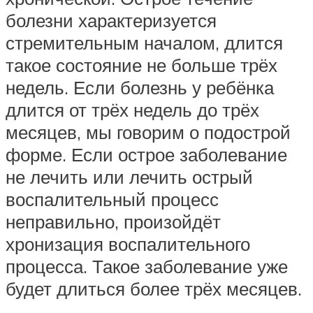
болезни характеризуется
стремительным началом, длится
такое состояние не больше трёх
недель. Если болезнь у ребёнка
длится от трёх недель до трёх
месяцев, мы говорим о подострой
форме. Если острое заболевание
не лечить или лечить острый
воспалительный процесс
неправильно, произойдёт
хронизация воспалительного
процесса. Такое заболевание уже
будет длиться более трёх месяцев.