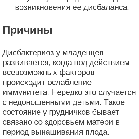
возникновения ее дисбаланса.
Причины
Дисбактериоз у младенцев
развивается, когда под действием
всевозможных факторов
происходит ослабление
иммунитета. Нередко это случается
с недоношенными детьми. Такое
состояние у грудничков бывает
связано со здоровьем матери в
период вынашивания плода.