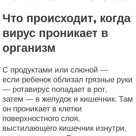
Что происходит, когда
вирус проникает в
организм
С продуктами или слюной —
если ребенок облизал грязные руки
— ротавирус попадает в рот,
затем — в желудок и кишечник. Там
он проникает в клетки
поверхностного слоя,
выстилающего кишечник изнутри,