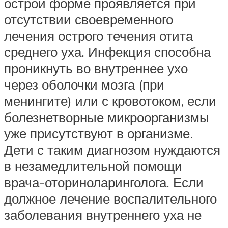
острой форме проявляется при
отсутствии своевременного
лечения острого течения отита
среднего уха. Инфекция способна
проникнуть во внутреннее ухо
через оболочки мозга (при
менингите) или с кровотоком, если
болезнетворные микроорганизмы
уже присутствуют в организме.
Дети с таким диагнозом нуждаются
в незамедлительной помощи
врача-оториноларинголога. Если
должное лечение воспалительного
заболевания внутреннего уха не