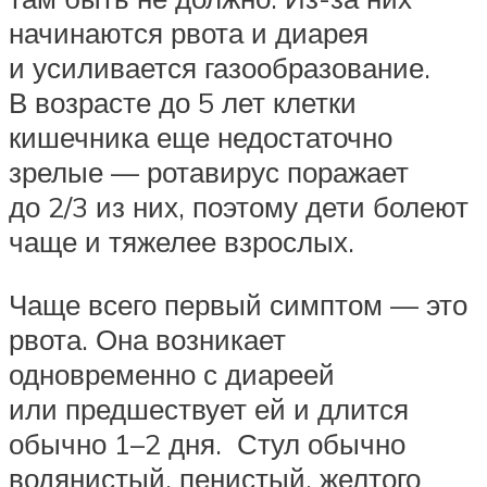
начинаются рвота и диарея
и усиливается газообразование.
В возрасте до 5 лет клетки
кишечника еще недостаточно
зрелые — ротавирус поражает
до 2/3 из них, поэтому дети болеют
чаще и тяжелее взрослых.
Чаще всего первый симптом — это
рвота. Она возникает
одновременно с диареей
или предшествует ей и длится
обычно 1–2 дня. Стул обычно
водянистый, пенистый, желтого