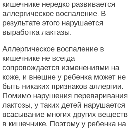
кишечнике нередко развивается
аллергическое воспаление. В
результате этого нарушается
выработка лактазы.
Аллергическое воспаление в
кишечнике не всегда
сопровождается изменениями на
коже, и внешне у ребенка может не
быть никаких признаков аллергии.
Помимо нарушения переваривания
лактозы, у таких детей нарушается
всасывание многих других веществ
в кишечнике. Поэтому у ребенка на