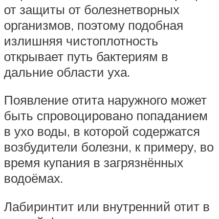
от защиты от болезнетворных
организмов, поэтому подобная
излишняя чистоплотность
открывает путь бактериям в
дальние области уха.
Появление отита наружного может
быть спровоцировано попаданием
в ухо воды, в которой содержатся
возбудители болезни, к примеру, во
время купания в загрязнённых
водоёмах.
Лабиринтит или внутренний отит в