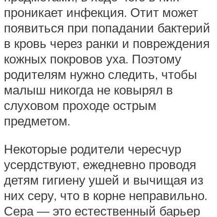
проникает инфекция. Отит может
появиться при попадании бактерий
в кровь через ранки и повреждения
кожных покровов уха. Поэтому
родителям нужно следить, чтобы
малыш никогда не ковырял в
слуховом проходе острым
предметом.
Некоторые родители чересчур
усердствуют, ежедневно проводя
детям гигиену ушей и вычищая из
них серу, что в корне неправильно.
Сера — это естественный барьер