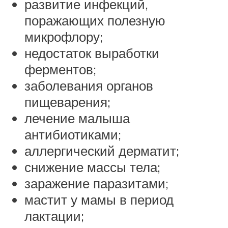
развитие инфекций,
поражающих полезную
микрофлору;
недостаток выработки
ферментов;
заболевания органов
пищеварения;
лечение малыша
антибиотиками;
аллергический дерматит;
снижение массы тела;
заражение паразитами;
мастит у мамы в период
лактации;