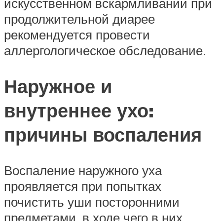
искусственном вскармливании при
продолжительной диарее
рекомендуется провести
аллергологическое обследование.
Наружное и
внутреннее ухо:
причины воспаления
Воспаление наружного уха
проявляется при попытках
почистить уши посторонними
предметами, в ходе чего в них