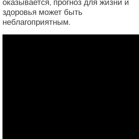
оказывается, прогноз для жизни и
здоровья может быть
неблагоприятным.