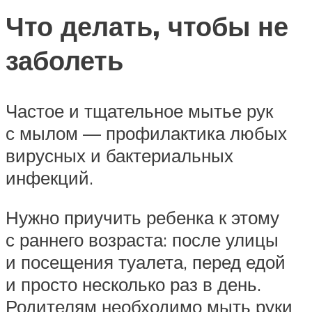
Что делать, чтобы не
заболеть
Частое и тщательное мытье рук
с мылом — профилактика любых
вирусных и бактериальных
инфекций.
Нужно приучить ребенка к этому
с раннего возраста: после улицы
и посещения туалета, перед едой
и просто несколько раз в день.
Родителям необходимо мыть руки