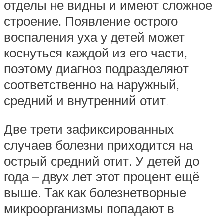
отделы не видны и имеют сложное
строение. Появление острого
воспаления уха у детей может
коснуться каждой из его части,
поэтому диагноз подразделяют
соответственно на наружный,
средний и внутренний отит.
Две трети зафиксированных
случаев болезни приходится на
острый средний отит. У детей до
года – двух лет этот процент ещё
выше. Так как болезнетворные
микроорганизмы попадают в