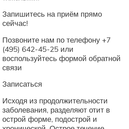
Запишитесь на приём прямо
сейчас!
Позвоните нам по телефону +7
(495) 642-45-25 или
воспользуйтесь формой обратной
связи
Записаться
Исходя из продолжительности
заболевания, разделяют отит в
острой форме, подострой и
хронической. Острое течение