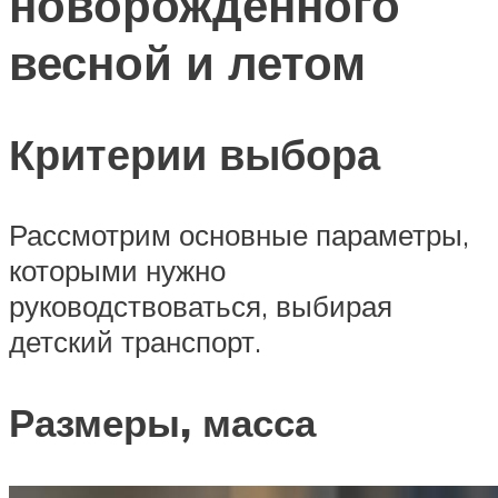
новорожденного
весной и летом
Критерии выбора
Рассмотрим основные параметры,
которыми нужно
руководствоваться, выбирая
детский транспорт.
Размеры, масса