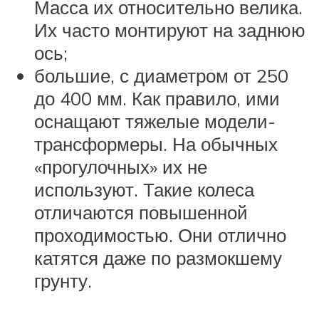
Масса их относительно велика.
Их часто монтируют на заднюю
ось;
большие, с диаметром от 250
до 400 мм. Как правило, ими
оснащают тяжелые модели-
трансформеры. На обычных
«прогулочных» их не
используют. Такие колеса
отличаются повышенной
проходимостью. Они отлично
катятся даже по размокшему
грунту.