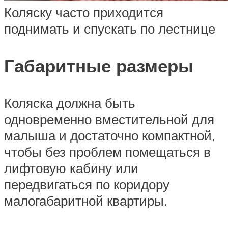
Коляску часто приходится
поднимать и спускать по лестнице
Габаритные размеры
Коляска должна быть
одновременно вместительной для
малыша и достаточно компактной,
чтобы без проблем помещаться в
лифтовую кабину или
передвигаться по коридору
малогабаритной квартиры.