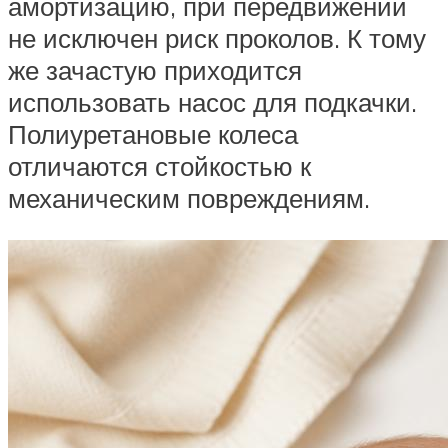
амортизацию, при передвижении
не исключен риск проколов. К тому
же зачастую приходится
использовать насос для подкачки.
Полиуретановые колеса
отличаются стойкостью к
механическим повреждениям.