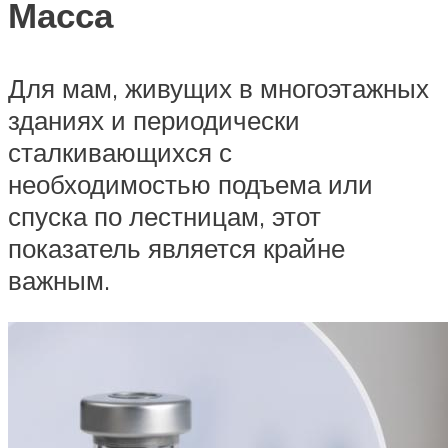
Масса
Для мам, живущих в многоэтажных
зданиях и периодически
сталкивающихся с
необходимостью подъема или
спуска по лестницам, этот
показатель является крайне
важным.