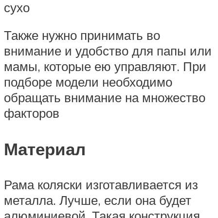
сухо
Также нужно принимать во
внимание и удобство для папы или
мамы, которые ею управляют. При
подборе модели необходимо
обращать внимание на множество
факторов
Материал
Рама коляски изготавливается из
металла. Лучше, если она будет
алюминиевой. Такая конструкция