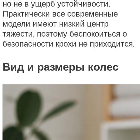
но не в ущерб устойчивости.
Практически все современные
модели имеют низкий центр
тяжести, поэтому беспокоиться о
безопасности крохи не приходится.
Вид и размеры колес