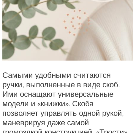
Самыми удобными считаются
ручки, выполненные в виде скоб.
Ими оснащают универсальные
модели и «книжки». Скоба
позволяет управлять одной рукой,
маневрируя даже самой
громоздкой конструкцией. «Трости»