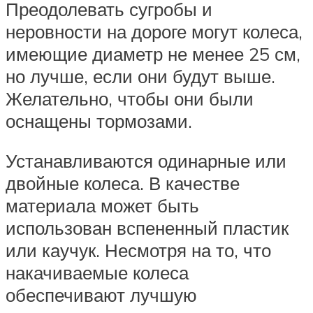
Преодолевать сугробы и
неровности на дороге могут колеса,
имеющие диаметр не менее 25 см,
но лучше, если они будут выше.
Желательно, чтобы они были
оснащены тормозами.
Устанавливаются одинарные или
двойные колеса. В качестве
материала может быть
использован вспененный пластик
или каучук. Несмотря на то, что
накачиваемые колеса
обеспечивают лучшую