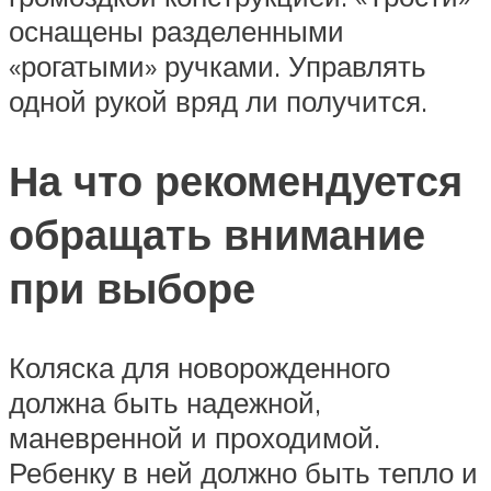
оснащены разделенными
«рогатыми» ручками. Управлять
одной рукой вряд ли получится.
На что рекомендуется
обращать внимание
при выборе
Коляска для новорожденного
должна быть надежной,
маневренной и проходимой.
Ребенку в ней должно быть тепло и