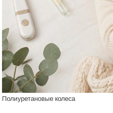
Полиуретановые колеса