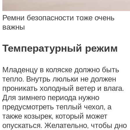
Ремни безопасности тоже очень
важны
Температурный режим
Младенцу в коляске должно быть
тепло. Внутрь люльки не должен
проникать холодный ветер и влага.
Для зимнего периода нужно
предусмотреть теплый чехол, а
также козырек, который может
опускаться. Желательно, чтобы дно