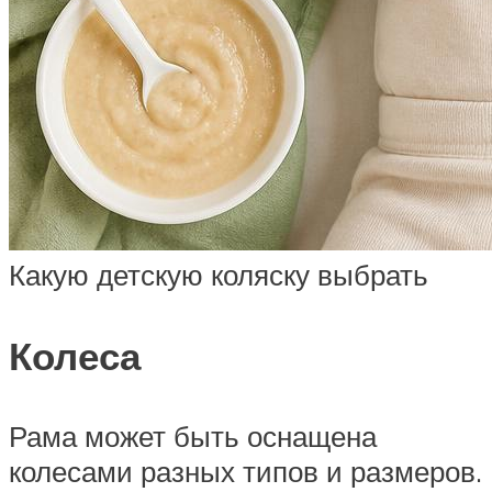
Какую детскую коляску выбрать
Колеса
Рама может быть оснащена
колесами разных типов и размеров.