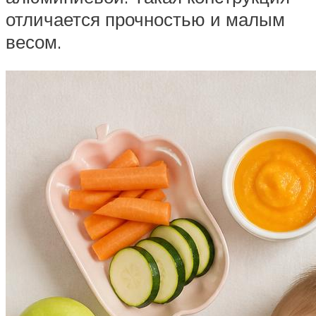
отличается прочностью и малым
весом.