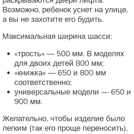
Возможно, ребенок уснет на улице,
а вы не захотите его будить.
Максимальная ширина шасси:
«трость» — 500 мм. В моделях
для двоих детей 800 мм;
«книжка» — 650 и 800 мм
соответственно;
универсальные модели — 650 и
900 мм.
Желательно, чтобы изделие было
легким (так его проще переносить),