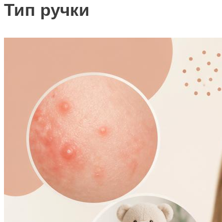
Тип ручки