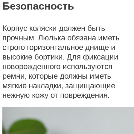
Безопасность
Корпус коляски должен быть
прочным. Люлька обязана иметь
строго горизонтальное днище и
высокие бортики. Для фиксации
новорожденного используются
ремни, которые должны иметь
мягкие накладки, защищающие
нежную кожу от повреждения.