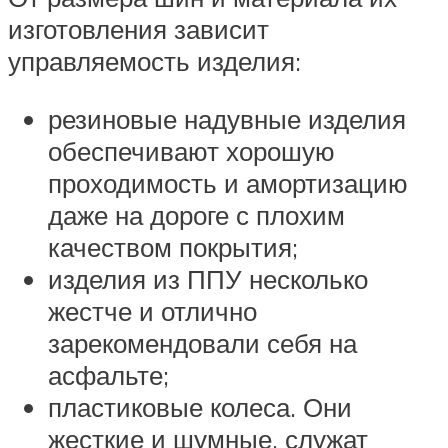
изготовления зависит
управляемость изделия:
резиновые надувные изделия
обеспечивают хорошую
проходимость и амортизацию
даже на дороге с плохим
качеством покрытия;
изделия из ППУ несколько
жестче и отлично
зарекомендовали себя на
асфальте;
пластиковые колеса. Они
жесткие и шумные, служат