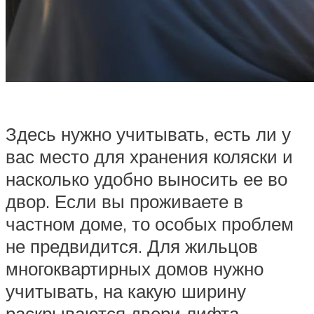
Здесь нужно учитывать, есть ли у
вас место для хранения коляски и
насколько удобно выносить ее во
двор. Если вы проживаете в
частном доме, то особых проблем
не предвидится. Для жильцов
многоквартирных домов нужно
учитывать, на какую ширину
раскрываются двери лифта.