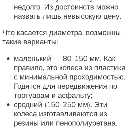
недолго. Из достоинств можно
назвать лишь невысокую цену.
Что касается диаметра, возможны
такие варианты:
маленький — 80-150 мм. Как
правило, это колеса из пластика
с минимальной проходимостью.
Годятся для передвижения по
тротуарам и асфальту;
средний (150-250 мм). Эти
колеса изготавливаются из
резины или пенополиуретана.