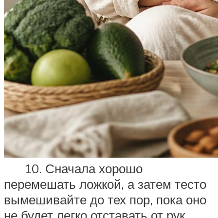
10. Сначала хорошо
перемешать ложкой, а затем тесто
вымешивайте до тех пор, пока оно
не будет легко отставать от рук.