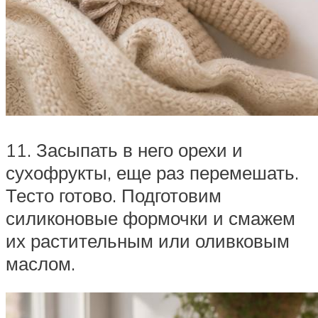
11. Засыпать в него орехи и
сухофрукты, еще раз перемешать.
Тесто готово. Подготовим
силиконовые формочки и смажем
их растительным или оливковым
маслом.