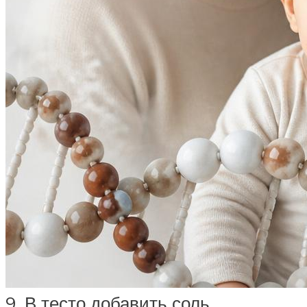
9. В тесто добавить соль,