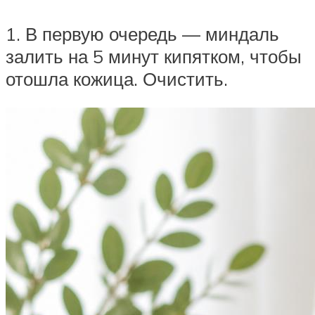
1. В первую очередь — миндаль
залить на 5 минут кипятком, чтобы
отошла кожица. Очистить.