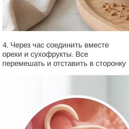
4. Через час соединить вместе
орехи и сухофрукты. Все
перемешать и отставить в сторонку