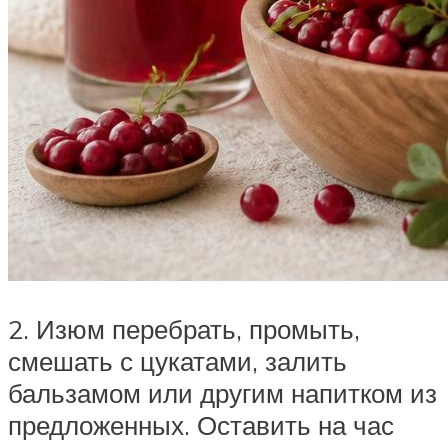
2. Изюм перебрать, промыть,
смешать с цукатами, залить
бальзамом или другим напитком из
предложенных. Оставить на час