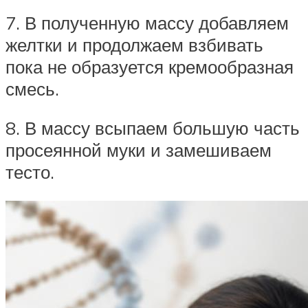
7. В полученную массу добавляем
желтки и продолжаем взбивать
пока не образуется кремообразная
смесь.
8. В массу всыпаем большую часть
просеянной муки и замешиваем
тесто.