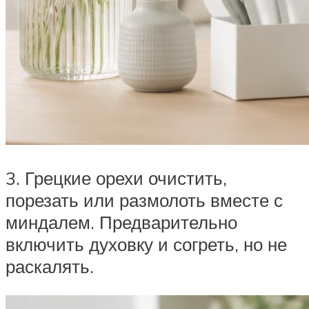
3. Грецкие орехи очистить,
порезать или размолоть вместе с
миндалем. Предварительно
включить духовку и согреть, но не
раскалять.