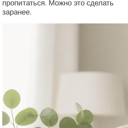
пропитаться. Можно это сделать
заранее.