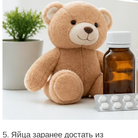
5. Яйца заранее достать из