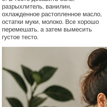
разрыхлитель, ванилин,
охлажденное растопленное масло,
остатки муки, молоко. Все хорошо
перемешать, а затем вымесить
густое тесто.