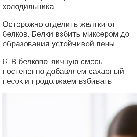
холодильника
Осторожно отделить желтки от
белков. Белки взбить миксером до
образования устойчивой пены
6. В белково-яичную смесь
постепенно добавляем сахарный
песок и продолжаем взбивать.