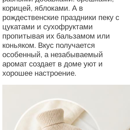
корицей, яблоками. А в
рождественские праздники пеку с
цукатами и сухофруктами
пропитывая их бальзамом или
коньяком. Вкус получается
особенный, а незабываемый
аромат создает в доме уют и
хорошее настроение.