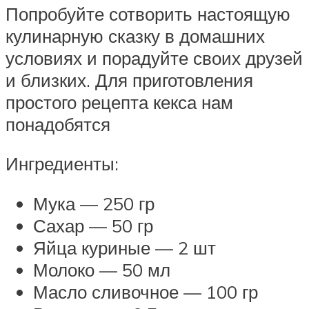
Попробуйте сотворить настоящую
кулинарную сказку в домашних
условиях и порадуйте своих друзей
и близких. Для приготовления
простого рецепта кекса нам
понадобятся
Ингредиенты:
Мука — 250 гр
Сахар — 50 гр
Яйца куриные — 2 шт
Молоко — 50 мл
Масло сливочное — 100 гр