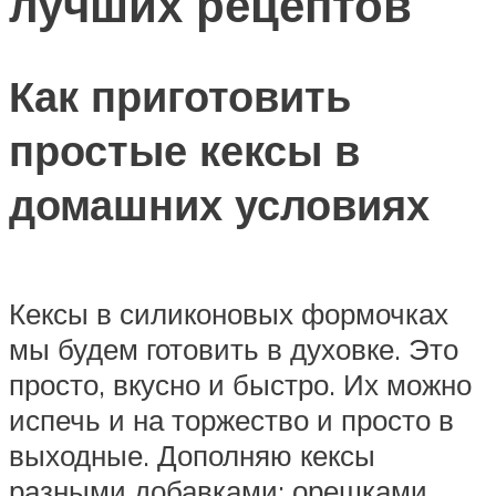
лучших рецептов
Как приготовить
простые кексы в
домашних условиях
Кексы в силиконовых формочках
мы будем готовить в духовке. Это
просто, вкусно и быстро. Их можно
испечь и на торжество и просто в
выходные. Дополняю кексы
разными добавками: орешками,