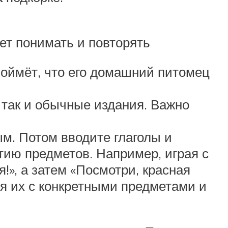
ет понимать и повторять
поймёт, что его домашний питомец
 так и обычные издания. Важно
м. Потом вводите глаголы и
тию предметов. Например, играя с
!», а затем «Посмотри, красная
уя их с конкретными предметами и