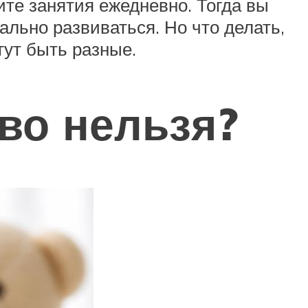
ите занятия ежедневно. Тогда вы
льно развиваться. Но что делать,
гут быть разные.
во нельзя?