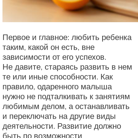
Первое и главное: любить ребенка
таким, какой он есть, вне
зависимости от его успехов.
Не давите, стараясь развить в нем
те или иные способности. Как
правило, одаренного малыша
нужно не подталкивать к занятиям
любимым делом, а останавливать
и переключать на другие виды
деятельности. Развитие должно
быть по возможности