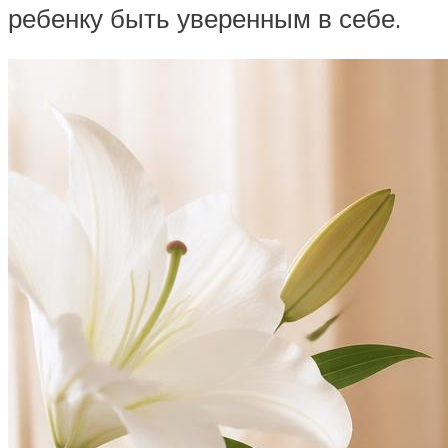
ребенку быть уверенным в себе.