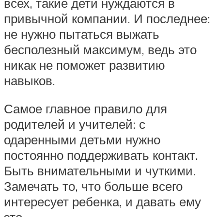
всех, такие дети нуждаются в
привычной компании. И последнее:
не нужно пытаться выжать
бесполезный максимум, ведь это
никак не поможет развитию
навыков.
Самое главное правило для
родителей и учителей: с
одаренными детьми нужно
постоянно поддерживать контакт.
Быть внимательными и чуткими.
Замечать то, что больше всего
интересует ребенка, и давать ему
это.