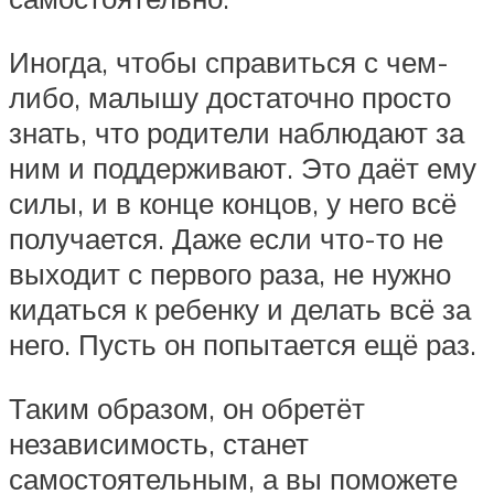
Иногда, чтобы справиться с чем-
либо, малышу достаточно просто
знать, что родители наблюдают за
ним и поддерживают. Это даёт ему
силы, и в конце концов, у него всё
получается. Даже если что-то не
выходит с первого раза, не нужно
кидаться к ребенку и делать всё за
него. Пусть он попытается ещё раз.
Таким образом, он обретёт
независимость, станет
самостоятельным, а вы поможете