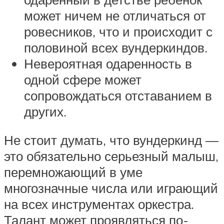
может ничем не отличаться от
ровесников, что и происходит с
половиной всех вундеркиндов.
Невероятная одаренность в
одной сфере может
сопровождаться отставанием в
других.
Не стоит думать, что вундеркинд —
это обязательно серьезный малыш,
перемножающий в уме
многозначные числа или играющий
на всех инструментах оркестра.
Талант может проявляться по-