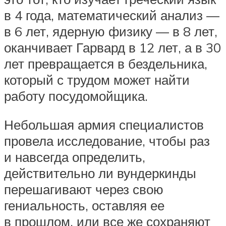
в 4 года, математический анализ —
в 6 лет, ядерную физику — в 8 лет,
оканчивает Гарвард в 12 лет, а в 30
лет превращается в бездельника,
который с трудом может найти
работу посудомойщика.
Небольшая армия специалистов
провела исследование, чтобы раз
и навсегда определить,
действительно ли вундеркинды
перешагивают через свою
гениальность, оставляя ее
в прошлом, или все же сохраняют