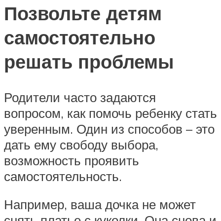
Позвольте детям
самостоятельно
решать проблемы
Родители часто задаются
вопросом, как помочь ребенку стать
уверенным. Один из способов – это
дать ему свободу выбора,
возможность проявить
самостоятельность.
Например, ваша дочка не может
снять платье с куколки. Она снова и