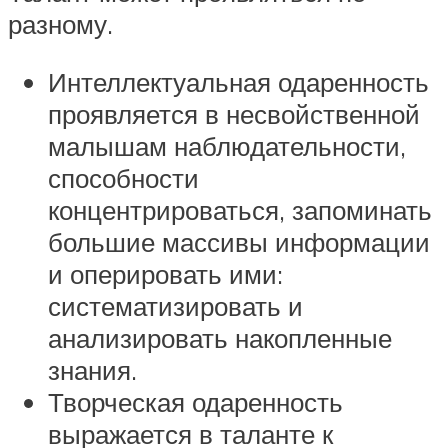
разному.
Интеллектуальная одаренность
проявляется в несвойственной
малышам наблюдательности,
способности
концентрироваться, запоминать
большие массивы информации
и оперировать ими:
систематизировать и
анализировать накопленные
знания.
Творческая одаренность
выражается в таланте к