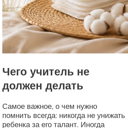
Чего учитель не
должен делать
Самое важное, о чем нужно
помнить всегда: никогда не унижать
ребенка за его талант. Иногда