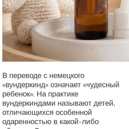
В переводе с немецкого
«вундеркинд» означает «чудесный
ребенок». На практике
вундеркиндами называют детей,
отличающихся особенной
одаренностью в какой-либо