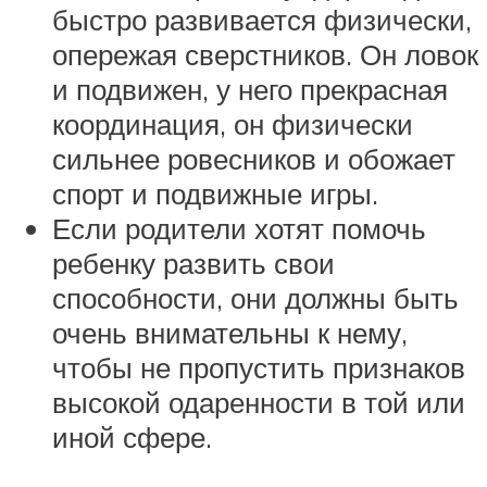
быстро развивается физически,
опережая сверстников. Он ловок
и подвижен, у него прекрасная
координация, он физически
сильнее ровесников и обожает
спорт и подвижные игры.
Если родители хотят помочь
ребенку развить свои
способности, они должны быть
очень внимательны к нему,
чтобы не пропустить признаков
высокой одаренности в той или
иной сфере.