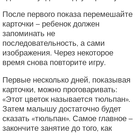
После первого показа перемешайте
карточки – ребенок должен
запоминать не
последовательность, а сами
изображения. Через некоторое
время снова повторите игру.
Первые несколько дней, показывая
карточки, можно проговаривать:
«Этот цветок называется тюльпан».
Затем малышу достаточно будет
сказать «тюльпан». Самое главное –
закончите занятие до того, как