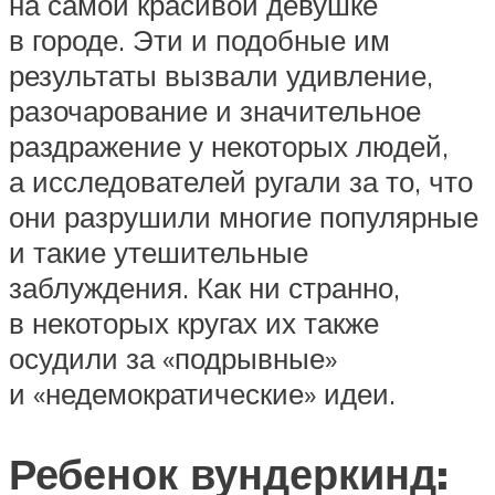
на самой красивой девушке
в городе. Эти и подобные им
результаты вызвали удивление,
разочарование и значительное
раздражение у некоторых людей,
а исследователей ругали за то, что
они разрушили многие популярные
и такие утешительные
заблуждения. Как ни странно,
в некоторых кругах их также
осудили за «подрывные»
и «недемократические» идеи.
Ребенок вундеркинд: