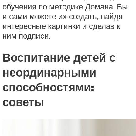
обучения по методике Домана. Вы
и сами можете их создать, найдя
интересные картинки и сделав к
ним подписи.
Воспитание детей с
неординарными
способностями:
советы