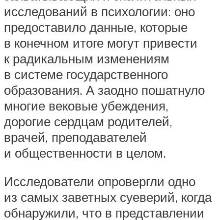
исследований в психологии: оно
предоставило данные, которые
в конечном итоге могут привести
к радикальным изменениям
в системе государственного
образования. А заодно пошатнуло
многие вековые убеждения,
дорогие сердцам родителей,
врачей, преподавателей
и общественности в целом.
Исследователи опровергли одно
из самых заветных суеверий, когда
обнаружили, что в представлении