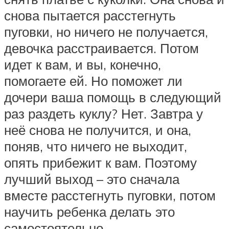
снова пытается расстегнуть
пуговки, но ничего не получается,
девочка расстраивается. Потом
идет к вам, и вы, конечно,
помогаете ей. Но поможет ли
дочери ваша помощь в следующий
раз раздеть куклу? Нет. Завтра у
неё снова не получится, и она,
поняв, что ничего не выходит,
опять прибежит к вам. Поэтому
лучший выход – это сначала
вместе расстегнуть пуговки, потом
научить ребенка делать это
самостоятельно.