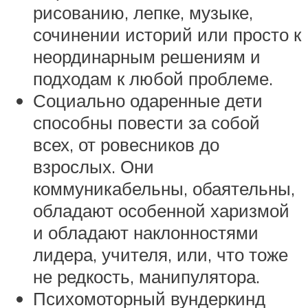
рисованию, лепке, музыке,
сочинении историй или просто к
неординарным решениям и
подходам к любой проблеме.
Социально одаренные дети
способны повести за собой
всех, от ровесников до
взрослых. Они
коммуникабельны, обаятельны,
обладают особенной харизмой
и обладают наклонностями
лидера, учителя, или, что тоже
не редкость, манипулятора.
Психомоторный вундеркинд