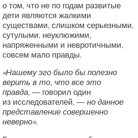
о том, что не по годам развитые
дети являются жалкими
существами, слишком серьезными,
сутулыми, неуклюжими,
напряженными и невротичными,
совсем мало правды.
«Нашему эго было бы полезно
верить в то, что все это
правда,
— говорил один
из исследователей, —
но данное
представление совершенно
неверно».