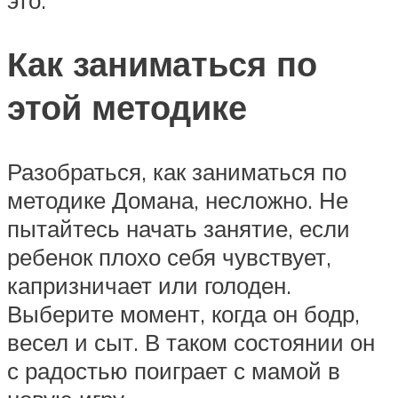
Как заниматься по
этой методике
Разобраться, как заниматься по
методике Домана, несложно. Не
пытайтесь начать занятие, если
ребенок плохо себя чувствует,
капризничает или голоден.
Выберите момент, когда он бодр,
весел и сыт. В таком состоянии он
с радостью поиграет с мамой в