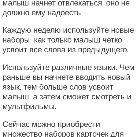
малыш начнет отвлекаться, оно не
должно ему надоесть.
Каждую неделю используйте новые
наборы, как только малыш четко
усвоит все слова из предыдущего.
Используйте различные языки. Чем
раньше вы начнете вводить новый
язык, тем больше слов усвоит
малыш, а затем сможет смотреть и
мультфильмы.
Сейчас можно приобрести
множество наборов карточек для