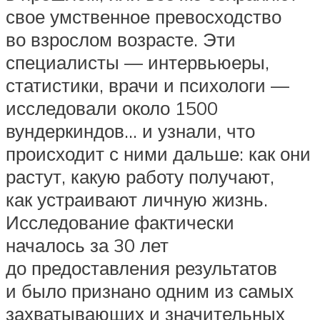
свое умственное превосходство
во взрослом возрасте. Эти
специалисты — интервьюеры,
статистики, врачи и психологи —
исследовали около 1500
вундеркиндов… и узнали, что
происходит с ними дальше: как они
растут, какую работу получают,
как устраивают личную жизнь.
Исследование фактически
началось за 30 лет
до предоставления результатов
и было признано одним из самых
захватывающих и значительных