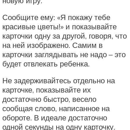
новую игру.
Сообщите ему: «Я покажу тебе
красивые цветы!» и показывайте
карточки одну за другой, говоря, что
на ней изображено. Самим в
карточки заглядывать не надо – это
будет отвлекать ребенка.
Не задерживайтесь отдельно на
карточке, показывайте их
достаточно быстро, весело
сообщая слово, написанное на
обороте. В идеале достаточно
одной секунды на одну карточку.