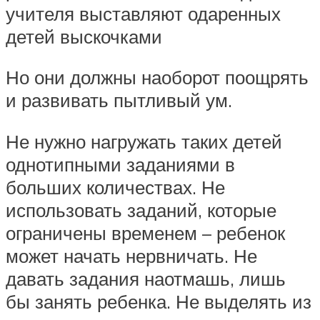
учителя выставляют одаренных
детей выскочками
Но они должны наоборот поощрять
и развивать пытливый ум.
Не нужно нагружать таких детей
однотипными заданиями в
больших количествах. Не
использовать заданий, которые
ограничены временем – ребенок
может начать нервничать. Не
давать задания наотмашь, лишь
бы занять ребенка. Не выделять из