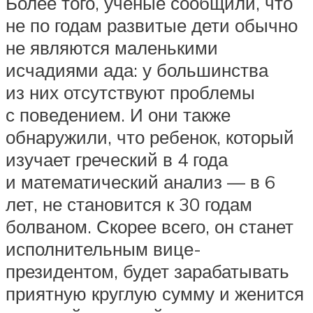
Более того, ученые сообщили, что
не по годам развитые дети обычно
не являются маленькими
исчадиями ада: у большинства
из них отсутствуют проблемы
с поведением. И они также
обнаружили, что ребенок, который
изучает греческий в 4 года
и математический анализ — в 6
лет, не становится к 30 годам
болваном. Скорее всего, он станет
исполнительным вице-
президентом, будет зарабатывать
приятную круглую сумму и женится