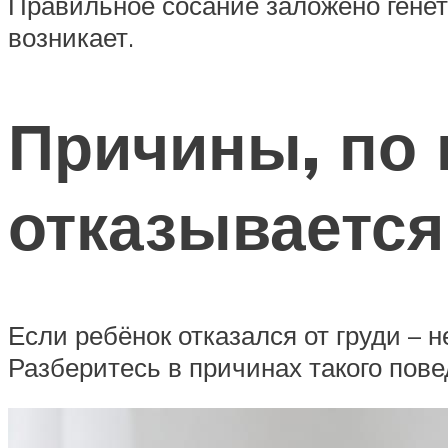
Правильное сосание заложено генет
возникает.
Причины, по
отказывается
Если ребёнок отказался от груди – 
Разберитесь в причинах такого пов