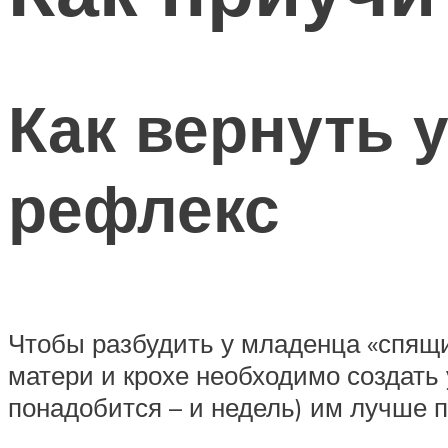
Как вернуть 
рефлекс
Чтобы разбудить у младенца «спящ
матери и крохе необходимо создать 
понадобится – и недель) им лучше п