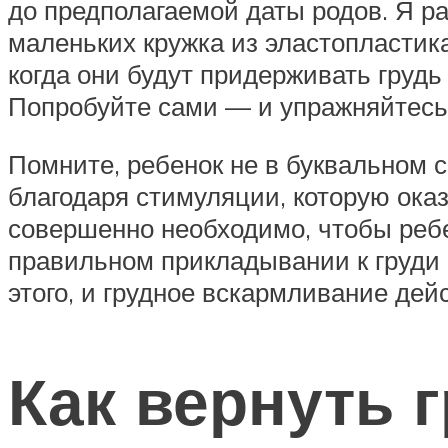
до предполагаемой даты родов. Я ра
маленьких кружка из эластопластика
когда они будут придерживать груд
Попробуйте сами — и упражняйтесь
Помните, ребенок не в буквальном 
благодаря стимуляции, которую ока
совершенно необходимо, чтобы ребе
правильном прикладывании к груди 
этого, и грудное вскармливание дей
Как вернуть 