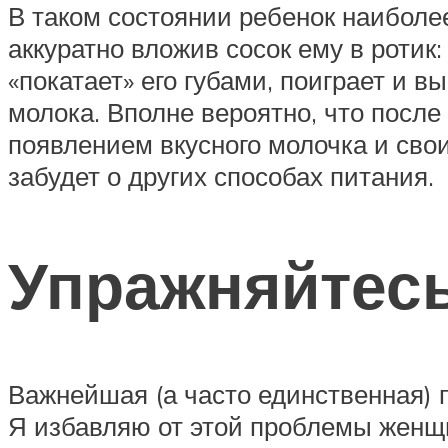
В таком состоянии ребенок наиболе
аккуратно вложив сосок ему в ротик:
«покатает» его губами, поиграет и 
молока. Вполне вероятно, что пос
появлением вкусного молочка и сво
забудет о других способах питания.
Упражняйтесь
Важнейшая (а часто единственная)
Я избавляю от этой проблемы женщи