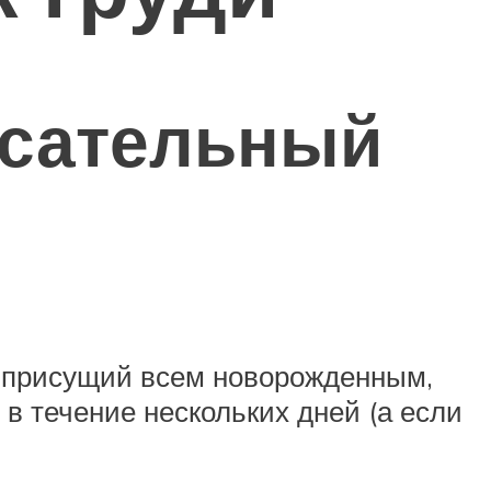
осательный
, присущий всем новорожденным,
в течение нескольких дней (а если