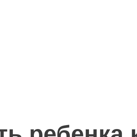
ть ребенка 