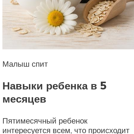
Малыш спит
Навыки ребенка в 5
месяцев
Пятимесячный ребенок
интересуется всем, что происходит