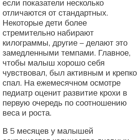
если показатели несколько
отличаются от стандартных.
Некоторые дети более
стремительно набирают
килограммы, другие – делают это
замедленными темпами. Главное,
чтобы малыш хорошо себя
чувствовал, был активным и крепко
спал. На ежемесячном осмотре
педиатр оценит развитие крохи в
первую очередь по соотношению
веса и роста.
В 5 месяцев у малышей