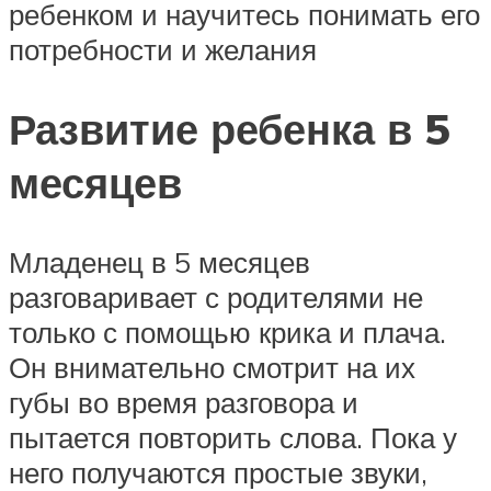
ребенком и научитесь понимать его
потребности и желания
Развитие ребенка в 5
месяцев
Младенец в 5 месяцев
разговаривает с родителями не
только с помощью крика и плача.
Он внимательно смотрит на их
губы во время разговора и
пытается повторить слова. Пока у
него получаются простые звуки,