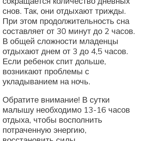
сокращается количество дневных
снов. Так, они отдыхают трижды.
При этом продолжительность сна
составляет от 30 минут до 2 часов.
В общей сложности младенцы
отдыхают днем от 3 до 4,5 часов.
Если ребенок спит дольше,
возникают проблемы с
укладыванием на ночь.
Обратите внимание! В сутки
малышу необходимо 13-16 часов
отдыха, чтобы восполнить
потраченную энергию,
восстановить силы