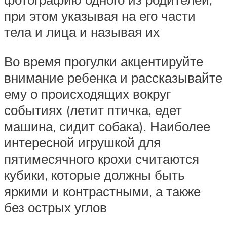
при этом указывая на его части
тела и лица и называя их
Во время прогулки акцентируйте
внимание ребенка и рассказывайте
ему о происходящих вокруг
событиях (летит птичка, едет
машина, сидит собака). Наиболее
интересной игрушкой для
пятимесячного крохи считаются
кубики, которые должны быть
яркими и контрастными, а также
без острых углов