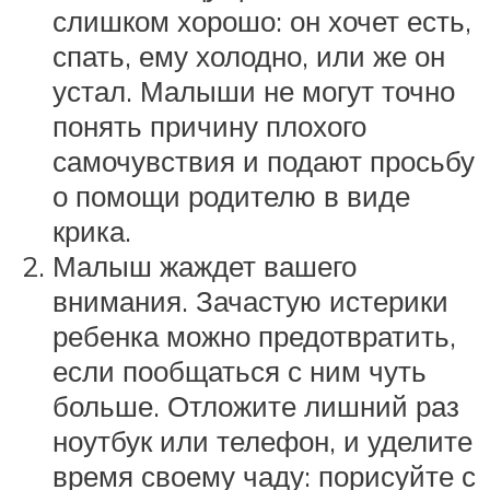
слишком хорошо: он хочет есть,
спать, ему холодно, или же он
устал. Малыши не могут точно
понять причину плохого
самочувствия и подают просьбу
о помощи родителю в виде
крика.
Малыш жаждет вашего
внимания. Зачастую истерики
ребенка можно предотвратить,
если пообщаться с ним чуть
больше. Отложите лишний раз
ноутбук или телефон, и уделите
время своему чаду: порисуйте с