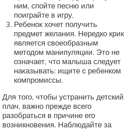
ним, спойте песню или
поиграйте в игру.
Ребенок хочет получить
предмет желания. Нередко крик
является своеобразным
методом манипуляции. Это не
означает, что малыша следует
наказывать: ищите с ребенком
компромиссы.
Для того, чтобы устранить детский
плач, важно прежде всего
разобраться в причине его
возникновения. Наблюдайте за