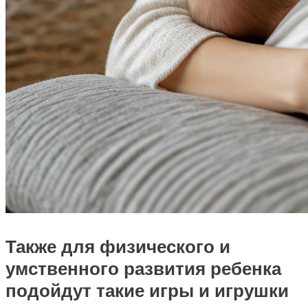
Также для физического и
умственного развития ребенка
подойдут такие игры и игрушки