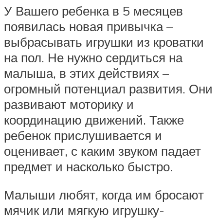
У Вашего ребенка в 5 месяцев
появилась новая привычка –
выбрасывать игрушки из кроватки
на пол. Не нужно сердиться на
малыша, в этих действиях –
огромный потенциал развития. Они
развивают моторику и
координацию движений. Также
ребенок прислушивается и
оценивает, с каким звуком падает
предмет и насколько быстро.
Малыши любят, когда им бросают
мячик или мягкую игрушку-