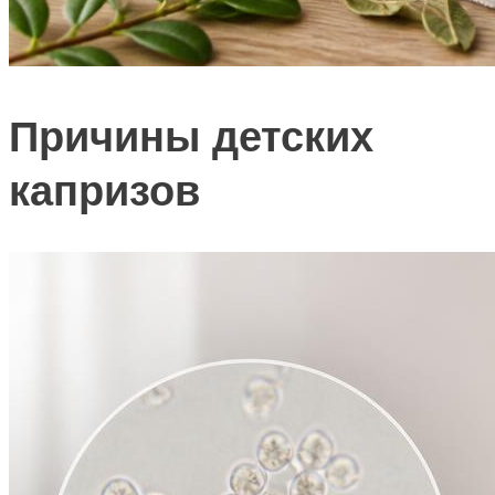
Причины детских
капризов