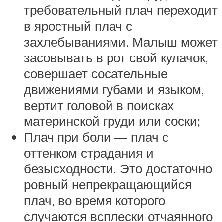
требовательный плач переходит
в яростный плач с
захлебываниями. Малыш может
засовывать в рот свой кулачок,
совершает сосательные
движениями губами и языком,
вертит головой в поисках
материнской груди или соски;
Плач при боли — плач с
оттенком страдания и
безысходности. Это достаточно
ровный непрекращающийся
плач, во время которого
случаются всплески отчаянного