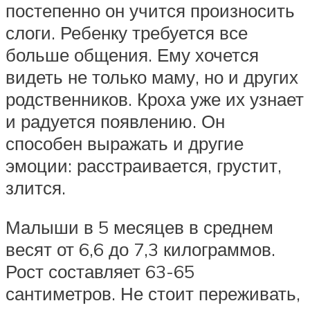
постепенно он учится произносить
слоги. Ребенку требуется все
больше общения. Ему хочется
видеть не только маму, но и других
родственников. Кроха уже их узнает
и радуется появлению. Он
способен выражать и другие
эмоции: расстраивается, грустит,
злится.
Малыши в 5 месяцев в среднем
весят от 6,6 до 7,3 килограммов.
Рост составляет 63-65
сантиметров. Не стоит переживать,