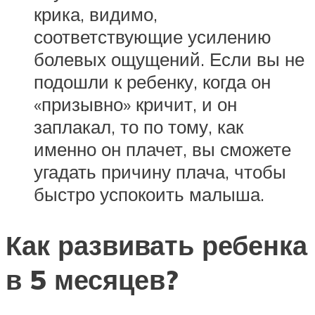
крика, видимо,
соответствующие усилению
болевых ощущений. Если вы не
подошли к ребенку, когда он
«призывно» кричит, и он
заплакал, то по тому, как
именно он плачет, вы сможете
угадать причину плача, чтобы
быстро успокоить малыша.
Как развивать ребенка
в 5 месяцев?