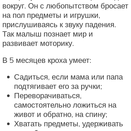
вокруг. Он с любопытством бросает
на пол предметы и игрушки,
прислушиваясь к звуку падения.
Так малыш познает мир и
развивает моторику.
В 5 месяцев кроха умеет:
Садиться, если мама или папа
подтягивает его за ручки;
Переворачиваться,
самостоятельно ложиться на
живот и обратно, на спину;
Хватать предметы, удерживать