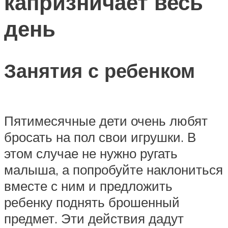
капризничает весь
день
Занятия с ребенком
Пятимесячные дети очень любят
бросать на пол свои игрушки. В
этом случае не нужно ругать
малыша, а попробуйте наклониться
вместе с ним и предложить
ребенку поднять брошенный
предмет. Эти действия дадут