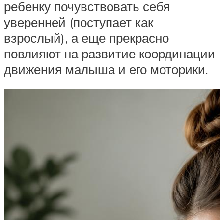
ребенку почувствовать себя
уверенней (поступает как
взрослый), а еще прекрасно
повлияют на развитие координации
движения малыша и его моторики.