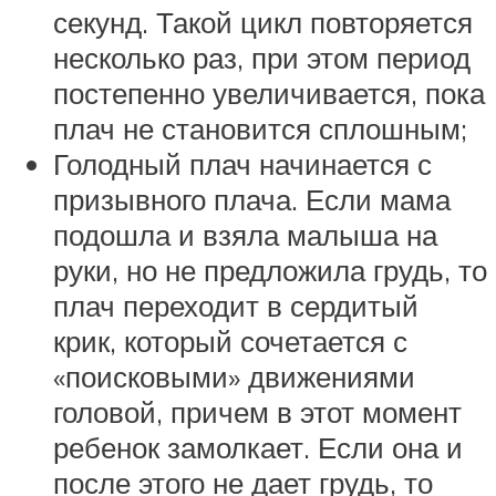
секунд. Такой цикл повторяется
несколько раз, при этом период
постепенно увеличивается, пока
плач не становится сплошным;
Голодный плач начинается с
призывного плача. Если мама
подошла и взяла малыша на
руки, но не предложила грудь, то
плач переходит в сердитый
крик, который сочетается с
«поисковыми» движениями
головой, причем в этот момент
ребенок замолкает. Если она и
после этого не дает грудь, то