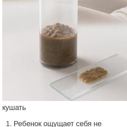
кушать
Ребенок ощущает себя не