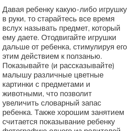
Давая ребенку какую-либо игрушку
в руки, то старайтесь все время
вслух называть предмет, который
ему даете. Отодвигайте игрушки
дальше от ребенка, стимулируя его
этим действием к ползанью.
Показывайте (и рассказывайте)
малышу различные цветные
картинки с предметами и
животными, что позволит
увеличить словарный запас
ребенка. Также хорошим занятием
считается показывание ребенку
фотографию одного из родителей,