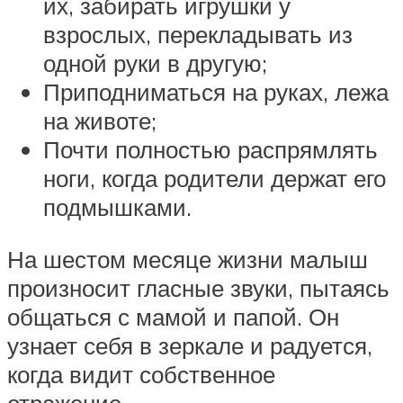
их, забирать игрушки у
взрослых, перекладывать из
одной руки в другую;
Приподниматься на руках, лежа
на животе;
Почти полностью распрямлять
ноги, когда родители держат его
подмышками.
На шестом месяце жизни малыш
произносит гласные звуки, пытаясь
общаться с мамой и папой. Он
узнает себя в зеркале и радуется,
когда видит собственное
отражение.