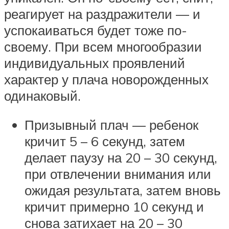
реагирует на раздражители — и
успокаиваться будет тоже по-
своему. При всем многообразии
индивидуальных проявлений
характер у плача новорожденных
одинаковый.
Призывный плач — ребенок
кричит 5 – 6 секунд, затем
делает паузу на 20 – 30 секунд,
при отвлечении внимания или
ожидая результата, затем вновь
кричит примерно 10 секунд и
снова затихает на 20 – 30