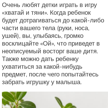
Очень любят детки играть в игру
«хватай и тяни». Когда ребенок
будет дотрагиваться до какой-либо
части вашего тела (руки, носа,
ушей), вы, улыбаясь, громко
восклицайте «Ой», что приведет в
неописуемый восторг ваше дитя.
Также можно дать ребенку
ухватиться за какой-нибудь
предмет, после чего попытайтесь
забрать игрушку у малыша.