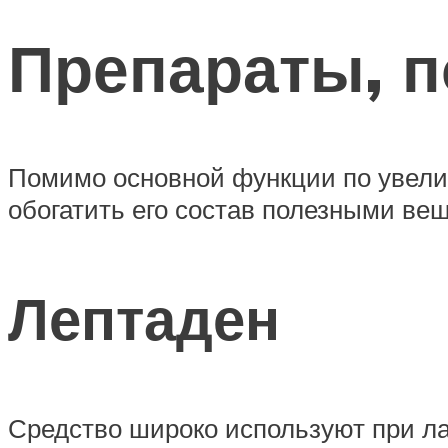
Препараты, 
Помимо основной функции по увели
обогатить его состав полезными ве
Лептаден
Средство широко используют при ла