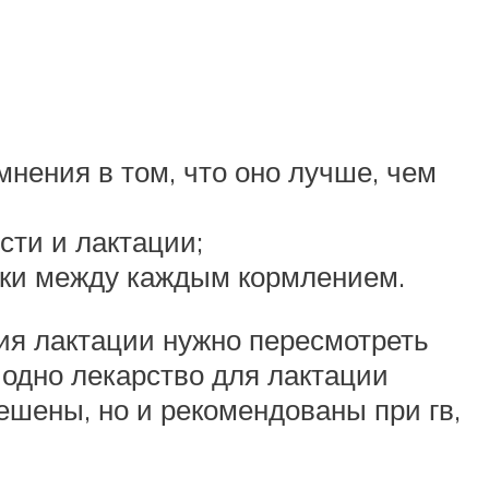
нения в том, что оно лучше, чем
сти и лактации;
ки между каждым кормлением.
ия лактации нужно пересмотреть
 одно лекарство для лактации
решены, но и рекомендованы при гв,