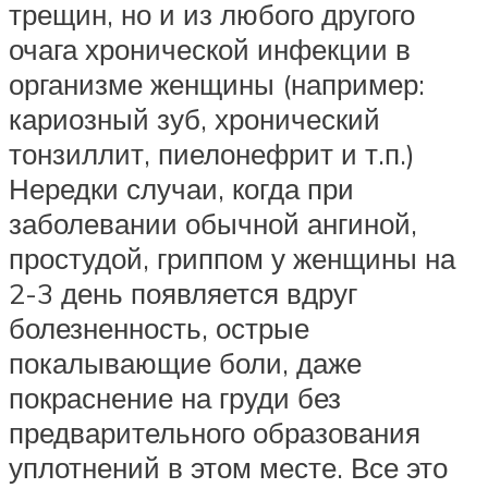
трещин, но и из любого другого
очага хронической инфекции в
организме женщины (например:
кариозный зуб, хронический
тонзиллит, пиелонефрит и т.п.)
Нередки случаи, когда при
заболевании обычной ангиной,
простудой, гриппом у женщины на
2-3 день появляется вдруг
болезненность, острые
покалывающие боли, даже
покраснение на груди без
предварительного образования
уплотнений в этом месте. Все это