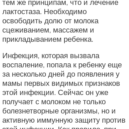
тем же принципам, что и лечение
лактостаза. Необходимо
освободить долю от молока
сцеживанием, массажем и
прикладыванием ребенка.
Инфекция, которая вызвала
воспаление, попала к ребенку еще
за несколько дней до появления у
мамы первых видимых признаков
этой инфекции. Сейчас он уже
получает с молоком не только
болезнетворные организмы, но и
активную иммунную защиту против