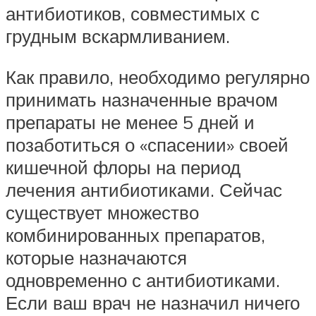
антибиотиков, совместимых с
грудным вскармливанием.
Как правило, необходимо регулярно
принимать назначенные врачом
препараты не менее 5 дней и
позаботиться о «спасении» своей
кишечной флоры на период
лечения антибиотиками. Сейчас
существует множество
комбинированных препаратов,
которые назначаются
одновременно с антибиотиками.
Если ваш врач не назначил ничего