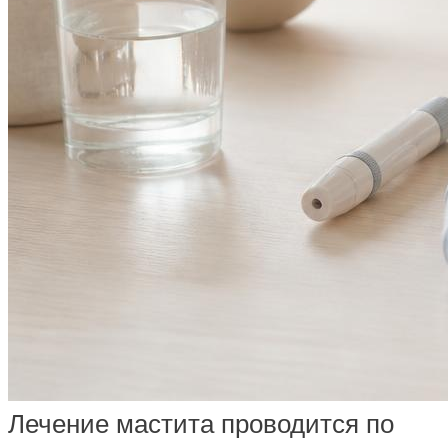
Лечение мастита проводится по