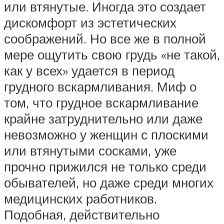
или втянутые. Иногда это создает
дискомфорт из эстетических
соображений. Но все же в полной
мере ощутить свою грудь «не такой,
как у всех» удается в период
грудного вскармливания. Миф о
том, что грудное вскармливание
крайне затруднительно или даже
невозможно у женщин с плоскими
или втянутыми сосками, уже
прочно прижился не только среди
обывателей, но даже среди многих
медицинских работников.
Подобная, действительно