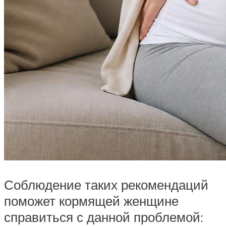
Соблюдение таких рекомендаций
поможет кормящей женщине
справиться с данной проблемой: