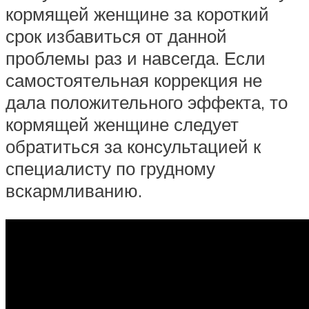
кормящей женщине за короткий
срок избавиться от данной
проблемы раз и навсегда. Если
самостоятельная коррекция не
дала положительного эффекта, то
кормящей женщине следует
обратиться за консультацией к
специалисту по грудному
вскармливанию.