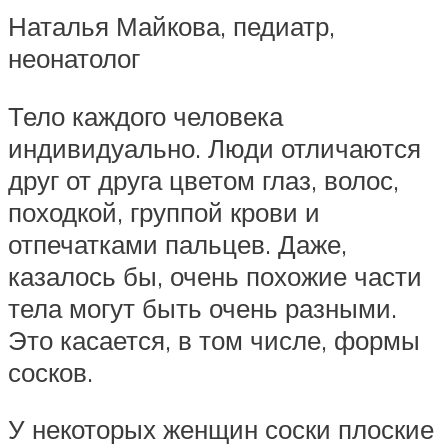
Наталья Майкова, педиатр,
неонатолог
Тело каждого человека
индивидуально. Люди отличаются
друг от друга цветом глаз, волос,
походкой, группой крови и
отпечатками пальцев. Даже,
казалось бы, очень похожие части
тела могут быть очень разными.
Это касается, в том числе, формы
сосков.
У некоторых женщин соски плоские