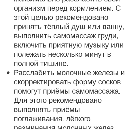
организм перед кормлением. С
этой целью рекомендовано
принять тёплый душ или ванну,
выполнить самомассаж груди,
включить приятную музыку или
полежать несколько минут в
полной тишине.
Расслабить молочные железы и
скорректировать форму сосков
помогут приёмы самомассажа.
Для этого рекомендовано
выполнять приёмы
поглаживания, лёгкого
разминания молочных желез.