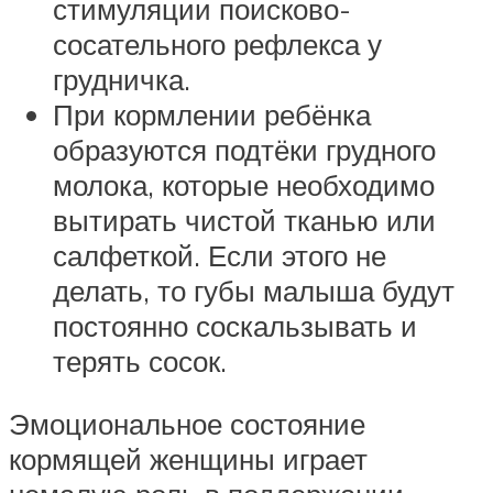
стимуляции поисково-
сосательного рефлекса у
грудничка.
При кормлении ребёнка
образуются подтёки грудного
молока, которые необходимо
вытирать чистой тканью или
салфеткой. Если этого не
делать, то губы малыша будут
постоянно соскальзывать и
терять сосок.
Эмоциональное состояние
кормящей женщины играет