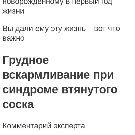
новорожденному в первый год
жизни
Вы дали ему эту жизнь – вот что
важно
Грудное
вскармливание при
синдроме втянутого
соска
Комментарий эксперта