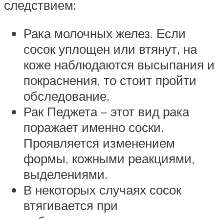
следствием:
Рака молочных желез. Если
сосок уплощен или втянут, на
коже наблюдаются высыпания и
покраснения, то стоит пройти
обследование.
Рак Педжета – этот вид рака
поражает именно соски.
Проявляется изменением
формы, кожными реакциями,
выделениями.
В некоторых случаях сосок
втягивается при