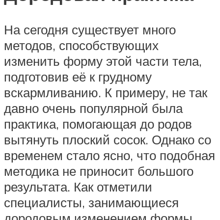
На сегодня существует много
методов, способствующих
изменить форму этой части тела,
подготовив её к грудному
вскармливанию. К примеру, не так
давно очень популярной была
практика, помогающая до родов
вытянуть плоский сосок. Однако со
временем стало ясно, что подобная
методика не приносит большого
результата. Как отметили
специалисты, занимающиеся
дородовым изменением формы