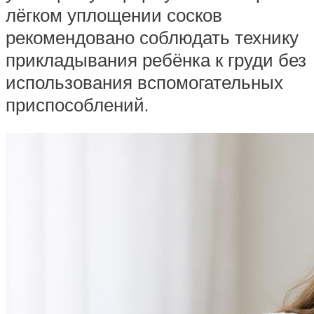
лёгком уплощении сосков
рекомендовано соблюдать технику
прикладывания ребёнка к груди без
использования вспомогательных
приспособлений.