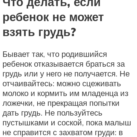
Что делать, если
ребенок не может
взять грудь?
Бывает так, что родившийся
ребенок отказывается браться за
грудь или у него не получается. Не
отчаивайтесь: можно сцеживать
молоко и кормить им младенца из
ложечки, не прекращая попытки
дать грудь. Не пользуйтесь
пустышками и соской, пока малыш
не справится с захватом груди: в