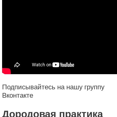
Подписывайтесь на нашу группу
Вконтакте
Дородовая практика