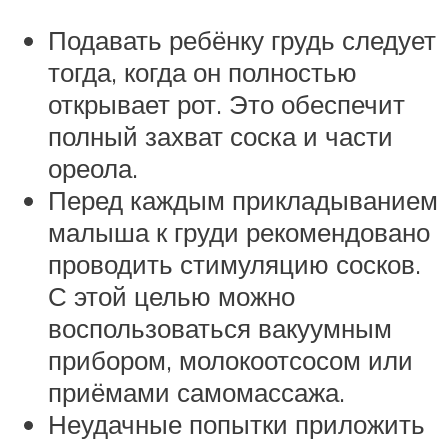
Подавать ребёнку грудь следует
тогда, когда он полностью
открывает рот. Это обеспечит
полный захват соска и части
ореола.
Перед каждым прикладыванием
малыша к груди рекомендовано
проводить стимуляцию сосков.
С этой целью можно
воспользоваться вакуумным
прибором, молокоотсосом или
приёмами самомассажа.
Неудачные попытки приложить