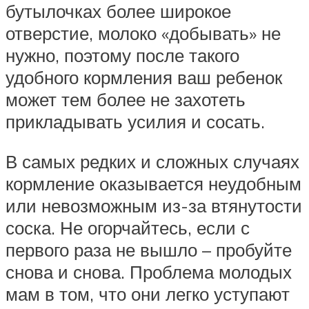
бутылочках более широкое
отверстие, молоко «добывать» не
нужно, поэтому после такого
удобного кормления ваш ребенок
может тем более не захотеть
прикладывать усилия и сосать.
В самых редких и сложных случаях
кормление оказывается неудобным
или невозможным из-за втянутости
соска. Не огорчайтесь, если с
первого раза не вышло – пробуйте
снова и снова. Проблема молодых
мам в том, что они легко уступают