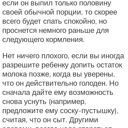
если он выпил только половину
своей обычной порции, то скорее
всего будет спать спокойно, но
проснется немного раньше для
следующего кормления.
Нет ничего плохого, если вы иногда
разрешите ребенку допить остаток
молока позже, когда вы уверены,
что он действительно голоден. Но
сначала дайте ему возможность
снова уснуть (например,
предложите ему соску-пустышку),
считая, что он сыт. Другими