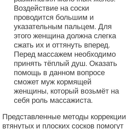
Воздействие на соски
проводится большим и
указательным пальцем. Для
этого женщина должна слегка
сжать их и оттянуть вперед.
Перед массажем необходимо
принять тёплый душ. Оказать
помощь в данном вопросе
сможет муж кормящей
женщины, который возьмёт на
себя роль массажиста.
Представленные методы коррекции
втянутых и плоских сосков помогут