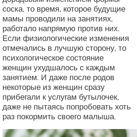
соска, то время, которое будущие
мамы проводили на занятиях,
работало напрямую против них.
Если физиологические изменения
отмечались в лучшую сторону, то
психологическое состояние
женщин ухудшалось с каждым
занятием. И даже после родов
некоторые из женщин сразу
прибегали к услугам бутылочек,
даже не пытаясь попробовать хоть
раз покормить своего малыша.