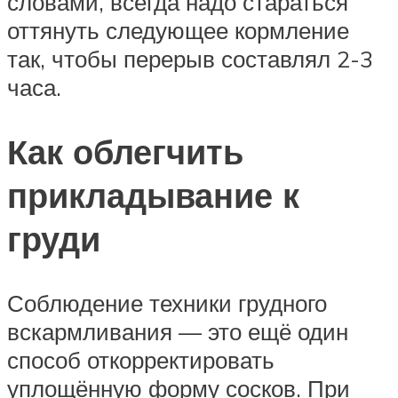
словами, всегда надо стараться
оттянуть следующее кормление
так, чтобы перерыв составлял 2-3
часа.
Как облегчить
прикладывание к
груди
Соблюдение техники грудного
вскармливания — это ещё один
способ откорректировать
уплощённую форму сосков. При