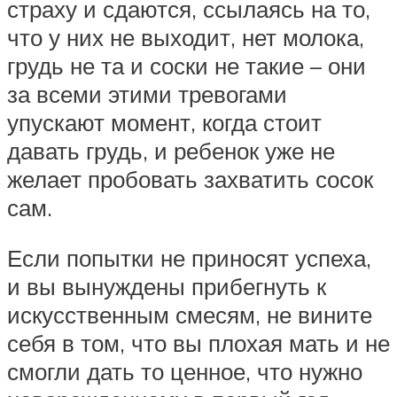
страху и сдаются, ссылаясь на то,
что у них не выходит, нет молока,
грудь не та и соски не такие – они
за всеми этими тревогами
упускают момент, когда стоит
давать грудь, и ребенок уже не
желает пробовать захватить сосок
сам.
Если попытки не приносят успеха,
и вы вынуждены прибегнуть к
искусственным смесям, не вините
себя в том, что вы плохая мать и не
смогли дать то ценное, что нужно