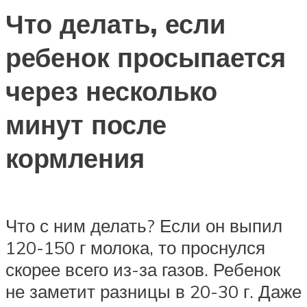
Что делать, если
ребенок просыпается
через несколько
минут после
кормления
Что с ним делать? Если он выпил
120-150 г молока, то проснулся
скорее всего из-за газов. Ребенок
не заметит разницы в 20-30 г. Даже