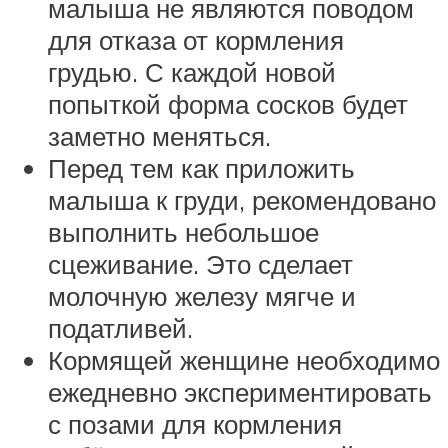
малыша не являются поводом
для отказа от кормления
грудью. С каждой новой
попыткой форма сосков будет
заметно меняться.
Перед тем как приложить
малыша к груди, рекомендовано
выполнить небольшое
сцеживание. Это сделает
молочную железу мягче и
податливей.
Кормящей женщине необходимо
ежедневно экспериментировать
с позами для кормления