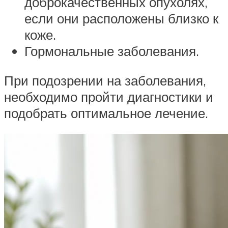
доброкачественных опухолях,
если они расположены близко к
коже.
Гормональные заболевания.
При подозрении на заболевания,
необходимо пройти диагностики и
подобрать оптимальное лечение.