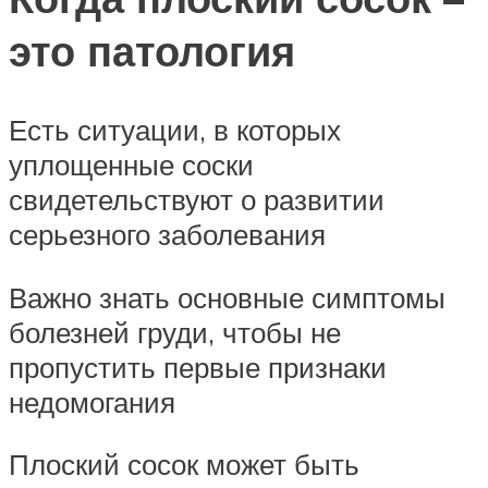
это патология
Есть ситуации, в которых
уплощенные соски
свидетельствуют о развитии
серьезного заболевания
Важно знать основные симптомы
болезней груди, чтобы не
пропустить первые признаки
недомогания
Плоский сосок может быть