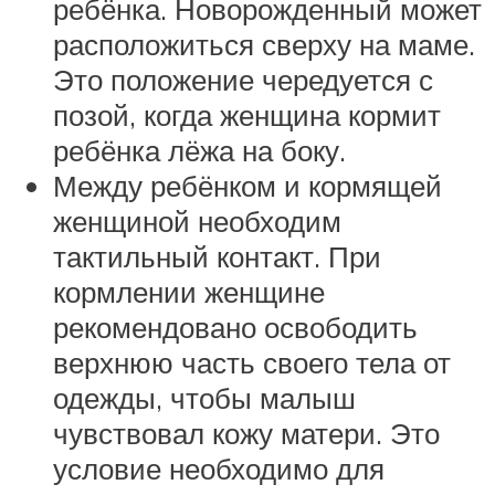
ребёнка. Новорожденный может
расположиться сверху на маме.
Это положение чередуется с
позой, когда женщина кормит
ребёнка лёжа на боку.
Между ребёнком и кормящей
женщиной необходим
тактильный контакт. При
кормлении женщине
рекомендовано освободить
верхнюю часть своего тела от
одежды, чтобы малыш
чувствовал кожу матери. Это
условие необходимо для