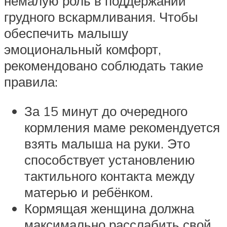
немалую роль в поддержании
грудного вскармливания. Чтобы
обеспечить малышу
эмоциональный комфорт,
рекомендовано соблюдать такие
правила:
За 15 минут до очередного
кормления маме рекомендуется
взять малыша на руки. Это
способствует установлению
тактильного контакта между
матерью и ребёнком.
Кормящая женщина должна
максимально расслабить свой