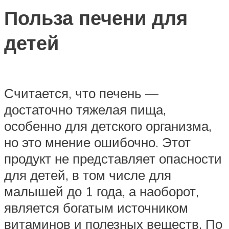
Польза печени для
детей
Считается, что печень —
достаточно тяжелая пища,
особенно для детского организма,
но это мнение ошибочно. Этот
продукт не представляет опасности
для детей, в том числе для
малышей до 1 года, а наоборот,
является богатым источником
витаминов и полезных веществ. По