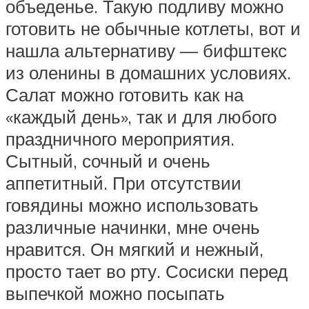
объеденье. Такую подливу можно
готовить не обычные котлеты, вот и
нашла альтернативу — бифштекс
из оленины в домашних условиях.
Салат можно готовить как на
«каждый день», так и для любого
праздничного мероприятия.
Сытный, сочный и очень
аппетитный. При отсутствии
говядины можно использовать
различные начинки, мне очень
нравится. Он мягкий и нежный,
просто тает во рту. Сосиски перед
выпечкой можно посыпать