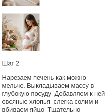
Шаг 2:
Нарезаем печень как можно
мельче. Выкладываем массу в
глубокую посуду. Добавляем к ней
овсяные хлопья, слегка солим и
вбиваем яйцо. Тщательно