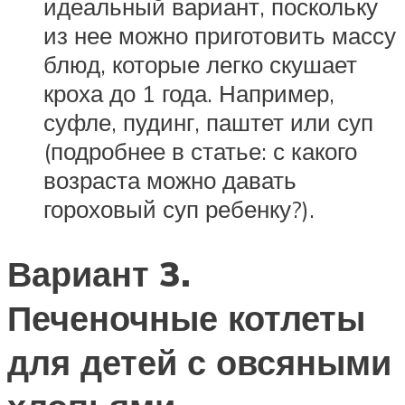
идеальный вариант, поскольку
из нее можно приготовить массу
блюд, которые легко скушает
кроха до 1 года. Например,
суфле, пудинг, паштет или суп
(подробнее в статье: с какого
возраста можно давать
гороховый суп ребенку?).
Вариант 3.
Печеночные котлеты
для детей с овсяными