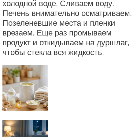
холодной воде. Сливаем воду.
Печень внимательно осматриваем.
Позеленевшие места и пленки
врезаем. Еще раз промываем
продукт и откидываем на дуршлаг,
чтобы стекла вся жидкость.