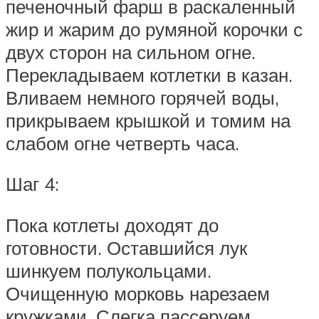
печеночный фарш в раскаленный
жир и жарим до румяной корочки с
двух сторон на сильном огне.
Перекладываем котлетки в казан.
Вливаем немного горячей воды,
прикрываем крышкой и томим на
слабом огне четверть часа.
Шаг 4:
Пока котлеты доходят до
готовности. Оставшийся лук
шинкуем полукольцами.
Очищенную морковь нарезаем
кружками. Слегка пассеруем