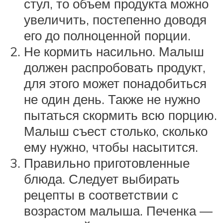
стул, то объем продукта можно
увеличить, постепенно доводя
его до полноценной порции.
Не кормить насильно. Малыш
должен распробовать продукт,
для этого может понадобиться
не один день. Также не нужно
пытаться скормить всю порцию.
Малыш съест столько, сколько
ему нужно, чтобы насытится.
Правильно приготовленные
блюда. Следует выбирать
рецепты в соответствии с
возрастом малыша. Печенка —