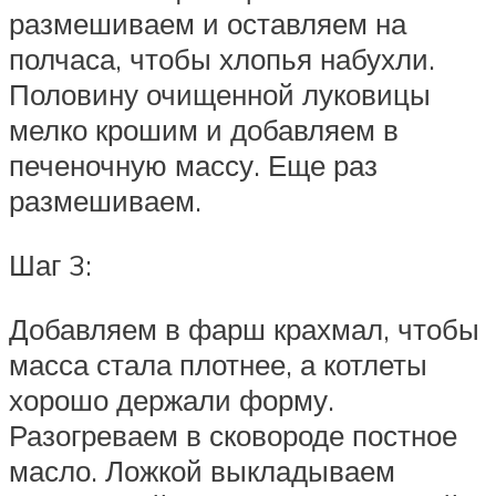
размешиваем и оставляем на
полчаса, чтобы хлопья набухли.
Половину очищенной луковицы
мелко крошим и добавляем в
печеночную массу. Еще раз
размешиваем.
Шаг 3:
Добавляем в фарш крахмал, чтобы
масса стала плотнее, а котлеты
хорошо держали форму.
Разогреваем в сковороде постное
масло. Ложкой выкладываем