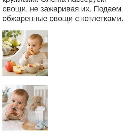
овощи, не зажаривая их. Подаем
обжаренные овощи с котлетками.