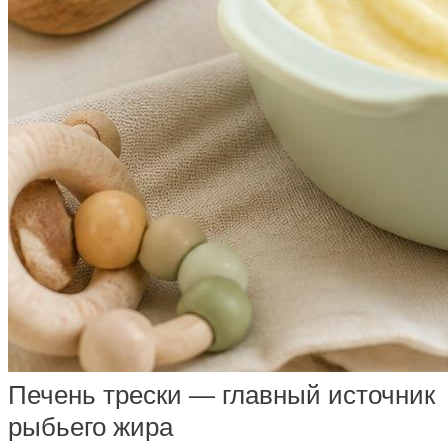
Печень трески — главный источник
рыбьего жира