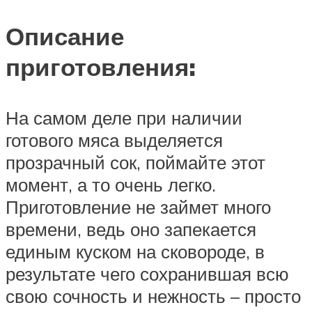
Описание
приготовления:
На самом деле при наличии
готового мяса выделяется
прозрачный сок, поймайте этот
момент, а то очень легко.
Приготовление не займет много
времени, ведь оно запекается
единым куском на сковороде, в
результате чего сохранившая всю
свою сочность и нежность – просто