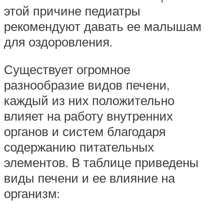
этой причине педиатры
рекомендуют давать ее малышам
для оздоровления.
Существует огромное
разнообразие видов печени,
каждый из них положительно
влияет на работу внутренних
органов и систем благодаря
содержанию питательных
элементов. В таблице приведены
виды печени и ее влияние на
организм: