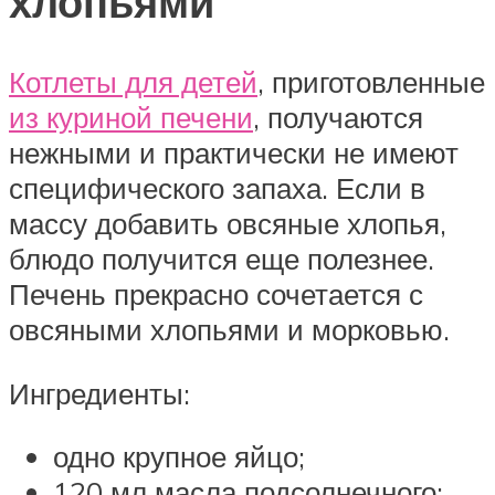
хлопьями
Котлеты для детей
, приготовленные
из куриной печени
, получаются
нежными и практически не имеют
специфического запаха. Если в
массу добавить овсяные хлопья,
блюдо получится еще полезнее.
Печень прекрасно сочетается с
овсяными хлопьями и морковью.
Ингредиенты:
одно крупное яйцо;
120 мл масла подсолнечного;