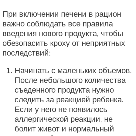
При включении печени в рацион
важно соблюдать все правила
введения нового продукта, чтобы
обезопасить кроху от неприятных
последствий:
Начинать с маленьких объемов.
После небольшого количества
съеденного продукта нужно
следить за реакцией ребенка.
Если у него не появилось
аллергической реакции, не
болит живот и нормальный