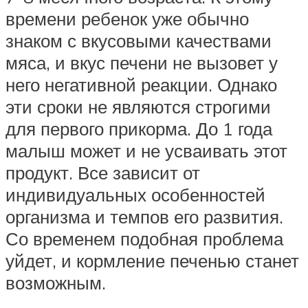
времени ребенок уже обычно
знаком с вкусовыми качествами
мяса, и вкус печени не вызовет у
него негативной реакции. Однако
эти сроки не являются строгими
для первого прикорма. До 1 года
малыш может и не усваивать этот
продукт. Все зависит от
индивидуальных особенностей
организма и темпов его развития.
Со временем подобная проблема
уйдет, и кормление печенью станет
возможным.