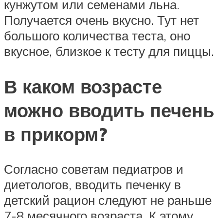
кунжутом или семенами льна.
Получается очень вкусно. Тут нет
большого количества теста, оно
вкусное, близкое к тесту для пиццы.
В каком возрасте
можно вводить печень
в прикорм?
Согласно советам педиатров и
диетологов, вводить печенку в
детский рацион следуют не раньше
7-8 месячного возраста. К этому