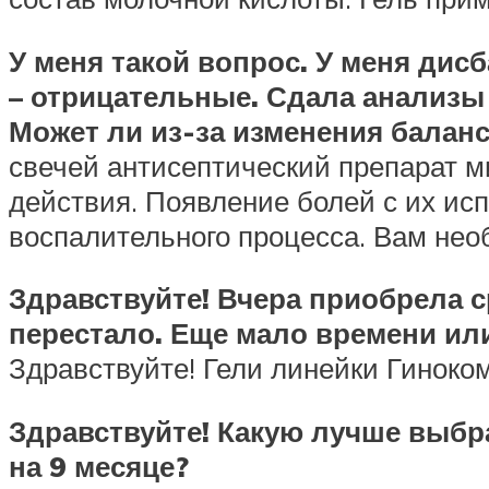
У меня такой вопрос. У меня дис
– отрицательные. Сдала анализы 
Может ли из-за изменения балан
свечей антисептический препарат 
действия. Появление болей с их исп
воспалительного процесса. Вам нео
Здравствуйте! Вчера приобрела 
перестало. Еще мало времени ил
Здравствуйте! Гели линейки Гиноко
Здравствуйте! Какую лучше выбр
на 9 месяце?