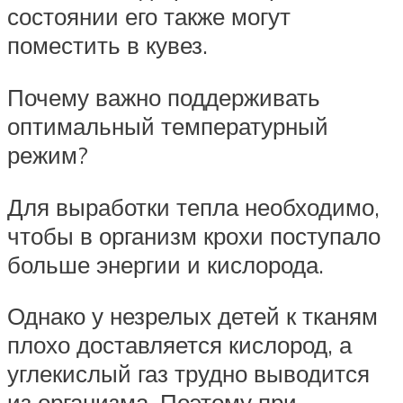
состоянии его также могут
поместить в кувез.
Почему важно поддерживать
оптимальный температурный
режим?
Для выработки тепла необходимо,
чтобы в организм крохи поступало
больше энергии и кислорода.
Однако у незрелых детей к тканям
плохо доставляется кислород, а
углекислый газ трудно выводится
из организма. Поэтому при