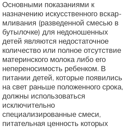
Основными показаниями к
назначению искусственного вскар­
мливания (разведенной смесью в
бутылочке) для недоношенных
детей являются недостаточное
количество или полное отсутствие
материнского молока либо его
непереносимость ребенком. В
питании детей, которые появились
на свет раньше положенного срока,
должны использоваться
исключительно
специализированные смеси,
питательная ценность которых