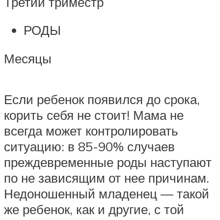
Третий триместр
РОДЫ
Месяцы
Если ребенок появился до срока,
корить себя не стоит! Мама не
всегда может контролировать
ситуацию: в 85-90% случаев
преждевременные роды наступают
по не зависящим от нее причинам.
Недоношенный младенец — такой
же ребенок, как и другие, с той