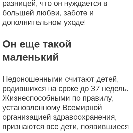
разницей, что он нуждается в
большей любви, заботе и
дополнительном уходе!
Он еще такой
маленький
Недоношенными считают детей,
родившихся на сроке до 37 недель.
Жизнеспособными по правилу,
установленному Всемирной
организацией здравоохранения,
признаются все дети, появившиеся