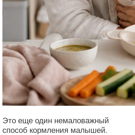
Это еще один немаловажный
способ кормления малышей.