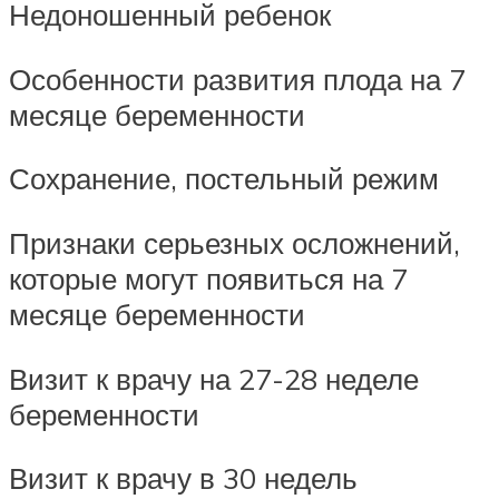
Недоношенный ребенок
Особенности развития плода на 7
месяце беременности
Сохранение, постельный режим
Признаки серьезных осложнений,
которые могут появиться на 7
месяце беременности
Визит к врачу на 27-28 неделе
беременности
Визит к врачу в 30 недель