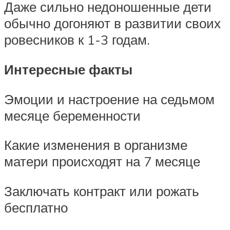
Даже сильно недоношенные дети
обычно догоняют в развитии своих
ровесников к 1-3 годам.
Интересные факты
Эмоции и настроение на седьмом
месяце беременности
Какие изменения в организме
матери происходят на 7 месяце
Заключать контракт или рожать
бесплатно