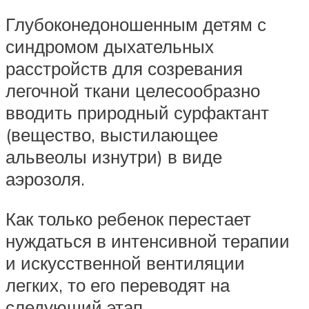
Глубоконедоношенным детям с
синдромом дыхательных
расстройств для созревания
легочной ткани целесообразно
вводить природный сурфактант
(вещество, выстилающее
альвеолы изнутри) в виде
аэрозоля.
Как только ребенок перестает
нуждаться в интенсивной терапии
и искусственной вентиляции
легких, то его переводят на
следующий этап.