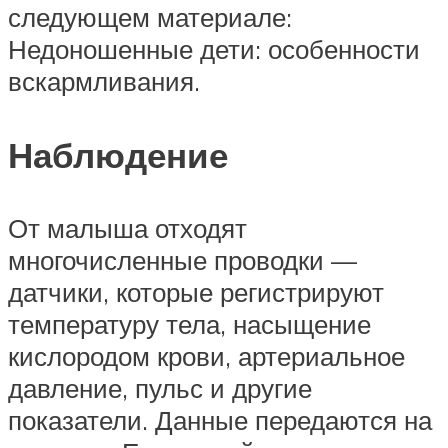
следующем материале:
Недоношенные дети: особенности
вскармливания.
Наблюдение
От малыша отходят
многочисленные проводки —
датчики, которые регистрируют
температуру тела, насыщение
кислородом крови, артериальное
давление, пульс и другие
показатели. Данные передаются на