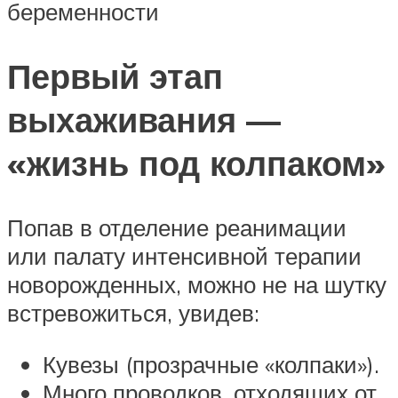
беременности
Первый этап
выхаживания —
«жизнь под колпаком»
Попав в отделение реанимации
или палату интенсивной терапии
новорожденных, можно не на шутку
встревожиться, увидев:
Кувезы (прозрачные «колпаки»).
Много проводков, отходящих от