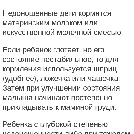
Недоношенные дети кормятся
материнским молоком или
искусственной молочной смесью.
Если ребенок глотает, но его
состояние нестабильное, то для
кормления используется шприц
(удобнее), ложечка или чашечка.
Затем при улучшении состояния
малыша начинают постепенно
прикладывать к маминой груди.
Ребенка с глубокой степенью
недоношенности либо при тяжелом