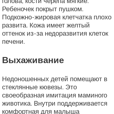
голова, кости черепа мягкие.
Ребеночек покрыт пушком.
Подкожно-жировая клетчатка плохо
развита. Кожа имеет желтый
оттенок из-за недоразвития клеток
печени.
Выхаживание
Недоношенных детей помещают в
стеклянные кювезы. Это
своеобразная имитация маминого
животика. Внутри поддерживается
комфортная для малыша