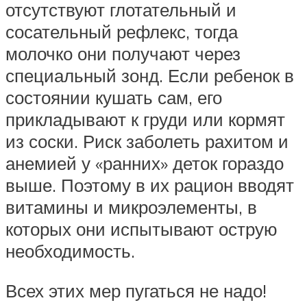
отсутствуют глотательный и
сосательный рефлекс, тогда
молочко они получают через
специальный зонд. Если ребенок в
состоянии кушать сам, его
прикладывают к груди или кормят
из соски. Риск заболеть рахитом и
анемией у «ранних» деток гораздо
выше. Поэтому в их рацион вводят
витамины и микроэлементы, в
которых они испытывают острую
необходимость.
Всех этих мер пугаться не надо!