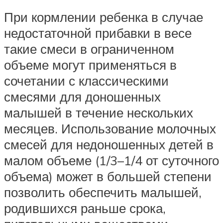
При кормлении ребенка в случае
недостаточной прибавки в весе
такие смеси в огра­ниченном
объеме могут применяться в
сочетании с классическими
смесями для доношенных
малышей в течение несколь­ких
месяцев. Использование молочных
смесей для недоношенных детей в
малом объеме (1/3–1/4 от суточного
объема) может в большей степени
позволить обеспечить малышей,
родившихся раньше срока,