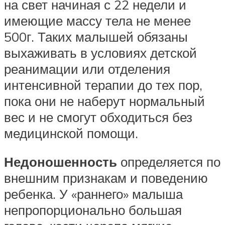
на свет начиная с 22 недели и
имеющие массу тела не менее
500г. Таких малышей обязаны
выхаживать в условиях детской
реанимации или отделения
интенсивной терапии до тех пор,
пока они не наберут нормальный
вес и не смогут обходиться без
медицинской помощи.
Недоношенность
определяется по
внешним признакам и поведению
ребенка. У «раннего» малыша
непропорционально большая