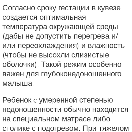
Согласно сроку гестации в кувезе
создается оптимальная
температура окружающей среды
(дабы не допустить перегрева и/
или переохлаждения) и влажность
(чтобы не высохли слизистые
оболочки). Такой режим особенно
важен для глубоконедоношенного
малыша.
Ребенок c умеренной степенью
недоношенности обычно находится
на специальном матрасе либо
столике с подогревом. При тяжелом