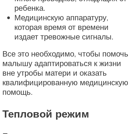
ребенка.
Медицинскую аппаратуру,
которая время от времени
издает тревожные сигналы.
Все это необходимо, чтобы помочь
малышу адаптироваться к жизни
вне утробы матери и оказать
квалифицированную медицинскую
помощь.
Тепловой режим