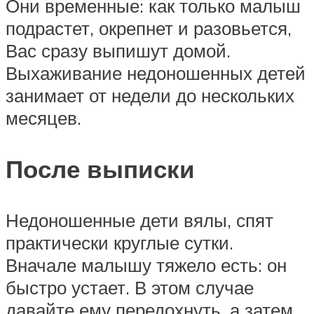
Они временные: как только малыш
подрастет, окрепнет и разовьется,
Вас сразу выпишут домой.
Выхаживание недоношенных детей
занимает от недели до нескольких
месяцев.
После выписки
Недоношенные дети вялы, спят
практически круглые сутки.
Вначале малышу тяжело есть: он
быстро устает. В этом случае
давайте ему передохнуть, а затем