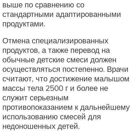
выше по сравнению со
стандартными адаптированными
продуктами.
Отмена специализированных
продуктов, а также перевод на
обычные детские смеси должен
осуществляться постепенно. Врачи
считают, что достижение малышом
массы тела 2500 г и более не
служит серьезным
противопоказанием к дальнейшему
использованию смесей для
недоношенных детей.