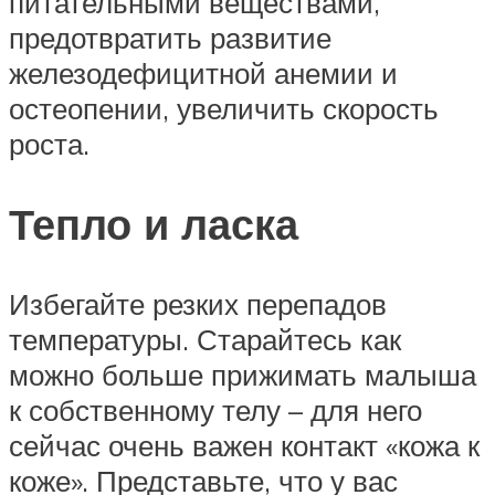
питательными веществами,
предотвратить развитие
железодефицитной анемии и
остеопении, увеличить скорость
роста.
Тепло и ласка
Избегайте резких перепадов
температуры. Старайтесь как
можно больше прижимать малыша
к собственному телу – для него
сейчас очень важен контакт «кожа к
коже». Представьте, что у вас