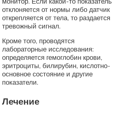
монитор. Если какой-то показатель
отклоняется от нормы либо датчик
открепляется от тела, то раздается
тревожный сигнал.
Кроме того, проводятся
лабораторные исследования:
определяется гемоглобин крови,
эритроциты, билирубин, кислотно-
основное состояние и другие
показатели.
Лечение