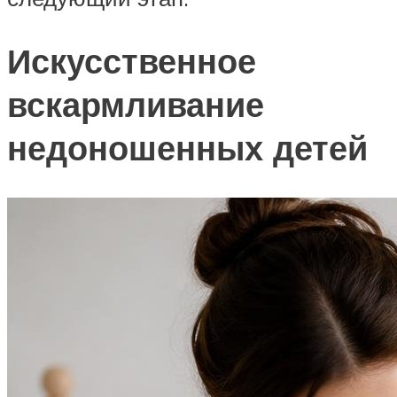
Искусственное
вскармливание
недоношенных детей