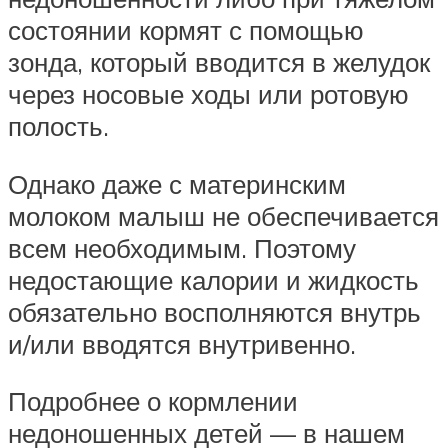
состоянии кормят с помощью
зонда, который вводится в желудок
через носовые ходы или ротовую
полость.
Однако даже с материнским
молоком малыш не обеспечивается
всем необходимым. Поэтому
недостающие калории и жидкость
обязательно восполняются внутрь
и/или вводятся внутривенно.
Подробнее о кормлении
недоношенных детей — в нашем