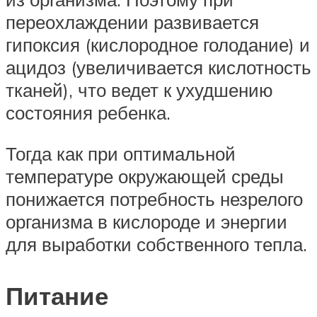
переохлаждении развивается
гипоксия (кислородное голодание) и
ацидоз (увеличивается кислотность
тканей), что ведет к ухудшению
состояния ребенка.
Тогда как при оптимальной
температуре окружающей среды
понижается потребность незрелого
организма в кислороде и энергии
для выработки собственного тепла.
Питание