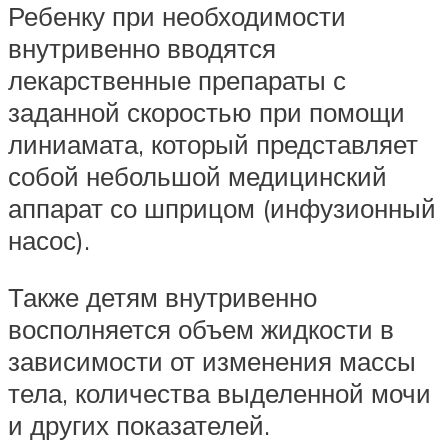
Ребенку при необходимости
внутривенно вводятся
лекарственные препараты с
заданной скоростью при помощи
линиамата, который представляет
собой небольшой медицинский
аппарат со шприцом (инфузионный
насос).
Также детям внутривенно
восполняется объем жидкости в
зависимости от изменения массы
тела, количества выделенной мочи
и других показателей.