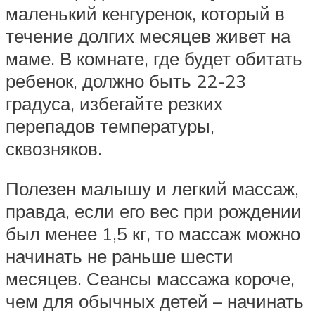
маленький кенгуренок, который в
течение долгих месяцев живет на
маме. В комнате, где будет обитать
ребенок, должно быть 22-23
градуса, избегайте резких
перепадов температуры,
сквозняков.
Полезен малышу и легкий массаж,
правда, если его вес при рождении
был менее 1,5 кг, то массаж можно
начинать не раньше шести
месяцев. Сеансы массажа короче,
чем для обычных детей – начинать