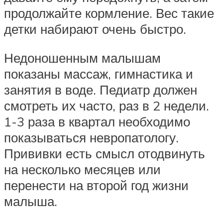
продолжайте кормление. Вес такие
детки набирают очень быстро.
Недоношенным малышам
показаны массаж, гимнастика и
занятия в воде. Педиатр должен
смотреть их часто, раз в 2 недели.
1-3 раза в квартал необходимо
показываться невропатологу.
Прививки есть смысл отодвинуть
на несколько месяцев или
перенести на второй год жизни
малыша.