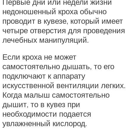
Первые дни или недели жизни
недоношенный кроха обычно
проводит в кувезе, который имеет
четыре отверстия для проведения
лечебных манипуляций.
Если кроха не может
самостоятельно дышать, то его
подключают к аппарату
искусственной вентиляции легких.
Когда малыш самостоятельно
дышит, то в кувез при
необходимости подается
увлажненный кислород.