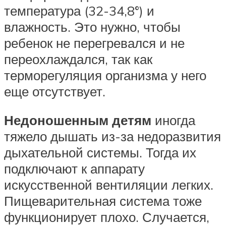
температура (32-34,8°) и
влажность. Это нужно, чтобы
ребенок не перегревался и не
переохлаждался, так как
терморегуляция организма у него
еще отсутствует.
Недоношенным детям
иногда
тяжело дышать из-за недоразвития
дыхательной системы. Тогда их
подключают к аппарату
искусственной вентиляции легких.
Пищеварительная система тоже
функционирует плохо. Случается,