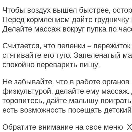
Чтобы воздух вышел быстрее, остор
Перед кормлением дайте грудничку 
Делайте массаж вокруг пупка по час
Считается, что пеленки – пережиток
стягивайте его туго. Запеленатый м
спокойно переварить пищу.
Не забывайте, что в работе органо
физкультурой, делайте ему массаж. 
торопитесь, дайте малышу поиграть 
есть возможность посещать детский
Обратите внимание на свое меню. Х