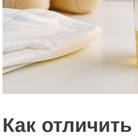
Как отличить