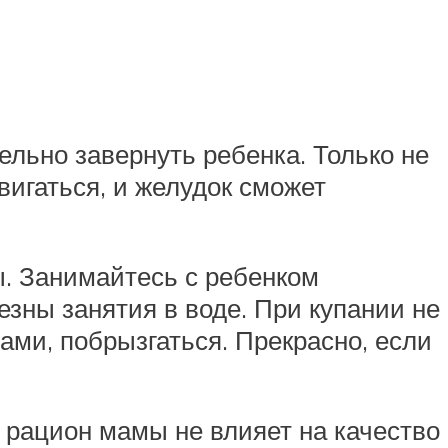
ельно завернуть ребенка. Только не
вигаться, и желудок сможет
ы. Занимайтесь с ребенком
езны занятия в воде. При купании не
ами, побрызгаться. Прекрасно, если
 рацион мамы не влияет на качество