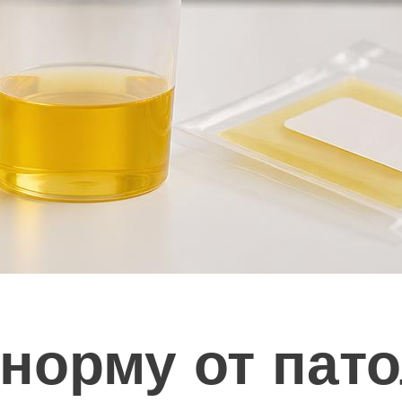
 норму от пат