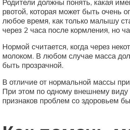
Родители должны понять, какая имен
рвотой, которая может быть очень о
любое время, как только малышу ст
через 2 часа после кормления, но ча
Нормой считается, когда через нек
молоком. В любом случае масса дол
быть прозрачной.
В отличие от нормальной массы при
При этом по одному внешнему виду 
признаков проблем со здоровьем бы