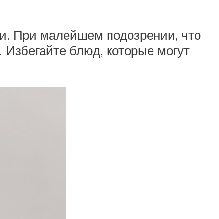
и. При малейшем подозрении, что
. Избегайте блюд, которые могут