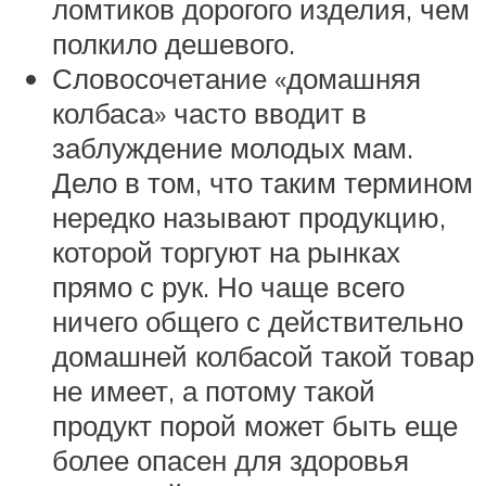
ломтиков дорогого изделия, чем
полкило дешевого.
Словосочетание «домашняя
колбаса» часто вводит в
заблуждение молодых мам.
Дело в том, что таким термином
нередко называют продукцию,
которой торгуют на рынках
прямо с рук. Но чаще всего
ничего общего с действительно
домашней колбасой такой товар
не имеет, а потому такой
продукт порой может быть еще
более опасен для здоровья