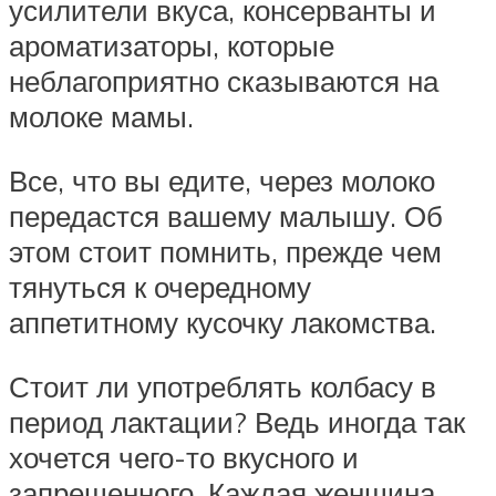
усилители вкуса, консерванты и
ароматизаторы, которые
неблагоприятно сказываются на
молоке мамы.
Все, что вы едите, через молоко
передастся вашему малышу. Об
этом стоит помнить, прежде чем
тянуться к очередному
аппетитному кусочку лакомства.
Стоит ли употреблять колбасу в
период лактации? Ведь иногда так
хочется чего-то вкусного и
запрещенного. Каждая женщина