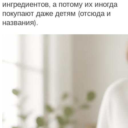
ингредиентов, а потому их иногда
покупают даже детям (отсюда и
названия).