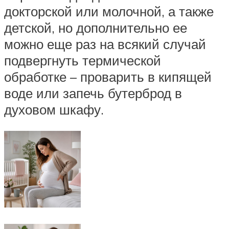
докторской или молочной, а также
детской, но дополнительно ее
можно еще раз на всякий случай
подвергнуть термической
обработке – проварить в кипящей
воде или запечь бутерброд в
духовом шкафу.