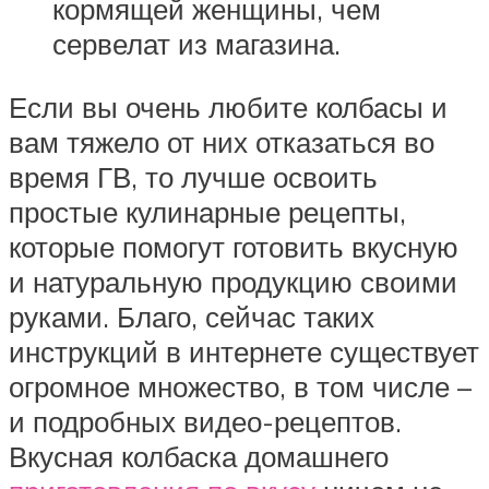
кормящей женщины, чем
сервелат из магазина.
Если вы очень любите колбасы и
вам тяжело от них отказаться во
время ГВ, то лучше освоить
простые кулинарные рецепты,
которые помогут готовить вкусную
и натуральную продукцию своими
руками. Благо, сейчас таких
инструкций в интернете существует
огромное множество, в том числе –
и подробных видео-рецептов.
Вкусная колбаска домашнего