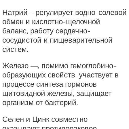
Натрий – регулирует водно-солевой
обмен и кислотно-щелочной
баланс, работу сердечно-
сосудистой и пищеварительной
систем.
Железо —, помимо гемоглобино-
образующих свойств, участвует в
процессе синтеза гормонов
щитовидной железы, защищает
организм от бактерий.
Селен и Цинк совместно
оказывают противораковое