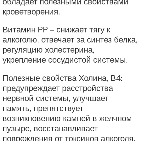
обладает полезными свойствами
кроветворения.
Витамин PP – снижает тягу к
алкоголю, отвечает за синтез белка,
регуляцию холестерина,
укрепление сосудистой системы.
Полезные свойства Холина, В4:
предупреждает расстройства
нервной системы, улучшает
память, препятствует
возникновению камней в желчном
пузыре, восстанавливает
повреждения от токсинов алкоголя,