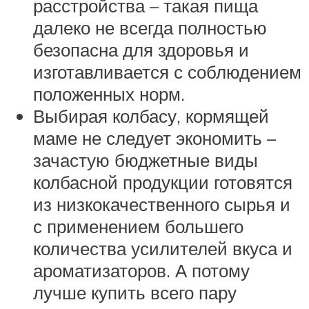
расстройства – такая пища
далеко не всегда полностью
безопасна для здоровья и
изготавливается с соблюдением
положенных норм.
Выбирая колбасу, кормящей
маме не следует экономить –
зачастую бюджетные виды
колбасной продукции готовятся
из низкокачественного сырья и
с применением большего
количества усилителей вкуса и
ароматизаторов. А потому
лучше купить всего пару