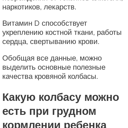
наркотиков, лекарств.
Витамин D способствует
укреплению костной ткани, работы
сердца, свертыванию крови.
Обобщая все данные, можно
выделить основные полезные
качества кровяной колбасы.
Какую колбасу можно
есть при грудном
кормлении ребенка