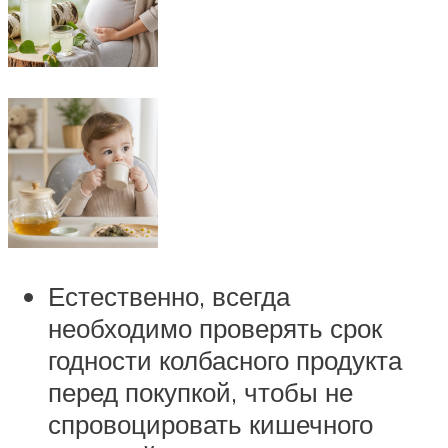
Естественно, всегда
необходимо проверять срок
годности колбасного продукта
перед покупкой, чтобы не
спровоцировать кишечного