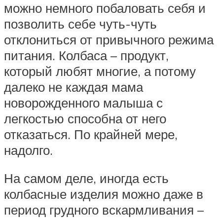
можно немного побаловать себя и
позволить себе чуть-чуть
отклониться от привычного режима
питания. Колбаса – продукт,
который любят многие, а потому
далеко не каждая мама
новорожденного малыша с
легкостью способна от него
отказаться. По крайней мере,
надолго.
На самом деле, иногда есть
колбасные изделия можно даже в
период грудного вскармливания –