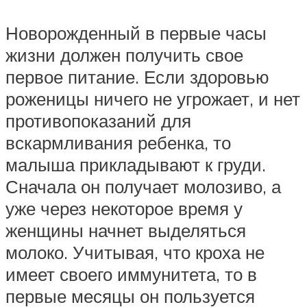
Новорожденный в первые часы
жизни должен получить свое
первое питание. Если здоровью
роженицы ничего не угрожает, и нет
противопоказаний для
вскармливания ребенка, то
малыша прикладывают к груди.
Сначала он получает молозиво, а
уже через некоторое время у
женщины начнет выделяться
молоко. Учитывая, что кроха не
имеет своего иммунитета, то в
первые месяцы он пользуется