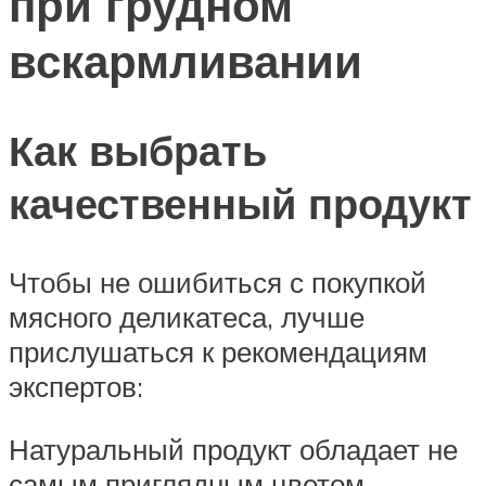
при грудном
вскармливании
Как выбрать
качественный продукт
Чтобы не ошибиться с покупкой
мясного деликатеса, лучше
прислушаться к рекомендациям
экспертов:
Натуральный продукт обладает не
самым приглядным цветом –