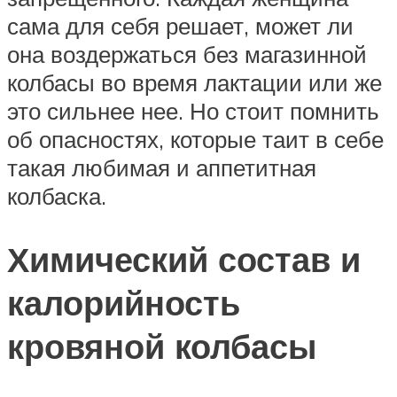
сама для себя решает, может ли
она воздержаться без магазинной
колбасы во время лактации или же
это сильнее нее. Но стоит помнить
об опасностях, которые таит в себе
такая любимая и аппетитная
колбаска.
Химический состав и
калорийность
кровяной колбасы