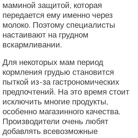
маминой защитой, которая
передается ему именно через
молоко. Поэтому специалисты
настаивают на грудном
вскармливании.
Для некоторых мам период
кормления грудью становится
пыткой из-за гастрономических
предпочтений. На это время стоит
исключить многие продукты,
особенно магазинного качества.
Производители очень любят
добавлять всевозможные