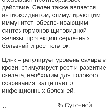
действие. Селен также является
антиоксидантом, стимулирующим
иммунитет, обеспечивающим
синтез гормонов щитовидной
железы, протекцию сердечных
болезней и рост клеток.
Цинк – регулирует уровень сахара в
крови, стимулирует рост и развитие
скелета, необходим для полового
созревания, защищает от
инфекционных болезней.
% Суточной