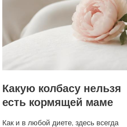
Какую колбасу нельзя
есть кормящей маме
Как и в любой диете, здесь всегда