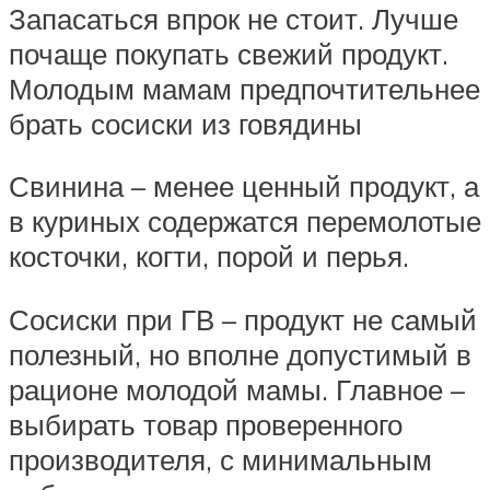
Запасаться впрок не стоит. Лучше
почаще покупать свежий продукт.
Молодым мамам предпочтительнее
брать сосиски из говядины
Свинина – менее ценный продукт, а
в куриных содержатся перемолотые
косточки, когти, порой и перья.
Сосиски при ГВ – продукт не самый
полезный, но вполне допустимый в
рационе молодой мамы. Главное –
выбирать товар проверенного
производителя, с минимальным