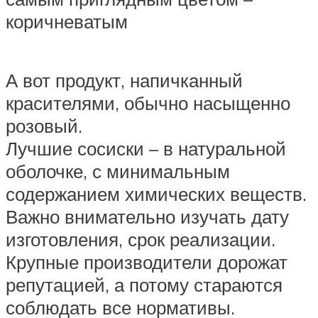
коричневатым
А вот продукт, напичканный
красителями, обычно насыщенно
розовый.
Лучшие сосиски – в натуральной
оболочке, с минимальным
содержанием химических веществ.
Важно внимательно изучать дату
изготовления, срок реализации.
Крупные производители дорожат
репутацией, а потому стараются
соблюдать все нормативы.