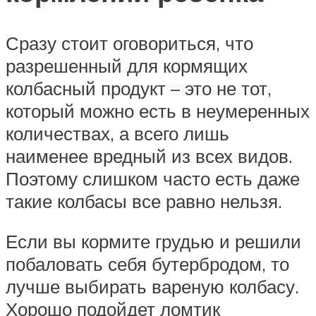
Сразу стоит оговориться, что
разрешенный для кормящих
колбасный продукт – это не тот,
который можно есть в неумеренных
количествах, а всего лишь
наименее вредный из всех видов.
Поэтому слишком часто есть даже
такие колбасы все равно нельзя.
Если вы кормите грудью и решили
побаловать себя бутербродом, то
лучше выбирать вареную колбасу.
Хорошо подойдет ломтик