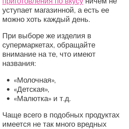
приготовления по вкусу
ничем не
уступает магазинной, а есть ее
можно хоть каждый день.
При выборе же изделия в
супермаркетах, обращайте
внимание на те, что имеют
названия:
«Молочная»,
«Детская»,
«Малютка» и т.д.
Чаще всего в подобных продуктах
имеется не так много вредных