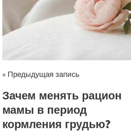
« Предыдущая запись
Зачем менять рацион
мамы в период
кормления грудью?