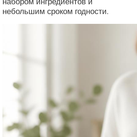
набором ингредиентов и
небольшим сроком годности.