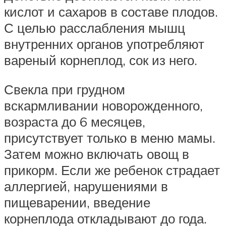
кислот и сахаров в составе плодов.
С целью расслабления мышц
внутренних органов употребляют
вареный корнеплод, сок из него.
Свекла при грудном
вскармливании новорожденного,
возраста до 6 месяцев,
присутствует только в меню мамы.
Затем можно включать овощ в
прикорм. Если же ребенок страдает
аллергией, нарушениями в
пищеварении, введение
корнеплода откладывают до года.