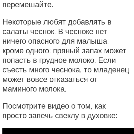
перемешайте.
Некоторые любят добавлять в
салаты чеснок. В чесноке нет
ничего опасного для малыша,
кроме одного: пряный запах может
попасть в грудное молоко. Если
съесть много чеснока, то младенец
может вовсе отказаться от
маминого молока.
Посмотрите видео о том, как
просто запечь свеклу в духовке: