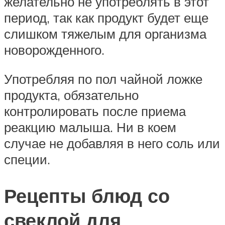
желательно не употреблять в этот
период, так как продукт будет еще
слишком тяжелым для организма
новорожденного.
Употребляя по пол чайной ложке
продукта, обязательно
контролировать после приема
реакцию малыша. Ни в коем
случае не добавляя в него соль или
специи.
Рецепты блюд со
свеклой для