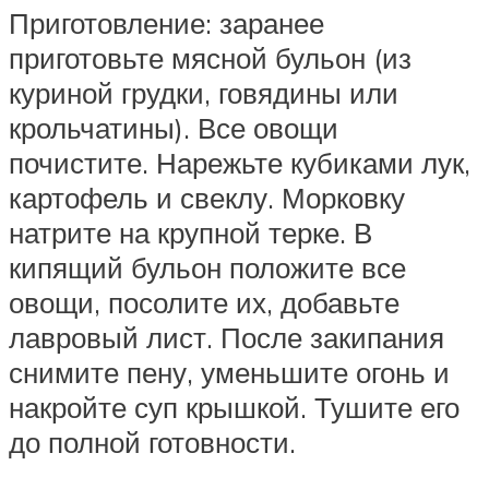
Приготовление: заранее
приготовьте мясной бульон (из
куриной грудки, говядины или
крольчатины). Все овощи
почистите. Нарежьте кубиками лук,
картофель и свеклу. Морковку
натрите на крупной терке. В
кипящий бульон положите все
овощи, посолите их, добавьте
лавровый лист. После закипания
снимите пену, уменьшите огонь и
накройте суп крышкой. Тушите его
до полной готовности.