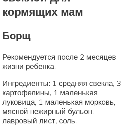
кормящих мам
Борщ
Рекомендуется после 2 месяцев
жизни ребенка.
Ингредиенты: 1 средняя свекла, 3
картофелины, 1 маленькая
луковица, 1 маленькая морковь,
мясной нежирный бульон,
лавровый лист, соль.