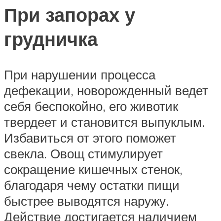
При запорах у
грудничка
При нарушении процесса
дефекации, новорожденный ведет
себя беспокойно, его животик
твердеет и становится выпуклым.
Избавиться от этого поможет
свекла. Овощ стимулирует
сокращение кишечных стенок,
благодаря чему остатки пищи
быстрее выводятся наружу.
Действие достигается наличием