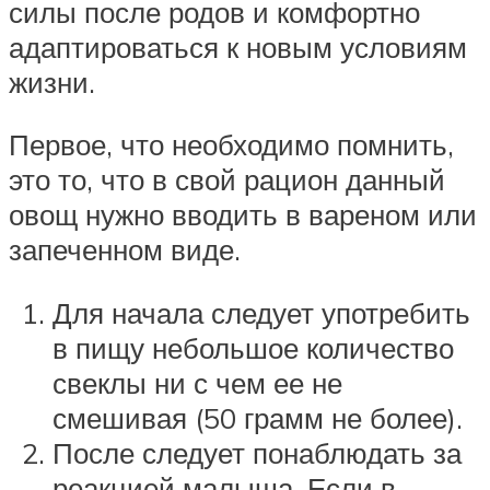
силы после родов и комфортно
адаптироваться к новым условиям
жизни.
Первое, что необходимо помнить,
это то, что в свой рацион данный
овощ нужно вводить в вареном или
запеченном виде.
Для начала следует употребить
в пищу небольшое количество
свеклы ни с чем ее не
смешивая (50 грамм не более).
После следует понаблюдать за
реакцией малыша. Если в