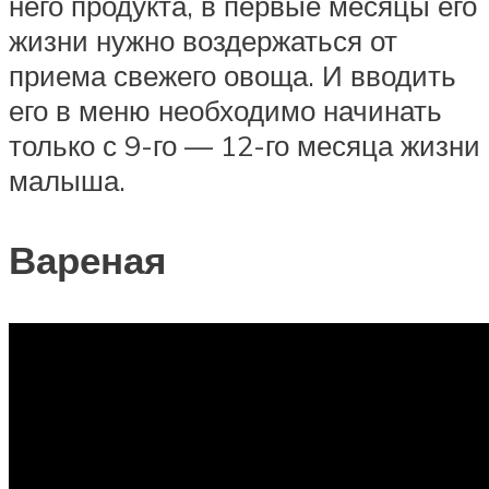
него продукта, в первые месяцы его
жизни нужно воздержаться от
приема свежего овоща. И вводить
его в меню необходимо начинать
только с 9-го — 12-го месяца жизни
малыша.
Вареная