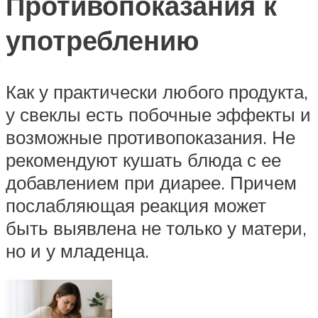
Противопоказания к
употреблению
Как у практически любого продукта,
у свеклы есть побочные эффекты и
возможные противопоказания. Не
рекомендуют кушать блюда с ее
добавлением при диарее. Причем
послабляющая реакция может
быть выявлена не только у матери,
но и у младенца.