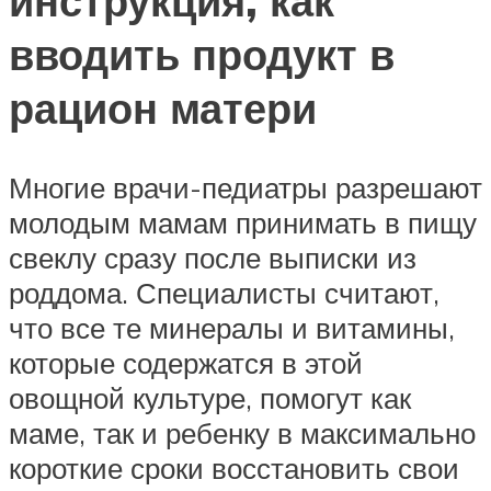
инструкция, как
вводить продукт в
рацион матери
Многие врачи-педиатры разрешают
молодым мамам принимать в пищу
свеклу сразу после выписки из
роддома. Специалисты считают,
что все те минералы и витамины,
которые содержатся в этой
овощной культуре, помогут как
маме, так и ребенку в максимально
короткие сроки восстановить свои