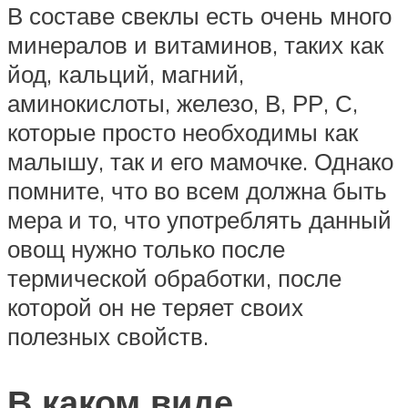
В составе свеклы есть очень много
минералов и витаминов, таких как
йод, кальций, магний,
аминокислоты, железо, В, РР, С,
которые просто необходимы как
малышу, так и его мамочке. Однако
помните, что во всем должна быть
мера и то, что употреблять данный
овощ нужно только после
термической обработки, после
которой он не теряет своих
полезных свойств.
В каком виде