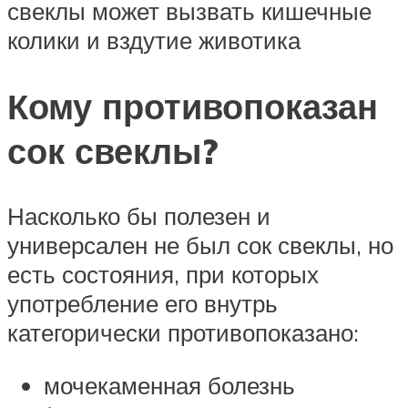
свеклы может вызвать кишечные
колики и вздутие животика
Кому противопоказан
сок свеклы?
Насколько бы полезен и
универсален не был сок свеклы, но
есть состояния, при которых
употребление его внутрь
категорически противопоказано:
мочекаменная болезнь