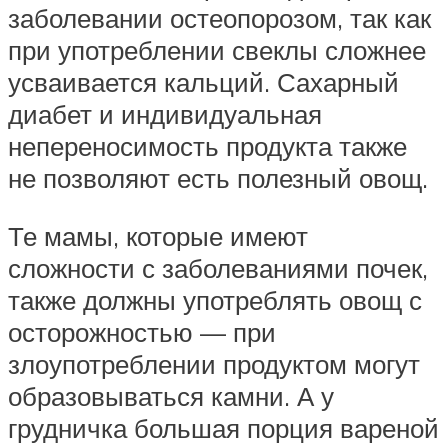
заболевании остеопорозом, так как
при употреблении свеклы сложнее
усваивается кальций. Сахарный
диабет и индивидуальная
непереносимость продукта также
не позволяют есть полезный овощ.
Те мамы, которые имеют
сложности с заболеваниями почек,
также должны употреблять овощ с
осторожностью — при
злоупотреблении продуктом могут
образовываться камни. А у
грудничка большая порция вареной