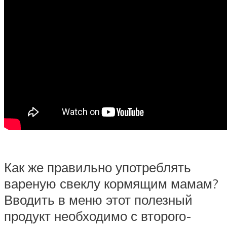
Как же правильно употреблять
вареную свеклу кормящим мамам?
Вводить в меню этот полезный
продукт необходимо с второго-