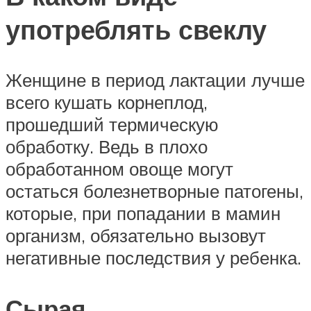
употреблять свеклу
Женщине в период лактации лучше
всего кушать корнеплод,
прошедший термическую
обработку. Ведь в плохо
обработанном овоще могут
остаться болезнетворные патогены,
которые, при попадании в мамин
организм, обязательно вызовут
негативные последствия у ребенка.
Сырая