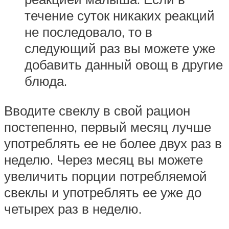
течение суток никаких реакций
не последовало, то в
следующий раз вы можете уже
добавить данный овощ в другие
блюда.
Вводите свеклу в свой рацион
постепенно, первый месяц лучше
употреблять ее не более двух раз в
неделю. Через месяц вы можете
увеличить порции потребляемой
свеклы и употреблять ее уже до
четырех раз в неделю.