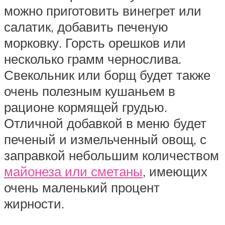
можно приготовить винегрет или
салатик, добавить печеную
морковку. Горсть орешков или
несколько грамм чернослива.
Свекольник или борщ будет также
очень полезным кушаньем в
рационе кормящей грудью.
Отличной добавкой в меню будет
печеный и измельченный овощ, с
заправкой небольшим количеством
майонеза или сметаны
, имеющих
очень маленький процент
жирности.