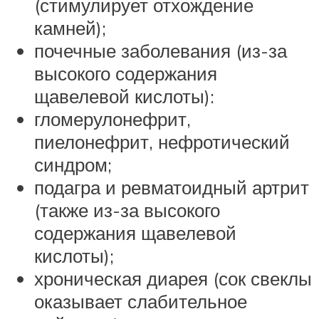
(стимулирует отхождение
камней);
почечные заболевания (из-за
высокого содержания
щавелевой кислоты):
гломерулонефрит,
пиелонефрит, нефротический
синдром;
подагра и ревматоидный артрит
(также из-за высокого
содержания щавелевой
кислоты);
хроническая диарея (сок свеклы
оказывает слабительное