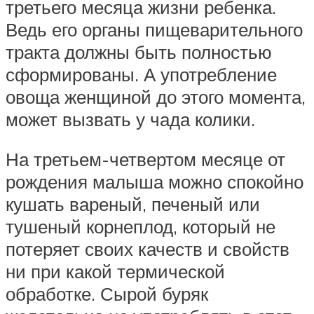
третьего месяца жизни ребенка.
Ведь его органы пищеварительного
тракта должны быть полностью
сформированы. А употребление
овоща женщиной до этого момента,
может вызвать у чада колики.
На третьем-четвертом месяце от
рождения малыша можно спокойно
кушать вареный, печеный или
тушеный корнеплод, который не
потеряет своих качеств и свойств
ни при какой термической
обработке. Сырой буряк