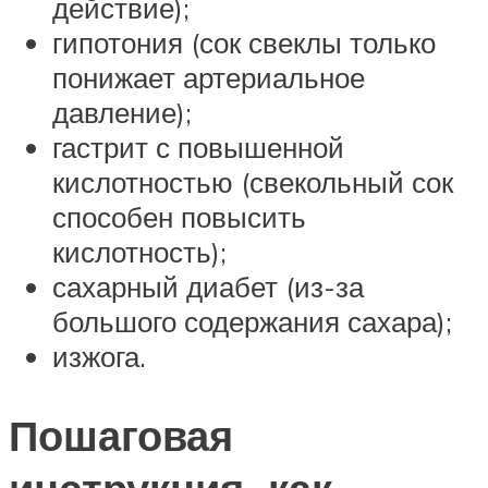
действие);
гипотония (сок свеклы только
понижает артериальное
давление);
гастрит с повышенной
кислотностью (свекольный сок
способен повысить
кислотность);
сахарный диабет (из-за
большого содержания сахара);
изжога.
Пошаговая