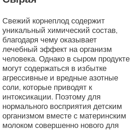
Свежий корнеплод содержит
уникальный химический состав,
благодаря чему оказывает
лечебный эффект на организм
человека. Однако в сыром продукте
могут содержаться в избытке
агрессивные и вредные азотные
соли, которые приводят к
интоксикации. Поэтому для
нормального восприятия детским
организмом вместе с материнским
молоком совершенно нового для