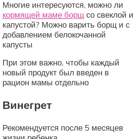
Многие интересуются, можно ли
кормящей маме борщ
со свеклой и
капустой? Можно варить борщ и с
добавлением белокочанной
капусты
При этом важно, чтобы каждый
новый продукт был введен в
рацион мамы отдельно
Винегрет
Рекомендуется после 5 месяцев
жизни ребенка.