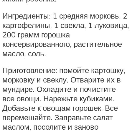
Ингредиенты: 1 средняя морковь, 2
картофелины, 1 свекла, 1 луковица,
200 грамм горошка
консервированного, растительное
масло, соль.
Приготовление: помойте картошку,
морковку и свеклу. Отварите их в
мундире. Охладите и почистите
все овощи. Нарежьте кубиками.
Добавьте к овощам горошек. Все
перемешайте. Заправьте салат
маслом, посолите и заново