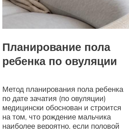
Планирование пола
ребенка по овуляции
Метод планирования пола ребенка
по дате зачатия (по овуляции)
медицински обоснован и строится
на том, что рождение мальчика
наиболее вероятно, если половой