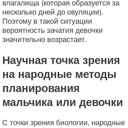
влагалища (которая образуется за
несколько дней до овуляции).
Поэтому в такой ситуации
вероятность зачатия девочки
значительно возрастает.
Научная точка зрения
на народные методы
планирования
мальчика или девочки
С точки зрения биологии, народные