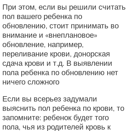
При этом, если вы решили считать
пол вашего ребенка по
обновлению, стоит принимать во
внимание и «внеплановое»
обновление, например,
переливание крови, донорская
сдача крови и т.д. В выявлении
пола ребенка по обновлению нет
ничего сложного
Если вы всерьез задумали
выяснить пол ребенка по крови, то
запомните: ребенок будет того
пола, чья из родителей кровь к