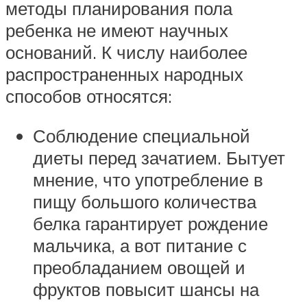
методы планирования пола
ребенка не имеют научных
оснований. К числу наиболее
распространенных народных
способов относятся:
Соблюдение специальной
диеты перед зачатием. Бытует
мнение, что употребление в
пищу большого количества
белка гарантирует рождение
мальчика, а вот питание с
преобладанием овощей и
фруктов повысит шансы на