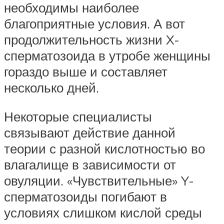
необходимы наиболее
благоприятные условия. А вот
продолжительность жизни X-
сперматозоида в утробе женщины
гораздо выше и составляет
несколько дней.
Некоторые специалисты
связывают действие данной
теории с разной кислотностью во
влагалище в зависимости от
овуляции. «Чувствительные» Y-
сперматозоиды погибают в
условиях слишком кислой среды