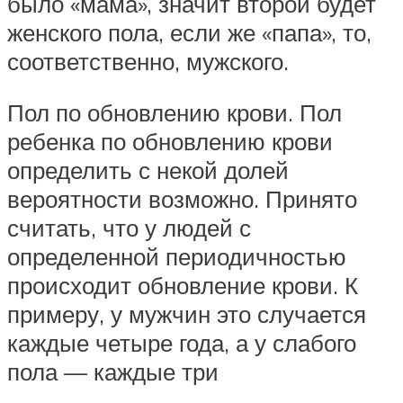
было «мама», значит второй будет
женского пола, если же «папа», то,
соответственно, мужского.
Пол по обновлению крови. Пол
ребенка по обновлению крови
определить с некой долей
вероятности возможно. Принято
считать, что у людей с
определенной периодичностью
происходит обновление крови. К
примеру, у мужчин это случается
каждые четыре года, а у слабого
пола — каждые три