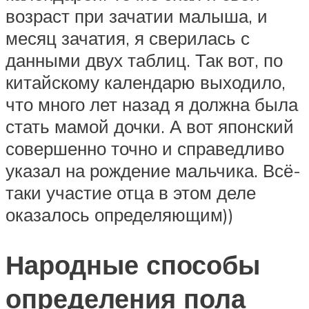
возраст при зачатии малыша, и
месяц зачатия, я сверилась с
данными двух таблиц. Так вот, по
китайскому календарю выходило,
что много лет назад я должна была
стать мамой дочки. А вот японский
совершенно точно и справедливо
указал на рождение мальчика. Всё-
таки участие отца в этом деле
оказалось определяющим))
Народные способы
определения пола