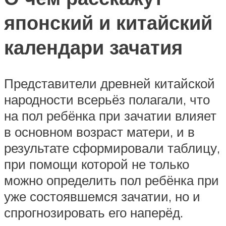
японский и китайский
календари зачатия
Представители древней китайской
народности всерьёз полагали, что
на пол ребёнка при зачатии влияет
в основном возраст матери, и в
результате сформировали таблицу,
при помощи которой не только
можно определить пол ребёнка при
уже состоявшемся зачатии, но и
спрогнозировать его наперёд.