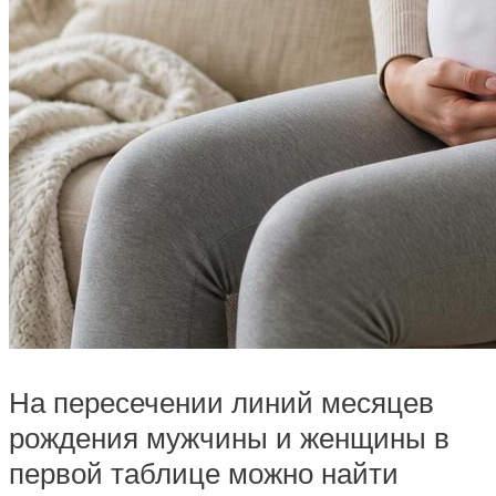
На пересечении линий месяцев
рождения мужчины и женщины в
первой таблице можно найти