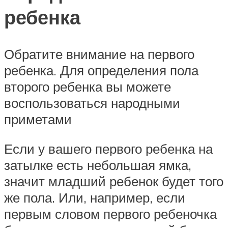
ребенка
Обратите внимание на первого
ребенка. Для определения пола
второго ребенка вы можете
воспользоваться народными
приметами
Если у вашего первого ребенка на
затылке есть небольшая ямка,
значит младший ребенок будет того
же пола. Или, например, если
первым словом первого ребеночка