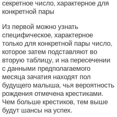
секретное число, характерное для
конкретной пары
Из первой можно узнать
специфическое, характерное
только для конкретной пары число,
которое затем подставляют во
вторую таблицу, и на пересечении
с данными предполагаемого
месяца зачатия находят пол
будущего малыша, чья вероятность
рождения отмечена крестиками.
Чем больше крестиков, тем выше
будут шансы на успех.