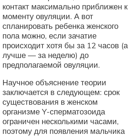
контакт максимально приближен к
моменту овуляции. А вот
спланировать ребенка женского
пола можно, если зачатие
происходит хотя бы за 12 часов (а
лучше — за неделю) до
предполагаемой овуляции.
Научное объяснение теории
заключается в следующем: срок
существования в женском
организме Y-сперматозоида
ограничен несколькими часами,
поэтому для появления мальчика