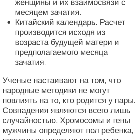
женщины и их взаимосвязи с
месяцем зачатия.
Китайский календарь. Расчет
производится исходя из
возраста будущей матери и
предполагаемого месяца
зачатия.
Ученые настаивают на том, что
народные методики не могут
повлиять на то, кто родится у пары.
Совпадения являются всего лишь
случайностью. Хромосомы и гены
мужчины определяют пол ребенка,
поэтому он никак не зависит от