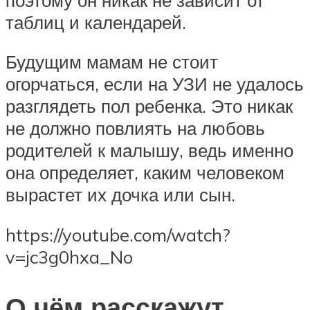
таблиц и календарей.
Будущим мамам не стоит
огорчаться, если на УЗИ не удалось
разглядеть пол ребенка. Это никак
не должно повлиять на любовь
родителей к малышу, ведь именно
она определяет, каким человеком
вырастет их дочка или сын.
https://youtube.com/watch?
v=jc3g0hxa_No
О чём расскажут