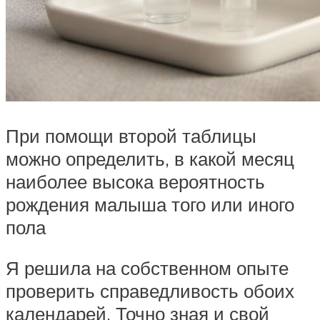
При помощи второй таблицы
можно определить, в какой месяц
наиболее высока вероятность
рождения малыша того или иного
пола
Я решила на собственном опыте
проверить справедливость обоих
календарей. Точно зная и свой