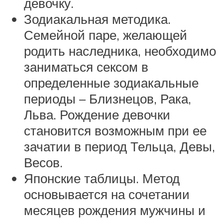
девочку.
Зодиакальная методика.
Семейной паре, желающей
родить наследника, необходимо
заниматься сексом в
определенные зодиакальные
периоды – Близнецов, Рака,
Льва. Рождение девочки
становится возможным при ее
зачатии в период Тельца, Девы,
Весов.
Японские таблицы. Метод
основывается на сочетании
месяцев рождения мужчины и