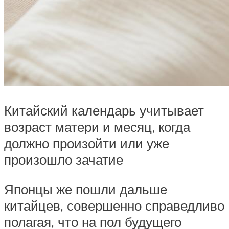
Китайский календарь учитывает
возраст матери и месяц, когда
должно произойти или уже
произошло зачатие
Японцы же пошли дальше
китайцев, совершенно справедливо
полагая, что на пол будущего