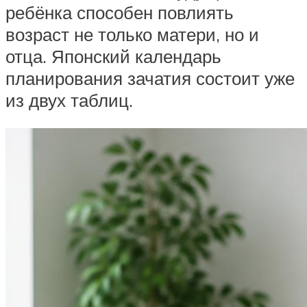
ребёнка способен повлиять
возраст не только матери, но и
отца. Японский календарь
планирования зачатия состоит уже
из двух таблиц.