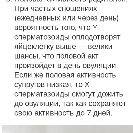
При частых сношениях
(ежедневных или через день)
вероятность того, что Y-
сперматозоиды оплодотворят
яйцеклетку выше — велики
шансы, что половой акт
произойдет в день овуляции.
Если же половая активность
супругов низкая, то X-
сперматазоиды смогут дожить
до овуляции, так как сохраняют
свою активность до 7 дней.