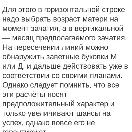
Для этого в горизонтальной строке
надо выбрать возраст матери на
момент зачатия, а в вертикальной
— месяц предполагаемого зачатия.
На пересечении линий можно
обнаружить заветные буковки М
или Д, и дальше действовать уже в
соответствии со своими планами.
Однако следует помнить, что все
эти расчёты носят
предположительный характер и
только увеличивают шансы на
успех, однако вовсе его не
гарантируют.