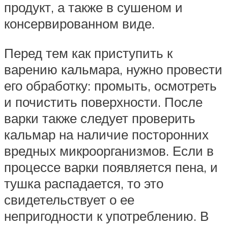
продукт, а также в сушеном и
консервированном виде.
Перед тем как приступить к
варению кальмара, нужно провести
его обработку: промыть, осмотреть
и почистить поверхности. После
варки также следует проверить
кальмар на наличие посторонних
вредных микроорганизмов. Если в
процессе варки появляется пена, и
тушка распадается, то это
свидетельствует о ее
непригодности к употреблению. В