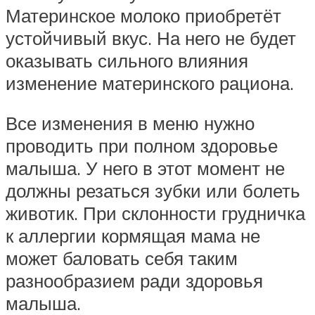
Материнское молоко приобретёт
устойчивый вкус. На него не будет
оказывать сильного влияния
изменение материнского рациона.
Все изменения в меню нужно
проводить при полном здоровье
малыша. У него в этот момент не
должны резаться зубки или болеть
животик. При склонности грудничка
к аллергии кормящая мама не
может баловать себя таким
разнообразием ради здоровья
малыша.