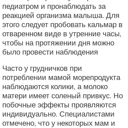
педиатром и пронаблюдать за
реакцией организма малыша. Для
этого следует пробовать кальмар в
отваренном виде в утренние часы,
чтобы на протяжении дня можно
было провести наблюдения
Часто у грудничков при
потреблении мамой морепродукта
наблюдаются колики, а молоко
матери имеет соленый привкус. Но
побочные эффекты проявляются
индивидуально. Специалистами
отмечено, что у некоторых мам и