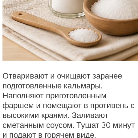
Отваривают и очищают заранее
подготовленные кальмары.
Наполняют приготовленным
фаршем и помещают в противень с
высокими краями. Заливают
сметанным соусом. Тушат 30 минут
и подают в горячем виде.