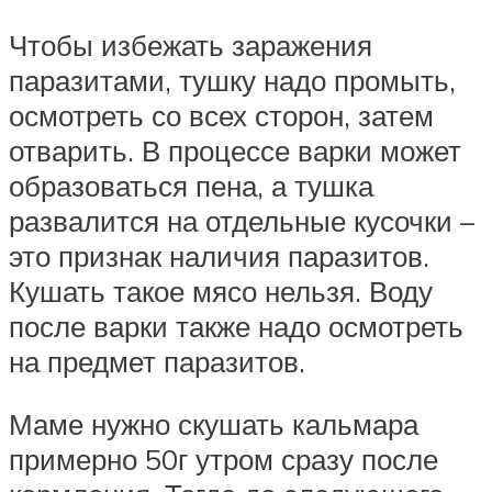
Чтобы избежать заражения
паразитами, тушку надо промыть,
осмотреть со всех сторон, затем
отварить. В процессе варки может
образоваться пена, а тушка
развалится на отдельные кусочки –
это признак наличия паразитов.
Кушать такое мясо нельзя. Воду
после варки также надо осмотреть
на предмет паразитов.
Маме нужно скушать кальмара
примерно 50г утром сразу после