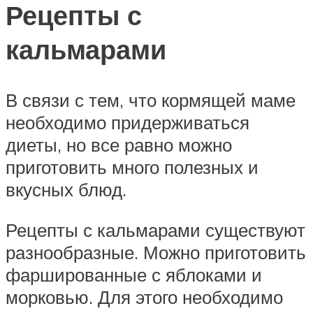
Рецепты с
кальмарами
В связи с тем, что кормящей маме
необходимо придерживаться
диеты, но все равно можно
приготовить много полезных и
вкусных блюд.
Рецепты с кальмарами существуют
разнообразные. Можно приготовить
фаршированные с яблоками и
морковью. Для этого необходимо