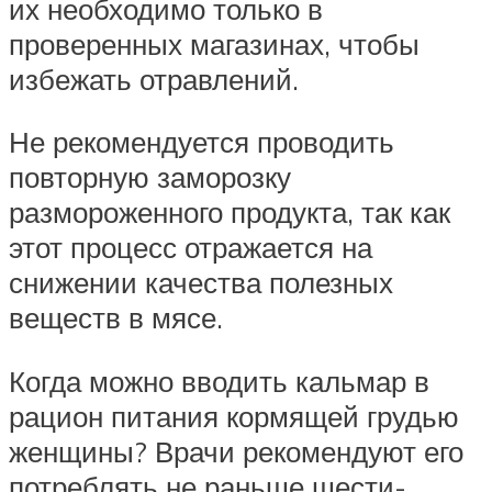
их необходимо только в
проверенных магазинах, чтобы
избежать отравлений.
Не рекомендуется проводить
повторную заморозку
размороженного продукта, так как
этот процесс отражается на
снижении качества полезных
веществ в мясе.
Когда можно вводить кальмар в
рацион питания кормящей грудью
женщины? Врачи рекомендуют его
потреблять не раньше шести-