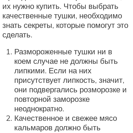
их нужно купить. Чтобы выбрать
качественные тушки, необходимо
знать секреты, которые помогут это
сделать.
Размороженные тушки ни в
коем случае не должны быть
липкими. Если на них
присутствует липкость, значит,
они подвергались розморозке и
повторной заморозке
неоднократно.
Качественное и свежее мясо
кальмаров должно быть