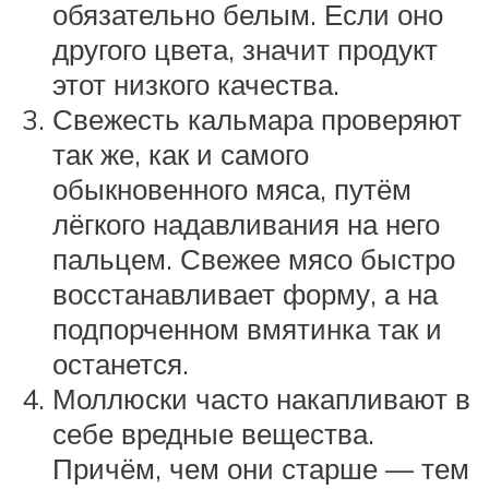
обязательно белым. Если оно
другого цвета, значит продукт
этот низкого качества.
Свежесть кальмара проверяют
так же, как и самого
обыкновенного мяса, путём
лёгкого надавливания на него
пальцем. Свежее мясо быстро
восстанавливает форму, а на
подпорченном вмятинка так и
останется.
Моллюски часто накапливают в
себе вредные вещества.
Причём, чем они старше — тем