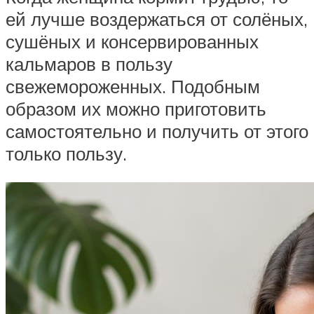
ей лучше воздержаться от солёных,
сушёных и консервированных
кальмаров в пользу
свежемороженных. Подобным
образом их можно приготовить
самостоятельно и получить от этого
только пользу.