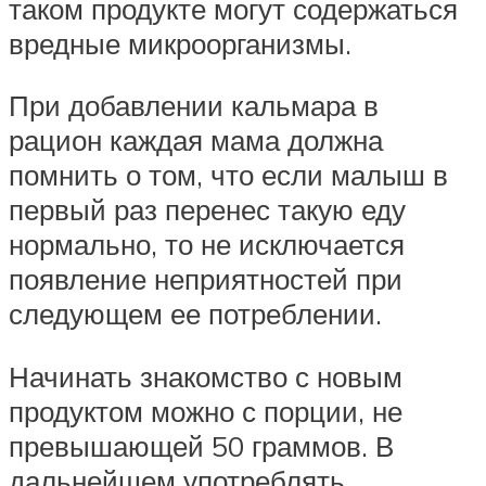
таком продукте могут содержаться
вредные микроорганизмы.
При добавлении кальмара в
рацион каждая мама должна
помнить о том, что если малыш в
первый раз перенес такую еду
нормально, то не исключается
появление неприятностей при
следующем ее потреблении.
Начинать знакомство с новым
продуктом можно с порции, не
превышающей 50 граммов. В
дальнейшем употреблять