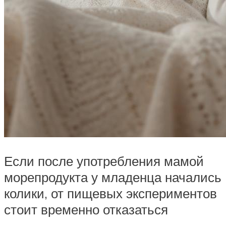
Если после употребления мамой
морепродукта у младенца начались
колики, от пищевых экспериментов
стоит временно отказаться