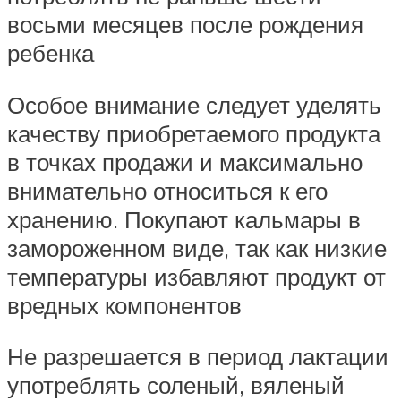
восьми месяцев после рождения
ребенка
Особое внимание следует уделять
качеству приобретаемого продукта
в точках продажи и максимально
внимательно относиться к его
хранению. Покупают кальмары в
замороженном виде, так как низкие
температуры избавляют продукт от
вредных компонентов
Не разрешается в период лактации
употреблять соленый, вяленый