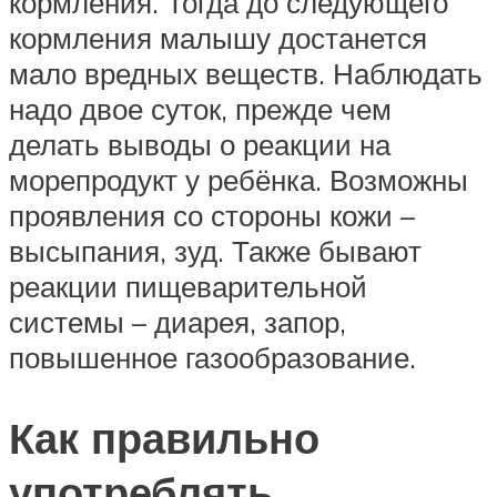
кормления. Тогда до следующего
кормления малышу достанется
мало вредных веществ. Наблюдать
надо двое суток, прежде чем
делать выводы о реакции на
морепродукт у ребёнка. Возможны
проявления со стороны кожи –
высыпания, зуд. Также бывают
реакции пищеварительной
системы – диарея, запор,
повышенное газообразование.
Как правильно
употреблять