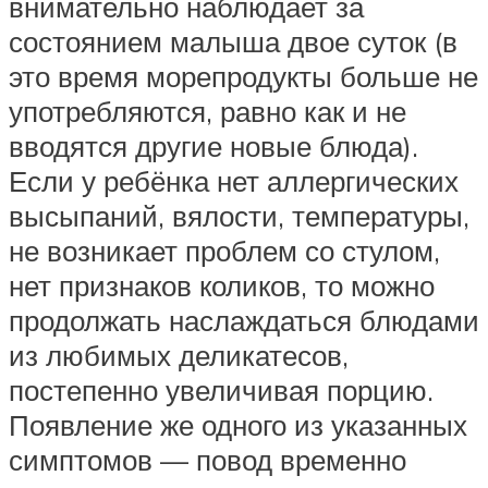
внимательно наблюдает за
состоянием малыша двое суток (в
это время морепродукты больше не
употребляются, равно как и не
вводятся другие новые блюда).
Если у ребёнка нет аллергических
высыпаний, вялости, температуры,
не возникает проблем со стулом,
нет признаков коликов, то можно
продолжать наслаждаться блюдами
из любимых деликатесов,
постепенно увеличивая порцию.
Появление же одного из указанных
симптомов — повод временно