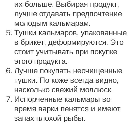
их больше. Выбирая продукт,
лучше отдавать предпочтение
молодым кальмарам.
Тушки кальмаров, упакованные
в брикет, деформируются. Это
стоит учитывать при покупке
этого продукта.
Лучше покупать неочищенные
тушки. По коже всегда видно,
насколько свежий моллюск.
Испорченные кальмары во
время варки пенятся и имеют
запах плохой рыбы.