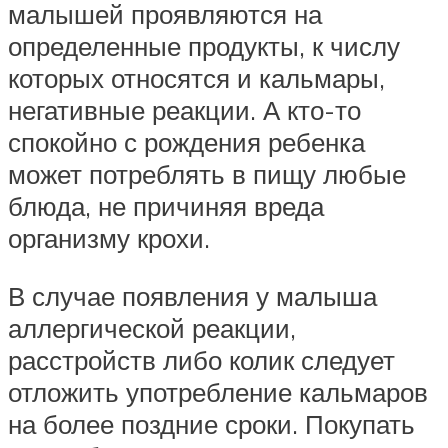
малышей проявляются на
определенные продукты, к числу
которых относятся и кальмары,
негативные реакции. А кто-то
спокойно с рождения ребенка
может потреблять в пищу любые
блюда, не причиняя вреда
организму крохи.
В случае появления у малыша
аллергической реакции,
расстройств либо колик следует
отложить употребление кальмаров
на более поздние сроки. Покупать