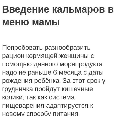
Введение кальмаров в
меню мамы
Попробовать разнообразить
рацион кормящей женщины с
помощью данного морепродукта
надо не раньше 6 месяца с даты
рождения ребёнка. За этот срок у
грудничка пройдут кишечные
колики, так как система
пищеварения адаптируется к
новому способу питания.