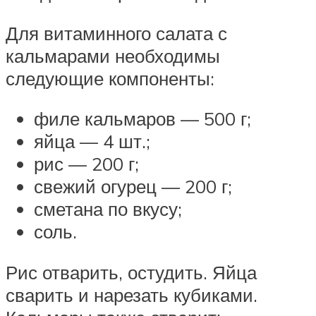
Для витаминного салата с
кальмарами необходимы
следующие компоненты:
филе кальмаров — 500 г;
яйца — 4 шт.;
рис — 200 г;
свежий огурец — 200 г;
сметана по вкусу;
соль.
Рис отварить, остудить. Яйца
сварить и нарезать кубиками.