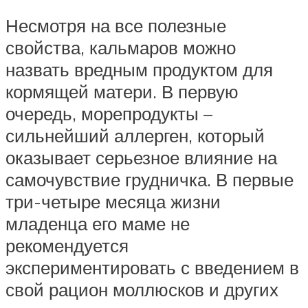
Несмотря на все полезные
свойства, кальмаров можно
назвать вредным продуктом для
кормящей матери. В первую
очередь, морепродукты –
сильнейший аллерген, который
оказывает серьезное влияние на
самочувствие грудничка. В первые
три-четыре месяца жизни
младенца его маме не
рекомендуется
экспериментировать с введением в
свой рацион моллюсков и других