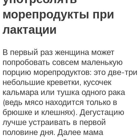
морепродукты при
лактации
В первый раз женщина может
попробовать совсем маленькую
порцию морепродуктов: это две-три
небольшие креветки, кусочек
кальмара или тушка одного рака
(ведь мясо находится только в
брюшке и клешнях). Дегустацию
лучше устраивать в первой
половине дня. Далее мама