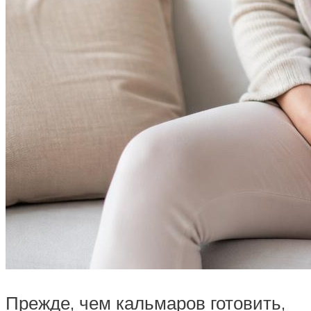
Прежде, чем кальмаров готовить,