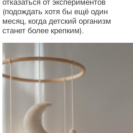
отказаться от экспериментов
(подождать хотя бы ещё один
месяц, когда детский организм
станет более крепким).