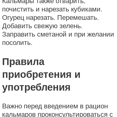
Кальмары также отварить,
почистить и нарезать кубиками.
Огурец нарезать. Перемешать.
Добавить свежую зелень.
Заправить сметаной и при желании
посолить.
Правила
приобретения и
употребления
Важно перед введением в рацион
кальмаров проконсультироваться с