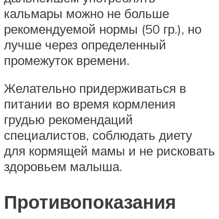
кальмары можно не больше
рекомендуемой нормы (50 гр.), но
лучше через определенный
промежуток времени.
Желательно придерживаться в
питании во время кормления
грудью рекомендаций
специалистов, соблюдать диету
для кормящей мамы и не рисковать
здоровьем малыша.
Противопоказания