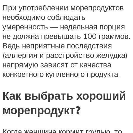
При употреблении морепродуктов
необходимо соблюдать
умеренность — недельная порция
не должна превышать 100 граммов.
Ведь неприятные последствия
(аллергия и расстройство желудка)
напрямую зависят от качества
конкретного купленного продукта.
Как выбрать хороший
морепродукт?
Когда женщина кормит грудью, то