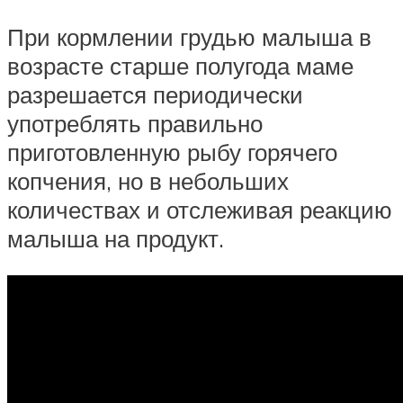
При кормлении грудью малыша в
возрасте старше полугода маме
разрешается периодически
употреблять правильно
приготовленную рыбу горячего
копчения, но в небольших
количествах и отслеживая реакцию
малыша на продукт.