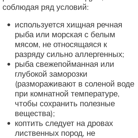
соблюдая ряд условий:
используется хищная речная
рыба или морская с белым
мясом, не относящаяся к
разряду сильно аллергенных;
рыба свежепойманная или
глубокой заморозки
(размораживают в соленой воде
при комнатной температуре,
чтобы сохранить полезные
вещества);
коптить следует на дровах
лиственных пород, не