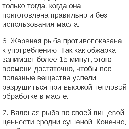
только тогда, когда она
приготовлена правильно и без
использования масла.
6. Жареная рыба противопоказана
к употреблению. Так как обжарка
занимает более 15 минут, этого
времени достаточно, чтобы все
полезные вещества успели
разрушиться при высокой тепловой
обработке в масле.
7. Вяленая рыба по своей пищевой
ценности сродни сушеной. Конечно,