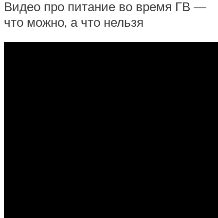
Видео про питание во время ГВ —
что можно, а что нельзя