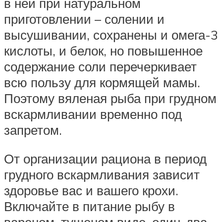
в ней при натуральном
приготовлении – солении и
высушивании, сохранены и омега-3
кислоты, и белок, но повышенное
содержание соли перечеркивает
всю пользу для кормящей мамы.
Поэтому вяленая рыба при грудном
вскармливании временно под
запретом.
От организации рациона в период
грудного вскармливания зависит
здоровье вас и вашего крохи.
Включайте в питание рыбу в