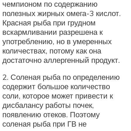
чемпионом по содержанию
полезных жирных омега-3 кислот.
Красная рыба при грудном
вскармливании разрешена к
употреблению, но в умеренных
количествах, потому как она
достаточно аллергенный продукт.
2. Соленая рыба по определению
содержит большое количество
соли, которое может привести к
дисбалансу работы почек,
появлению отеков. Поэтому
соленая рыба при ГВ не