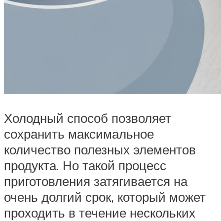
Холодный способ позволяет
сохранить максимальное
количество полезных элементов
продукта. Но такой процесс
приготовления затягивается на
очень долгий срок, который может
проходить в течение нескольких