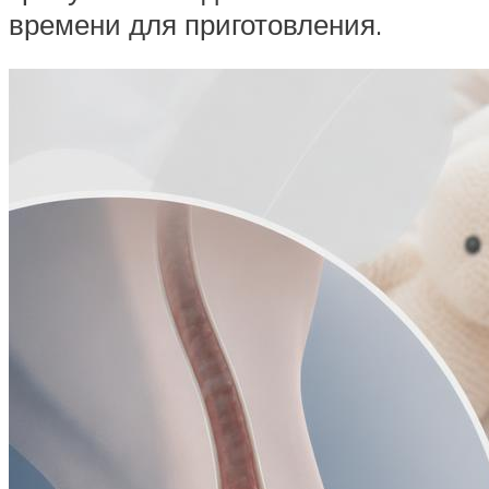
времени для приготовления.