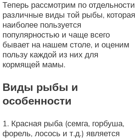
Теперь рассмотрим по отдельности
различные виды той рыбы, которая
наиболее пользуется
популярностью и чаще всего
бывает на нашем столе, и оценим
пользу каждой из них для
кормящей мамы.
Виды рыбы и
особенности
1. Красная рыба (семга, горбуша,
форель, лосось и т.д.) является