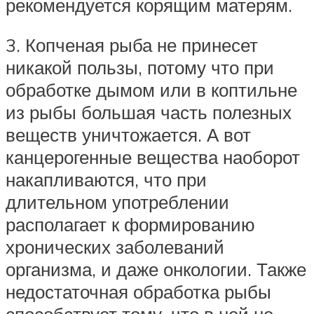
рекомендуется корящим матерям.
3. Копченая рыба не принесет
никакой пользы, потому что при
обработке дымом или в коптильне
из рыбы большая часть полезных
веществ уничтожается. А вот
канцерогенные вещества наоборот
накапливаются, что при
длительном употреблении
располагает к формированию
хронических заболеваний
организма, и даже онкологии. Также
недостаточная обработка рыбы