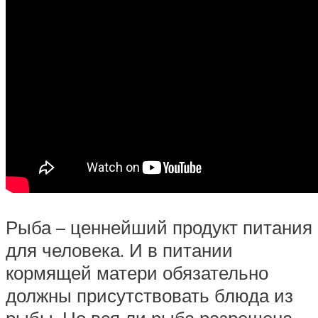
Рыба – ценнейший продукт питания
для человека. И в питании
кормящей матери обязательно
должны присутствовать блюда из