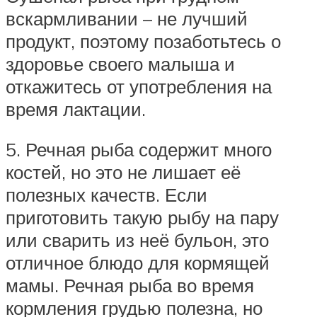
вскармливании – не лучший
продукт, поэтому позаботьтесь о
здоровье своего малыша и
откажитесь от употребления на
время лактации.
5. Речная рыба содержит много
костей, но это не лишает её
полезных качеств. Если
приготовить такую рыбу на пару
или сварить из неё бульон, это
отличное блюдо для кормящей
мамы. Речная рыба во время
кормления грудью полезна, но