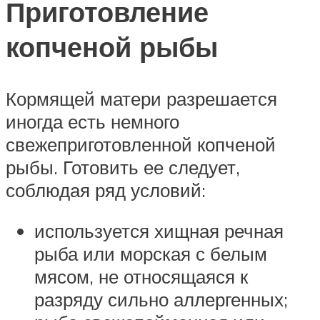
Приготовление
копченой рыбы
Кормящей матери разрешается
иногда есть немного
свежеприготовленной копченой
рыбы. Готовить ее следует,
соблюдая ряд условий:
используется хищная речная
рыба или морская с белым
мясом, не относящаяся к
разряду сильно аллергенных;