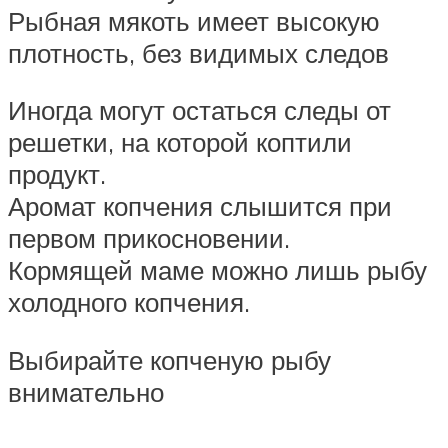
Рыбная мякоть имеет высокую
плотность, без видимых следов
Иногда могут остаться следы от
решетки, на которой коптили
продукт.
Аромат копчения слышится при
первом прикосновении.
Кормящей маме можно лишь рыбу
холодного копчения.
Выбирайте копченую рыбу
внимательно