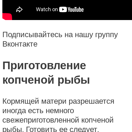
Подписывайтесь на нашу группу
Вконтакте
Приготовление
копченой рыбы
Кормящей матери разрешается
иногда есть немного
свежеприготовленной копченой
рыбы. Готовить ее следует,