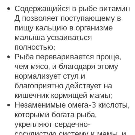
Содержащийся в рыбе витамин
Д позволяет поступающему в
пищу кальцию в организме
малыша усваиваться
полностью;
Рыба переваривается проще,
чем мясо, и благодаря этому
нормализует стул и
благоприятно действует на
кишечник кормящей мамы;
Незаменимые омега-3 кислоты,
которыми богата рыба,
укрепляют сердечно-
сосудистую систему и мамы, и