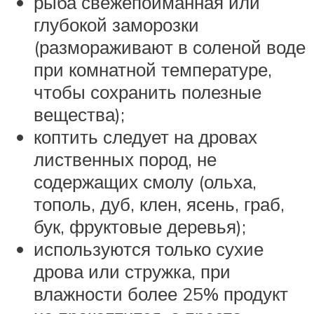
рыба свежепойманная или
глубокой заморозки
(размораживают в соленой воде
при комнатной температуре,
чтобы сохранить полезные
вещества);
коптить следует на дровах
лиственных пород, не
содержащих смолу (ольха,
тополь, дуб, клен, ясень, граб,
бук, фруктовые деревья);
используются только сухие
дрова или стружка, при
влажности более 25% продукт