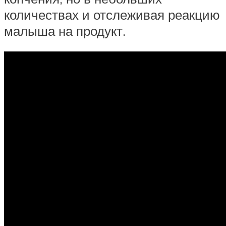
количествах и отслеживая реакцию
малыша на продукт.