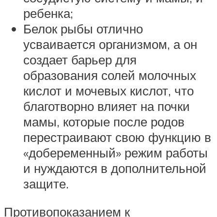
ребенка;
Белок рыбы отлично
усваивается организмом, а он
создает барьер для
образования солей молочных
кислот и мочевых кислот, что
благотворно влияет на почки
мамы, которые после родов
перестраивают свою функцию в
«добеременный» режим работы
и нуждаются в дополнительной
защите.
Противопоказанием к