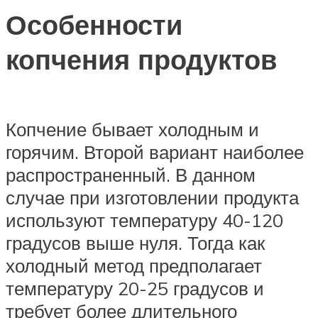
Особенности
копчения продуктов
Копчение бывает холодным и
горячим. Второй вариант наиболее
распространенный. В данном
случае при изготовлении продукта
используют температуру 40-120
градусов выше нуля. Тогда как
холодный метод предполагает
температуру 20-25 градусов и
требует более длительного