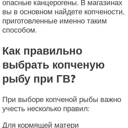
опасные канцерогены. В магазинах
вы в основном найдете копчености,
приготовленные именно таким
способом.
Как правильно
выбрать копченую
рыбу при ГВ?
При выборе копченой рыбы важно
учесть несколько правил:
Для кормящей матери