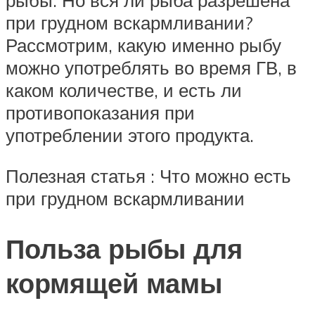
рыбы. Но вся ли рыба разрешена
при грудном вскармливании?
Рассмотрим, какую именно рыбу
можно употреблять во время ГВ, в
каком количестве, и есть ли
противопоказания при
употреблении этого продукта.
Полезная статья : Что можно есть
при грудном вскармливании
Польза рыбы для
кормящей мамы