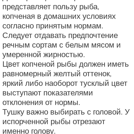
представляет пользу рыба,
копченая в домашних условиях
согласно принятым нормам.
Следует отдавать предпочтение
речным сортам с белым мясом и
умеренной жирностью.
Цвет копченой рыбы должен иметь
равномерный желтый оттенок,
яркий либо наоборот тусклый цвет
выступают показателями
отклонения от нормы.
Тушку важно выбирать с головой. У
испорченной рыбы отрезают
именно голову.