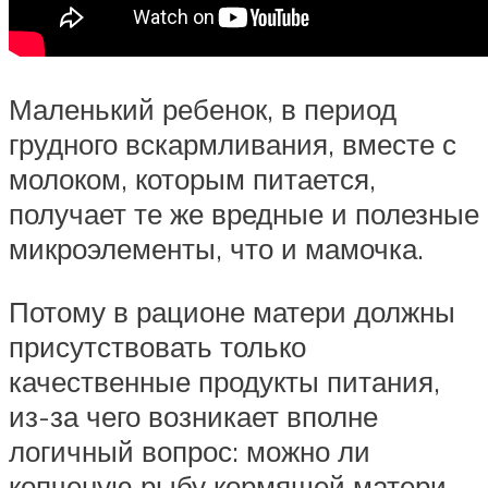
Маленький ребенок, в период
грудного вскармливания, вместе с
молоком, которым питается,
получает те же вредные и полезные
микроэлементы, что и мамочка.
Потому в рационе матери должны
присутствовать только
качественные продукты питания,
из-за чего возникает вполне
логичный вопрос: можно ли
копченую рыбу кормящей матери.