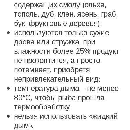
содержащих смолу (ольха,
тополь, дуб, клен, ясень, граб,
бук, фруктовые деревья);
используются только сухие
дрова или стружка, при
влажности более 25% продукт
не прокоптится, а просто
потемнеет, приобретя
непривлекательный вид;
температура дыма – не менее
80°С, чтобы рыба прошла
термообработку;
нельзя использовать «жидкий
дым».