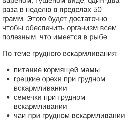
вареном, тушеном виде, один-два
раза в неделю в пределах 50
грамм. Этого будет достаточно,
чтобы обеспечить организм всем
полезным, что имеется в рыбе.
По теме грудного вскармливания:
питание кормящей мамы
грецкие орехи при грудном
вскармливании
семечки при грудном
вскармливании
чаи при грудном вскармливании