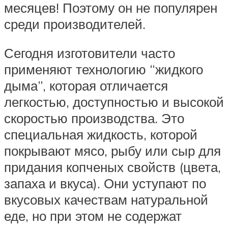
месяцев! Поэтому он не популярен
среди производителей.
Сегодня изготовители часто
применяют технологию “жидкого
дыма”, которая отличается
легкостью, доступностью и высокой
скоростью производства. Это
специальная жидкость, которой
покрывают мясо, рыбу или сыр для
придания копченых свойств (цвета,
запаха и вкуса). Они уступают по
вкусовых качествам натуральной
еде, но при этом не содержат