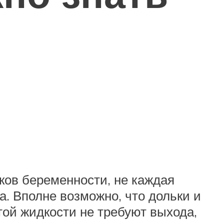
ков беременности, не каждая
. Вполне возможно, что дольки и
той жидкости не требуют выхода,