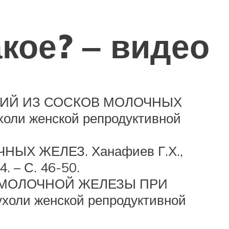
акое? ‒ видео
ИЙ ИЗ СОСКОВ МОЛОЧНЫХ
ухоли женской репродуктивной
 ЖЕЛЕЗ. Ханафиев Г.Х.,
. – С. 46-50.
 МОЛОЧНОЙ ЖЕЛЕЗЫ ПРИ
ли женской репродуктивной