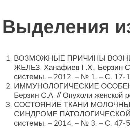
Выделения из
ВОЗМОЖНЫЕ ПРИЧИНЫ ВОЗН
ЖЕЛЕЗ. Ханафиев Г.Х., Берзин С.
системы. – 2012. – № 1. – С. 17-1
ИММУНОЛОГИЧЕСКИЕ ОСОБЕНН
Берзин С.А. // Опухоли женской р
СОСТОЯНИЕ ТКАНИ МОЛОЧНЫХ
СИНДРОМЕ ПАТОЛОГИЧЕСКОЙ СЕЦ
системы. – 2014. – № 3. – С. 47-5