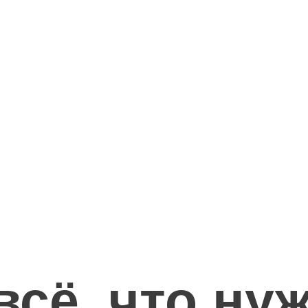
всё, что ну