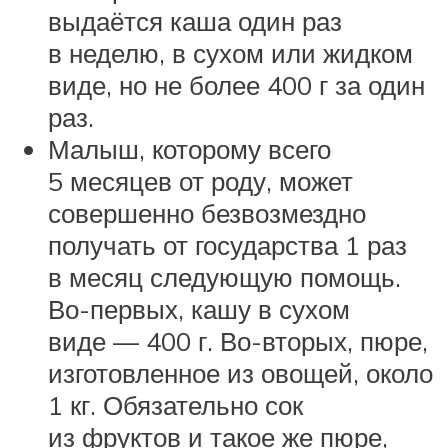
выдаётся каша один раз
в неделю, в сухом или жидком
виде, но не более 400 г за один
раз.
Малыш, которому всего
5 месяцев от роду, может
совершенно безвозмездно
получать от государства 1 раз
в месяц следующую помощь.
Во-первых, кашу в сухом
виде — 400 г. Во-вторых, пюре,
изготовленное из овощей, около
1 кг. Обязательно сок
из фруктов и такое же пюре,