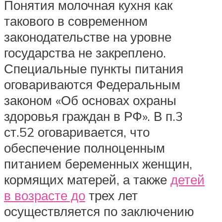
Понятия молочная кухня как
такового в современном
законодательстве на уровне
государства не закреплено.
Специальные пункты питания
оговариваются Федеральным
законом «Об основах охраны
здоровья граждан в РФ». В п.3
ст.52 оговаривается, что
обеспечение полноценным
питанием беременных женщин,
кормящих матерей, а также
детей
в возрасте до
трех лет
осуществляется по заключению