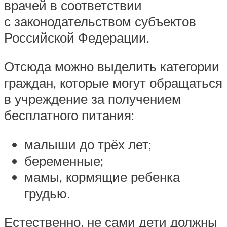
врачей в соответствии
с законодательством субъектов
Российской Федерации.
Отсюда можно выделить категории
граждан, которые могут обращаться
в учреждение за получением
бесплатного питания:
малыши до трёх лет;
беременные;
мамы, кормящие ребенка
грудью.
Естественно, не сами дети должны