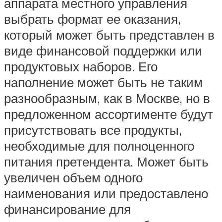
аппарата местного управления
выбрать формат ее оказания,
который может быть представлен в
виде финансовой поддержки или
продуктовых наборов. Его
наполнение может быть не таким
разнообразным, как в Москве, но в
предложенном ассортименте будут
присутствовать все продукты,
необходимые для полноценного
питания претендента. Может быть
увеличен объем одного
наименования или предоставлено
финансирование для