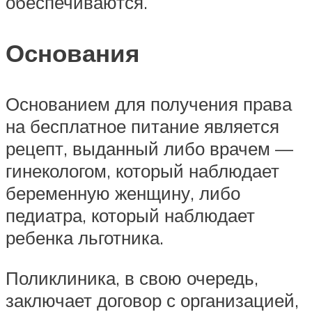
обеспечиваются.
Основания
Основанием для получения права
на бесплатное питание является
рецепт, выданный либо врачем —
гинекологом, который наблюдает
беременную женщину, либо
педиатра, который наблюдает
ребенка льготника.
Поликлиника, в свою очередь,
заключает договор с организацией,