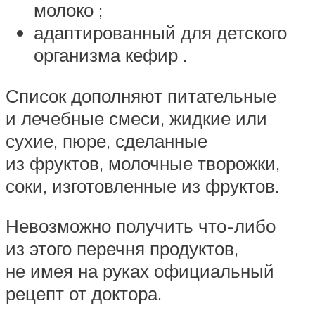
молоко ;
адаптированный для детского
организма кефир .
Список дополняют питательные
и лечебные смеси, жидкие или
сухие, пюре, сделанные
из фруктов, молочные творожки,
соки, изготовленные из фруктов.
Невозможно получить что-либо
из этого перечня продуктов,
не имея на руках официальный
рецепт от доктора.