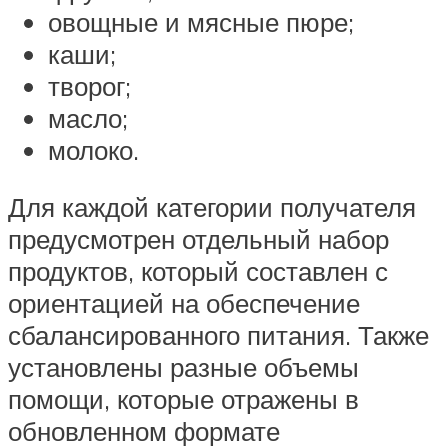
овощные и мясные пюре;
каши;
творог;
масло;
молоко.
Для каждой категории получателя
предусмотрен отдельный набор
продуктов, который составлен с
ориентацией на обеспечение
сбалансированного питания. Также
установлены разные объемы
помощи, которые отражены в
обновленном формате