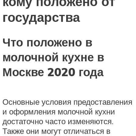
кому положено от
государства
Что положено в
молочной кухне в
Москве 2020 года
Основные условия предоставления
и оформления молочной кухни
достаточно часто изменяются.
Также они могут отличаться в