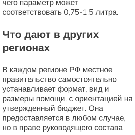
чего параметр может
соответствовать 0,75-1,5 литра.
Что дают в других
регионах
В каждом регионе РФ местное
правительство самостоятельно
устанавливает формат, вид и
размеры помощи, с ориентацией на
утвержденный бюджет. Она
предоставляется в любом случае,
но в праве руководящего состава