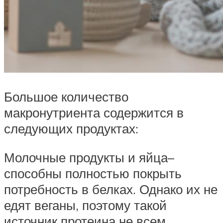
Большое количество
макронутриента содержится в
следующих продуктах:
Молочные продукты и яйца–
способны полностью покрыть
потребность в белках. Однако их не
едят веганы, поэтому такой
источник протеина не всем