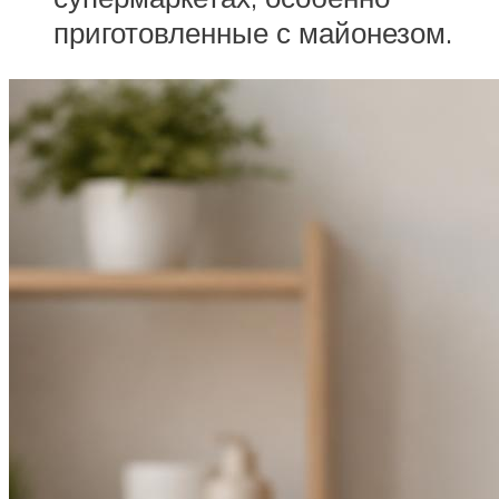
приготовленные с майонезом.