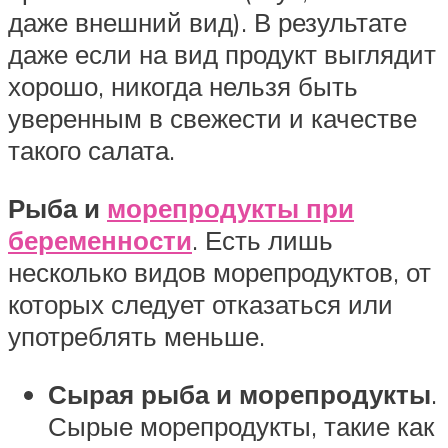
даже внешний вид). В результате
даже если на вид продукт выглядит
хорошо, никогда нельзя быть
уверенным в свежести и качестве
такого салата.
Рыба и
морепродукты при
беременности
. Есть лишь
несколько видов морепродуктов, от
которых следует отказаться или
употреблять меньше.
Сырая рыба и морепродукты
.
Сырые морепродукты, такие как