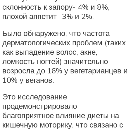
склонность к запору- 4% и 8%,
плохой аппетит- 3% и 2%.
Было обнаружено, что частота
дерматологических проблем (таких
как выпадение волос, акне,
ломкость ногтей) значительно
возросла до 16% у вегетарианцев и
10% у веганов.
Это исследование
продемонстрировало
благоприятное влияние диеты на
кишечную моторику, что связано с