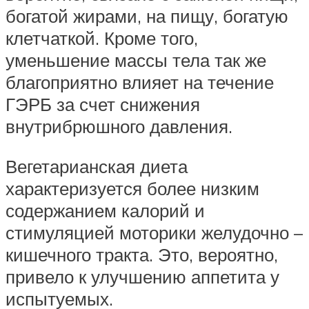
богатой жирами, на пищу, богатую
клетчаткой. Кроме того,
уменьшение массы тела так же
благоприятно влияет на течение
ГЭРБ за счет снижения
внутрибрюшного давления.
Вегетарианская диета
характеризуется более низким
содержанием калорий и
стимуляцией моторики желудочно –
кишечного тракта. Это, вероятно,
привело к улучшению аппетита у
испытуемых.