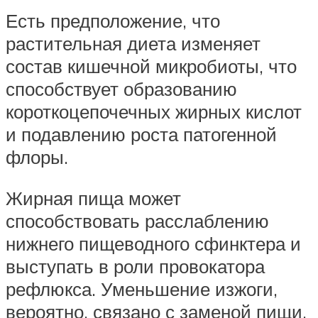
Есть предположение, что
растительная диета изменяет
состав кишечной микробиоты, что
способствует образованию
короткоцепочечных жирных кислот
и подавлению роста патогенной
флоры.
Жирная пища может
способствовать расслаблению
нижнего пищеводного сфинктера и
выступать в роли провокатора
рефлюкса. Уменьшение изжоги,
вероятно, связано с заменой пищи,