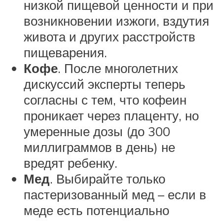
низкой пищевой ценности и при
возникновении изжоги, вздутия
живота и других расстройств
пищеварения.
Кофе
. После многолетних
дискуссий эксперты теперь
согласны с тем, что кофеин
проникает через плаценту, но
умеренные дозы (до 300
миллиграммов в день) не
вредят ребенку.
Мед
. Выбирайте только
пастеризованный мед – если в
меде есть потенциально