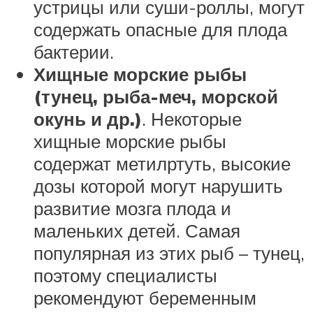
устрицы или суши-роллы, могут
содержать опасные для плода
бактерии.
Хищные морские рыбы
(тунец, рыба-меч, морской
окунь и др.)
. Некоторые
хищные морские рыбы
содержат метилртуть, высокие
дозы которой могут нарушить
развитие мозга плода и
маленьких детей. Самая
популярная из этих рыб – тунец,
поэтому специалисты
рекомендуют беременным