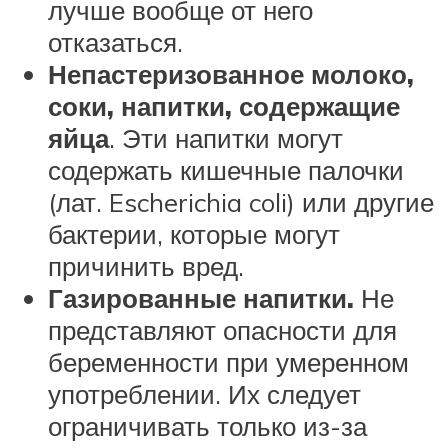
лучше вообще от него
отказаться.
Непастеризованное молоко,
соки, напитки, содержащие
яйца
. Эти напитки могут
содержать кишечные палочки
(лат. Escherichia coli) или другие
бактерии, которые могут
причинить вред.
Газированные напитки.
Не
представляют опасности для
беременности при умеренном
употреблении. Их следует
ограничивать только из-за