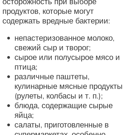
осторожность при выборе
продуктов, которые могут
содержать вредные бактерии:
непастеризованное молоко,
свежий сыр и творог;
сырое или полусырое мясо и
птица;
различные паштеты,
кулинарные мясные продукты
(рулеты, колбасы и т. п.);
блюда, содержащие сырые
яйца;
салаты, приготовленные в
супермаркетах, особенно