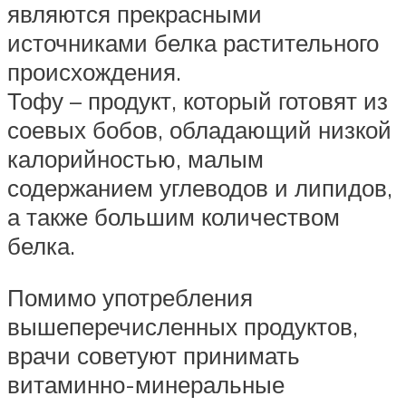
являются прекрасными
источниками белка растительного
происхождения.
Тофу – продукт, который готовят из
соевых бобов, обладающий низкой
калорийностью, малым
содержанием углеводов и липидов,
а также большим количеством
белка.
Помимо употребления
вышеперечисленных продуктов,
врачи советуют принимать
витаминно-минеральные