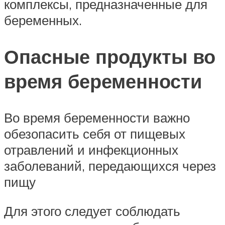
комплексы, предназначенные для
беременных.
Опасные продукты во
время беременности
Во время беременности важно
обезопасить себя от пищевых
отравлений и инфекционных
заболеваний, передающихся через
пищу
Для этого следует соблюдать