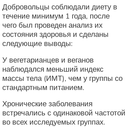
Добровольцы соблюдали диету в
течение минимум 1 года, после
чего был проведен анализ их
состояния здоровья и сделаны
следующие выводы:
У вегетарианцев и веганов
наблюдался меньший индекс
массы тела (ИМТ), чем у группы со
стандартным питанием.
Хронические заболевания
встречались с одинаковой частотой
во всех исследуемых группах.