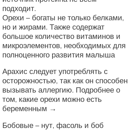
подходит.
Орехи – богаты не только белками,
но и жирами. Также содержат
большое количество витаминов и
микроэлементов, необходимых для
полноценного развития малыша
Арахис следует употреблять с
осторожностью, так как он способен
вызывать аллергию. Подробнее о
том, какие орехи можно есть
беременным →
Бобовые – нут, фасоль и боб