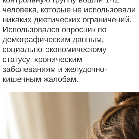
человека, которые не использовали
никаких диетических ограничений.
Использовался опросник по
демографическим данным,
социально-экономическому
статусу, хроническим
заболеваниям и желудочно-
кишечным жалобам.