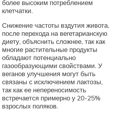
более высоким потреблением
клетчатки.
Снижение частоты вздутия живота,
после перехода на вегетарианскую
диету, объяснить сложнее, так как
многие растительные продукты
обладают потенциально
газообразующими свойствами. У
веганов улучшения могут быть
связаны с исключением лактозы,
так как ее непереносимость
встречается примерно у 20-25%
взрослых поляков.