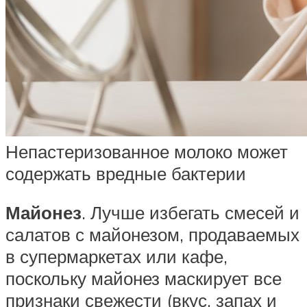
Непастеризованное молоко может
содержать вредные бактерии
Майонез
. Лучше избегать смесей и
салатов с майонезом, продаваемых
в супермаркетах или кафе,
поскольку майонез маскирует все
признаки свежести (вкус, запах и