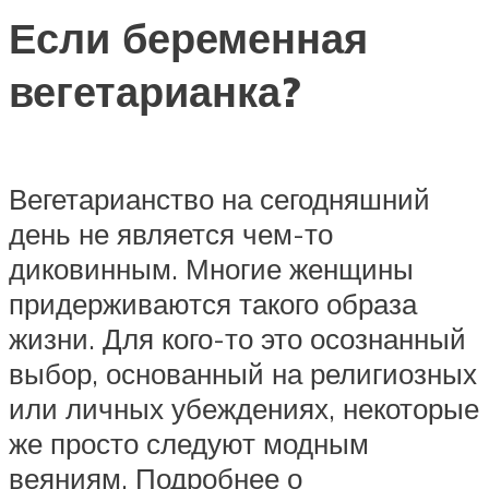
Если беременная
вегетарианка?
Вегетарианство на сегодняшний
день не является чем-то
диковинным. Многие женщины
придерживаются такого образа
жизни. Для кого-то это осознанный
выбор, основанный на религиозных
или личных убеждениях, некоторые
же просто следуют модным
веяниям. Подробнее о