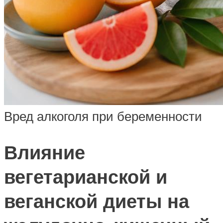
Вред алкоголя при беременности
Влияние
вегетарианской и
веганской диеты на