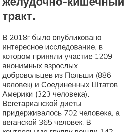
желудочно-кишечный
тракт.
В 2018г было опубликовано
интересное исследование, в
котором приняли участие 1209
анонимных взрослых
добровольцев из Польши (886
человек) и Соединенных Штатов
Америки (323 человека).
Вегетарианской диеты
придерживалось 702 человека, а
веганской 365 человек. В
контрольную группу вошли 142