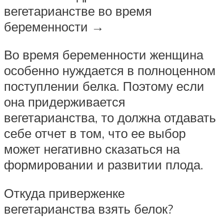
вегетарианстве во время
беременности →
Во время беременности женщина
особенно нуждается в полноценном
поступлении белка. Поэтому если
она придерживается
вегетарианства, то должна отдавать
себе отчет в том, что ее выбор
может негативно сказаться на
формировании и развитии плода.
Откуда приверженке
вегетарианства взять белок?