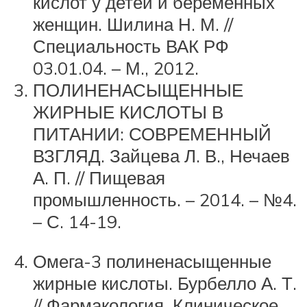
кислот у детей и беременных
женщин. Шилина Н. М. //
Специальность ВАК РФ
03.01.04. – М., 2012.
ПОЛИНЕНАСЫЩЕННЫЕ
ЖИРНЫЕ КИСЛОТЫ В
ПИТАНИИ: СОВРЕМЕННЫЙ
ВЗГЛЯД. Зайцева Л. В., Нечаев
А. П. // Пищевая
промышленность. – 2014. – №4.
– С. 14-19.
Омега-3 полиненасыщенные
жирные кислоты. Бурбелло А. Т.
// Фармакология. Клиническое