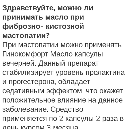
Здравствуйте, можно ли
принимать масло при
фиброзно- кистозной
мастопатии?
При мастопатии можно применять
Гинокомфорт Масло капсулы
вечерней. Данный препарат
стабилизирует уровень пролактина
и прогестерона, обладает
седативным эффектом, что окажет
положительное влияние на данное
заболевание. Средство
применяется по 2 капсулы 2 раза в
день курсом 3 месяца.