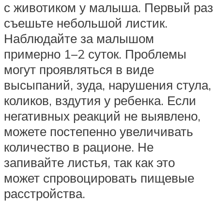
с животиком у малыша. Первый раз
съешьте небольшой листик.
Наблюдайте за малышом
примерно 1–2 суток. Проблемы
могут проявляться в виде
высыпаний, зуда, нарушения стула,
коликов, вздутия у ребенка. Если
негативных реакций не выявлено,
можете постепенно увеличивать
количество в рационе. Не
запивайте листья, так как это
может спровоцировать пищевые
расстройства.