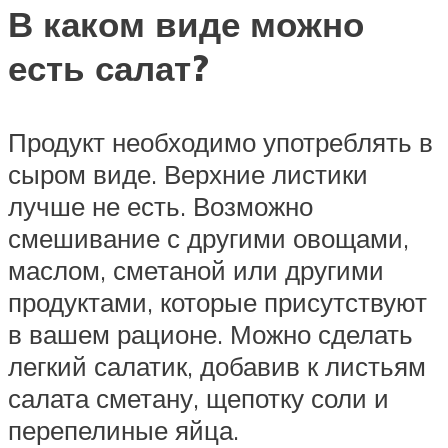
В каком виде можно
есть салат?
Продукт необходимо употреблять в
сыром виде. Верхние листики
лучше не есть. Возможно
смешивание с другими овощами,
маслом, сметаной или другими
продуктами, которые присутствуют
в вашем рационе. Можно сделать
легкий салатик, добавив к листьям
салата сметану, щепотку соли и
перепелиные яйца.