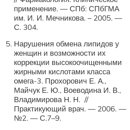
применение. — СПб: СПбГМА
им. И. И. Мечникова. – 2005. —
С. 304.
Нарушения обмена липидов у
женщин и возможности их
коррекции высокоочищенными
жирными кислотами класса
омега-3. Прохорович Е. А.,
Майчук Е. Ю., Воеводина И. В.,
Владимирова Н. Н. //
Практикующий врач. — 2006. —
№2. — С.7–9.