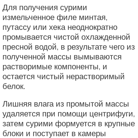
Для получения сурими
измельченное филе минтая,
путассу или хека неоднократно
промывается чистой охлажденной
пресной водой, в результате чего из
полученной массы вымываются
растворимые компоненты, и
остается чистый нерастворимый
белок.
Лишняя влага из промытой массы
удаляется при помощи центрифуги,
затем сурими формуется в крупные
блоки и поступает в камеры