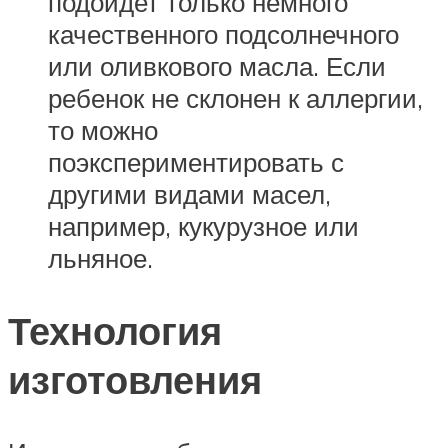
подойдет только немного
качественного подсолнечного
или оливкового масла. Если
ребенок не склонен к аллергии,
то можно
поэкспериментировать с
другими видами масел,
например, кукурузное или
льняное.
Технология
изготовления