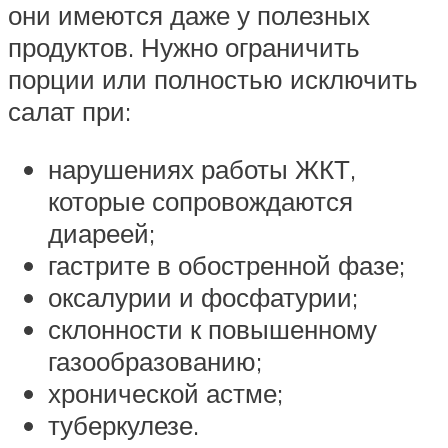
они имеются даже у полезных
продуктов. Нужно ограничить
порции или полностью исключить
салат при:
нарушениях работы ЖКТ,
которые сопровождаются
диареей;
гастрите в обостренной фазе;
оксалурии и фосфатурии;
склонности к повышенному
газообразованию;
хронической астме;
туберкулезе.