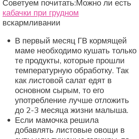
Советуем почитать:Можно ли есть
кабачки при грудном
вскармливании
В первый месяц ГВ кормящей
маме необходимо кушать только
те продукты, которые прошли
температурную обработку. Так
как листовой салат едят в
основном сырым, то его
употребление лучше отложить
до 2-3 месяца жизни малыша.
Если мамочка решила
добавлять листовые овощи в