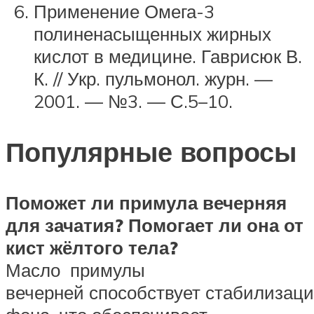
Применение Омега-3
полиненасыщенных жирных
кислот в медицине. Гаврисюк В.
К. // Укр. пульмонол. журн. —
2001. — №3. — С.5–10.
Популярные вопросы
Поможет ли примула вечерняя
для зачатия? Помогает ли она от
кист жёлтого тела?
Масло примулы
вечерней способствует стабилизац