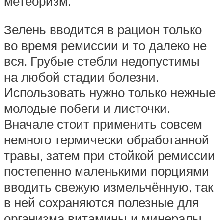
метеоризм.
Зелень вводится в рацион только
во время ремиссии и то далеко не
вся. Грубые стебли недопустимы
на любой стадии болезни.
Использовать нужно только нежные
молодые побеги и листочки.
Вначале стоит применить совсем
немного термически обработанной
травы, затем при стойкой ремиссии
постепенно маленькими порциями
вводить свежую измельчённую, так
в ней сохраняются полезные для
организма витамины и минералы.