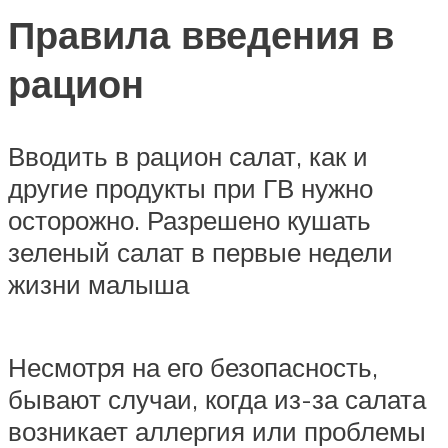
Правила введения в
рацион
Вводить в рацион салат, как и
другие продукты при ГВ нужно
осторожно. Разрешено кушать
зеленый салат в первые недели
жизни малыша
Несмотря на его безопасность,
бывают случаи, когда из-за салата
возникает аллергия или проблемы