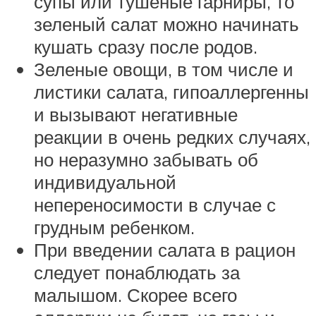
супы или тушеные гарниры, то
зеленый салат можно начинать
кушать сразу после родов.
Зеленые овощи, в том числе и
листики салата, гипоаллергенны
и вызывают негативные
реакции в очень редких случаях,
но неразумно забывать об
индивидуальной
непереносимости в случае с
грудным ребенком.
При введении салата в рацион
следует понаблюдать за
малышом. Скорее всего