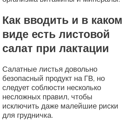
Как вводить и в каком
виде есть листовой
салат при лактации
Салатные листья довольно
безопасный продукт на ГВ, но
следует соблюсти несколько
несложных правил, чтобы
исключить даже малейшие риски
для грудничка.