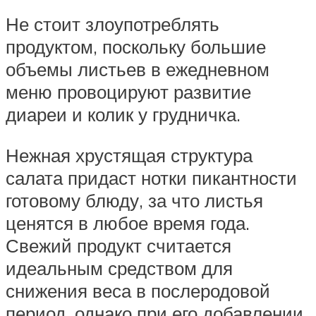
Не стоит злоупотреблять
продуктом, поскольку большие
объемы листьев в ежедневном
меню провоцируют развитие
диареи и колик у грудничка.
Нежная хрустящая структура
салата придаст нотки пикантности
готовому блюду, за что листья
ценятся в любое время года.
Свежий продукт считается
идеальным средством для
снижения веса в послеродовой
период, однако при его добавлении