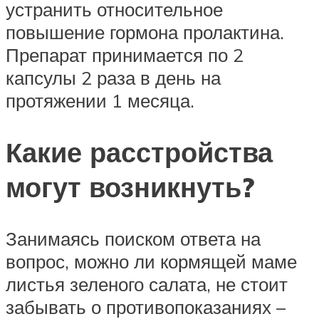
устранить относительное
повышение гормона пролактина.
Препарат принимается по 2
капсулы 2 раза в день на
протяжении 1 месяца.
Какие расстройства
могут возникнуть?
Занимаясь поиском ответа на
вопрос, можно ли кормящей маме
листья зеленого салата, не стоит
забывать о противопоказаниях –