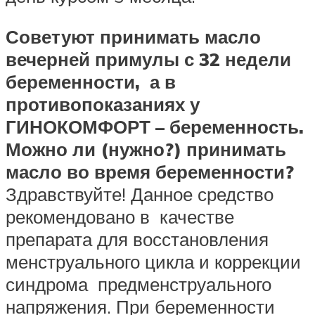
Советуют принимать масло
вечерней примулы с 32 недели
беременности, а в
противопоказаниях у
ГИНОКОМФОРТ – беременность.
Можно ли (нужно?) принимать
масло во время беременности?
Здравствуйте! Данное средство
рекомендовано в качестве
препарата для восстановления
менструального цикла и коррекции
синдрома предменструального
напряжения. При беременности