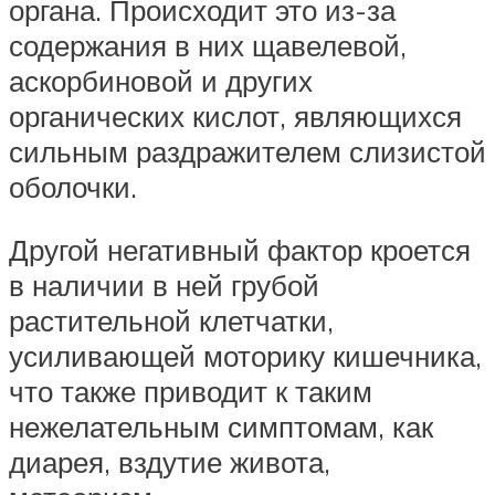
органа. Происходит это из-за
содержания в них щавелевой,
аскорбиновой и других
органических кислот, являющихся
сильным раздражителем слизистой
оболочки.
Другой негативный фактор кроется
в наличии в ней грубой
растительной клетчатки,
усиливающей моторику кишечника,
что также приводит к таким
нежелательным симптомам, как
диарея, вздутие живота,