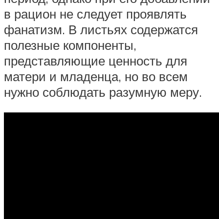
в рацион не следует проявлять
фанатизм. В листьях содержатся
полезные компоненты,
представляющие ценность для
матери и младенца, но во всем
нужно соблюдать разумную меру.