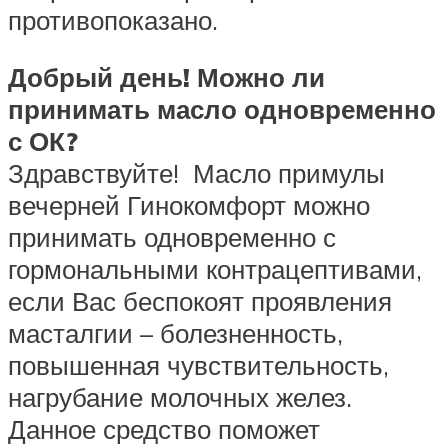
противопоказано.
Добрый день! Можно ли
принимать масло одновременно
с ОК?
Здравствуйте! Масло примулы
вечерней Гинокомфорт можно
принимать одновременно с
гормональными контрацептивами,
если Вас беспокоят проявления
масталгии – болезненность,
повышенная чувствительность,
нагрубание молочных желез.
Данное средство поможет