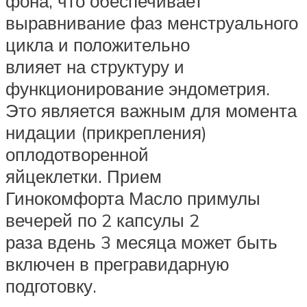
фона, что обеспечивает
выравнивание фаз менструального
цикла и положительно
влияет на структуру и
функционирование эндометрия.
Это является важным для момента
нидации (прикрепления)
оплодотворенной
яйцеклетки. Прием
Гинокомфорта Масло примулы
вечерей по 2 капсулы 2
раза вдень 3 месяца может быть
включен в прегравидарную
подготовку.