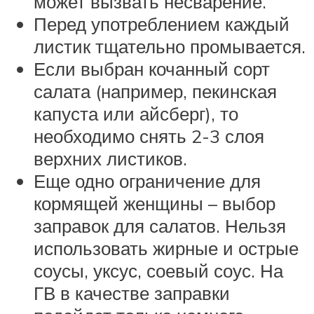
может вызвать несварение.
Перед употреблением каждый
листик тщательно промывается.
Если выбран кочанный сорт
салата (например, пекинская
капуста или айсберг), то
необходимо снять 2-3 слоя
верхних листиков.
Еще одно ограничение для
кормящей женщины – выбор
заправок для салатов. Нельзя
использовать жирные и острые
соусы, уксус, соевый соус. На
ГВ в качестве заправки