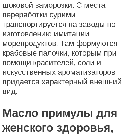
шоковой заморозки. С места
переработки сурими
транспортируется на заводы по
изготовлению имитации
морепродуктов. Там формуются
крабовые палочки, которым при
помощи красителей, соли и
искусственных ароматизаторов
придается характерный внешний
вид.
Масло примулы для
женского здоровья,