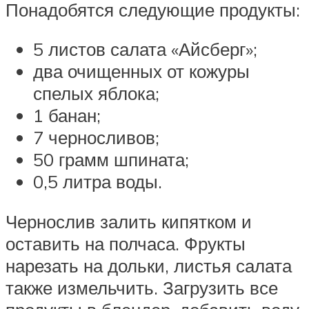
Понадобятся следующие продукты:
5 листов салата «Айсберг»;
два очищенных от кожуры
спелых яблока;
1 банан;
7 черносливов;
50 грамм шпината;
0,5 литра воды.
Чернослив залить кипятком и
оставить на полчаса. Фрукты
нарезать на дольки, листья салата
также измельчить. Загрузить все