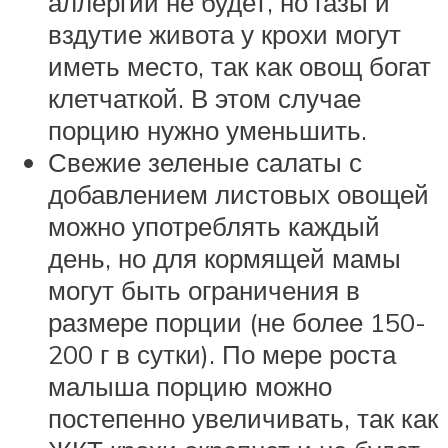
аллергии не будет, но газы и
вздутие живота у крохи могут
иметь место, так как овощ богат
клетчаткой. В этом случае
порцию нужно уменьшить.
Свежие зеленые салаты с
добавлением листовых овощей
можно употреблять каждый
день, но для кормящей мамы
могут быть ограничения в
размере порции (не более 150-
200 г в сутки). По мере роста
малыша порцию можно
постепенно увеличивать, так как