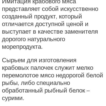
Имитация крабового мяса
представляет собой искусственно
созданный продукт, который
отличается доступной ценой и
выступает в качестве заменителя
дорогого натурального
морепродукта.
Сырьем для изготовления
крабовых палочек служит мелко
перемолотое мясо недорогой белой
рыбы, либо специально
обработанный рыбный белок –
сурими.