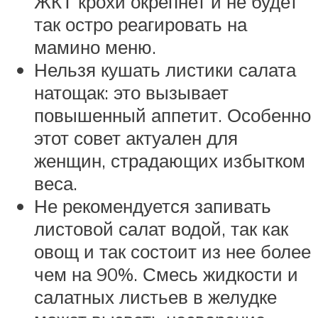
ЖКТ крохи окрепнет и не будет
так остро реагировать на
мамино меню.
Нельзя кушать листики салата
натощак: это вызывает
повышенный аппетит. Особенно
этот совет актуален для
женщин, страдающих избытком
веса.
Не рекомендуется запивать
листовой салат водой, так как
овощ и так состоит из нее более
чем на 90%. Смесь жидкости и
салатных листьев в желудке