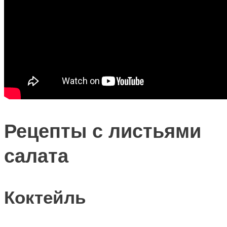
Рецепты с листьями
салата
Коктейль