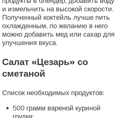
продукты в блендер, добавить воду
и измельчить на высокой скорости.
Полученный коктейль лучше пить
охлажденным, по желанию в него
можно добавить мед или сахар для
улучшения вкуса.
Салат «Цезарь» со
сметаной
Список необходимых продуктов:
500 грамм вареной куриной
грудки;