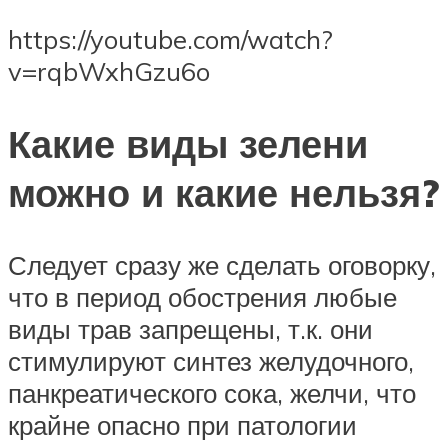
https://youtube.com/watch?
v=rqbWxhGzu6o
Какие виды зелени
можно и какие нельзя?
Следует сразу же сделать оговорку,
что в период обострения любые
виды трав запрещены, т.к. они
стимулируют синтез желудочного,
панкреатического сока, желчи, что
крайне опасно при патологии