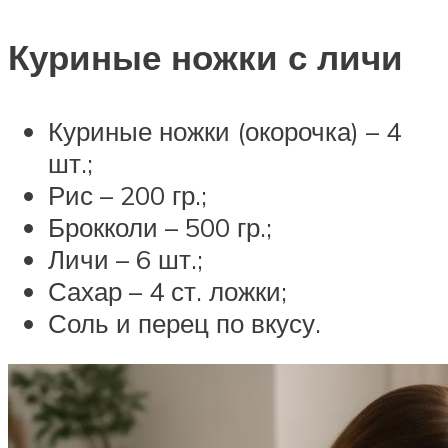
Куриные ножки с личи
Куриные ножки (окорочка) – 4
шт.;
Рис – 200 гр.;
Брокколи – 500 гр.;
Личи – 6 шт.;
Сахар – 4 ст. ложки;
Соль и перец по вкусу.