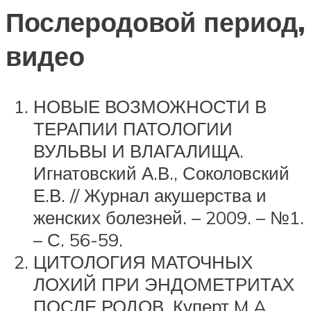
Послеродовой период,
видео
НОВЫЕ ВОЗМОЖНОСТИ В
ТЕРАПИИ ПАТОЛОГИИ
ВУЛЬВЫ И ВЛАГАЛИЩА.
Игнатовский А.В., Соколовский
Е.В. // Журнал акушерства и
женских болезней. – 2009. – №1.
– С. 56-59.
ЦИТОЛОГИЯ МАТОЧНЫХ
ЛОХИЙ ПРИ ЭНДОМЕТРИТАХ
ПОСЛЕ РОДОВ. Куперт M.A.,