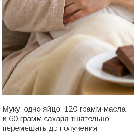
Муку, одно яйцо, 120 грамм масла
и 60 грамм сахара тщательно
перемешать до получения