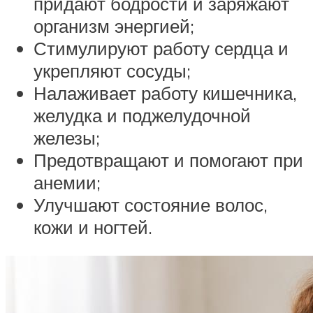
придают бодрости и заряжают
организм энергией;
Стимулируют работу сердца и
укрепляют сосуды;
Налаживает работу кишечника,
желудка и поджелудочной
железы;
Предотвращают и помогают при
анемии;
Улучшают состояние волос,
кожи и ногтей.