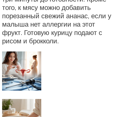
того, к мясу можно добавить
порезанный свежий ананас, если у
малыша нет аллергии на этот
фрукт. Готовую курицу подают с
рисом и брокколи.