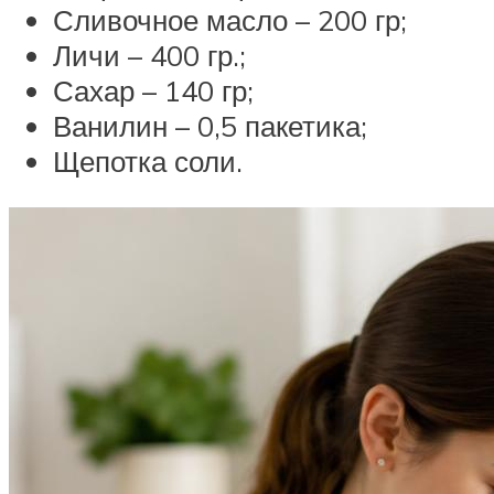
Сливочное масло – 200 гр;
Личи – 400 гр.;
Сахар – 140 гр;
Ванилин – 0,5 пакетика;
Щепотка соли.