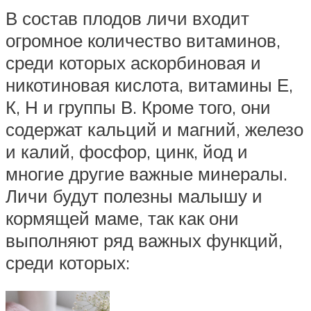
В состав плодов личи входит
огромное количество витаминов,
среди которых аскорбиновая и
никотиновая кислота, витамины Е,
К, Н и группы В. Кроме того, они
содержат кальций и магний, железо
и калий, фосфор, цинк, йод и
многие другие важные минералы.
Личи будут полезны малышу и
кормящей маме, так как они
выполняют ряд важных функций,
среди которых: