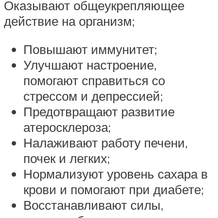
Оказывают общеукрепляющее
действие на организм;
Повышают иммунитет;
Улучшают настроение,
помогают справиться со
стрессом и депрессией;
Предотвращают развитие
атеросклероза;
Налаживают работу печени,
почек и легких;
Нормализуют уровень сахара в
крови и помогают при диабете;
Восстанавливают силы,