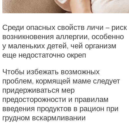
Среди опасных свойств личи – риск
возникновения аллергии, особенно
у маленьких детей, чей организм
еще недостаточно окреп
Чтобы избежать возможных
проблем, кормящей маме следует
придерживаться мер
предосторожности и правилам
введения продуктов в рацион при
грудном вскармливании