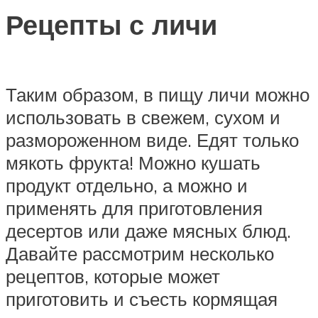
Рецепты с личи
Таким образом, в пищу личи можно
использовать в свежем, сухом и
размороженном виде. Едят только
мякоть фрукта! Можно кушать
продукт отдельно, а можно и
применять для приготовления
десертов или даже мясных блюд.
Давайте рассмотрим несколько
рецептов, которые может
приготовить и съесть кормящая