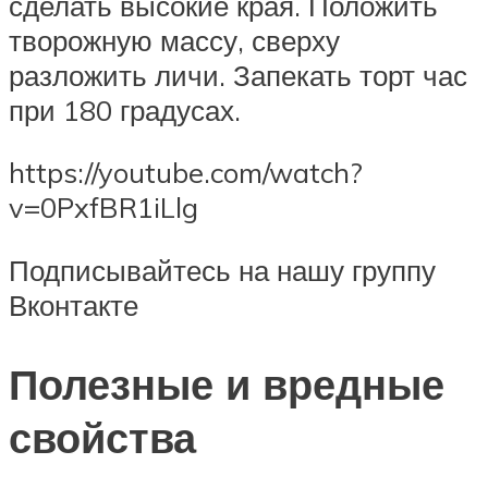
сделать высокие края. Положить
творожную массу, сверху
разложить личи. Запекать торт час
при 180 градусах.
https://youtube.com/watch?
v=0PxfBR1iLlg
Подписывайтесь на нашу группу
Вконтакте
Полезные и вредные
свойства