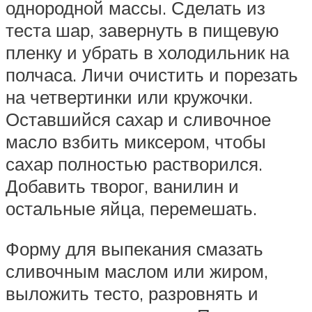
однородной массы. Сделать из
теста шар, завернуть в пищевую
пленку и убрать в холодильник на
полчаса. Личи очистить и порезать
на четвертинки или кружочки.
Оставшийся сахар и сливочное
масло взбить миксером, чтобы
сахар полностью растворился.
Добавить творог, ванилин и
остальные яйца, перемешать.
Форму для выпекания смазать
сливочным маслом или жиром,
выложить тесто, разровнять и