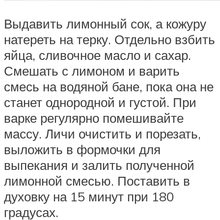
Выдавить лимонный сок, а кожуру
натереть на терку. Отдельно взбить
яйца, сливочное масло и сахар.
Смешать с лимоном и варить
смесь на водяной бане, пока она не
станет однородной и густой. При
варке регулярно помешивайте
массу. Личи очистить и порезать,
выложить в формочки для
выпекания и залить полученной
лимонной смесью. Поставить в
духовку на 15 минут при 180
градусах.