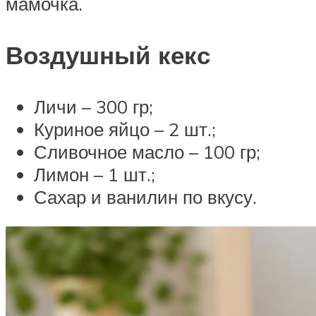
мамочка.
Воздушный кекс
Личи – 300 гр;
Куриное яйцо – 2 шт.;
Сливочное масло – 100 гр;
Лимон – 1 шт.;
Сахар и ванилин по вкусу.