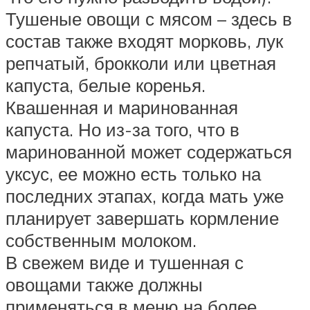
Тушеные овощи с мясом – здесь в
состав также входят морковь, лук
репчатый, брокколи или цветная
капуста, белые коренья.
Квашенная и маринованная
капуста. Но из-за того, что в
маринованной может содержаться
уксус, ее можно есть только на
последних этапах, когда мать уже
планирует завершать кормление
собственным молоком.
В свежем виде и тушенная с
овощами также должны
применяться в меню на более