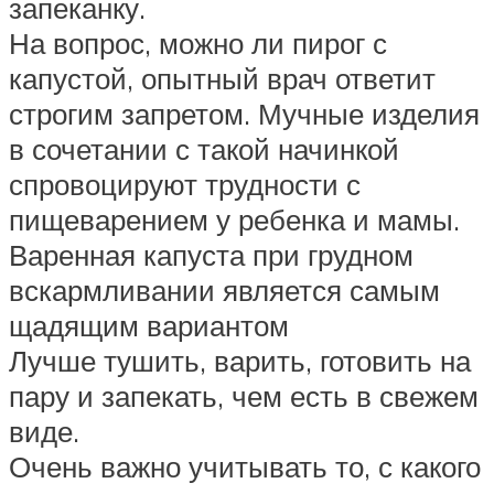
запеканку.
На вопрос, можно ли пирог с
капустой, опытный врач ответит
строгим запретом. Мучные изделия
в сочетании с такой начинкой
спровоцируют трудности с
пищеварением у ребенка и мамы.
Варенная капуста при грудном
вскармливании является самым
щадящим вариантом
Лучше тушить, варить, готовить на
пару и запекать, чем есть в свежем
виде.
Очень важно учитывать то, с какого