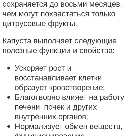
сохраняется до восьми месяцев,
чем могут похвастаться только
цитрусовые фрукты.
Капуста выполняет следующие
полезные функции и свойства:
Ускоряет рост и
восстанавливает клетки,
образует кроветворение;
Благотворно влияет на работу
печени, почек и других
внутренних органов;
Нормализует обмен веществ,
функционирование