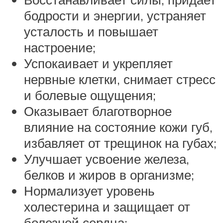
бодрости и энергии, устраняет
усталость и повышает
настроение;
Успокаивает и укрепляет
нервные клетки, снимает стресс
и болевые ощущения;
Оказывает благотворное
влияние на состояние кожи губ,
избавляет от трещинок на губах;
Улучшает усвоение железа,
белков и жиров в организме;
Нормализует уровень
холестерина и защищает от
болезней сердца;