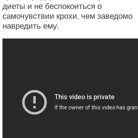
диеты и не беспокоиться о
самочувствии крохи, чем заведомо
навредить ему.