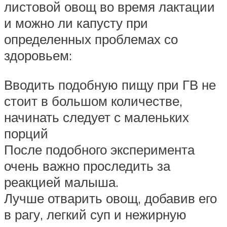
листовой овощ во время лактации
и можно ли капусту при
определенных проблемах со
здоровьем:
Вводить подобную пищу при ГВ не
стоит в большом количестве,
начинать следует с маленьких
порций
После подобного эксперимента
очень важно проследить за
реакцией малыша.
Лучше отварить овощ, добавив его
в рагу, легкий суп и нежирную