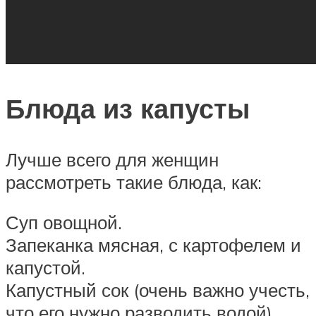
Блюда из капусты
Лучше всего для женщин
рассмотреть такие блюда, как:
Суп овощной.
Запеканка мясная, с картофелем и
капустой.
Капустный сок (очень важно учесть,
что его нужно разводить водой).