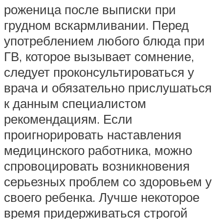
роженица после выписки при
грудном вскармливании. Перед
употреблением любого блюда при
ГВ, которое вызывает сомнение,
следует проконсультироваться у
врача и обязательно прислушаться
к данным специалистом
рекомендациям. Если
проигнорировать наставления
медицинского работника, можно
спровоцировать возникновения
серьезных проблем со здоровьем у
своего ребенка. Лучше некоторое
время придерживаться строгой