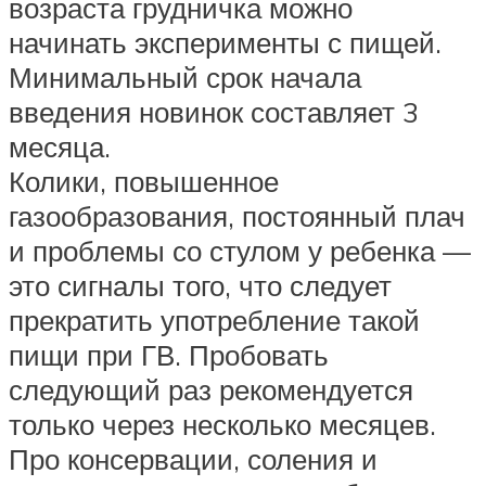
возраста грудничка можно
начинать эксперименты с пищей.
Минимальный срок начала
введения новинок составляет 3
месяца.
Колики, повышенное
газообразования, постоянный плач
и проблемы со стулом у ребенка —
это сигналы того, что следует
прекратить употребление такой
пищи при ГВ. Пробовать
следующий раз рекомендуется
только через несколько месяцев.
Про консервации, соления и