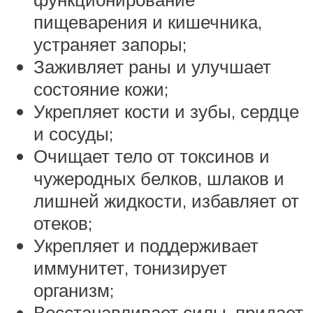
пищеварения и кишечника,
устраняет запоры;
Заживляет раны и улучшает
состояние кожи;
Укрепляет кости и зубы, сердце
и сосуды;
Очищает тело от токсинов и
чужеродных белков, шлаков и
лишней жидкости, избавляет от
отеков;
Укрепляет и поддерживает
иммунитет, тонизирует
организм;
Восстанавливает силы, придает