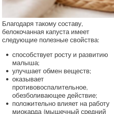
Благодаря такому составу,
белокочанная капуста имеет
следующие полезные свойства:
способствует росту и развитию
малыша;
улучшает обмен веществ;
оказывает
противовоспалительное,
обезболивающее действие;
положительно влияет на работу
миокарда (мышечный средний