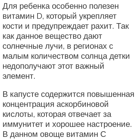
Для ребенка особенно полезен
витамин D, который укрепляет
кости и предупреждает рахит. Так
как данное вещество дают
солнечные лучи, в регионах с
малым количеством солнца детки
недополучают этот важный
элемент.
В капусте содержится повышенная
концентрация аскорбиновой
кислоты, которая отвечает за
иммунитет и хорошее настроение.
В данном овоще витамин С