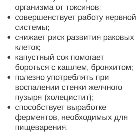
организма от токсинов;
совершенствует работу нервной
системы;
снижает риск развития раковых
клеток;
капустный сок помогает
бороться с кашлем, бронхитом;
полезно употреблять при
воспалении стенки желчного
пузыря (холецистит);
способствует выработке
ферментов, необходимых для
пищеварения.