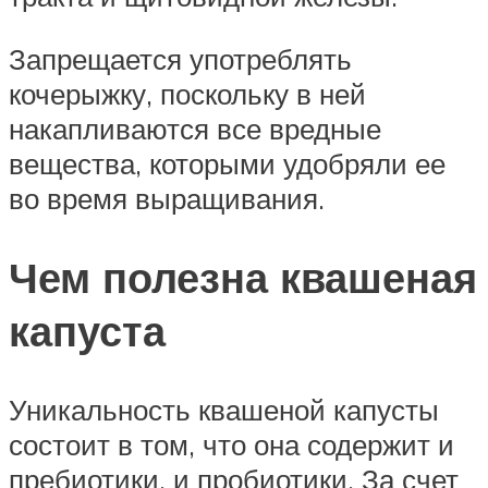
Запрещается употреблять
кочерыжку, поскольку в ней
накапливаются все вредные
вещества, которыми удобряли ее
во время выращивания.
Чем полезна квашеная
капуста
Уникальность квашеной капусты
состоит в том, что она содержит и
пребиотики, и пробиотики. За счет