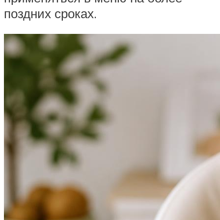
поздних сроках.