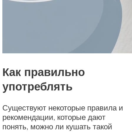
Как правильно
употреблять
Существуют некоторые правила и
рекомендации, которые дают
понять, можно ли кушать такой