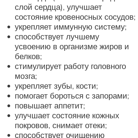
слой сердца), улучшает
состояние кровеносных сосудов;
укрепляет иммунную систему;
способствует лучшему
усвоению в организме жиров и
белков;
стимулирует работу головного
мозга;
укрепляет зубы, кости;
помогает бороться с запорами;
повышает аппетит;
улучшает состояние кожных
покровов, снимает отеки;
способствует очищению