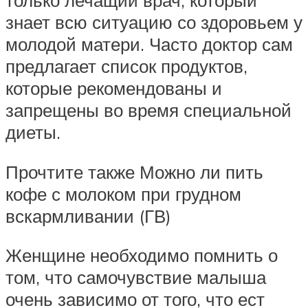
только лечащий врач, который
знает всю ситуацию со здоровьем у
молодой матери. Часто доктор сам
предлагает список продуктов,
которые рекомендованы и
запрещены во время специальной
диеты.
Прочтите также Можно ли пить
кофе с молоком при грудном
вскармливании (ГВ)
Женщине необходимо помнить о
том, что самочувствие малыша
очень зависимо от того, что ест