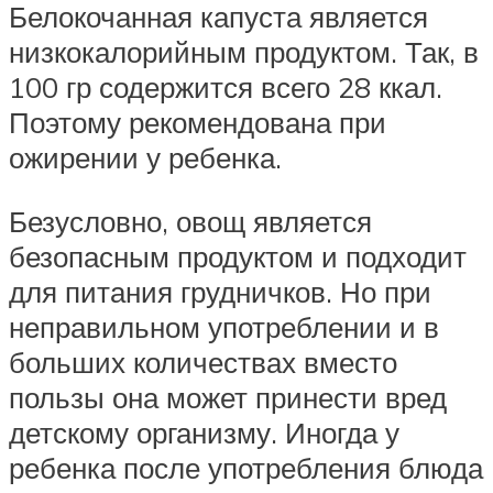
Белокочанная капуста является
низкокалорийным продуктом. Так, в
100 гр содержится всего 28 ккал.
Поэтому рекомендована при
ожирении у ребенка.
Безусловно, овощ является
безопасным продуктом и подходит
для питания грудничков. Но при
неправильном употреблении и в
больших количествах вместо
пользы она может принести вред
детскому организму. Иногда у
ребенка после употребления блюда