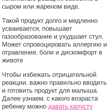
сыром или жареном виде.
Такой продукт долго и медленно
усваивается, повышает
газообразование и ухудшает стул.
Может спровоцировать аллергию и
отравление, боли и дискомфорт в
животе
Чтобы избежать отрицательной
реакции, важно правильно вводить
и готовить продукт для малыша.
Далее узнаем, с какого возраста
ребенку можно
давать капусту