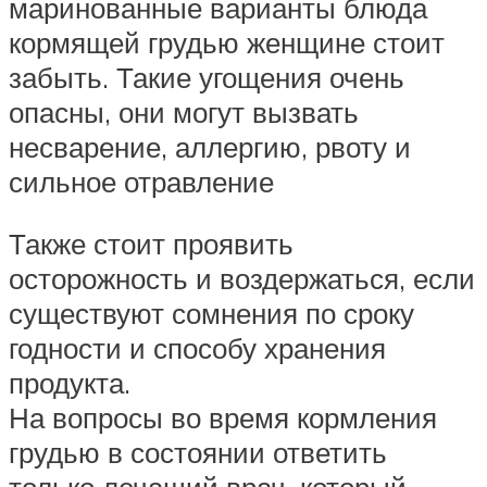
маринованные варианты блюда
кормящей грудью женщине стоит
забыть. Такие угощения очень
опасны, они могут вызвать
несварение, аллергию, рвоту и
сильное отравление
Также стоит проявить
осторожность и воздержаться, если
существуют сомнения по сроку
годности и способу хранения
продукта.
На вопросы во время кормления
грудью в состоянии ответить