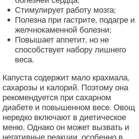
Стимулирует работу мозга;
Полезна при гастрите, подагре и
желчнокаменной болезни;
Повышает аппетит, но не
способствует набору лишнего
веса.
Капуста содержит мало крахмала,
сахарозы и калорий. Поэтому она
рекомендуется при сахарном
диабете и повышенном весе. Овощ
нередко включают в диетическое
меню. Однако он может вызвать и
негативные реакции, особенно в