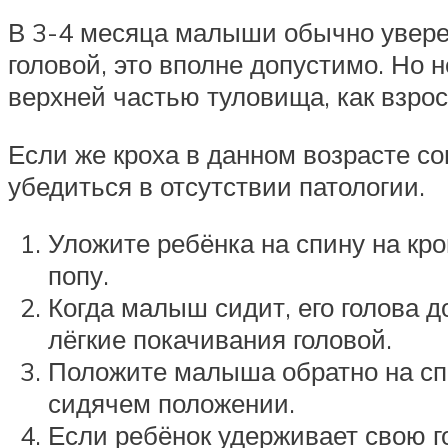
В 3-4 месяца малыши обычно уверен
головой, это вполне допустимо. Но 
верхней частью туловища, как взрос
Если же кроха в данном возрасте со
убедиться в отсутствии патологии.
Уложите ребёнка на спину на кро
попу.
Когда малыш сидит, его голова 
лёгкие покачивания головой.
Положите малыша обратно на спин
сидячем положении.
Если ребёнок удерживает свою го