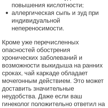
повышения кислотности;
аллергическая сыпь и зуд при
индивидуальной
непереносимости.
Кроме уже перечисленных
опасностей обострения
хронических заболеваний и
возможности выкидыша на ранних
сроках, чай каркаде обладает
мочегонным действием. Это может
доставить значительные
неудобства. Даже если ваш
гинеколог положительно ответил на