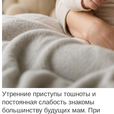
Утренние приступы тошноты и
постоянная слабость знакомы
большинству будущих мам. При