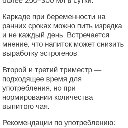
Каркаде при беременности на
ранних сроках можно пить изредка
и не каждый день. Встречается
мнение, что напиток может снизить
выработку эстрогенов.
Второй и третий триместр —
подходящее время для
употребления, но при
нормировании количества
выпитого чая.
Рекомендации по употреблению: