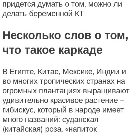
придется думать о том, можно ли
делать беременной КТ.
Несколько слов о том,
что такое каркаде
В Египте, Китае, Мексике, Индии и
во многих тропических странах на
огромных плантациях выращивают
удивительно красивое растение –
гибискус, который в народе имеет
много названий: суданская
(китайская) роза, «напиток