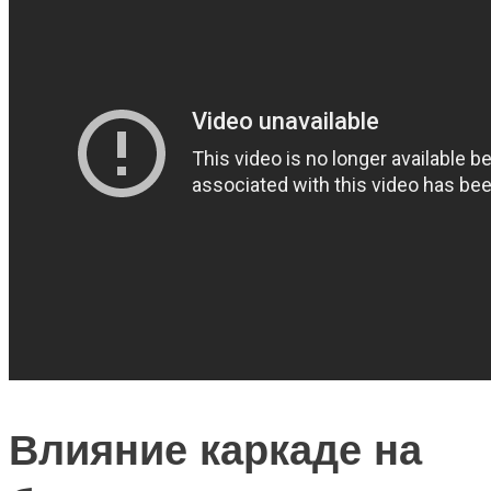
Влияние каркаде на