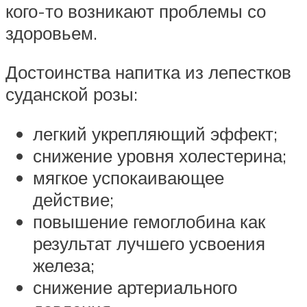
кого-то возникают проблемы со
здоровьем.
Достоинства напитка из лепестков
суданской розы:
легкий укрепляющий эффект;
снижение уровня холестерина;
мягкое успокаивающее
действие;
повышение гемоглобина как
результат лучшего усвоения
железа;
снижение артериального