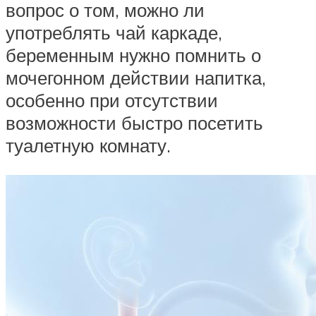
вопрос о том, можно ли
употреблять чай каркаде,
беременным нужно помнить о
мочегонном действии напитка,
особенно при отсутствии
возможности быстро посетить
туалетную комнату.