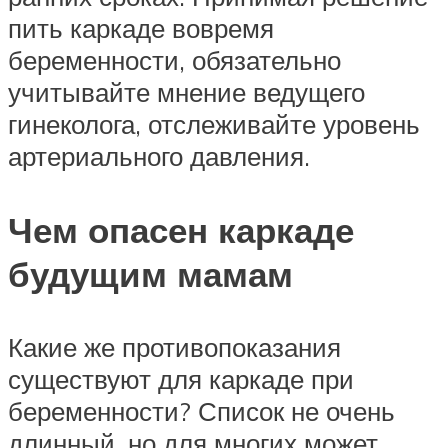
пить каркаде вовремя
беременности, обязательно
учитывайте мнение ведущего
гинеколога, отслеживайте уровень
артериального давления.
Чем опасен каркаде
будущим мамам
Какие же противопоказания
существуют для каркаде при
беременности? Список не очень
длинный, но для многих может