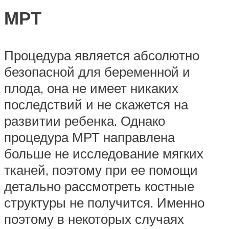
МРТ
Процедура является абсолютно
безопасной для беременной и
плода, она не имеет никаких
последствий и не скажется на
развитии ребенка. Однако
процедура МРТ направлена
больше не исследование мягких
тканей, поэтому при ее помощи
детально рассмотреть костные
структуры не получится. Именно
поэтому в некоторых случаях