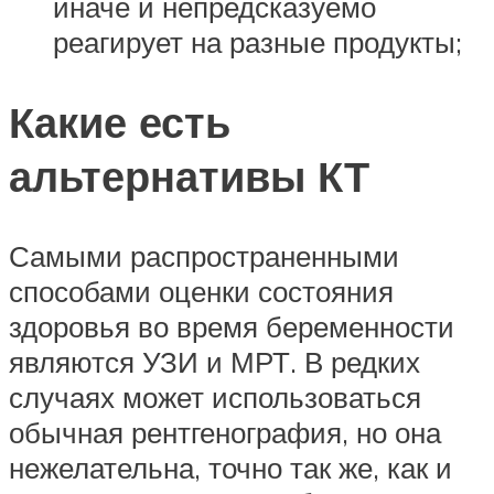
иначе и непредсказуемо
реагирует на разные продукты;
Какие есть
альтернативы КТ
Самыми распространенными
способами оценки состояния
здоровья во время беременности
являются УЗИ и МРТ. В редких
случаях может использоваться
обычная рентгенография, но она
нежелательна, точно так же, как и