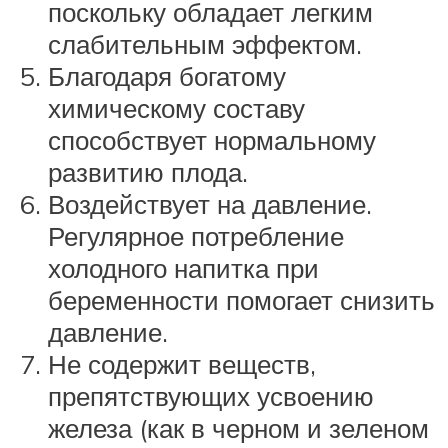
поскольку обладает легким
слабительным эффектом.
Благодаря богатому
химическому составу
способствует нормальному
развитию плода.
Воздействует на давление.
Регулярное потребление
холодного напитка при
беременности помогает снизить
давление.
Не содержит веществ,
препятствующих усвоению
железа (как в черном и зеленом