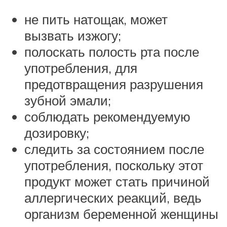
не пить натощак, может
вызвать изжогу;
полоскать полость рта после
употребления, для
предотвращения разрушения
зубной эмали;
соблюдать рекомендуемую
дозировку;
следить за состоянием после
употребления, поскольку этот
продукт может стать причиной
аллергических реакций, ведь
организм беременной женщины