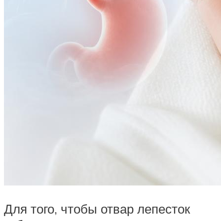
Для того, чтобы отвар лепесток