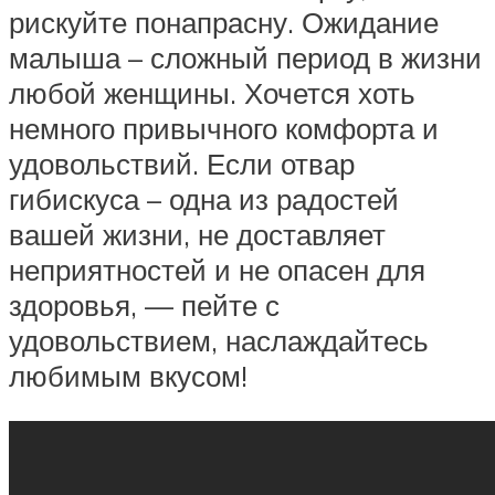
рискуйте понапрасну. Ожидание
малыша – сложный период в жизни
любой женщины. Хочется хоть
немного привычного комфорта и
удовольствий. Если отвар
гибискуса – одна из радостей
вашей жизни, не доставляет
неприятностей и не опасен для
здоровья, — пейте с
удовольствием, наслаждайтесь
любимым вкусом!