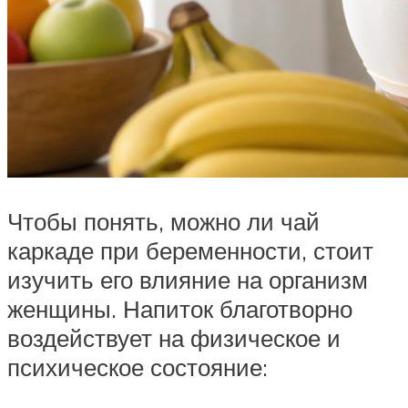
Чтобы понять, можно ли чай
каркаде при беременности, стоит
изучить его влияние на организм
женщины. Напиток благотворно
воздействует на физическое и
психическое состояние: