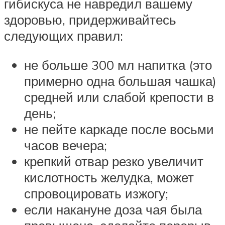
гибискуса не навредил вашему
здоровью, придерживайтесь
следующих правил:
не больше 300 мл напитка (это
примерно одна большая чашка)
средней или слабой крепости в
день;
не пейте каркаде после восьми
часов вечера;
крепкий отвар резко увеличит
кислотность желудка, может
спровоцировать изжогу;
если накануне доза чая была