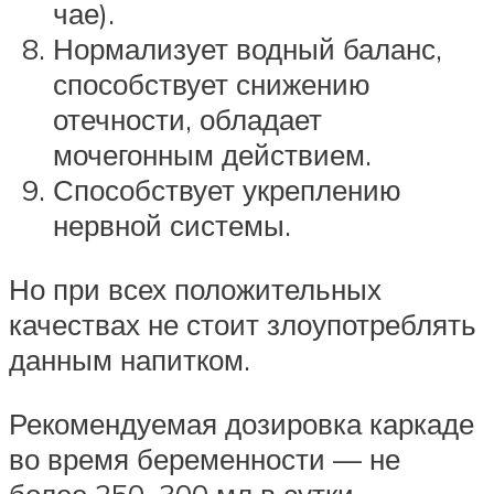
чае).
Нормализует водный баланс,
способствует снижению
отечности, обладает
мочегонным действием.
Способствует укреплению
нервной системы.
Но при всех положительных
качествах не стоит злоупотреблять
данным напитком.
Рекомендуемая дозировка каркаде
во время беременности — не
более 250–300 мл в сутки.