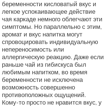
беременности кисловатый вкус и
легкое успокаивающее действие
чая каркаде немного облегчают эти
симптомы. Но параллельно с этим,
аромат и вкус напитка могут
спровоцировать индивидуальную
непереносимость или
аллергическую реакцию. Даже если
раньше чай из гибискуса был
любимым напитком, во время
беременности не исключена
возможность совершенно
противоположных ощущений.
Кому-то просто не нравится вкус, у