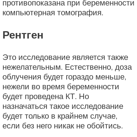
противопоказана при беременности
компьютерная томография.
Рентген
Это исследование является также
нежелательным. Естественно, доза
облучения будет гораздо меньше,
нежели во время беременности
будет проведена КТ. Но
назначаться такое исследование
будет только в крайнем случае,
если без него никак не обойтись.