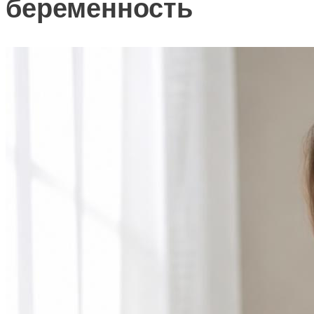
беременность