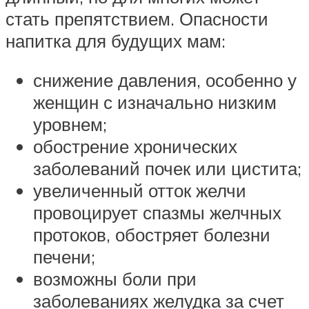
стать препятствием. Опасности
напитка для будущих мам:
снижение давления, особенно у
женщин с изначально низким
уровнем;
обострение хронических
заболеваний почек или цистита;
увеличенный отток желчи
провоцирует спазмы желчных
протоков, обостряет болезни
печени;
возможны боли при
заболеваниях желудка за счет