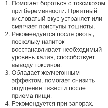
Помогает бороться с токсикозом
при беременности. Приятный
кисловатый вкус устраняет или
смягчает приступы тошноты.
Рекомендуется после рвоты,
поскольку напиток
восстанавливает необходимый
уровень калия, способствует
выводу токсинов.
Обладает желчегонным
эффектом, помогает снизить
ощущение тяжести после
приема пищи.
Рекомендуется при запорах,