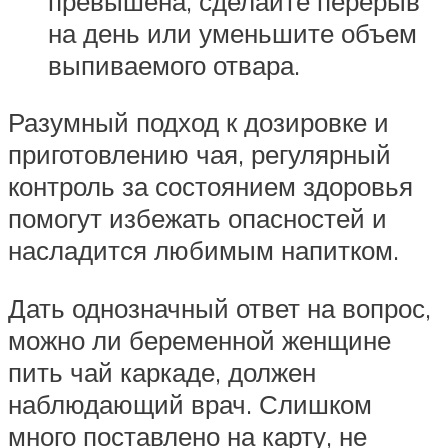
превышена, сделайте перерыв
на день или уменьшите объем
выпиваемого отвара.
Разумный подход к дозировке и
приготовлению чая, регулярный
контроль за состоянием здоровья
помогут избежать опасностей и
насладится любимым напитком.
Дать однозначный ответ на вопрос,
можно ли беременной женщине
пить чай каркаде, должен
наблюдающий врач. Слишком
много поставлено на карту, не