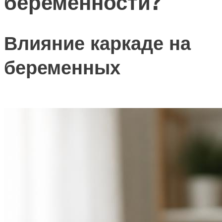
беременности?
Влияние каркаде на
беременных