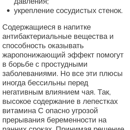
давления;
укрепление сосудистых стенок.
Содержащиеся в напитке
антибактериальные вещества и
способность оказывать
жаропонижающий эффект помогут
в борьбе с простудными
заболеваниями. Но все эти плюсы
иногда бессильны перед
негативным влиянием чая. Так,
высокое содержание в лепестках
витамина С опасно угрозой
прерывания беременности на
ранних сроках. Принимая решение