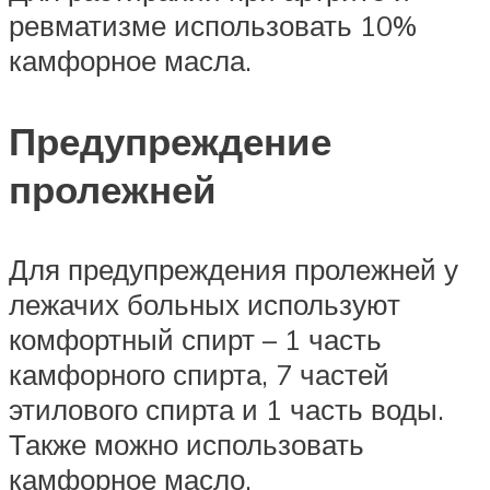
ревматизме использовать 10%
камфорное масла.
Предупреждение
пролежней
Для предупреждения пролежней у
лежачих больных используют
комфортный спирт – 1 часть
камфорного спирта, 7 частей
этилового спирта и 1 часть воды.
Также можно использовать
камфорное масло.