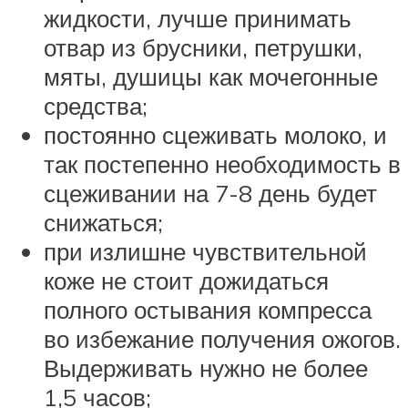
жидкости, лучше принимать
отвар из брусники, петрушки,
мяты, душицы как мочегонные
средства;
постоянно сцеживать молоко, и
так постепенно необходимость в
сцеживании на 7-8 день будет
снижаться;
при излишне чувствительной
коже не стоит дожидаться
полного остывания компресса
во избежание получения ожогов.
Выдерживать нужно не более
1,5 часов;