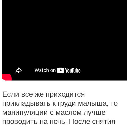
Если все же приходится
прикладывать к груди малыша, то
манипуляции с маслом лучше
проводить на ночь. После снятия