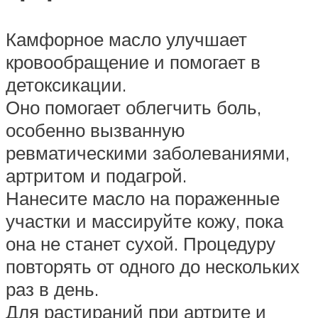
Камфорное масло улучшает
кровообращение и помогает в
детоксикации.
Оно помогает облегчить боль,
особенно вызванную
ревматическими заболеваниями,
артритом и подагрой.
Нанесите масло на пораженные
участки и массируйте кожу, пока
она не станет сухой. Процедуру
повторять от одного до нескольких
раз в день.
Для растираний при артрите и