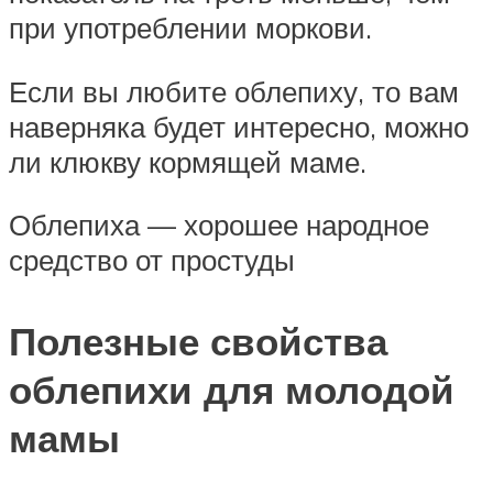
при употреблении моркови.
Если вы любите облепиху, то вам
наверняка будет интересно, можно
ли клюкву кормящей маме.
Облепиха — хорошее народное
средство от простуды
Полезные свойства
облепихи для молодой
мамы