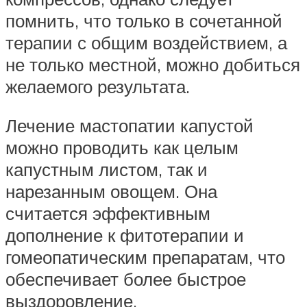
помнить, что только в сочетанной
терапии с общим воздействием, а
не только местной, можно добиться
желаемого результата.
Лечение мастопатии капустой
можно проводить как целым
капустным листом, так и
нарезанным овощем. Она
считается эффективным
дополнение к фитотерапии и
гомеопатическим препаратам, что
обеспечивает более быстрое
выздоровление.