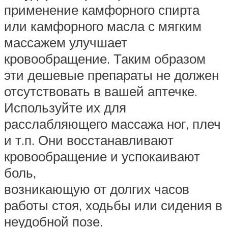
применение камфорного спирта
или камфорного масла с мягким
массажем улучшает
кровообращение. Таким образом
эти дешевые препараты не должен
отсутствовать в вашей аптечке.
Используйте их для
расслабляющего массажа ног, плеч
и т.п. Они восстанавливают
кровообращение и успокаивают
боль,
возникающую от долгих часов
работы стоя, ходьбы или сидения в
неудобной позе.