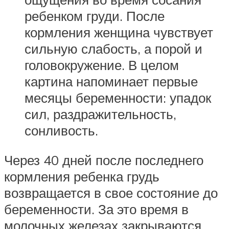
ребенком груди. После
кормления женщина чувствует
сильную слабость, а порой и
головокружение. В целом
картина напоминает первые
месяцы беременности: упадок
сил, раздражительность,
сонливость.
Через 40 дней после последнего
кормления ребенка грудь
возвращается в свое состояние до
беременности. За это время в
молочных железах закрываются