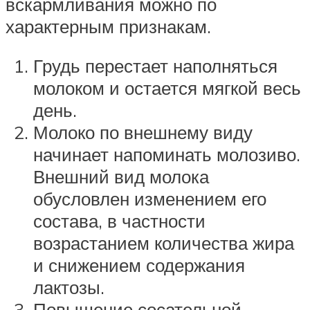
вскармливания можно по
характерным признакам.
Грудь перестает наполняться
молоком и остается мягкой весь
день.
Молоко по внешнему виду
начинает напоминать молозиво.
Внешний вид молока
обусловлен изменением его
состава, в частности
возрастанием количества жира
и снижением содержания
лактозы.
Повышение сосательной