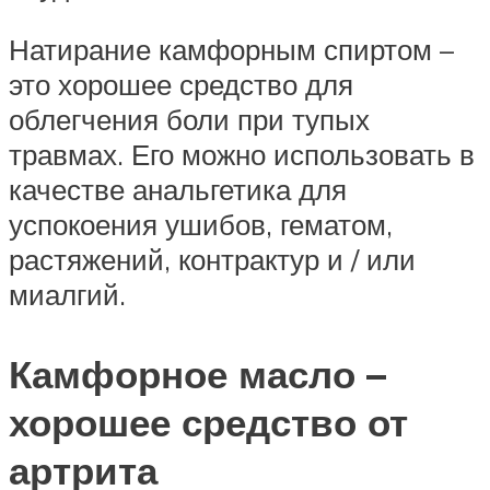
Натирание камфорным спиртом –
это хорошее средство для
облегчения боли при тупых
травмах. Его можно использовать в
качестве анальгетика для
успокоения ушибов, гематом,
растяжений, контрактур и / или
миалгий.
Камфорное масло –
хорошее средство от
артрита