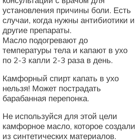
консультации с врачом для
установления причины боли. Есть
случаи, когда нужны антибиотики и
другие препараты.
Масло подогревают до
температуры тела и капают в ухо
по 2-3 капли 2-3 раза в день.
Камфорный спирт капать в ухо
нельзя! Может пострадать
барабанная перепонка.
Не используйся для этой цели
камфорное масло, которое создали
из синтетических материалов.