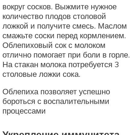
вокруг сосков. Выжмите нужное
количество плодов столовой
ложкой и получите смесь. Маслом
смажьте соски перед кормлением.
Облепиховый сок с молоком
отлично помогает при боли в горле.
На стакан молока потребуется 3
столовые ложки сока.
Облепиха позволяет успешно
бороться с воспалительными
процессами
Укрепление иммунитета