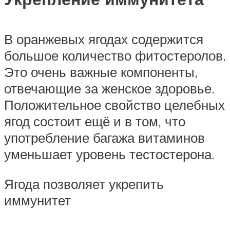
В оранжевых ягодах содержится
большое количество фитостеролов.
Это очень важные компоненты,
отвечающие за женское здоровье.
Положительное свойство целебных
ягод состоит ещё и в том, что
употребление багажа витаминов
уменьшает уровень тестостерона.
Ягода позволяет укрепить
иммунитет