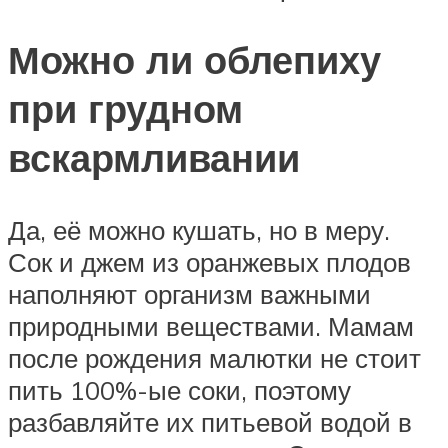
Можно ли облепиху
при грудном
вскармливании
Да, её можно кушать, но в меру.
Сок и джем из оранжевых плодов
наполняют организм важными
природными веществами. Мамам
после рождения малютки не стоит
пить 100%-ые соки, поэтому
разбавляйте их питьевой водой в