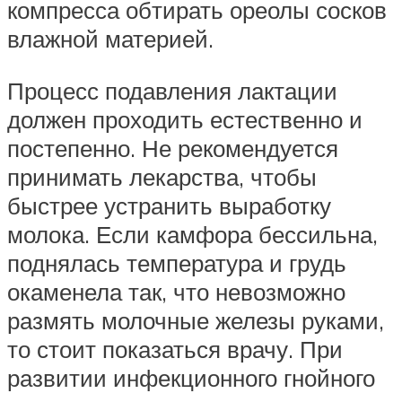
компресса обтирать ореолы сосков
влажной материей.
Процесс подавления лактации
должен проходить естественно и
постепенно. Не рекомендуется
принимать лекарства, чтобы
быстрее устранить выработку
молока. Если камфора бессильна,
поднялась температура и грудь
окаменела так, что невозможно
размять молочные железы руками,
то стоит показаться врачу. При
развитии инфекционного гнойного