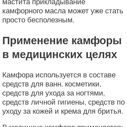
мастита прикладывание
камфорного масла может уже стать
просто бесполезным.
Применение камфоры
в медицинских целях
Камфора используется в составе
средств для ванн, косметики,
средств для ухода за ногтями,
средств личной гигиены, средств по
уходу за кожей и крема для бритья.