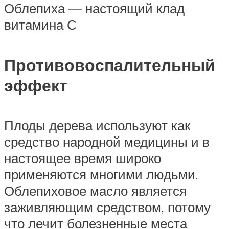
Облепиха — настоящий клад
витамина С
Противовоспалительный
эффект
Плоды дерева используют как
средство народной медицины и в
настоящее время широко
применяются многими людьми.
Облепиховое масло является
заживляющим средством, потому
что лечит болезненные места