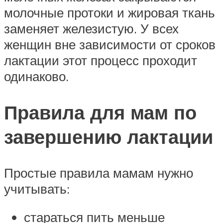
молочные протоки и жировая ткань
заменяет железистую. У всех
женщин вне зависимости от сроков
лактации этот процесс проходит
одинаково.
Правила для мам по
завершению лактации
Простые правила мамам нужно
учитывать:
стараться пить меньше