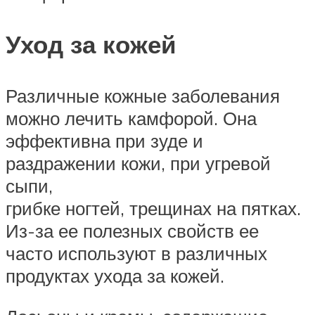
Уход за кожей
Различные кожные заболевания
можно лечить камфорой. Она
эффективна при зуде и
раздражении кожи, при угревой
сыпи,
грибке ногтей, трещинах на пятках.
Из-за ее полезных свойств ее
часто используют в различных
продуктах ухода за кожей.