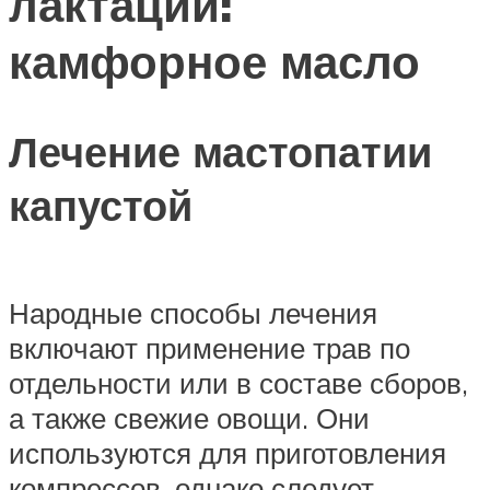
лактации:
камфорное масло
Лечение мастопатии
капустой
Народные способы лечения
включают применение трав по
отдельности или в составе сборов,
а также свежие овощи. Они
используются для приготовления
компрессов, однако следует