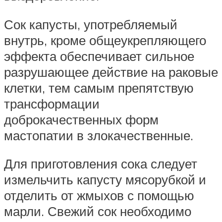
Сок капусты, употребляемый
внутрь, кроме общеукрепляющего
эффекта обеспечивает сильное
разрушающее действие на раковые
клетки, тем самым препятствую
трансформации
доброкачественных форм
мастопатии в злокачественные.
Для приготовления сока следует
измельчить капусту мясорубкой и
отделить от жмыхов с помощью
марли. Свежий сок необходимо