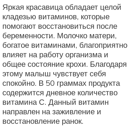
Яркая красавица обладает целой
кладезью витаминов, которые
помогают восстановиться после
беременности. Молочко матери,
богатое витаминами, благоприятно
влияет на работу организма и
общее состояние крохи. Благодаря
этому малыш чувствует себя
спокойно. В 50 граммах продукта
содержится дневное количество
витамина С. Данный витамин
направлен на заживление и
восстановление ранок.