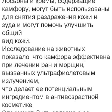
Лосьоны и кремы, содержащие
камфору, могут быть использованы
для снятия раздражения кожи и
зуда и могут помочь улучшить
общий
вид кожи.
Исследование на животных
показало, что камфора эффективна
при лечении ран и морщин,
вызванных ультрафиолетовым
излучением,
что делает ее потенциальным
ингредиентом в антивозрастной
косметике.