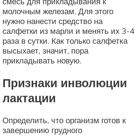
смесь для прикладывания к
молочным железам. Для этого
нужно нанести средство на
салфетки из марли и менять их 3-4
раза в сутки. Как только салфетка
высыхает, значит, пора
прикладывать новую.
Признаки инволюции
лактации
Определить, что организм готов к
завершению грудного