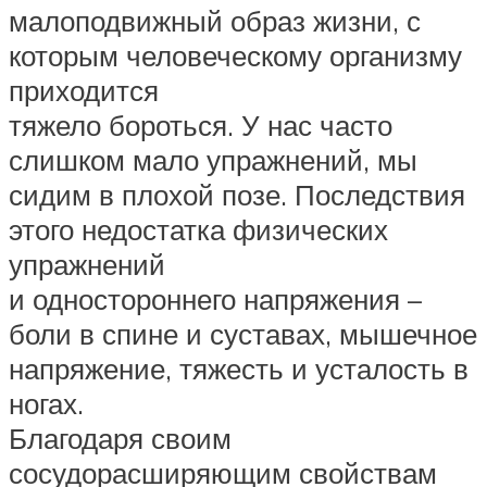
малоподвижный образ жизни, с
которым человеческому организму
приходится
тяжело бороться. У нас часто
слишком мало упражнений, мы
сидим в плохой позе. Последствия
этого недостатка физических
упражнений
и одностороннего напряжения –
боли в спине и суставах, мышечное
напряжение, тяжесть и усталость в
ногах.
Благодаря своим
сосудорасширяющим свойствам