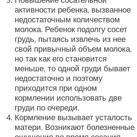
активности ребенка, вызванное
недостаточным количеством
молока. Ребенок подолгу сосет
грудь, пытаясь извлечь из нее
свой привычный объем молока,
но так как его становится
меньше, то одной груди бывает
недостаточно и поэтому
приходится при одном
кормлении использовать две
груди по очереди.
Кормление вызывает усталость
матери. Возникают болезненные
ощущения во время сосания