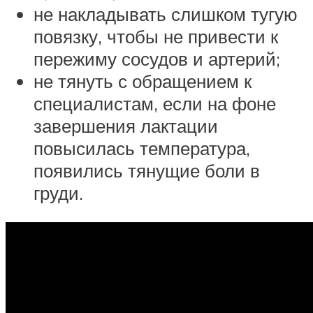
не накладывать слишком тугую
повязку, чтобы не привести к
пережиму сосудов и артерий;
не тянуть с обращением к
специалистам, если на фоне
завершения лактации
повысилась температура,
появились тянущие боли в
груди.