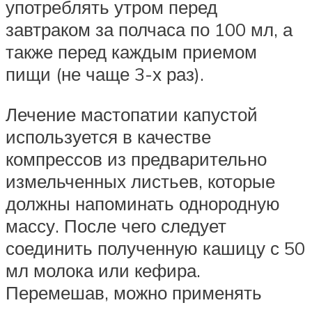
употреблять утром перед
завтраком за полчаса по 100 мл, а
также перед каждым приемом
пищи (не чаще 3-х раз).
Лечение мастопатии капустой
используется в качестве
компрессов из предварительно
измельченных листьев, которые
должны напоминать однородную
массу. После чего следует
соединить полученную кашицу с 50
мл молока или кефира.
Перемешав, можно применять