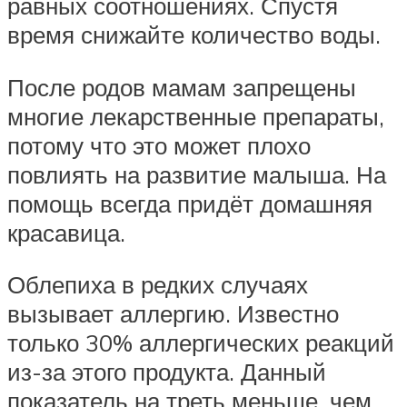
равных соотношениях. Спустя
время снижайте количество воды.
После родов мамам запрещены
многие лекарственные препараты,
потому что это может плохо
повлиять на развитие малыша. На
помощь всегда придёт домашняя
красавица.
Облепиха в редких случаях
вызывает аллергию. Известно
только 30% аллергических реакций
из-за этого продукта. Данный
показатель на треть меньше, чем