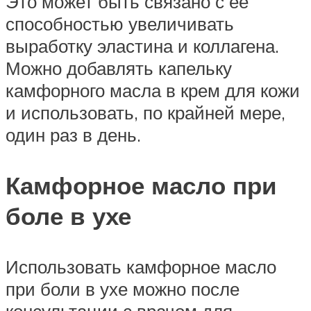
Это может быть связано с ее
способностью увеличивать
выработку эластина и коллагена.
Можно добавлять капельку
камфорного масла в крем для кожи
и использовать, по крайней мере,
один раз в день.
Камфорное масло при
боле в ухе
Использовать камфорное масло
при боли в ухе можно после