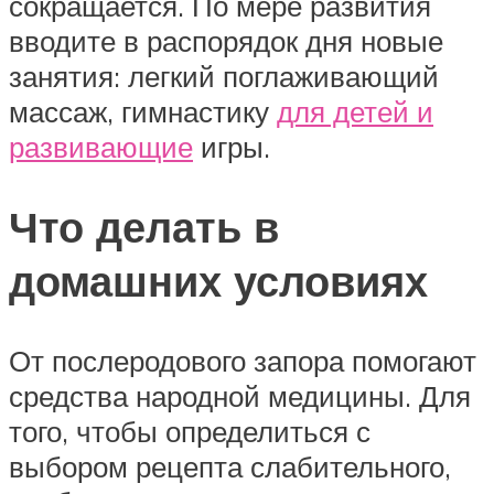
сокращается. По мере развития
вводите в распорядок дня новые
занятия: легкий поглаживающий
массаж, гимнастику
для детей и
развивающие
игры.
Что делать в
домашних условиях
От послеродового запора помогают
средства народной медицины. Для
того, чтобы определиться с
выбором рецепта слабительного,