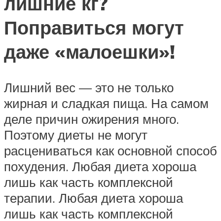
лишние кг?
Поправиться могут
даже «малоешки»!
Лишний вес — это не только
жирная и сладкая пища. На самом
деле причин ожирения много.
Поэтому диеты не могут
расцениваться как основной способ
похудения. Любая диета хороша
лишь как часть комплексной
терапии. Любая диета хороша
лишь как часть комплексной