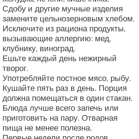
Сдобу и другие мучные изделия
замените цельнозерновым хлебом.
Исключите из рациона продукты,
вызывающие аллергию: мед,
клубнику, виноград.
Ешьте каждый день нежирный
творог.
Употребляйте постное мясо, рыбу.
Кушайте пять раз в день. Порция
должна помещаться в один стакан.
Блюда лучше всего запечь или
приготовить на пару. Отварная
пища не менее полезна.
Первые недели после родов