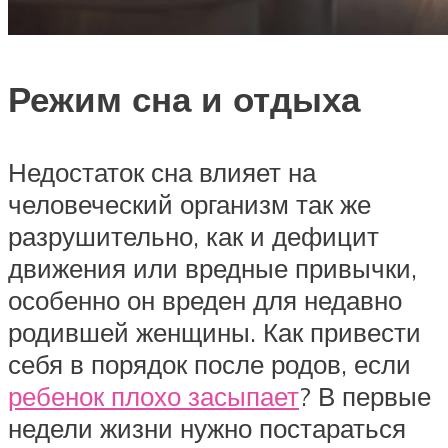
Режим сна и отдыха
Недостаток сна влияет на
человеческий организм так же
разрушительно, как и дефицит
движения или вредные привычки,
особенно он вреден для недавно
родившей женщины. Как привести
себя в порядок после родов, если
ребенок плохо засыпает
? В первые
недели жизни нужно постараться