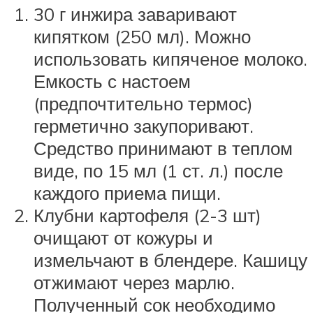
30 г инжира заваривают
кипятком (250 мл). Можно
использовать кипяченое молоко.
Емкость с настоем
(предпочтительно термос)
герметично закупоривают.
Средство принимают в теплом
виде, по 15 мл (1 ст. л.) после
каждого приема пищи.
Клубни картофеля (2-3 шт)
очищают от кожуры и
измельчают в блендере. Кашицу
отжимают через марлю.
Полученный сок необходимо