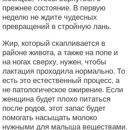
прежнее состояние. В первую
неделю не ждите чудесных
превращений в стройную лань.
Жир, который скапливается в
районе живота, а также на попе и
на ногах сверху, нужен, чтобы
лактация проходила нормально. То
есть это естественный процесс, а
не патологическое ожирение. Если
женщина будет плохо питаться
после родов, этот запас будет
помогать насыщать молоко
нужными для малыша веществами.