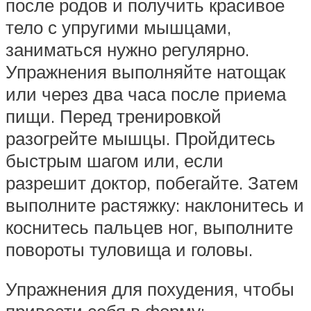
после родов и получить красивое
тело с упругими мышцами,
заниматься нужно регулярно.
Упражнения выполняйте натощак
или через два часа после приема
пищи. Перед тренировкой
разогрейте мышцы. Пройдитесь
быстрым шагом или, если
разрешит доктор, побегайте. Затем
выполните растяжку: наклонитесь и
коснитесь пальцев ног, выполните
повороты туловища и головы.
Упражнения для похудения, чтобы