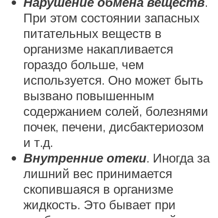
Нарушение обмена веществ
.
При этом состоянии запасных
питательных веществ в
организме накапливается
гораздо больше, чем
используется. Оно может быть
вызвано повышенным
содержанием солей, болезнями
почек, печени, дисбактериозом
и т.д.
Внутренние отеки
. Иногда за
лишний вес принимается
скопившаяся в организме
жидкость. Это бывает при