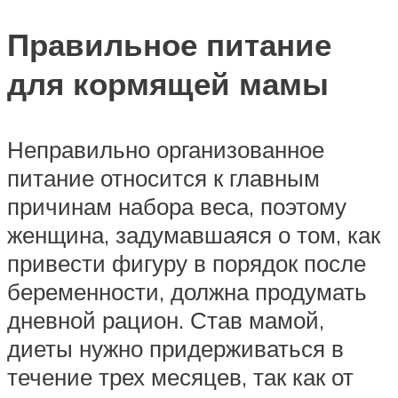
Правильное питание
для кормящей мамы
Неправильно организованное
питание относится к главным
причинам набора веса, поэтому
женщина, задумавшаяся о том, как
привести фигуру в порядок после
беременности, должна продумать
дневной рацион. Став мамой,
диеты нужно придерживаться в
течение трех месяцев, так как от