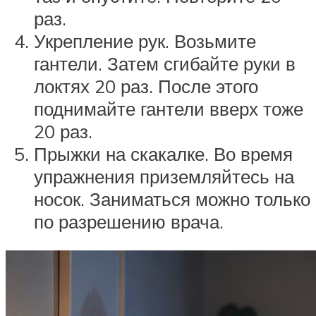
раз.
Укрепление рук. Возьмите
гантели. Затем сгибайте руки в
локтях 20 раз. После этого
поднимайте гантели вверх тоже
20 раз.
Прыжки на скакалке. Во время
упражнения приземляйтесь на
носок. Заниматься можно только
по разрешению врача.