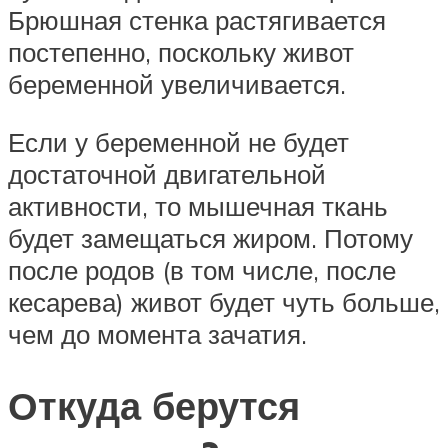
Брюшная стенка растягивается
постепенно, поскольку живот
беременной увеличивается.
Если у беременной не будет
достаточной двигательной
активности, то мышечная ткань
будет замещаться жиром. Потому
после родов (в том числе, после
кесарева) живот будет чуть больше,
чем до момента зачатия.
Откуда берутся