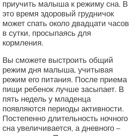
приучить малыша к режиму сна. В
это время здоровый грудничок
может спать около двадцати часов
в сутки, просыпаясь для
кормления.
Вы сможете выстроить общий
режим дня малыша, учитывая
режим его питания. После приема
пищи ребенок лучше засыпает. В
пять недель у младенца
появляются периоды активности.
Постепенно длительность ночного
сна увеличивается, а дневного –