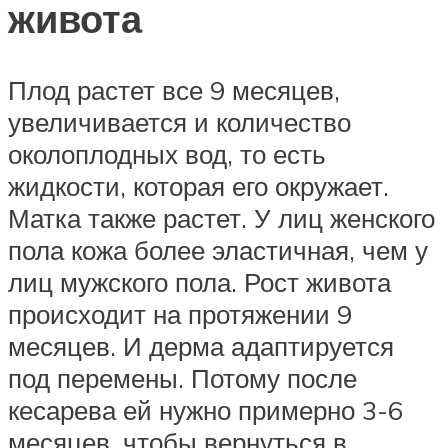
живота
Плод растет все 9 месяцев,
увеличивается и количество
околоплодных вод, то есть
жидкости, которая его окружает.
Матка также растет. У лиц женского
пола кожа более эластичная, чем у
лиц мужского пола. Рост живота
происходит на протяжении 9
месяцев. И дерма адаптируется
под перемены. Потому после
кесарева ей нужно примерно 3-6
месяцев, чтобы вернуться в