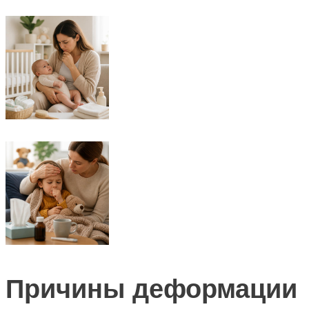
Причины деформации