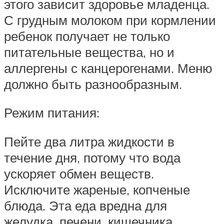
этого зависит здоровье младенца.
С грудным молоком при кормлении
ребенок получает не только
питательные вещества, но и
аллергены с канцерогенами. Меню
должно быть разнообразным.
Режим питания:
Пейте два литра жидкости в
течение дня, потому что вода
ускоряет обмен веществ.
Исключите жареные, копченые
блюда. Эта еда вредна для
желудка, печени, кишечника.