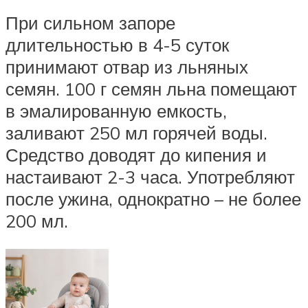
При сильном запоре
длительностью в 4-5 суток
принимают отвар из льняных
семян. 100 г семян льна помещают
в эмалированную емкость,
заливают 250 мл горячей воды.
Средство доводят до кипения и
настаивают 2-3 часа. Употребляют
после ужина, однократно – не более
200 мл.