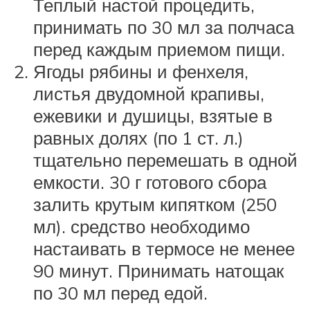
Теплый настой процедить,
принимать по 30 мл за полчаса
перед каждым приемом пищи.
Ягоды рябины и фенхеля,
листья двудомной крапивы,
ежевики и душицы, взятые в
равных долях (по 1 ст. л.)
тщательно перемешать в одной
емкости. 30 г готового сбора
залить крутым кипятком (250
мл). средство необходимо
настаивать в термосе не менее
90 минут. Принимать натощак
по 30 мл перед едой.