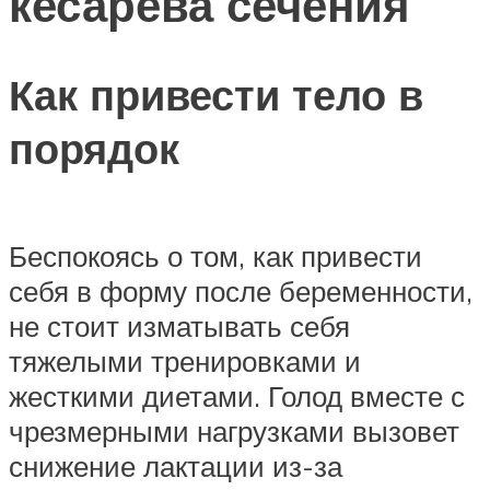
кесарева сечения
Как привести тело в
порядок
Беспокоясь о том, как привести
себя в форму после беременности,
не стоит изматывать себя
тяжелыми тренировками и
жесткими диетами. Голод вместе с
чрезмерными нагрузками вызовет
снижение лактации из-за