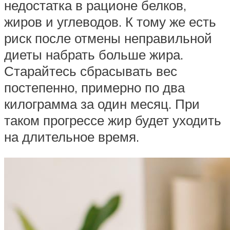
недостатка в рационе белков,
жиров и углеводов. К тому же есть
риск после отмены неправильной
диеты набрать больше жира.
Старайтесь сбрасывать вес
постепенно, примерно по два
килограмма за один месяц. При
таком прогрессе жир будет уходить
на длительное время.