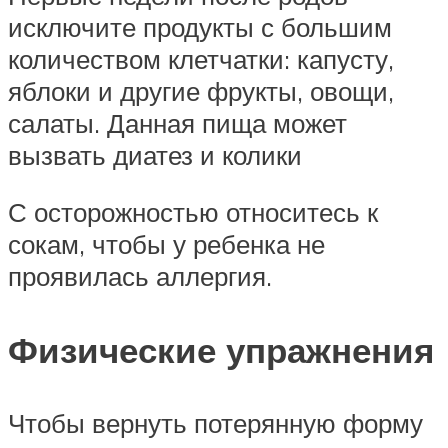
исключите продукты с большим
количеством клетчатки: капусту,
яблоки и другие фрукты, овощи,
салаты. Данная пища может
вызвать диатез и колики
С осторожностью относитесь к
сокам, чтобы у ребенка не
проявилась аллергия.
Физические упражнения­
Чтобы вернуть потерянную форму