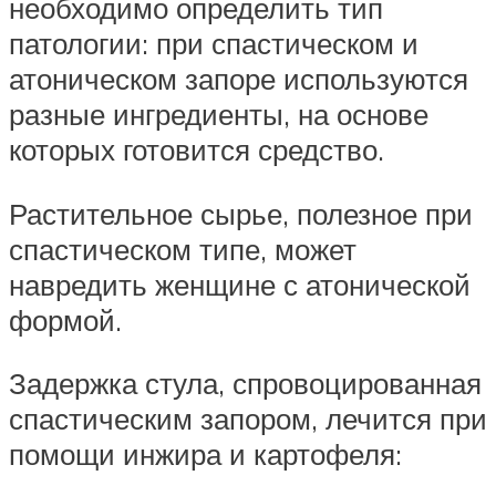
необходимо определить тип
патологии: при спастическом и
атоническом запоре используются
разные ингредиенты, на основе
которых готовится средство.
Растительное сырье, полезное при
спастическом типе, может
навредить женщине с атонической
формой.
Задержка стула, спровоцированная
спастическим запором, лечится при
помощи инжира и картофеля: