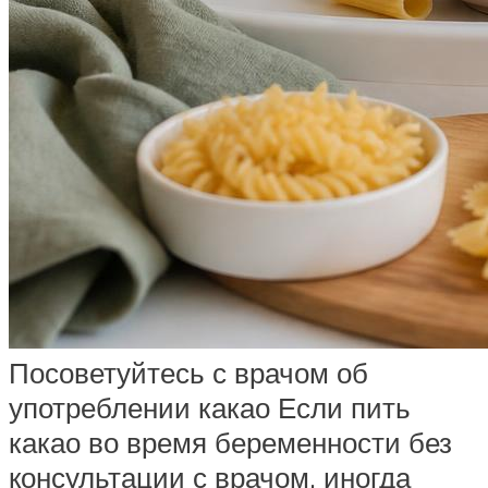
Посоветуйтесь с врачом об
употреблении какао Если пить
какао во время беременности без
консультации с врачом, иногда