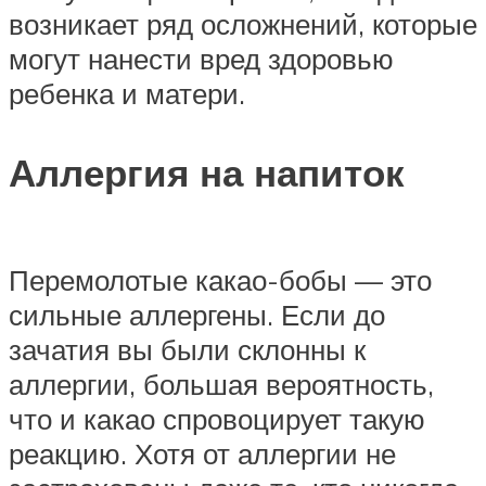
возникает ряд осложнений, которые
могут нанести вред здоровью
ребенка и матери.
Аллергия на напиток
Перемолотые какао-бобы — это
сильные аллергены. Если до
зачатия вы были склонны к
аллергии, большая вероятность,
что и какао спровоцирует такую
реакцию. Хотя от аллергии не