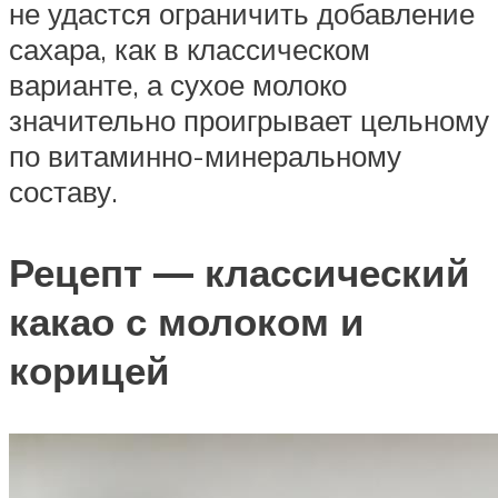
не удастся ограничить добавление
сахара, как в классическом
варианте, а сухое молоко
значительно проигрывает цельному
по витаминно-минеральному
составу.
Рецепт — классический
какао с молоком и
корицей