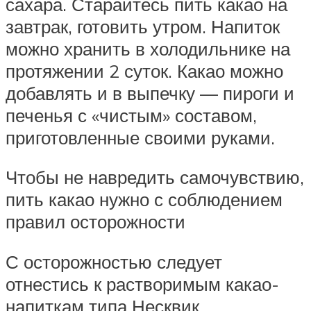
сахара. Старайтесь пить какао на
завтрак, готовить утром. Напиток
можно хранить в холодильнике на
протяжении 2 суток. Какао можно
добавлять и в выпечку — пироги и
печенья с «чистым» составом,
приготовленные своими руками.
Чтобы не навредить самочувствию,
пить какао нужно с соблюдением
правил осторожности
С осторожностью следует
отнестись к растворимым какао-
напиткам типа Несквик