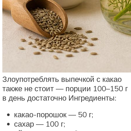
Злоупотреблять выпечкой с какао
также не стоит — порции 100–150 г
в день достаточно Ингредиенты:
какао-порошок — 50 г;
сахар — 100 г;