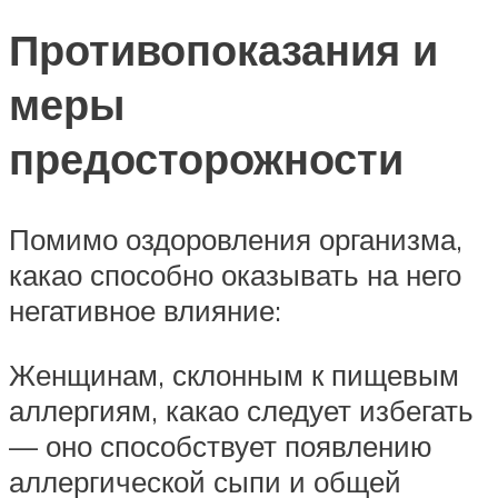
Противопоказания и
меры
предосторожности
Помимо оздоровления организма,
какао способно оказывать на него
негативное влияние:
Женщинам, склонным к пищевым
аллергиям, какао следует избегать
— оно способствует появлению
аллергической сыпи и общей