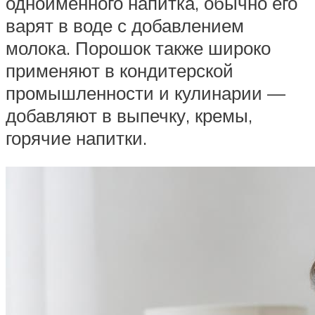
одноимённого напитка, обычно его
варят в воде с добавлением
молока. Порошок также широко
применяют в кондитерской
промышленности и кулинарии —
добавляют в выпечку, кремы,
горячие напитки.