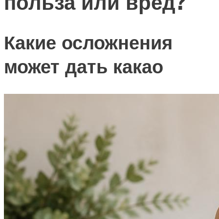
польза или вред?
Какие осложнения
может дать какао