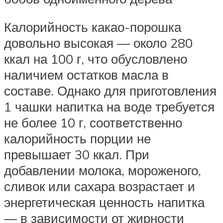
Калорийность какао-порошка
довольно высокая — около 280
ккал на 100 г, что обусловлено
наличием остатков масла в
составе. Однако для приготовления
1 чашки напитка на воде требуется
не более 10 г, соответственно
калорийность порции не
превышает 30 ккал. При
добавлении молока, мороженого,
сливок или сахара возрастает и
энергетическая ценность напитка
— в зависимости от жирности