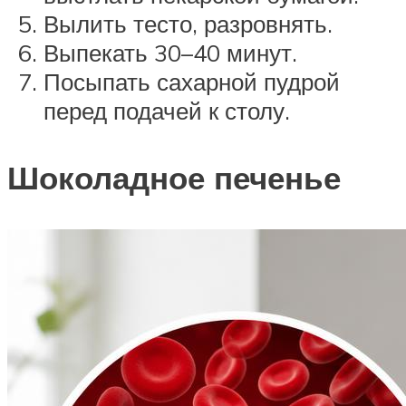
Вылить тесто, разровнять.
Выпекать 30–40 минут.
Посыпать сахарной пудрой
перед подачей к столу.
Шоколадное печенье