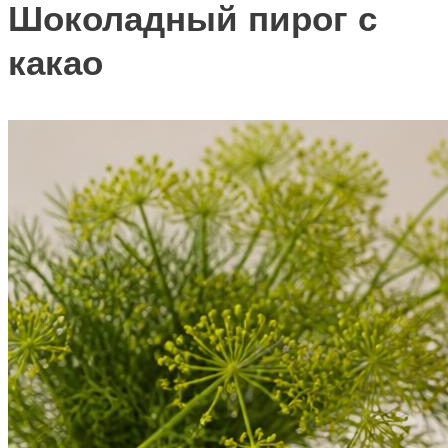
Шоколадный пирог с
какао