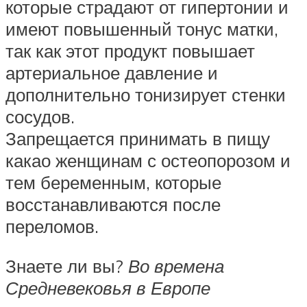
которые страдают от гипертонии и
имеют повышенный тонус матки,
так как этот продукт повышает
артериальное давление и
дополнительно тонизирует стенки
сосудов.
Запрещается принимать в пищу
какао женщинам с остеопорозом и
тем беременным, которые
восстанавливаются после
переломов.
Знаете ли вы?
Во времена
Средневековья в Европе