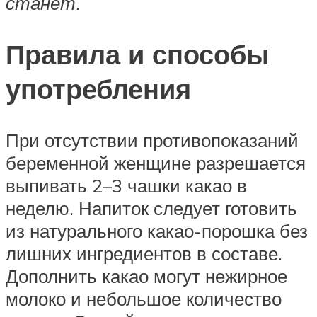
станет.
Правила и способы
употребления
При отсутствии противопоказаний
беременной женщине разрешается
выпивать 2–3 чашки какао в
неделю. Напиток следует готовить
из натурального какао-порошка без
лишних ингредиентов в составе.
Дополнить какао могут нежирное
молоко и небольшое количество