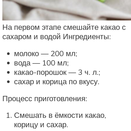
На первом этапе смешайте какао с
сахаром и водой Ингредиенты:
молоко — 200 мл;
вода — 100 мл;
какао-порошок — 3 ч. л.;
сахар и корица по вкусу.
Процесс приготовления:
Смешать в ёмкости какао,
корицу и сахар.