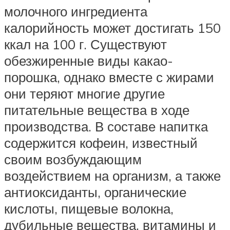
молочного ингредиента
калорийность может достигать 150
ккал на 100 г. Существуют
обезжиренные виды какао-
порошка, однако вместе с жирами
они теряют многие другие
питательные вещества в ходе
производства. В составе напитка
содержится кофеин, известный
своим возбуждающим
воздействием на организм, а также
антиоксиданты, органические
кислоты, пищевые волокна,
дубильные вещества, витамины и