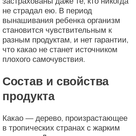
застрахованы даже те, кто никогда
не страдал ею. В период
вынашивания ребенка организм
становится чувствительным к
разным продуктам, и нет гарантии,
что какао не станет источником
плохого самочувствия.
Состав и свойства
продукта
Какао — дерево, произрастающее
в тропических странах с жарким