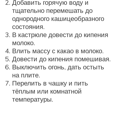
Добавить горячую воду и
тщательно перемешать до
однородного кашицеобразного
состояния.
В кастрюле довести до кипения
молоко.
Влить массу с какао в молоко.
Довести до кипения помешивая.
Выключить огонь, дать остыть
на плите.
Перелить в чашку и пить
тёплым или комнатной
температуры.