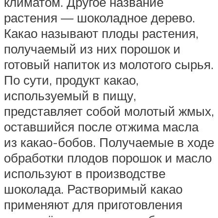
климатом. Другое название
растения — шоколадное дерево.
Какао называют плоды растения,
получаемый из них порошок и
готовый напиток из молотого сырья.
По сути, продукт какао,
используемый в пищу,
представляет собой молотый жмых,
оставшийся после отжима масла
из какао-бобов. Получаемые в ходе
обработки плодов порошок и масло
используют в производстве
шоколада. Растворимый какао
применяют для приготовления