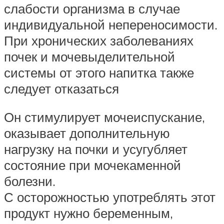
слабости организма в случае
индивидуальной непереносимости.
При хронических заболеваниях
почек и мочевыделительной
системы от этого напитка также
следует отказаться
Он стимулирует мочеиспускание,
оказывает дополнительную
нагрузку на почки и усугубляет
состояние при мочекаменной
болезни.
С осторожностью употреблять этот
продукт нужно беременным,