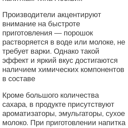
Производители акцентируют
внимание на быстроте
приготовления — порошок
растворяется в воде или молоке, не
требует варки. Однако такой
эффект и яркий вкус достигаются
наличием химических компонентов
в составе
Кроме большого количества
сахара, в продукте присутствуют
ароматизаторы, эмульгаторы, сухое
молоко. При приготовлении напитка