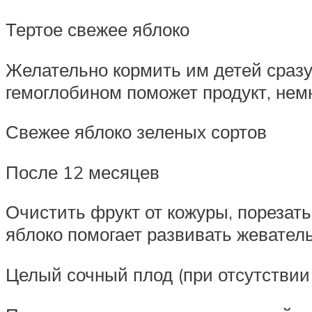
Тертое свежее яблоко
Желательно кормить им детей сразу
гемоглобином поможет продукт, нем
Свежее яблоко зеленых сортов
После 12 месяцев
Очистить фрукт от кожуры, порезать
яблоко помогает развивать жевател
Целый сочный плод (при отсутствии