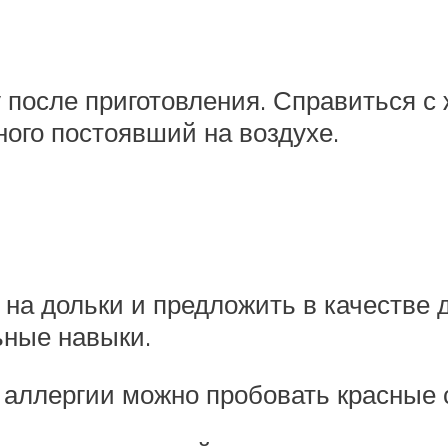
 после приготовления. Справиться 
ного постоявший на воздухе.
 на дольки и предложить в качестве д
ьные навыки.
 аллергии можно пробовать красные 