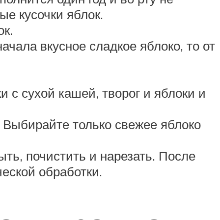
ые кусочки яблок.
ок.
чала вкусное сладкое яблоко, то от
 с сухой кашей, творог и яблоки и
 Выбирайте только свежее яблоко
ть, почистить и нарезать. После
еской обработки.