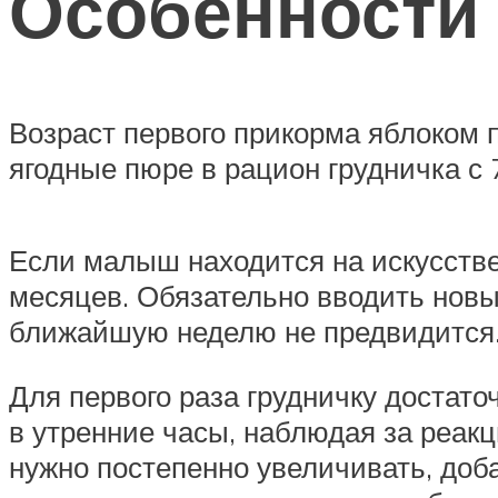
Особенности 
Возраст первого прикорма яблоком 
ягодные пюре в рацион грудничка с 
Если малыш находится на искусстве
месяцев. Обязательно вводить новый
ближайшую неделю не предвидится
Для первого раза грудничку достат
в утренние часы, наблюдая за реакц
нужно постепенно увеличивать, доба